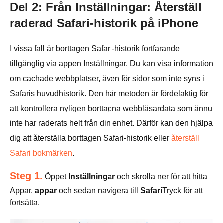
Del 2: Från Inställningar: Återställ
raderad Safari-historik på iPhone
I vissa fall är borttagen Safari-historik fortfarande
tillgänglig via appen Inställningar. Du kan visa information
om cachade webbplatser, även för sidor som inte syns i
Safaris huvudhistorik. Den här metoden är fördelaktig för
att kontrollera nyligen borttagna webbläsardata som ännu
inte har raderats helt från din enhet. Därför kan den hjälpa
dig att återställa borttagen Safari-historik eller
återställ
Safari bokmärken
.
Steg 1.
Öppet
Inställningar
och skrolla ner för att hitta
Appar.
appar
och sedan navigera till
Safari
Tryck för att
fortsätta.