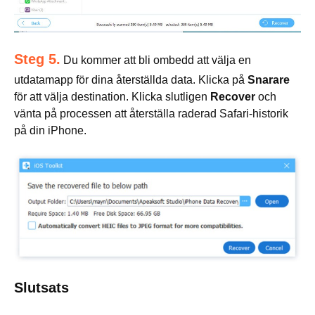
Steg 5.
Du kommer att bli ombedd att välja en
utdatamapp för dina återställda data. Klicka på
Snarare
för att välja destination. Klicka slutligen
Recover
och
vänta på processen att återställa raderad Safari-historik
på din iPhone.
Slutsats