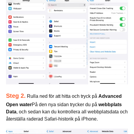
Steg 2.
Rulla ned för att hitta och tryck på
Advanced
Open water
På den nya sidan trycker du på
webbplats
Data
, och sedan kan du kontrollera all webbplatsdata och
återställa raderad Safari-historik på iPhone.