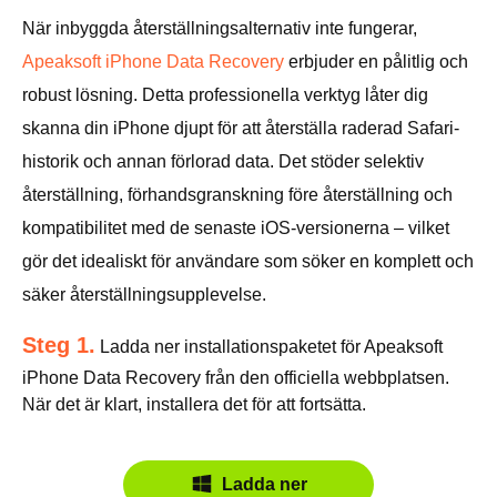
När inbyggda återställningsalternativ inte fungerar,
Apeaksoft iPhone Data Recovery
erbjuder en pålitlig och
robust lösning. Detta professionella verktyg låter dig
skanna din iPhone djupt för att återställa raderad Safari-
historik och annan förlorad data. Det stöder selektiv
återställning, förhandsgranskning före återställning och
kompatibilitet med de senaste iOS-versionerna – vilket
gör det idealiskt för användare som söker en komplett och
säker återställningsupplevelse.
Steg 1.
Ladda ner installationspaketet för Apeaksoft
iPhone Data Recovery från den officiella webbplatsen.
När det är klart, installera det för att fortsätta.
Ladda ner