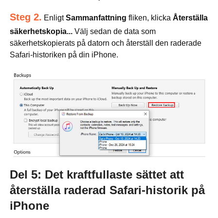
Steg 2.
Enligt
Sammanfattning
fliken, klicka
Återställa
säkerhetskopia...
Välj sedan de data som
säkerhetskopierats på datorn och återställ den raderade
Safari-historiken på din iPhone.
Del 5: Det kraftfullaste sättet att
återställa raderad Safari-historik på
iPhone