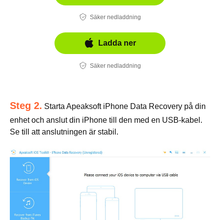
Säker nedladdning
Ladda ner
Säker nedladdning
Steg 2.
Starta Apeaksoft iPhone Data Recovery på din
enhet och anslut din iPhone till den med en USB-kabel.
Se till att anslutningen är stabil.