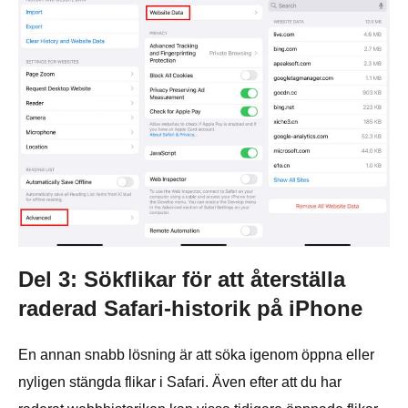
Del 3: Sökflikar för att återställa
raderad Safari-historik på iPhone
En annan snabb lösning är att söka igenom öppna eller
nyligen stängda flikar i Safari. Även efter att du har