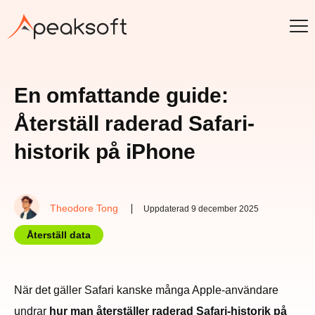
En omfattande guide:
Återställ raderad Safari-
historik på iPhone
Theodore Tong
Uppdaterad 9 december 2025
Återställ data
När det gäller Safari kanske många Apple-användare
undrar
hur man återställer raderad Safari-historik på