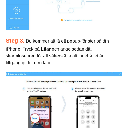
Steg 3.
Du kommer att få ett popup-fönster på din
iPhone. Tryck på
Litar
och ange sedan ditt
skärmlösenord för att säkerställa att innehållet är
tillgängligt för din dator.