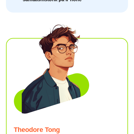
Theodore Tong