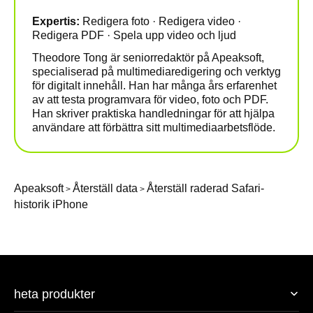
Expertis:
Redigera foto · Redigera video ·
Redigera PDF · Spela upp video och ljud
Theodore Tong är seniorredaktör på Apeaksoft,
specialiserad på multimediaredigering och verktyg
för digitalt innehåll. Han har många års erfarenhet
av att testa programvara för video, foto och PDF.
Han skriver praktiska handledningar för att hjälpa
användare att förbättra sitt multimediaarbetsflöde.
Apeaksoft
Återställ data
Återställ raderad Safari-
>
>
historik iPhone
heta produkter