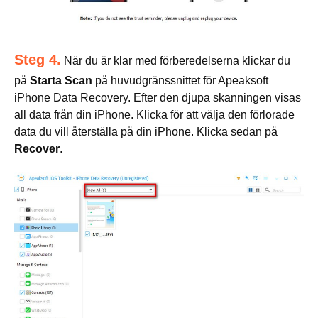
Steg 4.
När du är klar med förberedelserna klickar du
på
Starta Scan
på huvudgränssnittet för Apeaksoft
iPhone Data Recovery. Efter den djupa skanningen visas
all data från din iPhone. Klicka för att välja den förlorade
data du vill återställa på din iPhone. Klicka sedan på
Recover
.