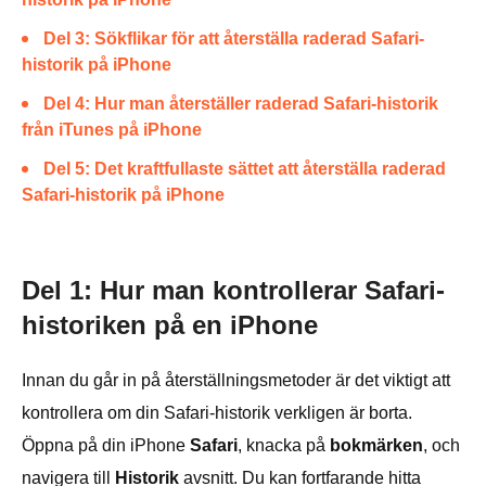
Del 3: Sökflikar för att återställa raderad Safari-
historik på iPhone
Del 4: Hur man återställer raderad Safari-historik
från iTunes på iPhone
Del 5: Det kraftfullaste sättet att återställa raderad
Safari-historik på iPhone
Del 1: Hur man kontrollerar Safari-
historiken på en iPhone
Innan du går in på återställningsmetoder är det viktigt att
kontrollera om din Safari-historik verkligen är borta.
Öppna på din iPhone
Safari
, knacka på
bokmärken
, och
navigera till
Historik
avsnitt. Du kan fortfarande hitta