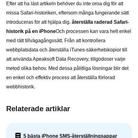
Efter att ha läst artikeln behöver du inte oroa dig för att
missa Safari-historiken, eftersom många fungerande sätt
introduceras för att hjälpa dig.
återställa raderad Safari-
historik på en iPhone
Och processen kan vara helt enkel
med rätt tillvägagångssätt. Från att kontrollera
webbplatsdata och återställa iTunes-säkerhetskopior till
att använda Apeaksoft Data Recovery, tillgodoser varje
metod olika behov. Med dessa pålitliga lösningar blir det
en enkel och effektiv process att återställa förlorad
webbhistorik.
Relaterade artiklar
5 bästa iPhone SMS-återställningsappar