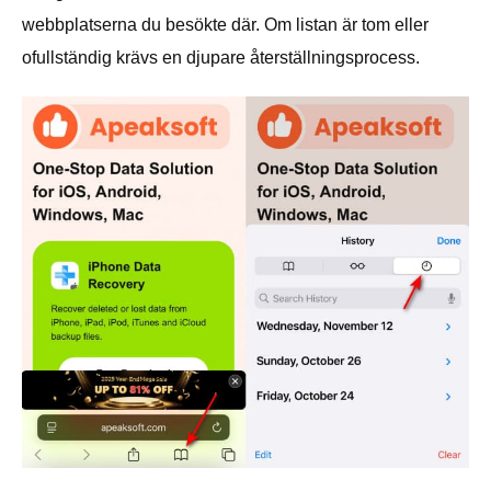
webbplatserna du besökte där. Om listan är tom eller
ofullständig krävs en djupare återställningsprocess.