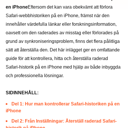
en iPhone
Eftersom det kan vara obekvämt att förlora
Safari-webbhistoriken på en iPhone, främst när den
innehåller värdefulla länkar eller forskningsinformation,
oavsett om den raderades av misstag eller förlorades på
grund av synkroniseringsproblem, finns det flera pålitliga
sätt att återställa den. Det här inlägget ger en omfattande
guide för att kontrollera, hitta och återställa raderad
Safari-historik på en iPhone med hjälp av både inbyggda
och professionella lösningar.
SIDINNEHÅLL:
Del 1: Hur man kontrollerar Safari-historiken på en
iPhone
Del 2: Från Inställningar: Återställ raderad Safari-
historik på iPhone