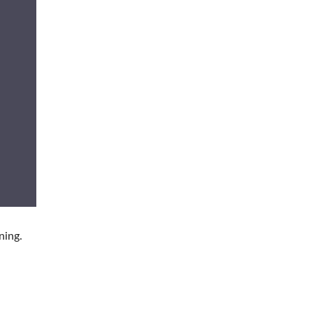
ning.