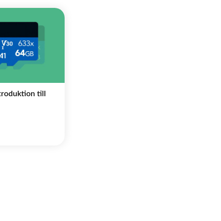
roduktion till