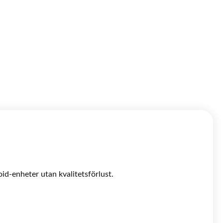
oid-enheter utan kvalitetsförlust.