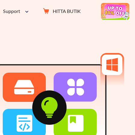
Support
HITTA BUTIK