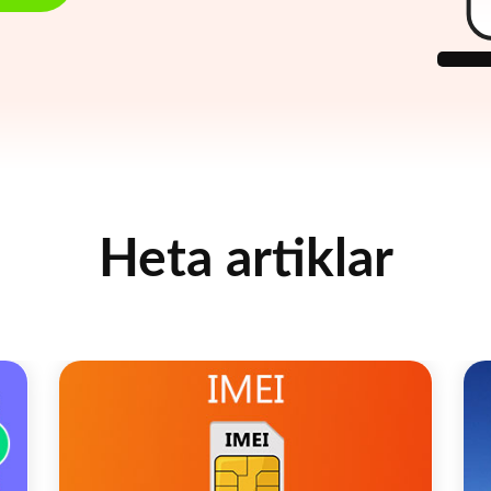
Heta artiklar