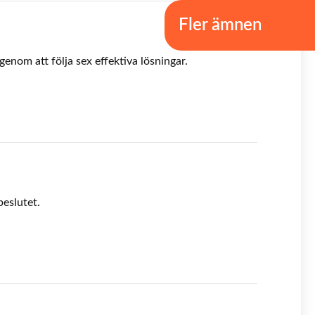
Fler ämnen
enom att följa sex effektiva lösningar.
beslutet.