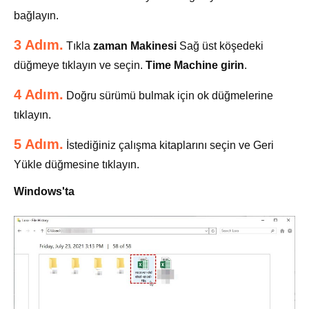
bağlayın.
3 Adım.
Tıkla
zaman Makinesi
Sağ üst köşedeki
düğmeye tıklayın ve seçin.
Time Machine girin
.
4 Adım.
Doğru sürümü bulmak için ok düğmelerine
tıklayın.
5 Adım.
İstediğiniz çalışma kitaplarını seçin ve Geri
Yükle düğmesine tıklayın.
Windows'ta