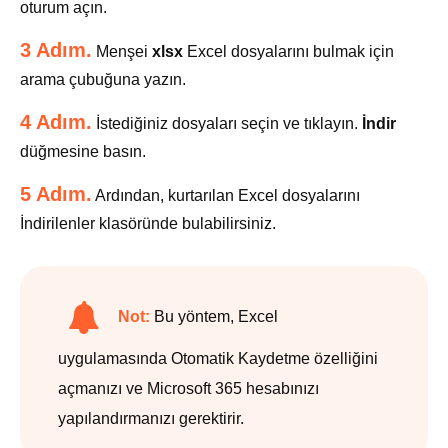
oturum açın.
3 Adım.
Menşei
xlsx
Excel dosyalarını bulmak için
arama çubuğuna yazın.
4 Adım.
İstediğiniz dosyaları seçin ve tıklayın.
İndir
düğmesine basın.
5 Adım.
Ardından, kurtarılan Excel dosyalarını
İndirilenler klasöründe bulabilirsiniz.
Not:
Bu yöntem, Excel
uygulamasında Otomatik Kaydetme özelliğini
açmanızı ve Microsoft 365 hesabınızı
yapılandırmanızı gerektirir.