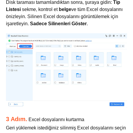
Disk taraması tamamlandıktan sonra, şuraya gidin:
Tip
Listesi
sekme, kontrol et
belge
ve tüm Excel dosyalarını
önizleyin. Silinen Excel dosyalarını görüntülemek için
işaretleyin.
Sadece Silinenleri Göster
.
3 Adım.
Excel dosyalarını kurtarma
Geri yüklemek istediğiniz silinmiş Excel dosyalarını seçin