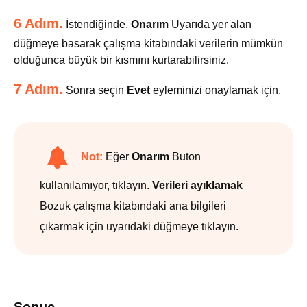
6 Adım.
İstendiğinde,
Onarım
Uyarıda yer alan
düğmeye basarak çalışma kitabındaki verilerin mümkün
olduğunca büyük bir kısmını kurtarabilirsiniz.
7 Adım.
Sonra seçin
Evet
eyleminizi onaylamak için.
Not:
Eğer
Onarım
Buton
kullanılamıyor, tıklayın.
Verileri ayıklamak
Bozuk çalışma kitabındaki ana bilgileri
çıkarmak için uyarıdaki düğmeye tıklayın.