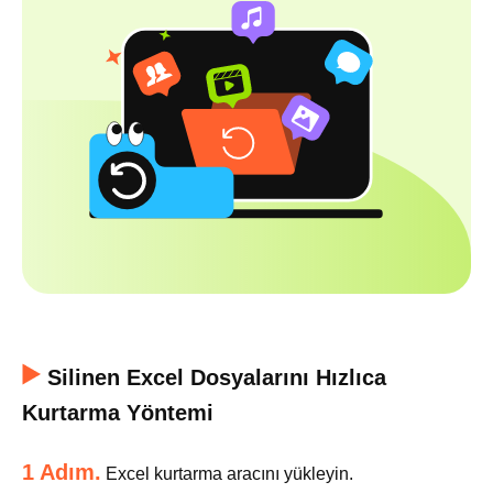
Silinen Excel Dosyalarını Hızlıca
Kurtarma Yöntemi
1 Adım.
Excel kurtarma aracını yükleyin.