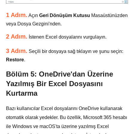
1 Adım.
Açın
Geri Dönüşüm Kutusu
Masaüstünüzden
veya Dosya Gezgini'nden.
2 Adım.
İstenen Excel dosyalarını vurgulayın.
3 Adım.
Seçili bir dosyaya sağ tıklayın ve şunu seçin:
Restore
.
Bölüm 5: OneDrive'dan Üzerine
Yazılmış Bir Excel Dosyasını
Kurtarma
Bazı kullanıcılar Excel dosyalarını OneDrive kullanarak
otomatik olarak yedekler. Bu özellik, Microsoft 365 hesabı
ile Windows ve macOS'ta üzerine yazılmış Excel