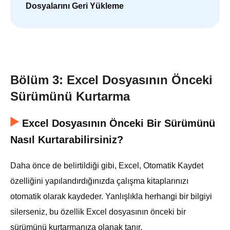
Dosyalarını Geri Yükleme
Bölüm 3: Excel Dosyasının Önceki
Sürümünü Kurtarma
Excel Dosyasının Önceki Bir Sürümünü
Nasıl Kurtarabilirsiniz?
Daha önce de belirtildiği gibi, Excel, Otomatik Kaydet
özelliğini yapılandırdığınızda çalışma kitaplarınızı
otomatik olarak kaydeder. Yanlışlıkla herhangi bir bilgiyi
silerseniz, bu özellik Excel dosyasının önceki bir
sürümünü kurtarmanıza olanak tanır.