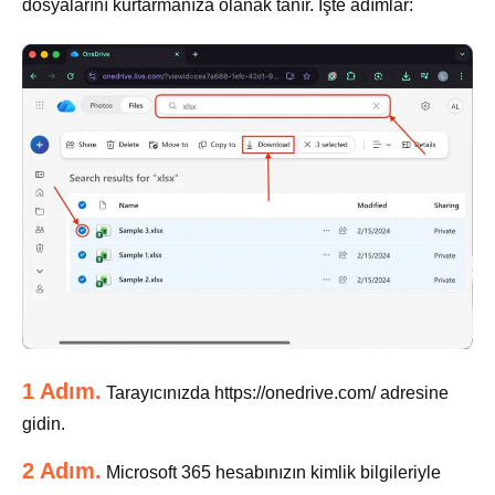
dosyalarını kurtarmanıza olanak tanır. İşte adımlar:
1 Adım.
Tarayıcınızda https://onedrive.com/ adresine
gidin.
2 Adım.
Microsoft 365 hesabınızın kimlik bilgileriyle