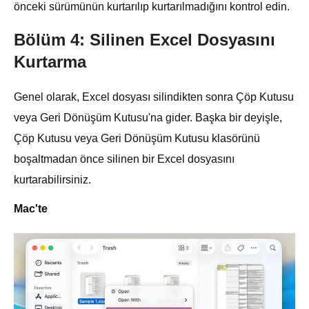
önceki sürümünün kurtarılıp kurtarılmadığını kontrol edin.
Bölüm 4: Silinen Excel Dosyasını
Kurtarma
Genel olarak, Excel dosyası silindikten sonra Çöp Kutusu
veya Geri Dönüşüm Kutusu'na gider. Başka bir deyişle,
Çöp Kutusu veya Geri Dönüşüm Kutusu klasörünü
boşaltmadan önce silinen bir Excel dosyasını
kurtarabilirsiniz.
Mac'te