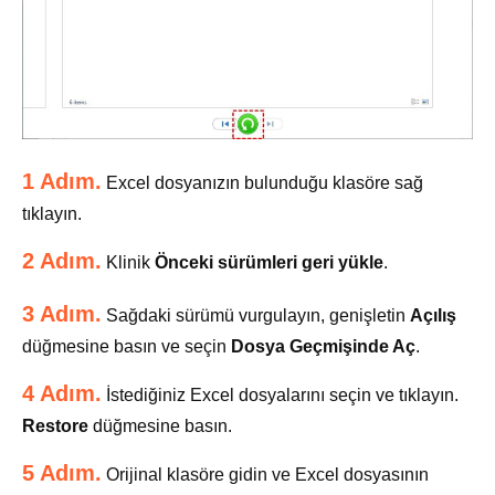
1 Adım.
Excel dosyanızın bulunduğu klasöre sağ
tıklayın.
2 Adım.
Klinik
Önceki sürümleri geri yükle
.
3 Adım.
Sağdaki sürümü vurgulayın, genişletin
Açılış
düğmesine basın ve seçin
Dosya Geçmişinde Aç
.
4 Adım.
İstediğiniz Excel dosyalarını seçin ve tıklayın.
Restore
düğmesine basın.
5 Adım.
Orijinal klasöre gidin ve Excel dosyasının