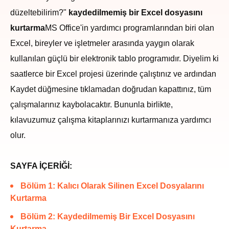
düzeltebilirim?"
kaydedilmemiş bir Excel dosyasını
kurtarma
MS Office'in yardımcı programlarından biri olan
Excel, bireyler ve işletmeler arasında yaygın olarak
kullanılan güçlü bir elektronik tablo programıdır. Diyelim ki
saatlerce bir Excel projesi üzerinde çalıştınız ve ardından
Kaydet düğmesine tıklamadan doğrudan kapattınız, tüm
çalışmalarınız kaybolacaktır. Bununla birlikte,
kılavuzumuz çalışma kitaplarınızı kurtarmanıza yardımcı
olur.
SAYFA İÇERİĞİ:
Bölüm 1: Kalıcı Olarak Silinen Excel Dosyalarını
Kurtarma
Bölüm 2: Kaydedilmemiş Bir Excel Dosyasını
Kurtarma