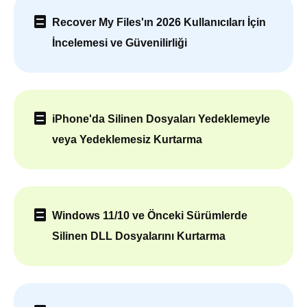
Recover My Files'ın 2026 Kullanıcıları İçin
İncelemesi ve Güvenilirliği
iPhone'da Silinen Dosyaları Yedeklemeyle
veya Yedeklemesiz Kurtarma
Windows 11/10 ve Önceki Sürümlerde
Silinen DLL Dosyalarını Kurtarma