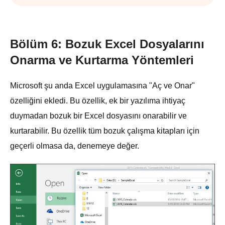
Bölüm 6: Bozuk Excel Dosyalarını
Onarma ve Kurtarma Yöntemleri
Microsoft şu anda Excel uygulamasına "Aç ve Onar"
özelliğini ekledi. Bu özellik, ek bir yazılıma ihtiyaç
duymadan bozuk bir Excel dosyasını onarabilir ve
kurtarabilir. Bu özellik tüm bozuk çalışma kitapları için
geçerli olmasa da, denemeye değer.