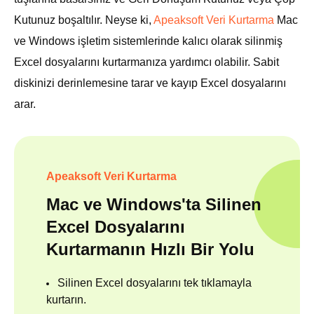
Kutunuz boşaltılır. Neyse ki,
Apeaksoft Veri Kurtarma
Mac
ve Windows işletim sistemlerinde kalıcı olarak silinmiş
Excel dosyalarını kurtarmanıza yardımcı olabilir. Sabit
diskinizi derinlemesine tarar ve kayıp Excel dosyalarını
arar.
Apeaksoft Veri Kurtarma
Mac ve Windows'ta Silinen
Excel Dosyalarını
Kurtarmanın Hızlı Bir Yolu
Silinen Excel dosyalarını tek tıklamayla
kurtarın.