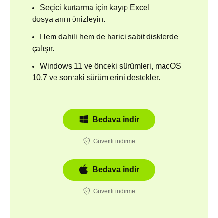
Seçici kurtarma için kayıp Excel
dosyalarını önizleyin.
Hem dahili hem de harici sabit disklerde
çalışır.
Windows 11 ve önceki sürümleri, macOS
10.7 ve sonraki sürümlerini destekler.
Bedava indir
Güvenli indirme
Bedava indir
Güvenli indirme