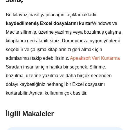
Sonuç
Bu kılavuz, nasıl yapılacağını açıklamaktadır
kaydedilmemiş Excel dosyalarını kurtar
Windows ve
Mac'te silinmiş, üzerine yazılmış veya bozulmuş çalışma
kitaplarını geri alabilirsiniz. Durumunuza uygun yöntemi
seçebilir ve çalışma kitaplarınızı geri almak için
adımlarımızı takip edebilirsiniz.
Apeaksoft Veri Kurtarma
Sıradan insanlar için harika bir seçenek. Silinme,
bozulma, üzerine yazılma ve daha birçok nedenden
dolayı kaybettiğiniz herhangi bir Excel dosyasını
kurtarabilir. Ayrıca, kullanımı çok basittir.
İlgili Makaleler