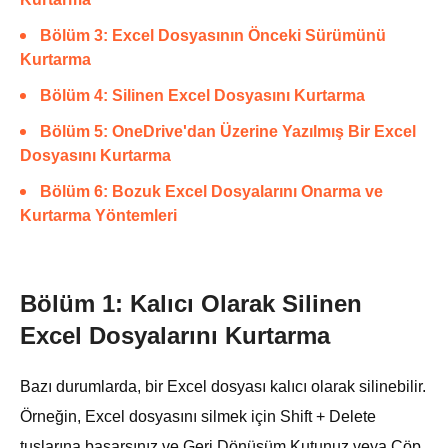
Bölüm 3: Excel Dosyasının Önceki Sürümünü
Kurtarma
Bölüm 4: Silinen Excel Dosyasını Kurtarma
Bölüm 5: OneDrive'dan Üzerine Yazılmış Bir Excel
Dosyasını Kurtarma
Bölüm 6: Bozuk Excel Dosyalarını Onarma ve
Kurtarma Yöntemleri
Bölüm 1: Kalıcı Olarak Silinen
Excel Dosyalarını Kurtarma
Bazı durumlarda, bir Excel dosyası kalıcı olarak silinebilir.
Örneğin, Excel dosyasını silmek için Shift + Delete
tuşlarına basarsınız ve Geri Dönüşüm Kutunuz veya Çöp