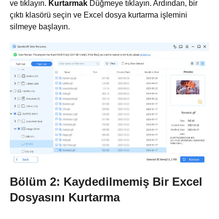
ve tıklayın.
Kurtarmak
Düğmeye tıklayın. Ardından, bir
çıktı klasörü seçin ve Excel dosya kurtarma işlemini
silmeye başlayın.
Bölüm 2: Kaydedilmemiş Bir Excel
Dosyasını Kurtarma