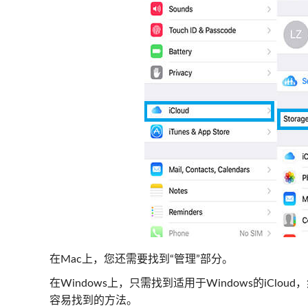
在Mac上，您还需要找到“管理”部分。
在Windows上，只需找到适用于Windows的iClo
容易找到的方法。