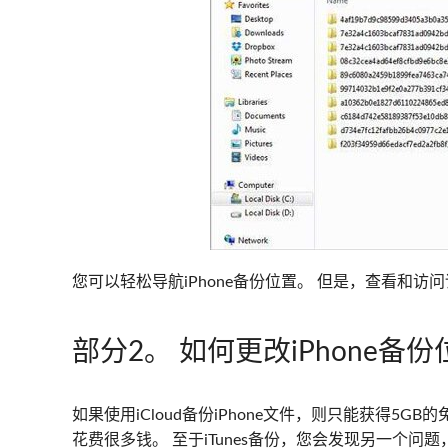
您可以轻松导航iPhone备份位置。 但是，查看和
部分2
。 如何更改iPhone备份
如果使用iCloud备份iPhone文件，则只能获得5G
花费很多钱。 至于iTunes备份，您会发现另一个问题，