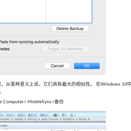
但是，从某种意义上说，它们具有最大的相似性。 在Windows 10
件。
Computer> MobileSync>备份