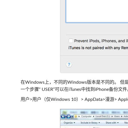
在Windows上，不同的Windows版本是不同的。 
一个步骤“ USER”可以在iTunes中找到iPhone备份文
用户>用户（仅Windows 10）> AppData>漫游> Apple 