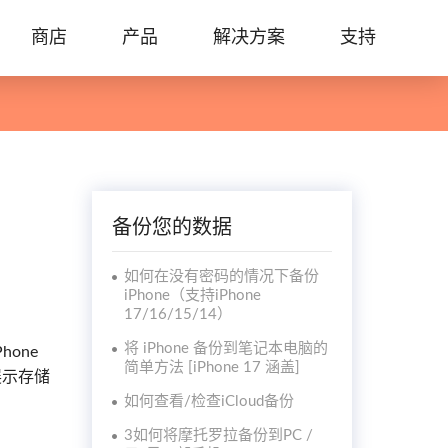
商店
产品
解决方案
支持
备份您的数据
如何在没有密码的情况下备份
iPhone（支持iPhone
17/16/15/14）
将 iPhone 备份到笔记本电脑的
hone
简单方法 [iPhone 17 涵盖]
展示存储
如何查看/检查iCloud备份
3如何将摩托罗拉备份到PC /