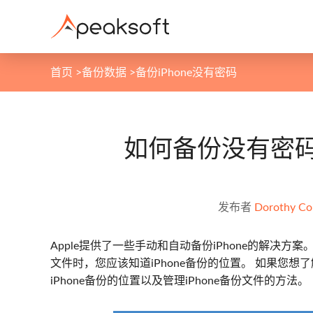
首页
>
备份数据
>
备份iPhone没有密码
如何备份没有密码
发布者
Dorothy Col
Apple提供了一些手动和自动备份iPhone的解决方案。 您
文件时，您应该知道iPhone备份的位置。 如果您想
iPhone备份的位置以及管理iPhone备份文件的方法。