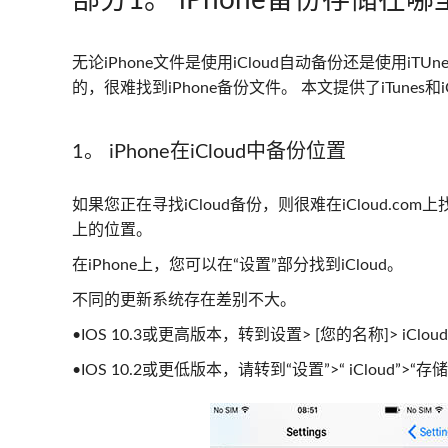
部分1
。 iPhone备份存储在哪
无论iPhone文件是使用iCloud自动备份还是使用iT
的，很难找到iPhone备份文件。 本文提供了iTunes和i
1。 iPhone在iCloud中备份位置
如果您正在寻找iCloud备份，则很难在iCloud.com上
上的位置。
在iPhone上，您可以在“设置”部分找到iCloud。
不同的更新系统存在差别不大。
•IOS 10.3或更高版本，转到设置> [您的名称]> iClou
•IOS 10.2或更低版本，请转到“设置”>“ iCloud”>“存