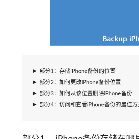
部分1：存储iPhone备份的位置
部分2：如何更改iPhone备份位置
部分3：如何从该位置删除iPhone备份
部分4：访问和查看iPhone备份的最佳方