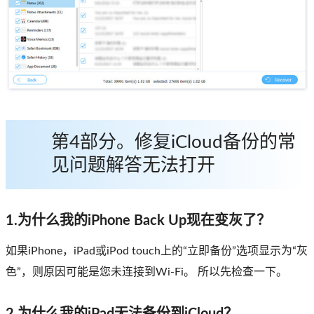
第4部分。修复iCloud备份的常
见问题解答无法打开
1.为什么我的iPhone Back Up现在变灰了？
如果iPhone，iPad或iPod touch上的“立即备份”选项显示为“灰
色”，则原因可能是您未连接到Wi-Fi。 所以先检查一下。
2.为什么我的iPad无法备份到iCloud？