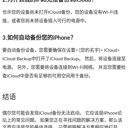
也许您的设备尚未打开iCloud备份，您的设备没有Wi-Fi连
接，或者您尚未将设备插入可行的电源中。
3.如何自动备份您的iPhone？
要自动备份设备，您需要确保在设置> [您的名字]> iCloud>
iCloud Backup中打开了iCloud Backup。 然后，将设备连接至
电源。 另外，您需要将设备连接到Wi-Fi网络。 并且您需要检
查iCloud中是否有足够的可用空间用于备份。
结语
偶尔您可能会发现iCloud备份无法启动。 它应该是iPhone论
坛上的常见问题。 如果您正在寻找问题的解决方案，那么该
文章应该是您的最佳选择。 只需按照解决方案相应地打开