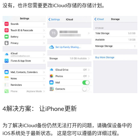
没有，也许您需要更改iCloud存储的存储计划。
4解决方案：
让iPhone更新
为了解决iCloud备份仍然无法打开的问题，请确保设备中的
iOS系统处于最新状态。 这是您可以遵循的详细过程。