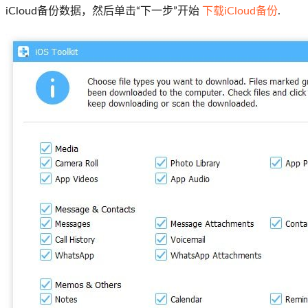
iCloud备份数据，然后单击“下一步”开始
下载iCloud备份
.