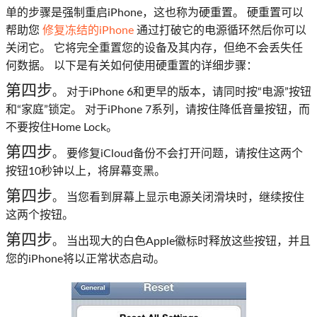
单的步骤是强制重启iPhone，这也称为硬重置。 硬重置可以
帮助您
修复冻结的iPhone
通过打破它的电源循环然后你可以
关闭它。 它将完全重置您的设备及其内存，但绝不会丢失任
何数据。 以下是有关如何使用硬重置的详细步骤：
第四步
。 对于iPhone 6和更早的版本，请同时按“电源”按钮
和“家庭”锁定。 对于iPhone 7系列，请按住降低音量按钮，而
不要按住Home Lock。
第四步
。 要修复iCloud备份不会打开问题，请按住这两个
按钮10秒钟以上，将屏幕变黑。
第四步
。 当您看到屏幕上显示电源关闭滑块时，继续按住
这两个按钮。
第四步
。 当出现大的白色Apple徽标时释放这些按钮，并且
您的iPhone将以正常状态启动。