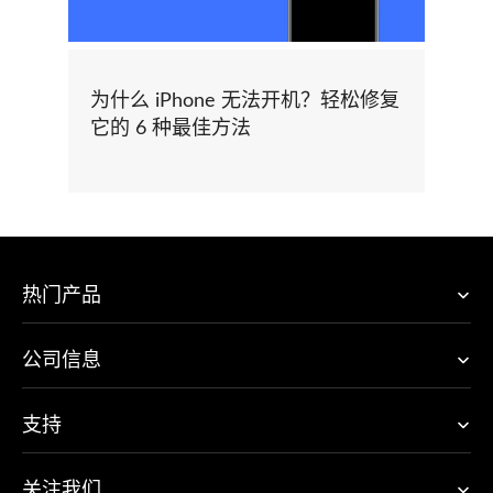
为什么 iPhone 无法开机？轻松修复
它的 6 种最佳方法
热门产品
公司信息
支持
关注我们