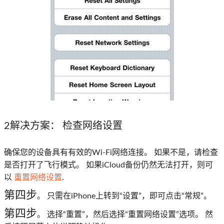
2解决方案：
检查网络设置
确保您的设备具有有效的Wi-Fi网络连接。 如果不是，请检查
是否打开了飞行模式。 如果iCloud备份仍然无法打开，则可
以
重置网络设置
.
第四步
。 只需在iPhone上转到“设置”，即可点击“常规”。
第四步
。 选择“重置”，然后选择“重置网络设置”选项。 然