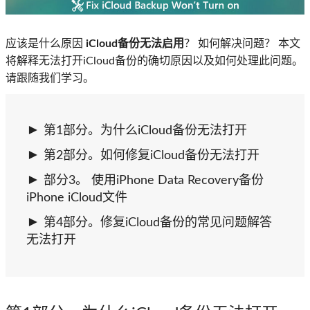
应该是什么原因
iCloud备份无法启用
？ 如何解决问题？ 本文
将解释无法打开iCloud备份的确切原因以及如何处理此问题。
请跟随我们学习。
第1部分。为什么iCloud备份无法打开
第2部分。如何修复iCloud备份无法打开
部分3。 使用iPhone Data Recovery备份
iPhone iCloud文件
第4部分。修复iCloud备份的常见问题解答
无法打开