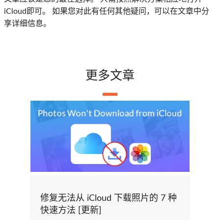
iCloud即可。 如果您对此有任何其他疑问，可以在文章中分
享详细信息。
更多文章
修复无法从 iCloud 下载照片的 7 种
快速方法 [更新]