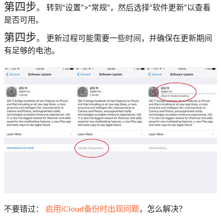
第四步
。 转到“设置”>“常规”，然后选择“软件更新”以查看
是否可用。
第四步
。 更新过程可能需要一些时间，并确保在更新期间
有足够的电池。
不要错过：
启用iCloud备份时出现问题
，怎么解决？