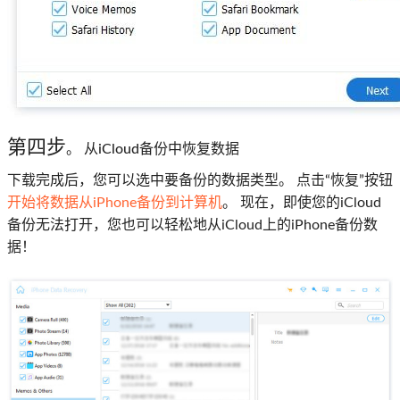
第四步
。 从iCloud备份中恢复数据
下载完成后，您可以选中要备份的数据类型。 点击“恢复”按钮
开始将数据从iPhone备份到计算机
。 现在，即使您的iCloud
备份无法打开，您也可以轻松地从iCloud上的iPhone备份数
据！