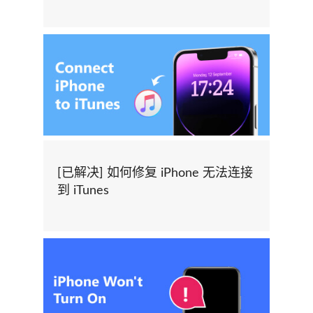
[已解决] 如何修复 iPhone 无法连接
到 iTunes