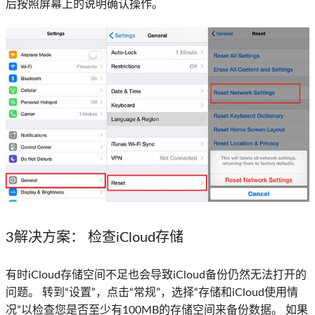
后按照屏幕上的说明确认操作。
3解决方案：
检查iCloud存储
有时iCloud存储空间不足也会导致iCloud备份仍然无法打开的
问题。 转到“设置”，点击“常规”，选择“存储和iCloud使用情
况”以检查您是否至少有100MB的存储空间来备份数据。 如果