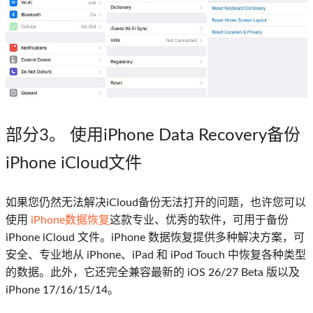
部分3。 使用iPhone Data Recovery备份
iPhone iCloud文件
如果您仍然无法解决iCloud备份无法打开的问题，也许您可​​以
使用
iPhone数据恢复
这款专业、优秀的软件，可用于备份
iPhone iCloud 文件。iPhone 数据恢复提供多种解决方案，可
安全、专业地从 iPhone、iPad 和 iPod Touch 中恢复各种类型
的数据。此外，它还完全兼容最新的 iOS 26/27 Beta 版以及
iPhone 17/16/15/14。