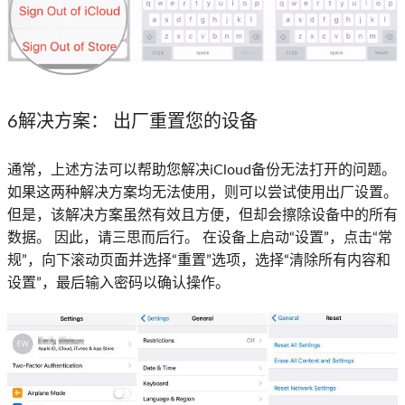
6解决方案：
出厂重置您的设备
通常，上述方法可以帮助您解决iCloud备份无法打开的问题。
如果这两种解决方案均无法使用，则可以尝试使用出厂设置。
但是，该解决方案虽然有效且方便，但却会擦除设备中的所有
数据。 因此，请三思而后行。 在设备上启动“设置”，点击“常
规”，向下滚动页面并选择“重置”选项，选择“清除所有内容和
设置”，最后输入密码以确认操作。