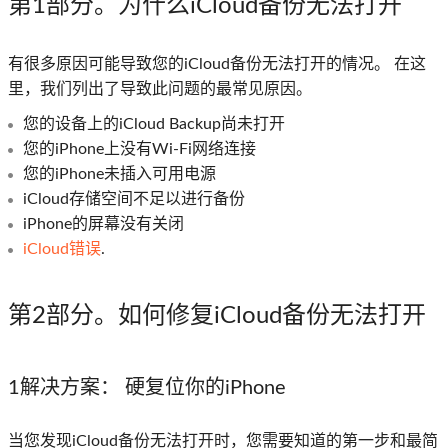
第1部分。为什么iCloud备份无法打开
有很多原因可能导致您的iCloud备份无法打开的情况。 在这
里，我们列出了导致此问题的最常见原因。
您的设备上的iCloud Backup尚未打开
您的iPhone上没有Wi-Fi网络连接
您的iPhone未插入可用电源
iCloud存储空间不足以进行备份
iPhone的屏幕没有关闭
iCloud错误
.
第2部分。如何修复iCloud备份无法打开
1解决方案：
硬复位你的iPhone
当您发现iCloud备份无法打开时，您需要知道的第一步和最简