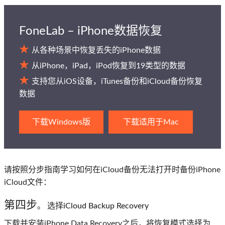
FoneLab – iPhone数据恢复
从各种场景中恢复丢失的iPhone数据
从iPhone，iPad，iPod恢复到19类型的数据
支持您从iOS设备，iTunes备份和iCloud备份恢复
数据
下载Windows版
下载适用于Mac
请按照分步指南学习如何在iCloud备份无法打开时备份iPhone
iCloud文件：
第四步
。 选择iCloud Backup Recovery
下载并安装iPhone Data Recovery之后，将恢复模式选择为