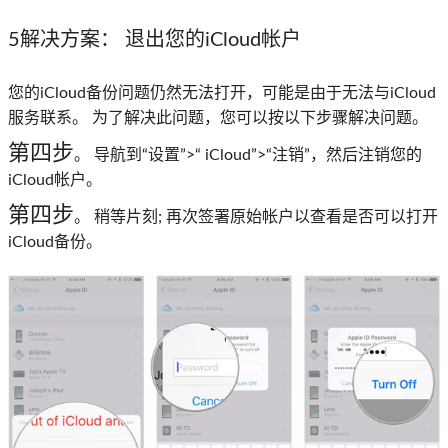
5解决方案：
退出您的iCloud帐户
您的iCloud备份问题仍然无法打开，可能是由于无法与iCloud
服务联系。 为了解决此问题，您可以按以下步骤解决问题。
第四步
。 导航到“设置”>“ iCloud”>“注销”，然后注销您的
iCloud帐户。
第四步
。 稍等片刻; 再次签署原始帐户以查看是否可以打开
iCloud备份。