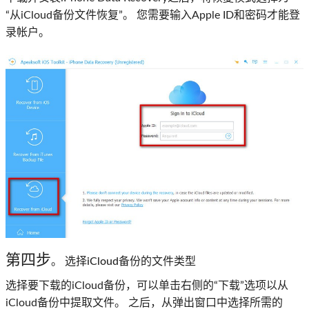
“从iCloud备份文件恢复”。 您需要输入Apple ID和密码才能登
录帐户。
第四步
。 选择iCloud备份的文件类型
选择要下载的iCloud备份，可以单击右侧的“下载”选项以从
iCloud备份中提取文件。 之后，从弹出窗口中选择所需的