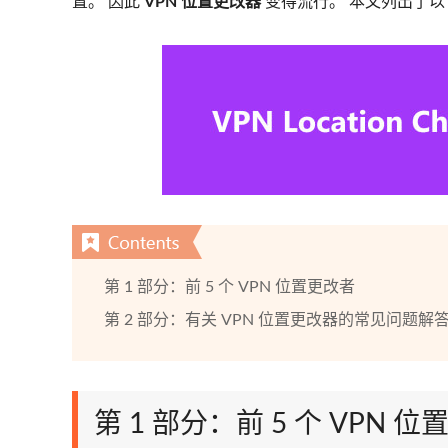
置。 因此
VPN 位置更改器
变得流行。 本文列出了
第 1 部分：前 5 个 VPN 位置更改者
第 2 部分：有关 VPN 位置更改器的常见问题解
第 1 部分：前 5 个 VPN 