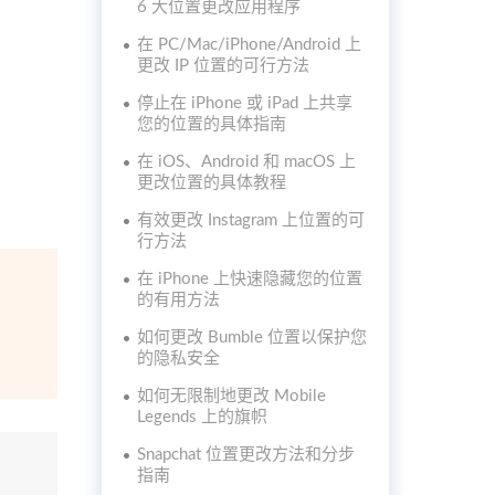
6 大位置更改应用程序
在 PC/Mac/iPhone/Android 上
更改 IP 位置的可行方法
停止在 iPhone 或 iPad 上共享
您的位置的具体指南
在 iOS、Android 和 macOS 上
更改位置的具体教程
有效更改 Instagram 上位置的可
行方法
在 iPhone 上快速隐藏您的位置
的有用方法
如何更改 Bumble 位置以保护您
的隐私安全
如何无限制地更改 Mobile
Legends 上的旗帜
Snapchat 位置更改方法和分步
指南