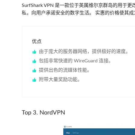
SurfShark VPN 是一款位于英属维尔京群岛的
私，向用户承诺安全的数字生活。 实惠的价格使其成
优点
由于庞大的服务器网络，提供极好的速度。
包括非常快速的 WireGuard 连接。
提供出色的流媒体性能。
附带大量奖励功能。
Top 3. NordVPN