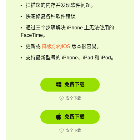
扫描您的内存并发现软件问题。
快速修复各种软件错误
通过三个步骤解决 iPhone 上无法使用的
FaceTime。
更新或
降级你的iOS
版本很容易。
支持最新型号的 iPhone、iPad 和 iPod。
免费下载
安全下载
免费下载
安全下载