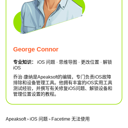
George Connor
专业知识：
iOS 问题 · 思维导图 · 更改位置 · 解锁
iOS
乔治·康纳是Apeaksoft的编辑，专门负责iOS故障
排除和设备管理工具。他拥有丰富的iOS实用工具
测试经验，并撰写有关修复iOS问题、解锁设备和
管理位置设置的教程。
Apeaksoft
iOS 问题
Facetime 无法使用
>
>