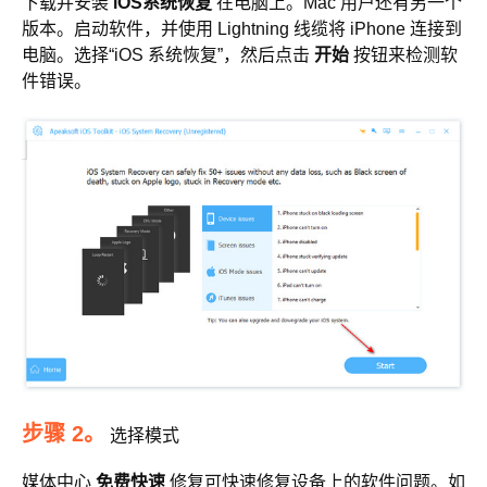
下载并安装
iOS系统恢复
在电脑上。Mac 用户还有另一个
版本。启动软件，并使用 Lightning 线缆将 iPhone 连接到
电脑。选择“iOS 系统恢复”，然后点击
开始
按钮来检测软
件错误。
步骤 2。
选择模式
媒体中心
免费快速
修复可快速修复设备上的软件问题。如