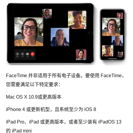
FaceTime 并非适用于所有电子设备。要使用 FaceTime，
您需要满足以下特定要求：
Mac OS X 10.9或更高版本
iPhone 4 或更新机型，且系统至少为 iOS 8
iPad Pro、iPad 或更高版本，或者至少装有 iPadOS 13
的 iPad mini