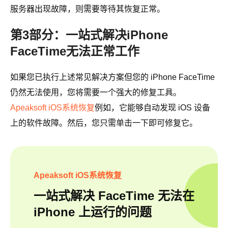
服务器出现故障，则需要等待其恢复正常。
第3部分：一站式解决iPhone
FaceTime无法正常工作
如果您已执行上述常见解决方案但您的 iPhone FaceTime
仍然无法使用，您将需要一个强大的修复工具。
Apeaksoft iOS系统恢复
例如，它能够自动发现 iOS 设备
上的软件故障。然后，您只需单击一下即可修复它。
Apeaksoft iOS系统恢复
一站式解决 FaceTime 无法在
iPhone 上运行的问题