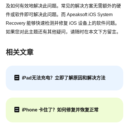
及如何有效地解决此问题。常见的解决方案无需额外的硬
件或软件即可解决此问题。而 Apeaksoft iOS System
Recovery 能够快速检测并修复 iOS 设备上的软件问题。
如果您对此主题还有其他疑问，请随时在本文下方留言。
相关文章
iPad无法充电？立即了解原因和解决方法
iPhone 卡住了？如何修复并恢复正常