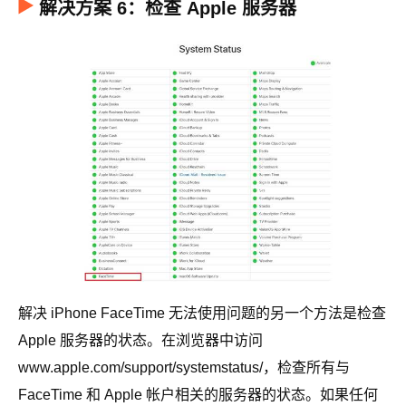
解决方案 6：检查 Apple 服务器
解决 iPhone FaceTime 无法使用问题的另一个方法是检查
Apple 服务器的状态。在浏览器中访问
www.apple.com/support/systemstatus/，检查所有与
FaceTime 和 Apple 帐户相关的服务器的状态。如果任何