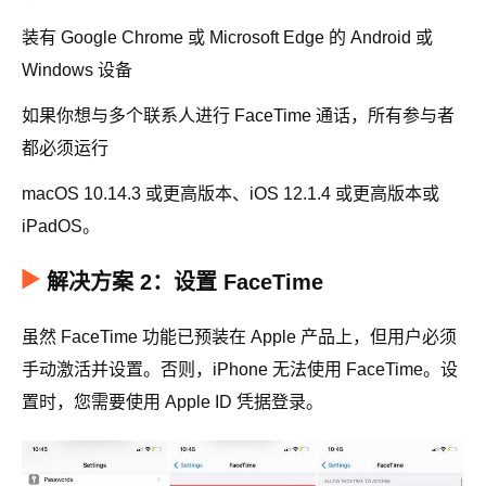
装有 Google Chrome 或 Microsoft Edge 的 Android 或
Windows 设备
如果你想与多个联系人进行 FaceTime 通话，所有参与者
都必须运行
macOS 10.14.3 或更高版本、iOS 12.1.4 或更高版本或
iPadOS。
解决方案 2：设置 FaceTime
虽然 FaceTime 功能已预装在 Apple 产品上，但用户必须
手动激活并设置。否则，iPhone 无法使用 FaceTime。设
置时，您需要使用 Apple ID 凭据登录。