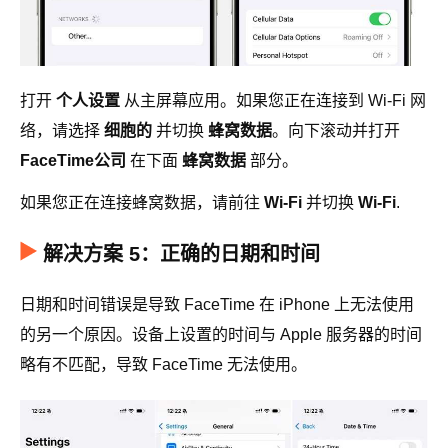
打开
个人设置
从主屏幕应用。如果您正在连接到 Wi-Fi 网
络，请选择
细胞的
并切换
蜂窝数据
。向下滚动并打开
FaceTime公司
在下面
蜂窝数据
部分。
如果您正在连接蜂窝数据，请前往
Wi-Fi
并切换
Wi-Fi
.
解决方案 5：正确的日期和时间
日期和时间错误是导致 FaceTime 在 iPhone 上无法使用
的另一个原因。设备上设置的时间与 Apple 服务器的时间
略有不匹配，导致 FaceTime 无法使用。