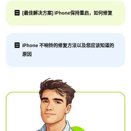
[最佳解决方案] iPhone保持重启，如何修复
iPhone 不响铃的修复方法以及您应该知道的
原因