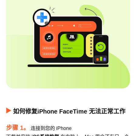
如何修复iPhone FaceTime 无法正常工作
步骤 1。
连接到您的 iPhone