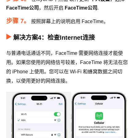
FaceTime公司
，然后开启
FaceTime公司
.
步骤 7。
按照屏幕上的说明启用 FaceTime。
解决方案4：检查Internet连接
与普通电话通话不同，FaceTime 需要网络连接才能使
用。如果您使用的网络信号较差，FaceTime 将无法在您
的 iPhone 上使用。您可以在 Wi-Fi 和蜂窝数据之间切
换，以使用更好的网络连接。