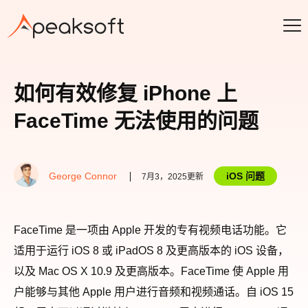
如何有效修复 iPhone 上
FaceTime 无法使用的问题
George Connor
iOS 问题
7月3，2025更新
FaceTime 是一项由 Apple 开发的专有视频电话功能。它
适用于运行 iOS 8 或 iPadOS 8 及更高版本的 iOS 设备，
以及 Mac OS X 10.9 及更高版本。FaceTime 使 Apple 用
户能够与其他 Apple 用户进行音频和视频通话。自 iOS 15