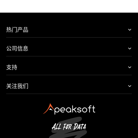
热门产品
公司信息
支持
关注我们