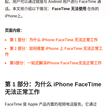
起，用户可以通过链接与 Android 用户进行 FaceTime 通
话。本文将介绍以下情况：
FaceTime 无法使用
在你的
iPhone上。
页面内容：
第 1 部分：为什么 iPhone FaceTime 无法正常工作
第 2 部分：如何修复 iPhone 上 FaceTime 无法正常工
作
第3部分：一站式解决iPhone FaceTime无法正常工作
第 1 部分：为什么 iPhone FaceTime
无法正常工作
FaceTime 是 Apple 产品内置的视频电话服务。它通过