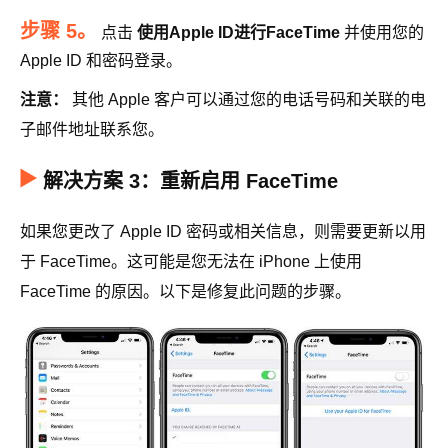
步骤 5。
点击
使用Apple ID进行FaceTime
并使用您的
Apple ID 和密码登录。
注意：
其他 Apple 客户可以通过您的电话号码和关联的电
子邮件地址联系您。
解决方案 3：重新启用 FaceTime
如果您更改了 Apple ID 密码或相关信息，则需要更新以用
于 FaceTime。这可能是您无法在 iPhone 上使用
FaceTime 的原因。以下是修复此问题的步骤。