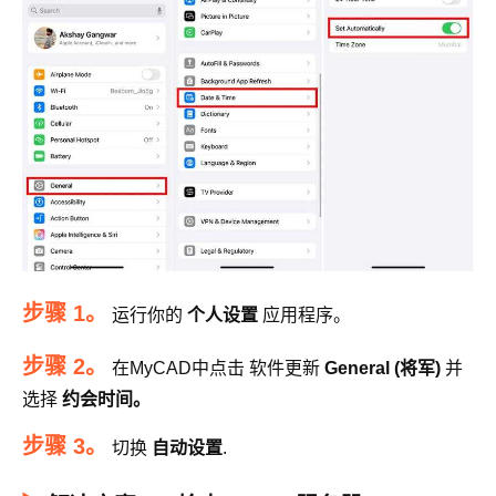
步骤 1。
运行你的
个人设置
应用程序。
步骤 2。
在MyCAD中点击 软件更新
General (将军)
并
选择
约会时间。
步骤 3。
切换
自动设置
.