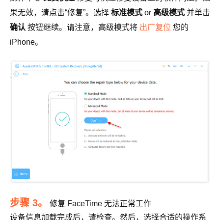
果无效，请点击“修复”。选择
标准模式
or
高级模式
并单击
确认
按钮继续。请注意，高级模式将
出厂复位
您的
iPhone。
步骤 3。
修复 FaceTime 无法正常工作
设备信息加载完成后，请检查。然后，选择合适的操作系