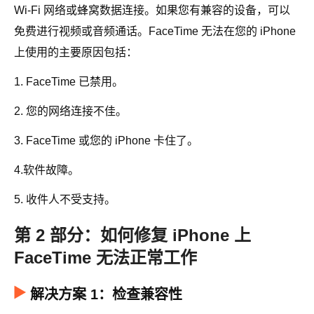
Wi-Fi 网络或蜂窝数据连接。如果您有兼容的设备，可以
免费进行视频或音频通话。FaceTime 无法在您的 iPhone
上使用的主要原因包括：
1. FaceTime 已禁用。
2. 您的网络连接不佳。
3. FaceTime 或您的 iPhone 卡住了。
4.软件故障。
5. 收件人不受支持。
第 2 部分：如何修复 iPhone 上
FaceTime 无法正常工作
解决方案 1：检查兼容性