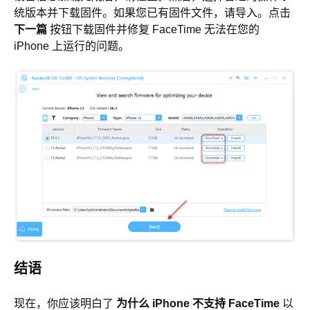
统版本并下载固件。如果您已有固件文件，请导入。点击
下一篇
按钮下载固件并修复 FaceTime 无法在您的
iPhone 上运行的问题。
结语
现在，你应该明白了
为什么 iPhone 不支持 FaceTime
以