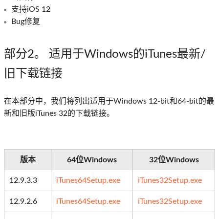
支持iOS 12
Bug修复
部分2
。 适用于Windows的iTunes最新/
旧下载链接
在本部分中，我们将列出适用于Windows 12-bit和64-bit的最
新和旧版iTunes 32的下载链接。
版本
64位Windows
32位Windows
12.9.3.3
iTunes64Setup.exe
iTunes32Setup.exe
12.9.2.6
iTunes64Setup.exe
iTunes32Setup.exe