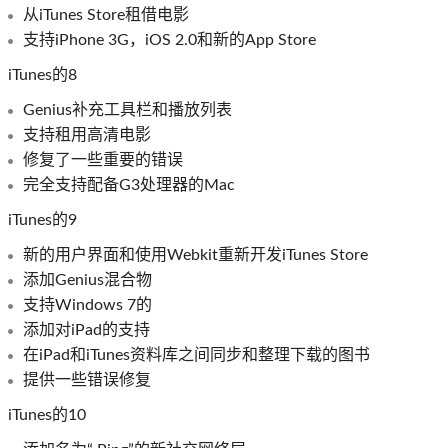
从iTunes Store租借电影
支持iPhone 3G，iOS 2.0和新的App Store
iTunes的8
Genius补充工具栏和播放列表
支持租用高清电影
修复了一些重要的错误
完全支持配备G3处理器的Mac
iTunes的9
新的用户界面和使用Webkit重新开发iTunes Store
添加Genius混合物
支持Windows 7的
添加对iPad的支持
在iPad和iTunes资料库之间同步和整理下载的图书
提供一些错误修复
iTunes的10