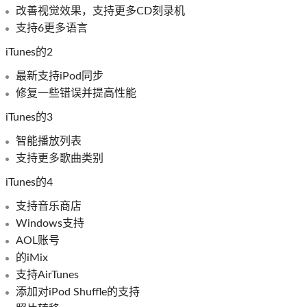
改善视觉效果，支持更多CD刻录机
支持6更多语言
iTunes的2
最新支持iPod同步
修复一些错误并提高性能
iTunes的3
智能播放列表
支持更多歌曲类别
iTunes的4
支持音乐商店
Windows支持
AOL账号
的iMix
支持AirTunes
添加对iPod Shuffle的支持