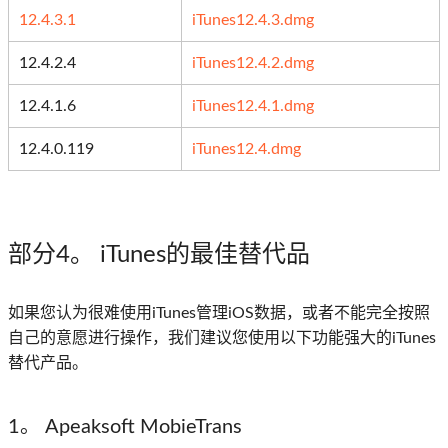
12.4.3.1
iTunes12.4.3.dmg
12.4.2.4
iTunes12.4.2.dmg
12.4.1.6
iTunes12.4.1.dmg
12.4.0.119
iTunes12.4.dmg
部分4
。 iTunes的最佳替代品
如果您认为很难使用iTunes管理iOS数据，或者不能完全按照
自己的意愿进行操作，我们建议您使用以下功能强大的iTunes
替代产品。
1。 Apeaksoft MobieTrans