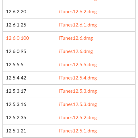
12.6.2.20
iTunes12.6.2.dmg
12.6.1.25
iTunes12.6.1.dmg
12.6.0.100
iTunes12.6.dmg
12.6.0.95
iTunes12.6.dmg
12.5.5.5
iTunes12.5.5.dmg
12.5.4.42
iTunes12.5.4.dmg
12.5.3.17
iTunes12.5.3.dmg
12.5.3.16
iTunes12.5.3.dmg
12.5.2.35
iTunes12.5.2.dmg
12.5.1.21
iTunes12.5.1.dmg