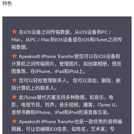
特色
在iOS设备之间传输数据，从iOS设备到PC /
Mac，从PC / Mac到iOS设备或在iOS和iTunes之间传
输数据。
Apeaksoft iPhone Transfer使您可以在iOS设备和
计算机之间传输照片，管理图片，如创建相册，预览
图像等，在iPhone，iPad和iPod上。
您可以轻松管理联系人。 您可以添加，删除，删
除计算机上的联系人。
此iTunes替代方案支持多种数据，如音乐，电
影，电视节目，铃声，音乐视频，播客，iTunes U，
音频书籍和iPhone，iPad和iPod的语音备忘录。
Apeaksoft iPhone Transfer也是一款优秀的音频编
辑器，可让您编辑ID3信息，如姓名，艺术家，专