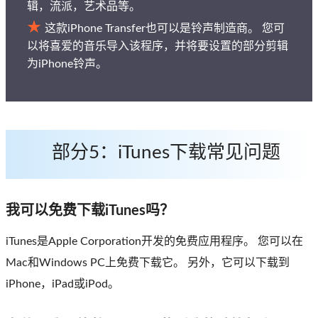
辑，流派，艺术品等。
这款iPhone Transfer也可以是铃声制造商。 您可
以将喜爱的音乐导入该程序，并将要设置的部分剪辑
为iPhone铃声。
部分5
：iTunes下载常见问题
我可以免费下载iTunes吗？
iTunes是Apple Corporation开发的免费应用程序。 您可以在
Mac和Windows PC上免费下载它。 另外，它可以下载到
iPhone，iPad或iPod。