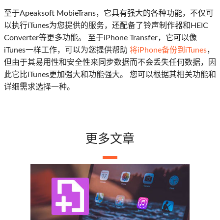
至于Apeaksoft MobieTrans，它具有强大的各种功能，不仅可
以执行iTunes为您提供的服务，还配备了铃声制作器和HEIC
Converter等更多功能。 至于iPhone Transfer，它可以像
iTunes一样工作，可以为您提供帮助
将iPhone备份到iTunes
，
但由于其易用性和安全性来同步数据而不会丢失任何数据，因
此它比iTunes更加强大和功能强大。 您可以根据其相关功能和
详细需求选择一种。
更多文章