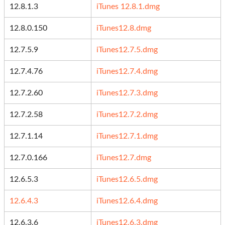
12.8.1.3
iTunes 12.8.1.dmg
12.8.0.150
iTunes12.8.dmg
12.7.5.9
iTunes12.7.5.dmg
12.7.4.76
iTunes12.7.4.dmg
12.7.2.60
iTunes12.7.3.dmg
12.7.2.58
iTunes12.7.2.dmg
12.7.1.14
iTunes12.7.1.dmg
12.7.0.166
iTunes12.7.dmg
12.6.5.3
iTunes12.6.5.dmg
12.6.4.3
iTunes12.6.4.dmg
12.6.3.6
iTunes12.6.3.dmg