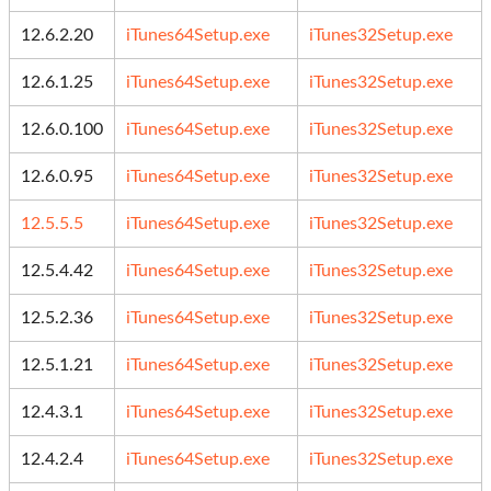
12.6.2.20
iTunes64Setup.exe
iTunes32Setup.exe
12.6.1.25
iTunes64Setup.exe
iTunes32Setup.exe
12.6.0.100
iTunes64Setup.exe
iTunes32Setup.exe
12.6.0.95
iTunes64Setup.exe
iTunes32Setup.exe
12.5.5.5
iTunes64Setup.exe
iTunes32Setup.exe
12.5.4.42
iTunes64Setup.exe
iTunes32Setup.exe
12.5.2.36
iTunes64Setup.exe
iTunes32Setup.exe
12.5.1.21
iTunes64Setup.exe
iTunes32Setup.exe
12.4.3.1
iTunes64Setup.exe
iTunes32Setup.exe
12.4.2.4
iTunes64Setup.exe
iTunes32Setup.exe