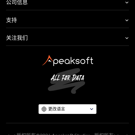
公司信息
支持
关注我们
更改语言