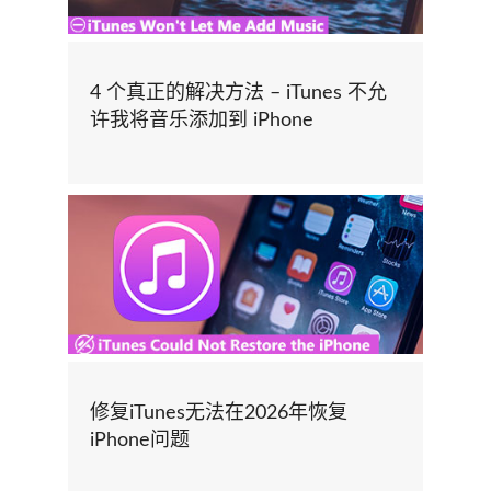
4 个真正的解决方法 – iTunes 不允
许我将音乐添加到 iPhone
修复iTunes无法在2026年恢复
iPhone问题