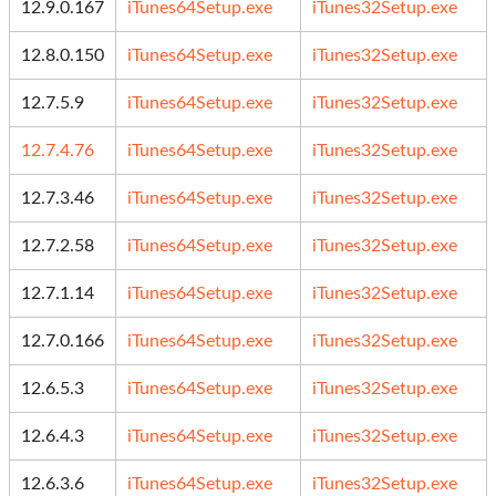
12.9.0.167
iTunes64Setup.exe
iTunes32Setup.exe
12.8.0.150
iTunes64Setup.exe
iTunes32Setup.exe
12.7.5.9
iTunes64Setup.exe
iTunes32Setup.exe
12.7.4.76
iTunes64Setup.exe
iTunes32Setup.exe
12.7.3.46
iTunes64Setup.exe
iTunes32Setup.exe
12.7.2.58
iTunes64Setup.exe
iTunes32Setup.exe
12.7.1.14
iTunes64Setup.exe
iTunes32Setup.exe
12.7.0.166
iTunes64Setup.exe
iTunes32Setup.exe
12.6.5.3
iTunes64Setup.exe
iTunes32Setup.exe
12.6.4.3
iTunes64Setup.exe
iTunes32Setup.exe
12.6.3.6
iTunes64Setup.exe
iTunes32Setup.exe