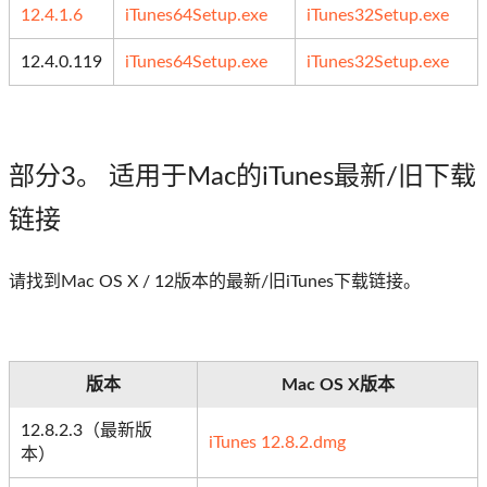
12.4.1.6
iTunes64Setup.exe
iTunes32Setup.exe
12.4.0.119
iTunes64Setup.exe
iTunes32Setup.exe
部分3
。 适用于Mac的iTunes最新/旧下载
链接
请找到Mac OS X / 12版本的最新/旧iTunes下载链接。
版本
Mac OS X版本
12.8.2.3（最新版
iTunes 12.8.2.dmg
本）