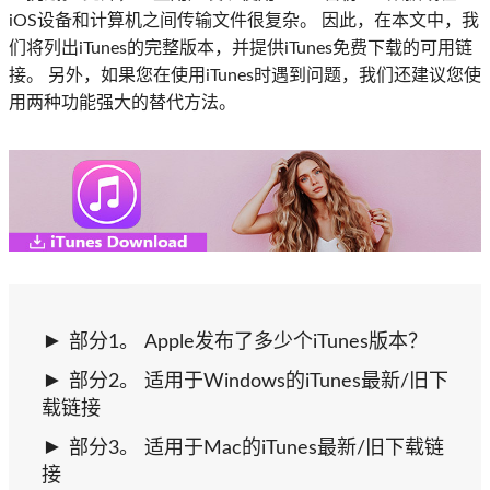
iOS设备和计算机之间传输文件很复杂。 因此，在本文中，我
们将列出iTunes的完整版本，并提供iTunes免费下载的可用链
接。 另外，如果您在使用iTunes时遇到问题，我们还建议您使
用两种功能强大的替代方法。
部分1。 Apple发布了多少个iTunes版本？
部分2。 适用于Windows的iTunes最新/旧下
载链接
部分3。 适用于Mac的iTunes最新/旧下载链
接