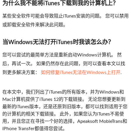
为什么我不能将iTunes下载到我的计算机上？
某些安全软件可能会导致阻止iTunes安装的问题。 您可以禁用
或卸载安全软件来解决此问题。
当Windows无法打开iTunes时我该怎么办？
您可以尝试的最简单方法是重新启动Windows计算机。 然
后，再试一次。 如果仍然存在此问题，则可以查看本文以找
到更多解决方案：
如何修复iTunes无法在Windows上打开
.
在本文中，我们列出了iTunes的所有版本，并为Windows和
Mac计算机提供了iTunes 12的下载链接。 无论您想要更新到
最新的iTunes版本，还是还原到旧版本，都可以找到适用于您
的计算机的相关下载链接。 此外，如果您认为iTunes不易使
用，并且您正在寻找一个好的选择，Apeaksoft MobieTrans和
iPhone Transfer都值得您尝试。