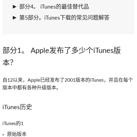
部分4。 iTunes的最佳替代品
第5部分。iTunes下载的常见问题解答
部分1
。 Apple发布了多少个iTunes版
本？
自12以来，Apple已经发布了2001版本的iTunes，并且在每个
版本中都有各种升级版本。
iTunes历史
iTunes的1
原始版本