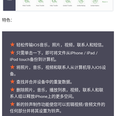
特色：
轻松传输iOS音乐，照片，视频，联系人和短信。
只需单击一下，即可将文件从iPhone / iPad /
iPod touch备份到计算机。
将照片，音乐，视频和联系人从计算机导入iOS设
备。
查找并合并设备中的重复数据。
删除照片，音乐，播放列表，视频，联系人和联
系人组以释放iPhone上的更多空间。
新的铃声制作功能使您可以剪辑视频/音频文件的
任何部分并将其设置为铃声。