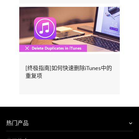
[终极指南]如何快速删除iTunes中的
重复项
热门产品