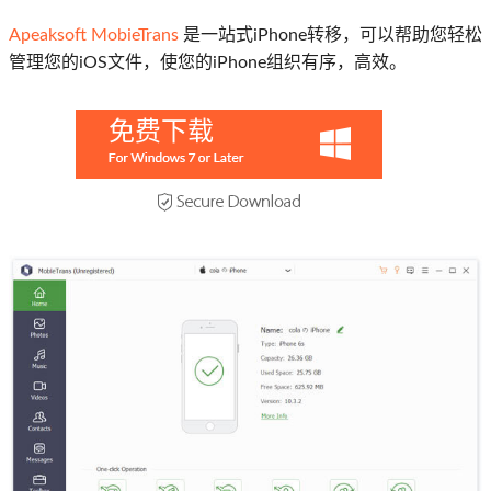
Apeaksoft MobieTrans
是一站式iPhone转移，可以帮助您轻松
管理您的iOS文件，使您的iPhone组织有序，高效。
免费下载