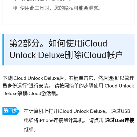
使用此工具时，您的隐私可能会泄露。
第2部分。如何使用iCloud
Unlock Deluxe删除iCloud帐户
下载iCloud Unlock Deluxe后，右键单击它，然后选择“以管理
员身份运行”进行安装。 请按照简单的步骤使用iCloud Unlock
Deluxe解锁iCloud激活锁。
第四步
在计算机上打开iCloud Unlock Deluxe。 通过USB
电缆将iPhone连接到计算机。 请点击
通过USB连接
继续。