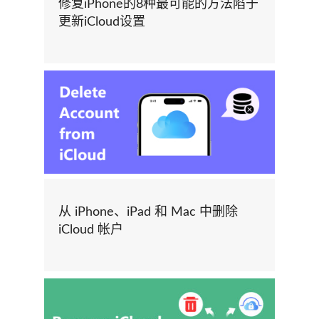
修复iPhone的8种最可能的方法陷于
更新iCloud设置
从 iPhone、iPad 和 Mac 中删除
iCloud 帐户