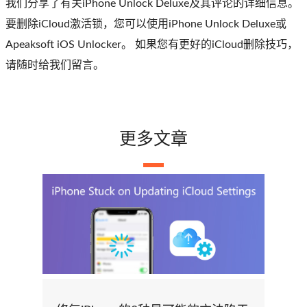
我们分享了有关iPhone Unlock Deluxe及其评论的详细信息。
要删除iCloud激活锁，您可以使用iPhone Unlock Deluxe或
Apeaksoft iOS Unlocker。 如果您有更好的iCloud删除技巧，
请随时给我们留言。
更多文章