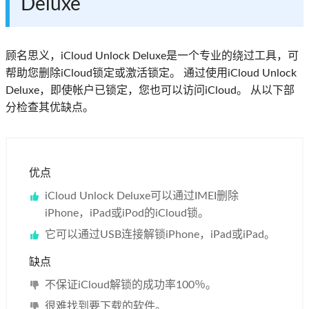
Deluxe
顾名思义，iCloud Unlock Deluxe是一个专业的绕过工具，可
帮助您删除iCloud锁定或激活锁定。 通过使用iCloud Unlock
Deluxe，即使帐户已锁定，您也可以访问iCloud。 从以下部
分检查其优缺点。
优点
iCloud Unlock Deluxe可以通过IMEI删除
iPhone，iPad或iPod的iCloud锁。
它可以通过USB连接解锁iPhone，iPad或iPad。
缺点
不保证iCloud解锁的成功率100％。
很难找到要下载的软件。