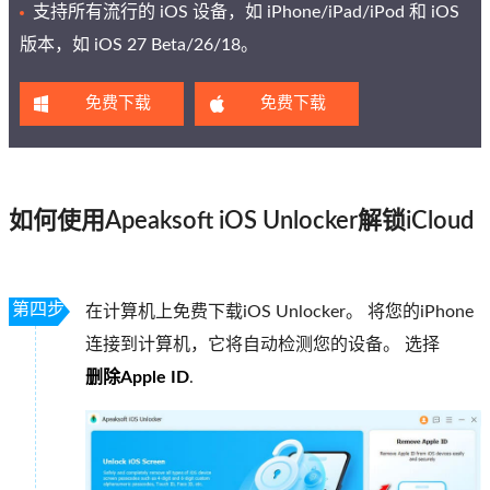
支持所有流行的 iOS 设备，如 iPhone/iPad/iPod 和 iOS
版本，如 iOS 27 Beta/26/18。
免费下载
免费下载
如何使用Apeaksoft iOS Unlocker解锁iCloud
第四步
在计算机上免费下载iOS Unlocker。 将您的iPhone
连接到计算机，它将自动检测您的设备。 选择
删除Apple ID
.