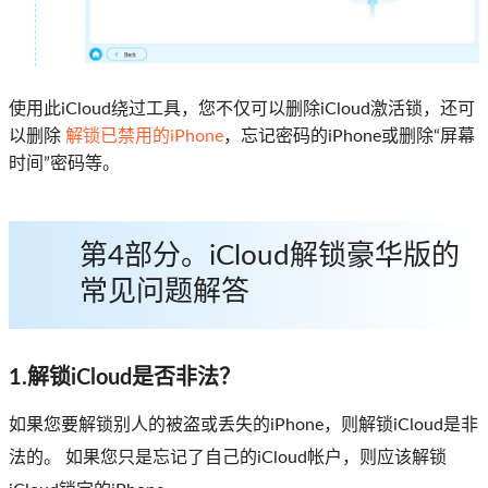
使用此iCloud绕过工具，您不仅可以删除iCloud激活锁，还可
以删除
解锁已禁用的iPhone
，忘记密码的iPhone或删除“屏幕
时间”密码等。
第4部分。iCloud解锁豪华版的
常见问题解答
1.解锁iCloud是否非法？
如果您要解锁别人的被盗或丢失的iPhone，则解锁iCloud是非
法的。 如果您只是忘记了自己的iCloud帐户，则应该解锁