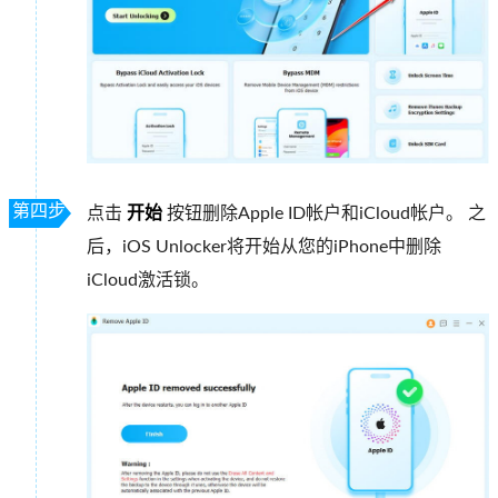
第四步
点击
开始
按钮删除Apple ID帐户和iCloud帐户。 之
后，iOS Unlocker将开始从您的iPhone中删除
iCloud激活锁。