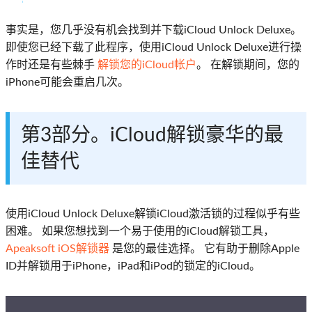
事实是，您几乎没有机会找到并下载iCloud Unlock Deluxe。
即使您已经下载了此程序，使用iCloud Unlock Deluxe进行操
作时还是有些棘手
解锁您的iCloud帐户
。 在解锁期间，您的
iPhone可能会重启几次。
第3部分。iCloud解锁豪华的最
佳替代
使用iCloud Unlock Deluxe解锁iCloud激活锁的过程似乎有些
困难。 如果您想找到一个易于使用的iCloud解锁工具，
Apeaksoft iOS解锁器
是您的最佳选择。 它有助于删除Apple
ID并解锁用于iPhone，iPad和iPod的锁定的iCloud。