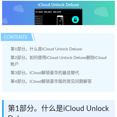
第1部分。什么是iCloud Unlock Deluxe
第2部分。如何使用iCloud Unlock Deluxe删除iCloud
帐户
第3部分。iCloud解锁豪华的最佳替代
第4部分。iCloud解锁豪华版的常见问题解答
第1部分。什么是iCloud Unlock