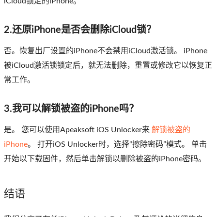
iCloud锁定的iPhone。
2.还原iPhone是否会删除iCloud锁？
否。恢复出厂设置的iPhone不会禁用iCloud激活锁。 iPhone
被iCloud激活锁锁定后，就无法删除，重置或修改它以恢复正
常工作。
3.我可以解锁被盗的iPhone吗？
是。 您可以使用Apeaksoft iOS Unlocker来
解锁被盗的
iPhone
。 打开iOS Unlocker时，选择“擦除密码”模式。 单击
开始以下载固件，然后单击解锁以删除被盗的iPhone密码。
结语