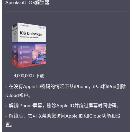
Apeaksoft iOS解锁器
4,000,000+ 下载
在没有Apple ID密码的情况下从iPhone，iPad和iPod删除
iCloud帐户。
解锁iPhone屏幕，删除Apple ID并绕过屏幕时间密码。
解锁后，它可以帮助您访问Apple ID和iCloud功能和设
置。