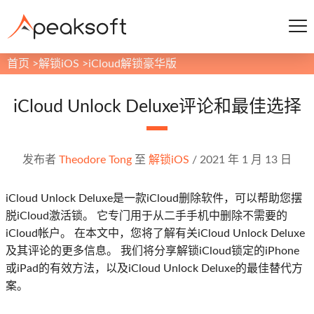
首页
>
解锁iOS
>
iCloud解锁豪华版
iCloud Unlock Deluxe评论和最佳选择
发布者
Theodore Tong
至
解锁iOS
/
2021 年 1 月 13 日
iCloud Unlock Deluxe是一款iCloud删除软件，可以帮助您摆
脱iCloud激活锁。 它专门用于从二手手机中删除不需要的
iCloud帐户。 在本文中，您将了解有关iCloud Unlock Deluxe
及其评论的更多信息。 我们将分享解锁iCloud锁定的iPhone
或iPad的有效方法，以及iCloud Unlock Deluxe的最佳替代方
案。