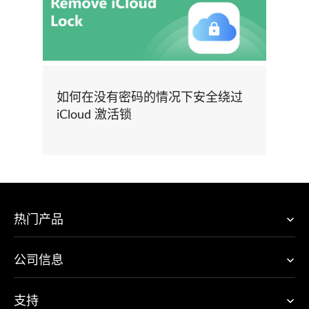
如何在没有密码的情况下安全绕过
iCloud 激活锁
热门产品
公司信息
支持