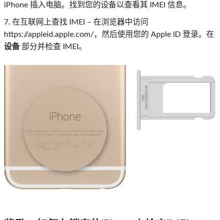
iPhone 插入电脑。找到您的设备以查看其 IMEI 信息。
7. 在互联网上查找 IMEI – 在浏览器中访问
https://appleid.apple.com/，然后使用您的 Apple ID 登录。在
设备
部分并检查 IMEI。