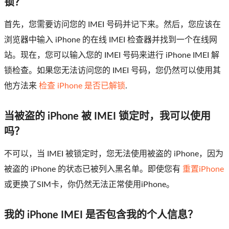
锁？
首先，您需要访问您的 IMEI 号码并记下来。然后，您应该在
浏览器中输入 iPhone 的在线 IMEI 检查器并找到一个在线网
站。现在，您可以输入您的 IMEI 号码来进行 iPhone IMEI 解
锁检查。如果您无法访问您的 IMEI 号码，您仍然可以使用其
他方法来
检查 iPhone 是否已解锁
.
当被盗的 iPhone 被 IMEI 锁定时，我可以使用
吗？
不可以，当 IMEI 被锁定时，您无法使用被盗的 iPhone，因为
被盗的 iPhone 的状态已被列入黑名单。即使您有
重置iPhone
或更换了SIM卡，你仍然无法正常使用iPhone。
我的 iPhone IMEI 是否包含我的个人信息？