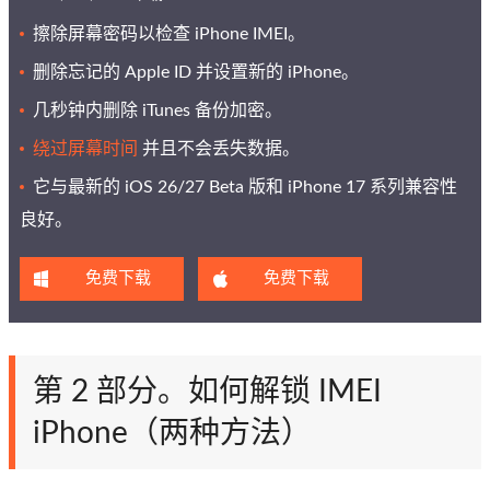
擦除屏幕密码以检查 iPhone IMEI。
删除忘记的 Apple ID 并设置新的 iPhone。
几秒钟内删除 iTunes 备份加密。
绕过屏幕时间
并且不会丢失数据。
它与最新的 iOS 26/27 Beta 版和 iPhone 17 系列兼容性
良好。
免费下载
免费下载
第 2 部分。如何解锁 IMEI
iPhone（两种方法）