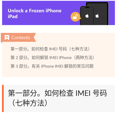
第一部分。如何检查 IMEI 号码（七种方法）
第 2 部分。如何解锁 IMEI iPhone（两种方法）
第 3 部分。有关 iPhone IMEI 解锁的常见问题
第一部分。如何检查 IMEI 号码
（七种方法）