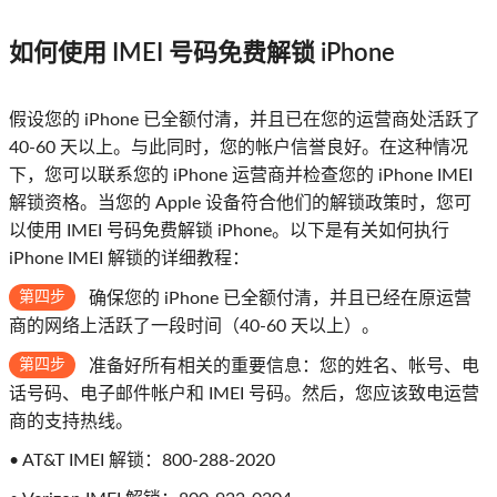
如何使用 IMEI 号码免费解锁 iPhone
假设您的 iPhone 已全额付清，并且已在您的运营商处活跃了
40-60 天以上。与此同时，您的帐户信誉良好。在这种情况
下，您可以联系您的 iPhone 运营商并检查您的 iPhone IMEI
解锁资格。当您的 Apple 设备符合他们的解锁政策时，您可
以使用 IMEI 号码免费解锁 iPhone。以下是有关如何执行
iPhone IMEI 解锁的详细教程：
第四步
确保您的 iPhone 已全额付清，并且已经在原运营
商的网络上活跃了一段时间（40-60 天以上）。
第四步
准备好所有相关的重要信息：您的姓名、帐号、电
话号码、电子邮件帐户和 IMEI 号码。然后，您应该致电运营
商的支持热线。
• AT&T IMEI 解锁：800-288-2020