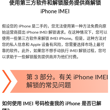
使用第三方软件和解锁服务提供商解锁
iPhone IMEI
假设您的 iPhone 是二手的，您无法使用第一种方法免费向原
始运营商提出 iPhone IMEI 解锁请求。在这种情况下，您可以
使用一些第三方软件来解锁 IMEI iPhone。但是，这种方法对
您的私人信息和 Apple 设备有风险，您需要选择市场上最可
靠的软件。此外，如果您不想手动执行 IMEI 解锁过程，您可
以求助于一些解锁服务提供商并为他们付费。
第 3 部分。有关 iPhone IMEI
解锁的常见问题
如何使用 IMEI 号码检查我的 iPhone 是否已解