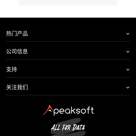
热门产品
公司信息
支持
关注我们