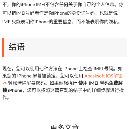
不，你的iPhone IMEI不包含任何关于你自己的个人信息。你
可以把IMEI号码看作是你iPhone的身份证号码，也就是说
IMEI只能表明你iPhone的重要信息，而不能表明你的隐私。
结语
现在，您可以使用七种方法在 iPhone 上检查 IMEI 号码。如
果您的 iPhone 屏幕被锁定，您可以使用
Apeaksoft iOS解锁
器
轻松清除屏幕密码。如果你想执行
使用 IMEI 号码免费解
锁 iPhone
，您可以按照这篇直观的帖子中的详细步骤进行操
作。
更多文章