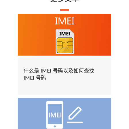
什么是 IMEI 号码以及如何查找
IMEI 号码