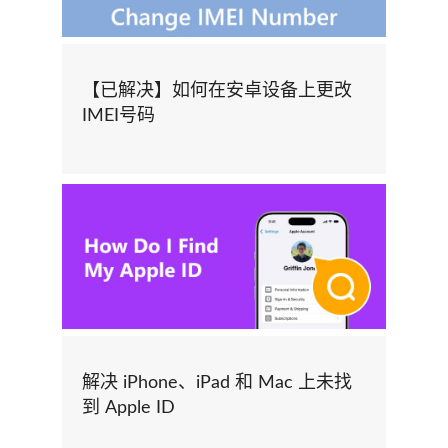
【已解决】如何在安卓设备上更改
IMEI号码
解决 iPhone、iPad 和 Mac 上未找
到 Apple ID