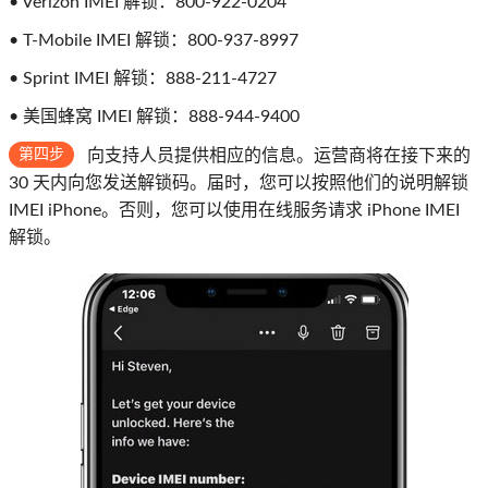
• Verizon IMEI 解锁：800-922-0204
• T-Mobile IMEI 解锁：800-937-8997
• Sprint IMEI 解锁：888-211-4727
• 美国蜂窝 IMEI 解锁：888-944-9400
第四步
向支持人员提供相应的信息。运营商将在接下来的
30 天内向您发送解锁码。届时，您可以按照他们的说明解锁
IMEI iPhone。否则，您可以使用在线服务请求 iPhone IMEI
解锁。