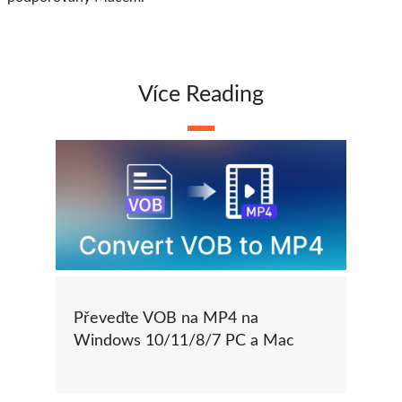
Více Reading
Převeďte VOB na MP4 na
Windows 10/11/8/7 PC a Mac