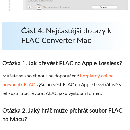
Část 4. Nejčastější dotazy k
FLAC Converter Mac
Otázka 1. Jak převést FLAC na Apple Lossless?
Můžete se spolehnout na doporučené
bezplatný online
převodník FLAC
výše převést FLAC na Apple bezztrátově s
lehkostí. Stačí vybrat ALAC jako výstupní formát.
Otázka 2. Jaký hráč může přehrát soubor FLAC
na Macu?