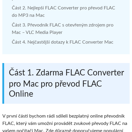
Část 2. Nejlepší FLAC Converter pro převod FLAC
do MP3 na Mac
Část 3. Převodník FLAC s otevřeným zdrojem pro
Mac – VLC Media Player
Část 4. Nejčastější dotazy k FLAC Converter Mac
Část 1. Zdarma FLAC Converter
pro Mac pro převod FLAC
Online
V první části bychom rádi sdíleli bezplatný online převodník
FLAC, který vám umožní provádět zvukové převody FLAC na
vašem počítači Mac. Zde důrazně doporučujeme populární