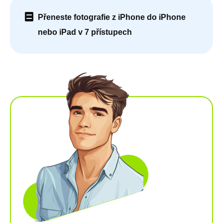
Přeneste fotografie z iPhone do iPhone
nebo iPad v 7 přístupech