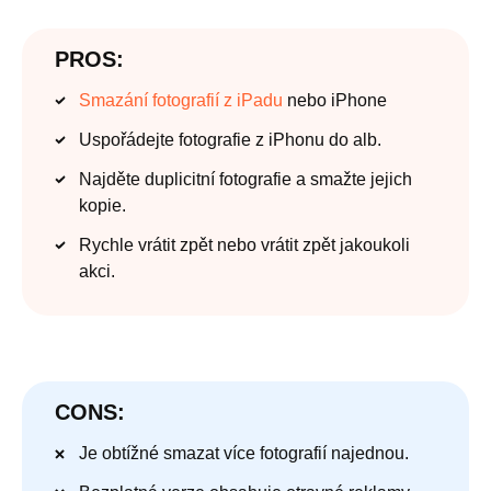
PROS:
Smazání fotografií z iPadu
nebo iPhone
Uspořádejte fotografie z iPhonu do alb.
Najděte duplicitní fotografie a smažte jejich
kopie.
Rychle vrátit zpět nebo vrátit zpět jakoukoli
akci.
CONS:
Je obtížné smazat více fotografií najednou.