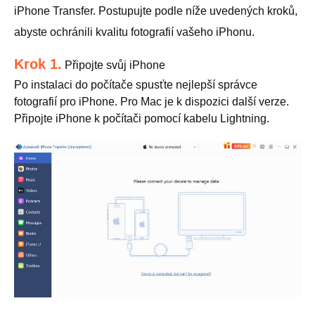
iPhone Transfer. Postupujte podle níže uvedených kroků,
abyste ochránili kvalitu fotografií vašeho iPhonu.
Krok 1.
Připojte svůj iPhone
Po instalaci do počítače spusťte nejlepší správce
fotografií pro iPhone. Pro Mac je k dispozici další verze.
Připojte iPhone k počítači pomocí kabelu Lightning.