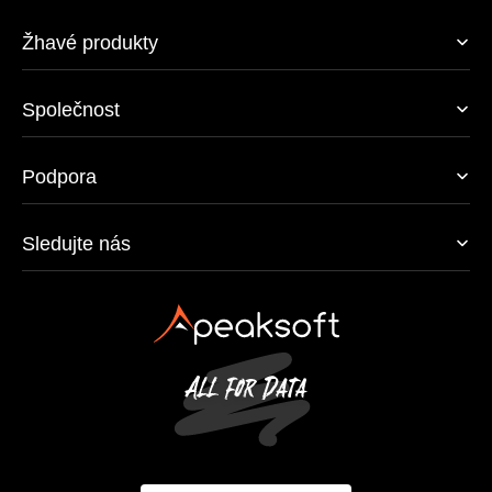
Žhavé produkty
Společnost
Podpora
Sledujte nás