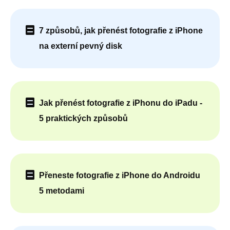
7 způsobů, jak přenést fotografie z iPhone
na externí pevný disk
Jak přenést fotografie z iPhonu do iPadu -
5 praktických způsobů
Přeneste fotografie z iPhone do Androidu
5 metodami