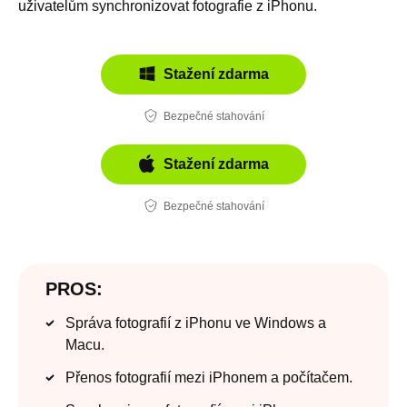
uživatelům synchronizovat fotografie z iPhonu.
Stažení zdarma
Bezpečné stahování
Stažení zdarma
Bezpečné stahování
PROS:
Správa fotografií z iPhonu ve Windows a
Macu.
Přenos fotografií mezi iPhonem a počítačem.