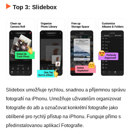
Top 3: Slidebox
Slidebox umožňuje rychlou, snadnou a příjemnou správu
fotografií na iPhonu. Umožňuje uživatelům organizovat
fotografie do alb a označovat konkrétní fotografie jako
oblíbené pro rychlý přístup na iPhonu. Funguje přímo s
předinstalovanou aplikací Fotografie.