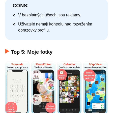
CONS:
V bezplatných účtech jsou reklamy.
Uživatelé nemají kontrolu nad rozvržením
obrazovky profilu.
Top 5: Moje fotky