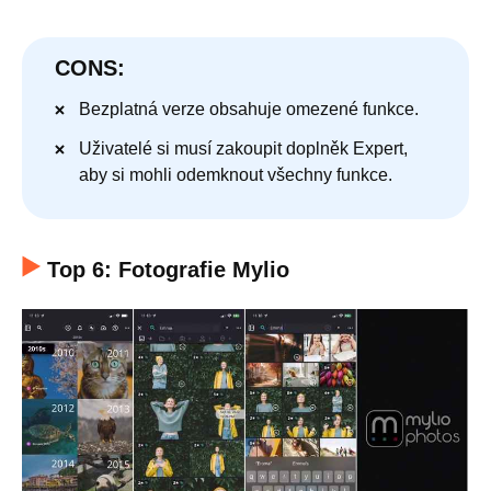
CONS:
Bezplatná verze obsahuje omezené funkce.
Uživatelé si musí zakoupit doplněk Expert,
aby si mohli odemknout všechny funkce.
Top 6: Fotografie Mylio