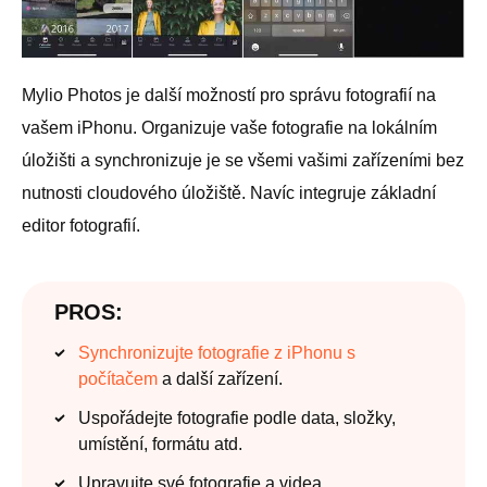
Mylio Photos je další možností pro správu fotografií na
vašem iPhonu. Organizuje vaše fotografie na lokálním
úložišti a synchronizuje je se všemi vašimi zařízeními bez
nutnosti cloudového úložiště. Navíc integruje základní
editor fotografií.
PROS:
Synchronizujte fotografie z iPhonu s
počítačem
a další zařízení.
Uspořádejte fotografie podle data, složky,
umístění, formátu atd.
Upravujte své fotografie a videa.