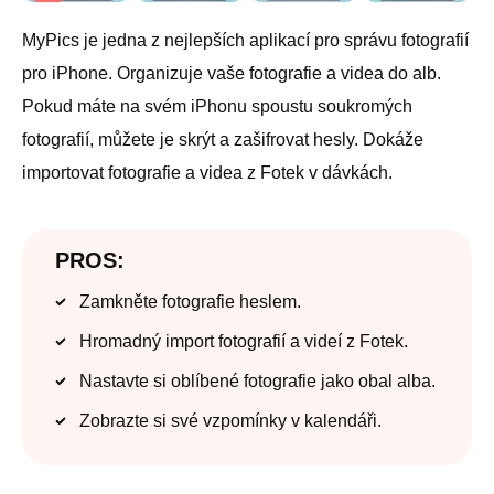
MyPics je jedna z nejlepších aplikací pro správu fotografií
pro iPhone. Organizuje vaše fotografie a videa do alb.
Pokud máte na svém iPhonu spoustu soukromých
fotografií, můžete je skrýt a zašifrovat hesly. Dokáže
importovat fotografie a videa z Fotek v dávkách.
PROS:
Zamkněte fotografie heslem.
Hromadný import fotografií a videí z Fotek.
Nastavte si oblíbené fotografie jako obal alba.
Zobrazte si své vzpomínky v kalendáři.