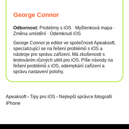
George Connor
Odbornost:
Problémy s iOS · Myšlenková mapa ·
Změna umístění · Odemknutí iOS
George Connor je editor ve společnosti Apeaksoft,
specializující se na řešení problémů s iOS a
nástroje pro správu zařízení. Má zkušenosti s
testováním různých utilit pro iOS. Píše návody na
řešení problémů s iOS, odemykání zařízení a
správu nastavení polohy.
Apeaksoft
Tipy pro iOS
Nejlepší správce fotografií
>
>
iPhone