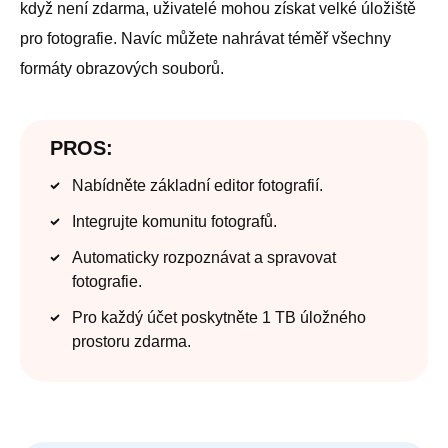
když není zdarma, uživatelé mohou získat velké úložiště
pro fotografie. Navíc můžete nahrávat téměř všechny
formáty obrazových souborů.
PROS:
Nabídněte základní editor fotografií.
Integrujte komunitu fotografů.
Automaticky rozpoznávat a spravovat
fotografie.
Pro každý účet poskytněte 1 TB úložného
prostoru zdarma.