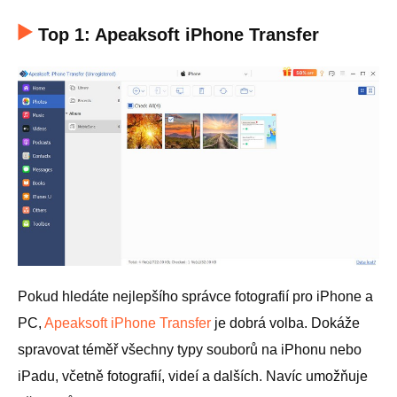
Top 1: Apeaksoft iPhone Transfer
Pokud hledáte nejlepšího správce fotografií pro iPhone a
PC,
Apeaksoft iPhone Transfer
je dobrá volba. Dokáže
spravovat téměř všechny typy souborů na iPhonu nebo
iPadu, včetně fotografií, videí a dalších. Navíc umožňuje