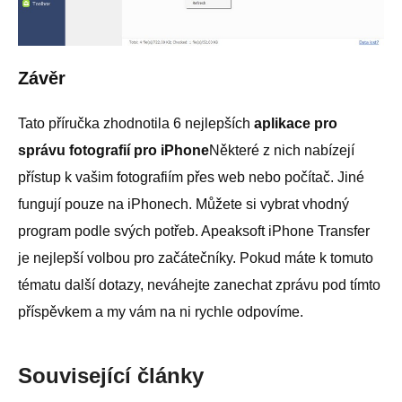
Závěr
Tato příručka zhodnotila 6 nejlepších
aplikace pro
správu fotografií pro iPhone
Některé z nich nabízejí
přístup k vašim fotografiím přes web nebo počítač. Jiné
fungují pouze na iPhonech. Můžete si vybrat vhodný
program podle svých potřeb. Apeaksoft iPhone Transfer
je nejlepší volbou pro začátečníky. Pokud máte k tomuto
tématu další dotazy, neváhejte zanechat zprávu pod tímto
příspěvkem a my vám na ni rychle odpovíme.
Související články