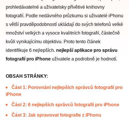
prohledávatelné a uživatelsky přívětivé knihovny
fotografií. Podle nedávného průzkumu si uživatelé iPhonu
s větší pravděpodobností ukládají do svých telefonů velké
množství velkých a vysoce kvalitních fotografií, částečně
kvůli vynikajícímu objektivu. Proto tento článek
identifikuje 6 nejlepších.
nejlepší aplikace pro správu
fotografií pro iPhone
uživatele a podrobně je hodnotí.
OBSAH STRÁNKY:
Část 1: Porovnání nejlepších správců fotografií pro
iPhone
Část 2: 6 nejlepších správců fotografií pro iPhone
Část 3: Jak spravovat fotografie z iPhonu