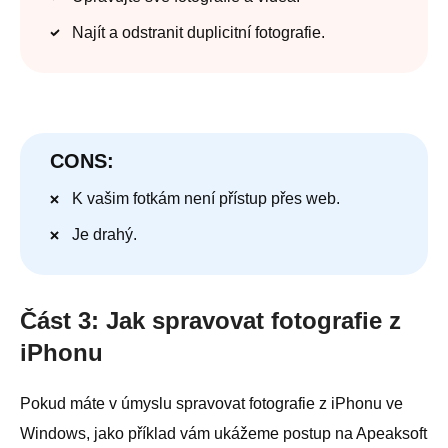
Najít a odstranit duplicitní fotografie.
CONS:
K vašim fotkám není přístup přes web.
Je drahý.
Část 3: Jak spravovat fotografie z
iPhonu
Pokud máte v úmyslu spravovat fotografie z iPhonu ve
Windows, jako příklad vám ukážeme postup na Apeaksoft