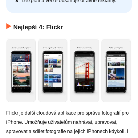
Bezplatná verze obsahuje otravné reklamy.
Nejlepší 4: Flickr
Flickr je další cloudová aplikace pro správu fotografií pro
iPhone. Umožňuje uživatelům nahrávat, upravovat,
spravovat a sdílet fotografie na jejich iPhonech kdykoli. I