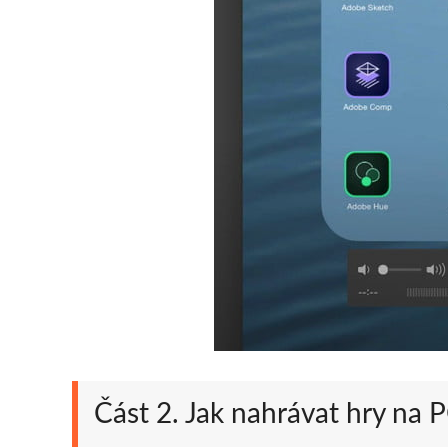
Část 2. Jak nahrávat hry na