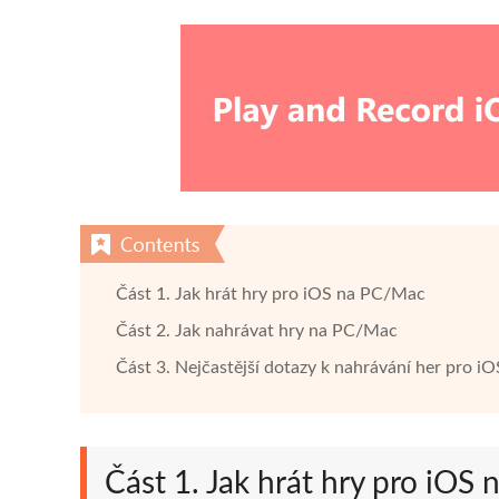
Část 1. Jak hrát hry pro iOS na PC/Mac
Část 2. Jak nahrávat hry na PC/Mac
Část 3. Nejčastější dotazy k nahrávání her pro iO
Část 1. Jak hrát hry pro iOS