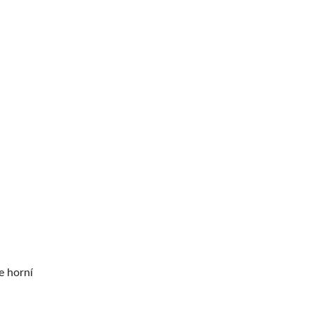
e horní