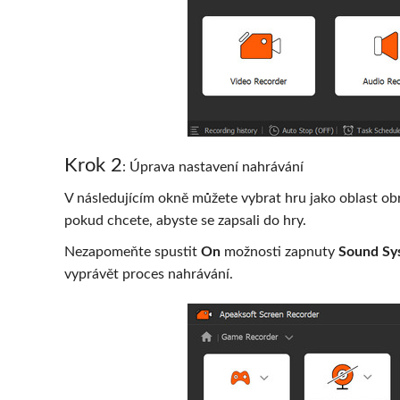
Krok 2
: Úprava nastavení nahrávání
V následujícím okně můžete vybrat hru jako oblast 
pokud chcete, abyste se zapsali do hry.
Nezapomeňte spustit
On
možnosti zapnuty
Sound Sy
vyprávět proces nahrávání.