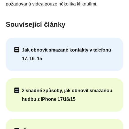
požadovaná videa pouze několika kliknutími.
Související články
Jak obnovit smazané kontakty v telefonu
17. 16. 15
2 snadné způsoby, jak obnovit smazanou
hudbu z iPhone 17/16/15