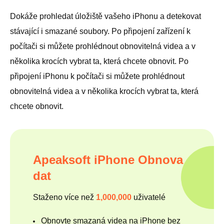
Dokáže prohledat úložiště vašeho iPhonu a detekovat
stávající i smazané soubory. Po připojení zařízení k
počítači si můžete prohlédnout obnovitelná videa a v
několika krocích vybrat ta, která chcete obnovit. Po
připojení iPhonu k počítači si můžete prohlédnout
obnovitelná videa a v několika krocích vybrat ta, která
chcete obnovit.
Apeaksoft iPhone Obnova
dat
Staženo více než
1,000,000
uživatelé
Obnovte smazaná videa na iPhone bez