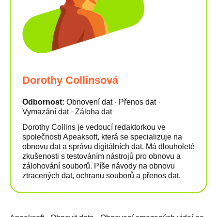
Dorothy Collinsová
Odbornost:
Obnovení dat · Přenos dat ·
Vymazání dat · Záloha dat
Dorothy Collins je vedoucí redaktorkou ve
společnosti Apeaksoft, která se specializuje na
obnovu dat a správu digitálních dat. Má dlouholeté
zkušenosti s testováním nástrojů pro obnovu a
zálohování souborů. Píše návody na obnovu
ztracených dat, ochranu souborů a přenos dat.