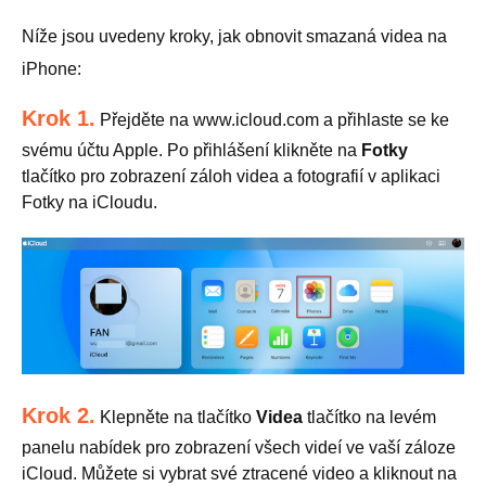
Níže jsou uvedeny kroky, jak obnovit smazaná videa na
iPhone:
Krok 1.
Přejděte na www.icloud.com a přihlaste se ke
svému účtu Apple. Po přihlášení klikněte na
Fotky
tlačítko pro zobrazení záloh videa a fotografií v aplikaci
Fotky na iCloudu.
Krok 2.
Klepněte na tlačítko
Videa
tlačítko na levém
panelu nabídek pro zobrazení všech videí ve vaší záloze
iCloud. Můžete si vybrat své ztracené video a kliknout na