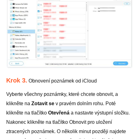
Krok 3.
Obnovení poznámek od iCloud
Vyberte všechny poznámky, které chcete obnovit, a
klikněte na
Zotavit se
v pravém dolním rohu. Poté
klikněte na tlačítko
Otevřená
a nastavte výstupní složku.
Nakonec klikněte na tlačítko Obnovit pro uložení
ztracených poznámek. O několik minut později najdete