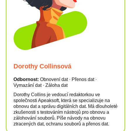
Dorothy Collinsová
Odbornost:
Obnovení dat · Přenos dat ·
Vymazání dat · Záloha dat
Dorothy Collins je vedoucí redaktorkou ve
společnosti Apeaksoft, která se specializuje na
obnovu dat a správu digitálních dat. Má dlouholeté
zkušenosti s testováním nástrojů pro obnovu a
zálohování souborů. Píše návody na obnovu
ztracených dat, ochranu souborů a přenos dat.