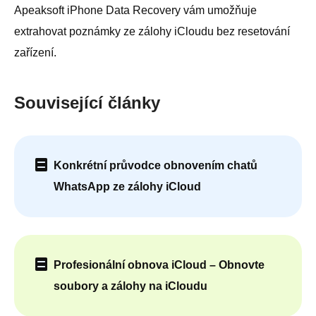
Apeaksoft iPhone Data Recovery vám umožňuje
extrahovat poznámky ze zálohy iCloudu bez resetování
zařízení.
Související články
Konkrétní průvodce obnovením chatů
WhatsApp ze zálohy iCloud
Profesionální obnova iCloud – Obnovte
soubory a zálohy na iCloudu