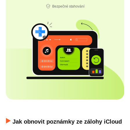
Bezpečné stahování
Jak obnovit poznámky ze zálohy iCloud