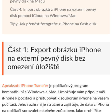
pevný disk na Macu
Část 4. Import obrázků z iPhone na externí pevný
disk pomocí iCloud na Windows/Mac
Tipy: Jak přenést fotografie z iPhone na flash disk
Část 1: Export obrázků iPhone
na externí pevný disk bez
omezení úložiště
Apeaksoft iPhone Transfer
je počítačový program
kompatibilní s Windows a Mac. Umožňuje vám připojit váš
iPhone k počítači a přistupovat k souborům iPhone na vašem
počítači. Jeho rozhraní je stručné a zajišťuje, že data z iPhonu
na počítači spravujete stejným způsobem, jako prohlížíte