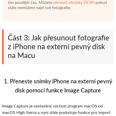
tím pozdější čas. Můžete
obnovit obrázky DCIM
pokud
stále nemůžete najít své fotografie.
Část 3: Jak přesunout fotografie
z iPhone na externí pevný disk
na Macu
1. Přeneste snímky iPhone na externí pevný
disk pomocí funkce Image Capture
Image Capture je vestavěný výchozí program macOS od
macOS High Sierra a nyní stále poskytuje funkce pro import