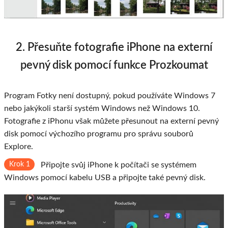
2. Přesuňte fotografie iPhone na externí
pevný disk pomocí funkce Prozkoumat
Program Fotky není dostupný, pokud používáte Windows 7
nebo jakýkoli starší systém Windows než Windows 10.
Fotografie z iPhonu však můžete přesunout na externí pevný
disk pomocí výchozího programu pro správu souborů
Explore.
Krok 1
Připojte svůj iPhone k počítači se systémem
Windows pomocí kabelu USB a připojte také pevný disk.