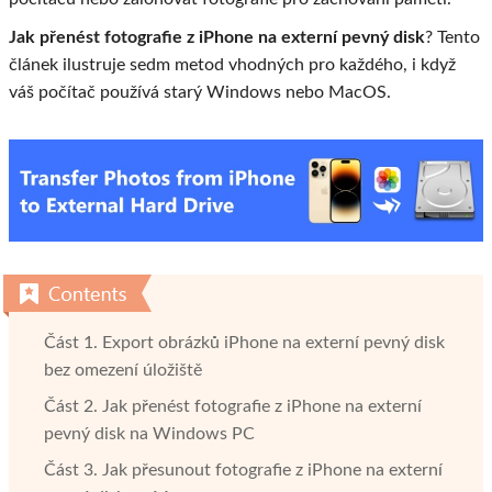
Jak přenést fotografie z iPhone na externí pevný disk
? Tento
článek ilustruje sedm metod vhodných pro každého, i když
váš počítač používá starý Windows nebo MacOS.
Část 1. Export obrázků iPhone na externí pevný disk
bez omezení úložiště
Část 2. Jak přenést fotografie z iPhone na externí
pevný disk na Windows PC
Část 3. Jak přesunout fotografie z iPhone na externí