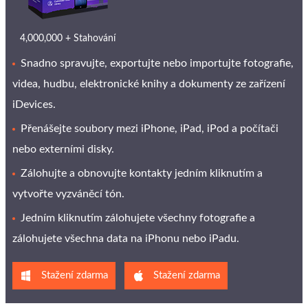
4,000,000 + Stahování
Snadno spravujte, exportujte nebo importujte fotografie,
videa, hudbu, elektronické knihy a dokumenty ze zařízení
iDevices.
Přenášejte soubory mezi iPhone, iPad, iPod a počítači
nebo externími disky.
Zálohujte a obnovujte kontakty jedním kliknutím a
vytvořte vyzváněcí tón.
Jedním kliknutím zálohujete všechny fotografie a
zálohujete všechna data na iPhonu nebo iPadu.
Stažení zdarma
Stažení zdarma