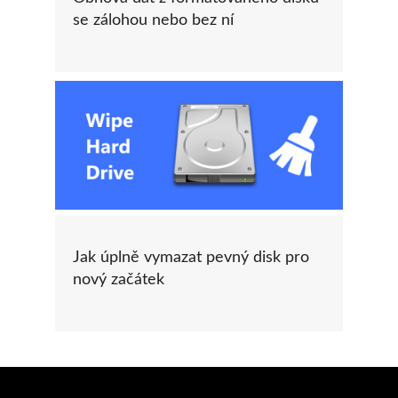
se zálohou nebo bez ní
Jak úplně vymazat pevný disk pro
nový začátek