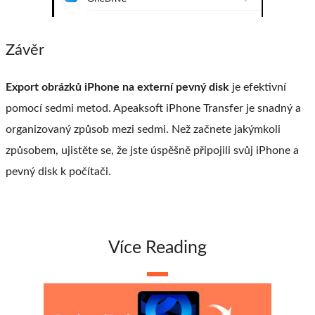
Závěr
Export obrázků iPhone na externí pevný disk
je efektivní
pomocí sedmi metod. Apeaksoft iPhone Transfer je snadný a
organizovaný způsob mezi sedmi. Než začnete jakýmkoli
způsobem, ujistěte se, že jste úspěšně připojili svůj iPhone a
pevný disk k počítači.
Více Reading