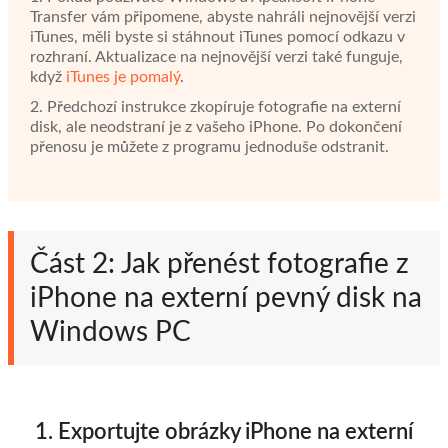
Transfer vám připomene, abyste nahráli nejnovější verzi
iTunes, měli byste si stáhnout iTunes pomocí odkazu v
rozhraní. Aktualizace na nejnovější verzi také funguje,
když
iTunes je pomalý
.
2. Předchozí instrukce zkopíruje fotografie na externí
disk, ale neodstraní je z vašeho iPhone. Po dokončení
přenosu je můžete z programu jednoduše odstranit.
Část 2: Jak přenést fotografie z
iPhone na externí pevný disk na
Windows PC
1. Exportujte obrázky iPhone na externí