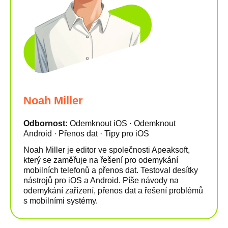
Noah Miller
Odbornost:
Odemknout iOS · Odemknout
Android · Přenos dat · Tipy pro iOS
Noah Miller je editor ve společnosti Apeaksoft,
který se zaměřuje na řešení pro odemykání
mobilních telefonů a přenos dat. Testoval desítky
nástrojů pro iOS a Android. Píše návody na
odemykání zařízení, přenos dat a řešení problémů
s mobilními systémy.