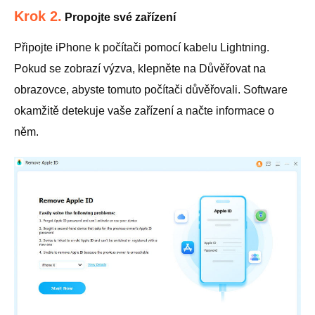
Krok 2.
Propojte své zařízení
Připojte iPhone k počítači pomocí kabelu Lightning.
Pokud se zobrazí výzva, klepněte na Důvěřovat na
obrazovce, abyste tomuto počítači důvěřovali. Software
okamžitě detekuje vaše zařízení a načte informace o
něm.