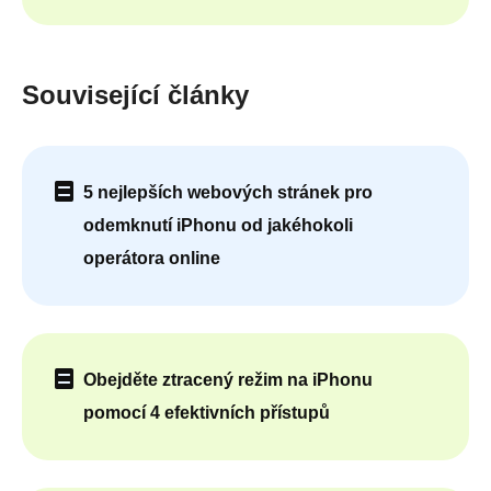
Související články
5 nejlepších webových stránek pro
odemknutí iPhonu od jakéhokoli
operátora online
Obejděte ztracený režim na iPhonu
pomocí 4 efektivních přístupů