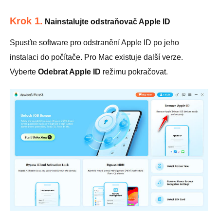
Krok 1.
Nainstalujte odstraňovač Apple ID
Spusťte software pro odstranění Apple ID po jeho
instalaci do počítače. Pro Mac existuje další verze.
Vyberte
Odebrat Apple ID
režimu pokračovat.