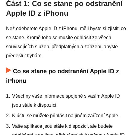
Část 1: Co se stane po odstranění
Apple ID z iPhonu
Než odeberete Apple ID z iPhonu, měli byste si zjistit, co
se stane. Kromě toho se musíte odhlásit ze všech
souvisejících služeb, předplatných a zařízení, abyste
předešli chybám.
Co se stane po odstranění Apple ID z
iPhonu
1.
Všechny vaše informace spojené s vaším Apple ID
jsou stále k dispozici.
2.
K účtu se můžete přihlásit na jiném zařízení Apple.
3.
Vaše aplikace jsou stále k dispozici, ale budete