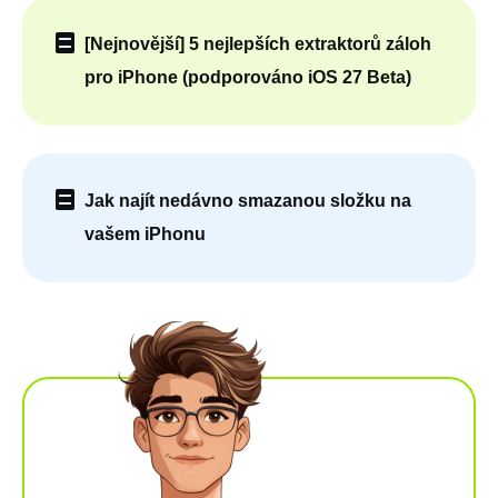
[Nejnovější] 5 nejlepších extraktorů záloh
pro iPhone (podporováno iOS 27 Beta)
Jak najít nedávno smazanou složku na
vašem iPhonu