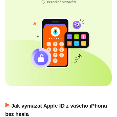
Bezpečné stahování
Jak vymazat Apple ID z vašeho iPhonu
bez hesla