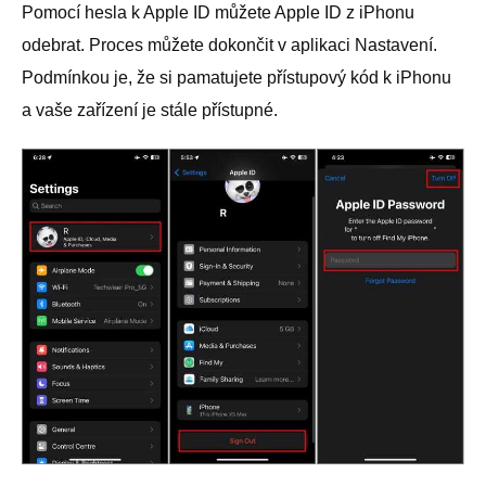
Pomocí hesla k Apple ID můžete Apple ID z iPhonu
odebrat. Proces můžete dokončit v aplikaci Nastavení.
Podmínkou je, že si pamatujete přístupový kód k iPhonu
a vaše zařízení je stále přístupné.