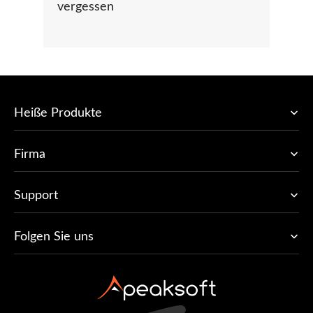
vergessen
Heiße Produkte
Firma
Support
Folgen Sie uns