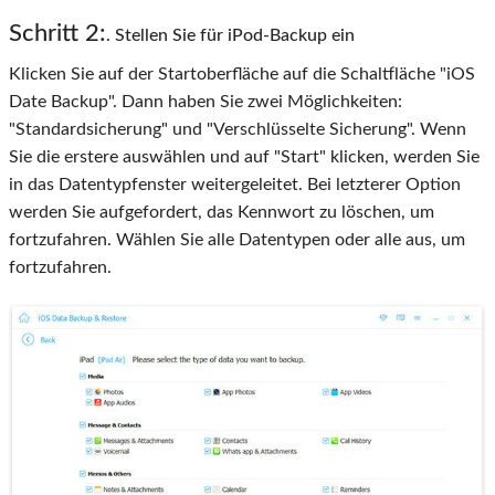
Schritt 2:
. Stellen Sie für iPod-Backup ein
Klicken Sie auf der Startoberfläche auf die Schaltfläche "iOS
Date Backup". Dann haben Sie zwei Möglichkeiten:
"Standardsicherung" und "Verschlüsselte Sicherung". Wenn
Sie die erstere auswählen und auf "Start" klicken, werden Sie
in das Datentypfenster weitergeleitet. Bei letzterer Option
werden Sie aufgefordert, das Kennwort zu löschen, um
fortzufahren. Wählen Sie alle Datentypen oder alle aus, um
fortzufahren.