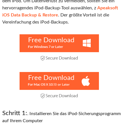
dem iPod. Um Datenverlust zu vermeiden, sollten Sie ein
hervorragendes iPod-Backup-Tool auswählen, z
Apeaksoft
iOS Data Backup & Restore
. Der größte Vorteil ist die
Vereinfachung des iPod-Backups.
Free Download
Free Download
Schritt 1:
. Installieren Sie das iPod-Sicherungsprogramm
auf Ihrem Computer