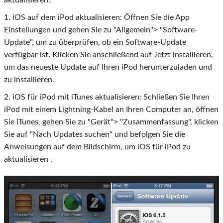
aktualisieren.
1. iOS auf dem iPod aktualisieren: Öffnen Sie die App
Einstellungen und gehen Sie zu "Allgemein"> "Software-
Update", um zu überprüfen, ob ein Software-Update
verfügbar ist. Klicken Sie anschließend auf Jetzt installieren,
um das neueste Update auf Ihren iPod herunterzuladen und
zu installieren.
2. iOS für iPod mit iTunes aktualisieren: Schließen Sie Ihren
iPod mit einem Lightning-Kabel an Ihren Computer an, öffnen
Sie iTunes, gehen Sie zu "Gerät"> "Zusammenfassung", klicken
Sie auf "Nach Updates suchen" und befolgen Sie die
Anweisungen auf dem Bildschirm, um iOS für iPod zu
aktualisieren .