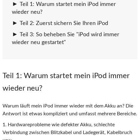
Teil 1: Warum startet mein iPod immer
wieder neu?
Teil 2: Zuerst sichern Sie Ihren iPod
Teil 3: So beheben Sie "iPod wird immer
wieder neu gestartet"
Teil 1
: Warum startet mein iPod immer
wieder neu?
Warum läuft mein iPod immer wieder mit dem Akku an? Die
Antwort ist etwas kompliziert und umfasst mehrere Bereiche.
1. Hardwareprobleme wie defekter Akku, schlechte
Verbindung zwischen Blitzkabel und Ladegerät, Kabelbruch