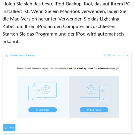
Holen Sie sich das beste iPod-Backup-Tool, das auf Ihrem PC
installiert ist. Wenn Sie ein MacBook verwenden, laden Sie
die Mac-Version herunter. Verwenden Sie das Lightning-
Kabel, um Ihren iPod an den Computer anzuschließen.
Starten Sie das Programm und der iPod wird automatisch
erkannt.