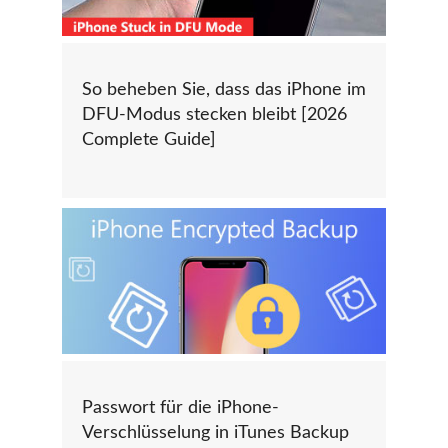
So beheben Sie, dass das iPhone im
DFU-Modus stecken bleibt [2026
Complete Guide]
Passwort für die iPhone-
Verschlüsselung in iTunes Backup