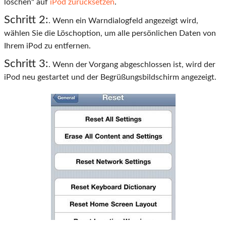
löschen" auf
iPod zurücksetzen
.
Schritt 2:
. Wenn ein Warndialogfeld angezeigt wird,
wählen Sie die Löschoption, um alle persönlichen Daten von
Ihrem iPod zu entfernen.
Schritt 3:
. Wenn der Vorgang abgeschlossen ist, wird der
iPod neu gestartet und der Begrüßungsbildschirm angezeigt.