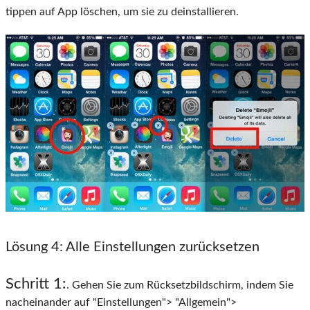
tippen auf App löschen, um sie zu deinstallieren.
Lösung 4
: Alle Einstellungen zurücksetzen
Schritt 1:
. Gehen Sie zum Rücksetzbildschirm, indem Sie
nacheinander auf "Einstellungen"> "Allgemein">