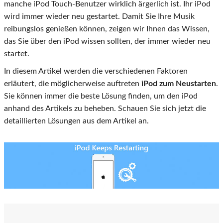
manche iPod Touch-Benutzer wirklich ärgerlich ist. Ihr iPod
wird immer wieder neu gestartet. Damit Sie Ihre Musik
reibungslos genießen können, zeigen wir Ihnen das Wissen,
das Sie über den iPod wissen sollten, der immer wieder neu
startet.
In diesem Artikel werden die verschiedenen Faktoren
erläutert, die möglicherweise auftreten
iPod zum Neustarten
.
Sie können immer die beste Lösung finden, um den iPod
anhand des Artikels zu beheben. Schauen Sie sich jetzt die
detaillierten Lösungen aus dem Artikel an.