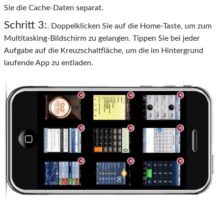
Sie die Cache-Daten separat.
Schritt 3:
. Doppelklicken Sie auf die Home-Taste, um zum
Multitasking-Bildschirm zu gelangen. Tippen Sie bei jeder
Aufgabe auf die Kreuzschaltfläche, um die im Hintergrund
laufende App zu entladen.