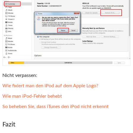
Nicht verpassen:
Wie fixiert man den iPod auf dem Apple Logo?
Wie man iPod-Fehler behebt
So beheben Sie, dass iTunes den iPod nicht erkennt
Fazit