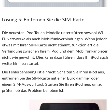
Lösung 5
: Entfernen Sie die SIM-Karte
Die neuesten iPod Touch-Modelle unterstützen sowohl Wi-
Fi-Netzwerke als auch Mobilfunkverbindungen. Wenn jedoch
etwas mit Ihrer SIM-Karte nicht stimmt, funktioniert die
Verbindung zwischen Ihrem iPod und dem Mobilfunkanbieter
nicht wie gewohnt. Dies kann dazu führen, dass Ihr iPod auch
weiterhin neu startet.
Die Fehlerbehebung ist einfach: Schalten Sie Ihren iPod aus,
entfernen Sie die SIM-Karte mit einer Büroklammer oder
einem SIM-Auswurftool. Starten Sie Ihren iPod neu, um zu
prüfen, ob das Problem behoben ist.