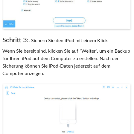
Schritt 3:
. Sichern Sie den iPod mit einem Klick
Wenn Sie bereit sind, klicken Sie auf "Weiter", um ein Backup
für Ihren iPod auf dem Computer zu erstellen. Nach der
Sicherung können Sie iPod-Daten jederzeit auf dem
Computer anzeigen.