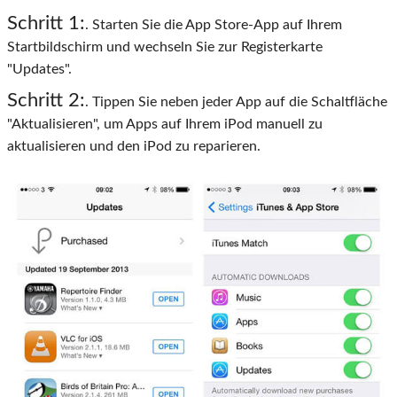
Schritt 1:
. Starten Sie die App Store-App auf Ihrem
Startbildschirm und wechseln Sie zur Registerkarte
"Updates".
Schritt 2:
. Tippen Sie neben jeder App auf die Schaltfläche
"Aktualisieren", um Apps auf Ihrem iPod manuell zu
aktualisieren und den iPod zu reparieren.