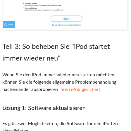
Teil 3
: So beheben Sie "iPod startet
immer wieder neu"
Wenn Sie den iPod immer wieder neu starten möchten,
können Sie die folgende allgemeine Problembehandlung
nacheinander ausprobieren
Ihren iPod gesichert
.
Lösung 1
: Software aktualisieren
Es gibt zwei Möglichkeiten, die Software für den iPod zu