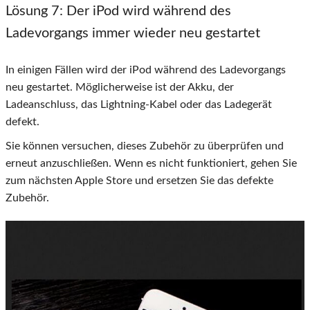
Lösung 7
: Der iPod wird während des
Ladevorgangs immer wieder neu gestartet
In einigen Fällen wird der iPod während des Ladevorgangs
neu gestartet. Möglicherweise ist der Akku, der
Ladeanschluss, das Lightning-Kabel oder das Ladegerät
defekt.
Sie können versuchen, dieses Zubehör zu überprüfen und
erneut anzuschließen. Wenn es nicht funktioniert, gehen Sie
zum nächsten Apple Store und ersetzen Sie das defekte
Zubehör.