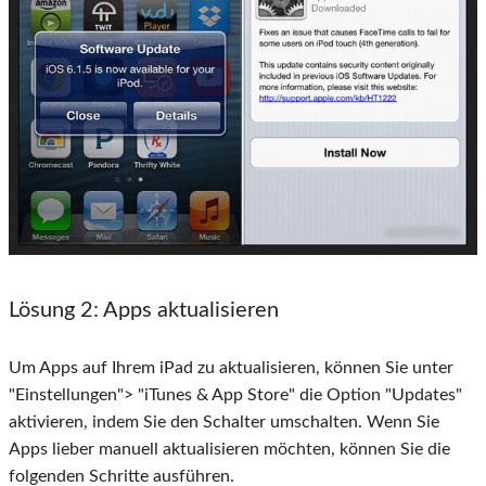
Lösung 2
: Apps aktualisieren
Um Apps auf Ihrem iPad zu aktualisieren, können Sie unter
"Einstellungen"> "iTunes & App Store" die Option "Updates"
aktivieren, indem Sie den Schalter umschalten. Wenn Sie
Apps lieber manuell aktualisieren möchten, können Sie die
folgenden Schritte ausführen.