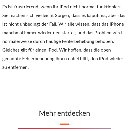
Es ist frustrierend, wenn Ihr iPod nicht normal funktioniert.
Sie machen sich vielleicht Sorgen, dass es kaputt ist, aber das
ist nicht unbedingt der Fall. Wir alle wissen, dass das iPhone
manchmal immer wieder neu startet, und das Problem wird
normalerweise durch häufige Fehlerbehebung behoben.
Gleiches gilt für einen iPod. Wir hoffen, dass die oben
genannte Fehlerbehebung Ihnen dabei hilft, den iPod wieder
zu entfernen.
Mehr entdecken