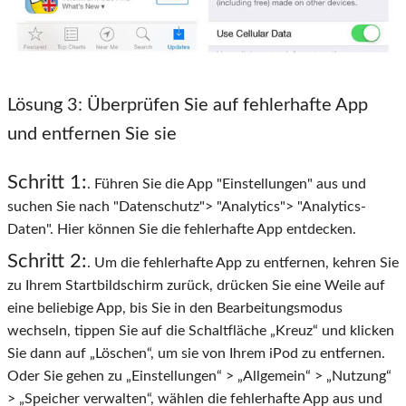
Lösung 3
: Überprüfen Sie auf fehlerhafte App
und entfernen Sie sie
Schritt 1:
. Führen Sie die App "Einstellungen" aus und
suchen Sie nach "Datenschutz"> "Analytics"> "Analytics-
Daten". Hier können Sie die fehlerhafte App entdecken.
Schritt 2:
. Um die fehlerhafte App zu entfernen, kehren Sie
zu Ihrem Startbildschirm zurück, drücken Sie eine Weile auf
eine beliebige App, bis Sie in den Bearbeitungsmodus
wechseln, tippen Sie auf die Schaltfläche „Kreuz“ und klicken
Sie dann auf „Löschen“, um sie von Ihrem iPod zu entfernen.
Oder Sie gehen zu „Einstellungen“ > „Allgemein“ > „Nutzung“
> „Speicher verwalten“, wählen die fehlerhafte App aus und