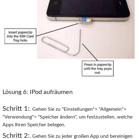
Lösung 6
: IPod aufräumen
Schritt 1:
. Gehen Sie zu "Einstellungen"> "Allgemein">
"Verwendung"> "Speicher ändern", um festzustellen, welche
Apps Ihren Speicher belegen.
Schritt 2:
. Gehen Sie zu jeder großen App und bereinigen