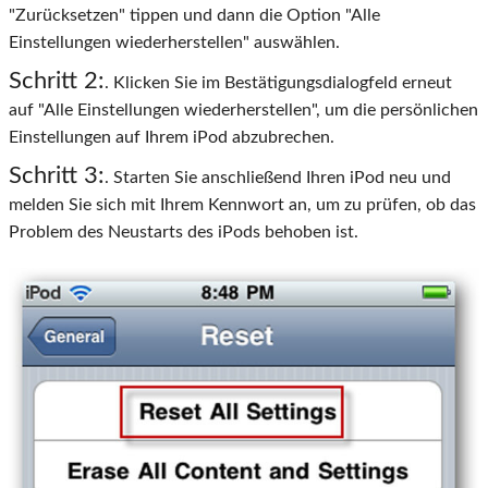
"Zurücksetzen" tippen und dann die Option "Alle
Einstellungen wiederherstellen" auswählen.
Schritt 2:
. Klicken Sie im Bestätigungsdialogfeld erneut
auf "Alle Einstellungen wiederherstellen", um die persönlichen
Einstellungen auf Ihrem iPod abzubrechen.
Schritt 3:
. Starten Sie anschließend Ihren iPod neu und
melden Sie sich mit Ihrem Kennwort an, um zu prüfen, ob das
Problem des Neustarts des iPods behoben ist.