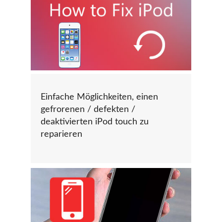
Einfache Möglichkeiten, einen
gefrorenen / defekten /
deaktivierten iPod touch zu
reparieren