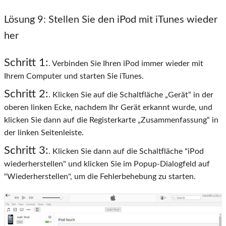
Lösung 9
: Stellen Sie den iPod mit iTunes wieder
her
Schritt 1:
. Verbinden Sie Ihren iPod immer wieder mit
Ihrem Computer und starten Sie iTunes.
Schritt 2:
. Klicken Sie auf die Schaltfläche „Gerät“ in der
oberen linken Ecke, nachdem Ihr Gerät erkannt wurde, und
klicken Sie dann auf die Registerkarte „Zusammenfassung“ in
der linken Seitenleiste.
Schritt 3:
. Klicken Sie dann auf die Schaltfläche "iPod
wiederherstellen" und klicken Sie im Popup-Dialogfeld auf
"Wiederherstellen", um die Fehlerbehebung zu starten.