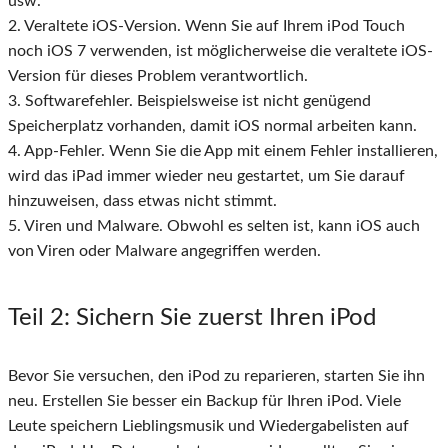
usw.
2. Veraltete iOS-Version. Wenn Sie auf Ihrem iPod Touch
noch iOS 7 verwenden, ist möglicherweise die veraltete iOS-
Version für dieses Problem verantwortlich.
3. Softwarefehler. Beispielsweise ist nicht genügend
Speicherplatz vorhanden, damit iOS normal arbeiten kann.
4. App-Fehler. Wenn Sie die App mit einem Fehler installieren,
wird das iPad immer wieder neu gestartet, um Sie darauf
hinzuweisen, dass etwas nicht stimmt.
5. Viren und Malware. Obwohl es selten ist, kann iOS auch
von Viren oder Malware angegriffen werden.
Teil 2
: Sichern Sie zuerst Ihren iPod
Bevor Sie versuchen, den iPod zu reparieren, starten Sie ihn
neu. Erstellen Sie besser ein Backup für Ihren iPod. Viele
Leute speichern Lieblingsmusik und Wiedergabelisten auf