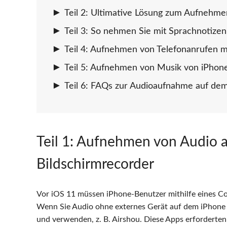
Teil 2: Ultimative Lösung zum Aufnehme
Teil 3: So nehmen Sie mit Sprachnotize
Teil 4: Aufnehmen von Telefonanrufen m
Teil 5: Aufnehmen von Musik von iPhon
Teil 6: FAQs zur Audioaufnahme auf de
Teil 1: Aufnehmen von Audio 
Bildschirmrecorder
Vor iOS 11 müssen iPhone-Benutzer mithilfe eines 
Wenn Sie Audio ohne externes Gerät auf dem iPhone a
und verwenden, z. B. Airshou. Diese Apps erforderten 