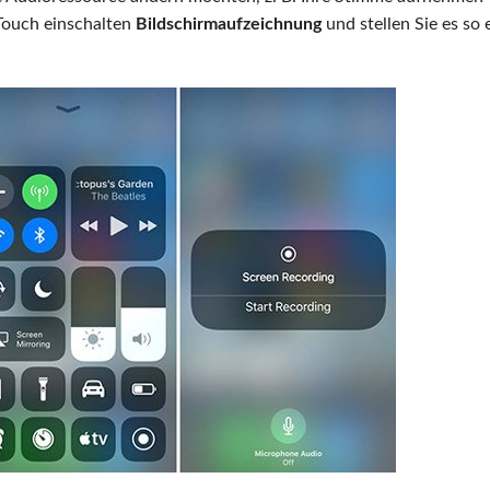
Touch einschalten
Bildschirmaufzeichnung
und stellen Sie es so 