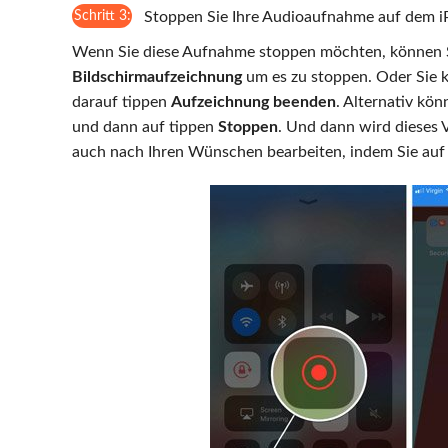
Schritt 3:
Stoppen Sie Ihre Audioaufnahme auf dem 
Wenn Sie diese Aufnahme stoppen möchten, können Si
Bildschirmaufzeichnung
um es zu stoppen. Oder Sie 
darauf tippen
Aufzeichnung beenden
. Alternativ kön
und dann auf tippen
Stoppen
. Und dann wird dieses 
auch nach Ihren Wünschen bearbeiten, indem Sie auf