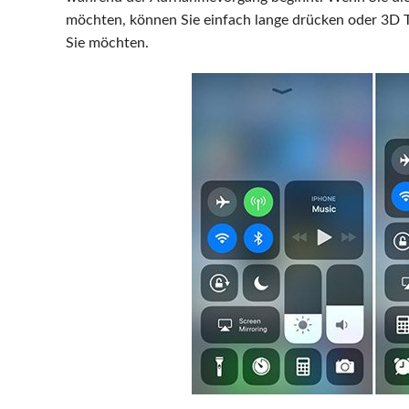
möchten, können Sie einfach lange drücken oder 3D 
Sie möchten.