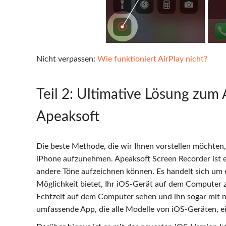
Nicht verpassen:
Wie funktioniert AirPlay nicht?
Teil 2: Ultimative Lösung zu
Apeaksoft
Die beste Methode, die wir Ihnen vorstellen möchten
iPhone aufzunehmen. Apeaksoft Screen Recorder ist e
andere Töne aufzeichnen können. Es handelt sich um 
Möglichkeit bietet, Ihr iOS-Gerät auf dem Computer z
Echtzeit auf dem Computer sehen und ihn sogar mit n
umfassende App, die alle Modelle von iOS-Geräten, ein