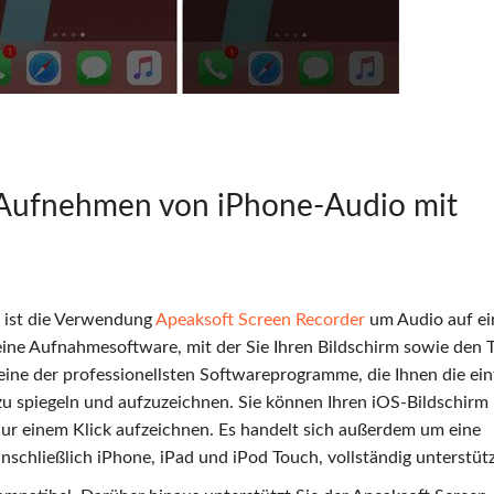
m Aufnehmen von iPhone-Audio mit
, ist die Verwendung
Apeaksoft Screen Recorder
um Audio auf e
ine Aufnahmesoftware, mit der Sie Ihren Bildschirm sowie den 
eine der professionellsten Softwareprogramme, die Ihnen die ei
u spiegeln und aufzuzeichnen. Sie können Ihren iOS-Bildschirm 
ur einem Klick aufzeichnen. Es handelt sich außerdem um eine
schließlich iPhone, iPad und iPod Touch, vollständig unterstütz