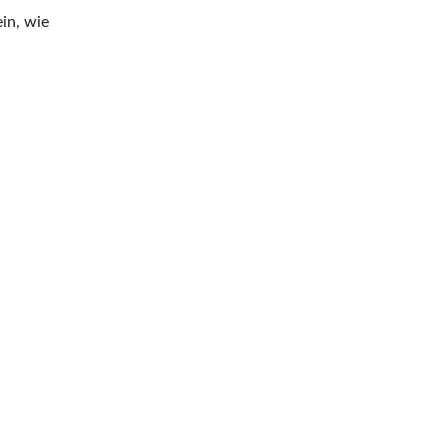
ein, wie