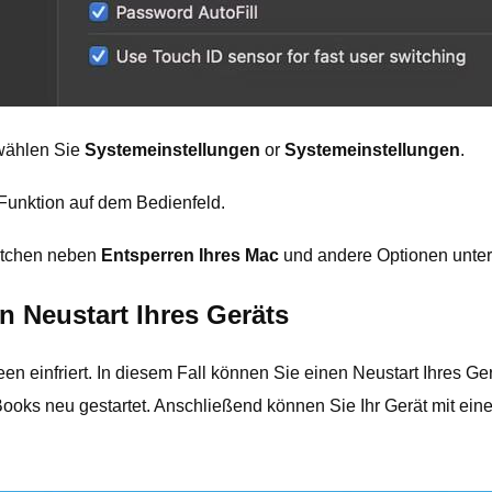
ählen Sie
Systemeinstellungen
or
Systemeinstellungen
.
Funktion auf dem Bedienfeld.
ästchen neben
Entsperren Ihres Mac
und andere Optionen unter
n Neustart Ihres Geräts
een einfriert. In diesem Fall können Sie einen Neustart Ihres G
ooks neu gestartet. Anschließend können Sie Ihr Gerät mit ei