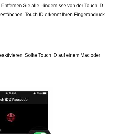
 Entfernen Sie alle Hindernisse von der Touch ID-
ttestäbchen. Touch ID erkennt Ihren Fingerabdruck
eaktivieren. Sollte Touch ID auf einem Mac oder