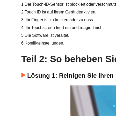
1.Der Touch-ID-Sensor ist blockiert oder verschmutz
2.Touch ID ist auf Ihrem Gerät deaktiviert.
3. Ihr Finger ist zu trocken oder zu nass.
4. Ihr Touchscreen friert ein und reagiert nicht.
5.Die Software ist veraltet.
6.Konflikteinstellungen.
Teil 2: So beheben S
Lösung 1: Reinigen Sie Ihren