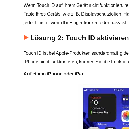
Wenn Touch ID auf Ihrem Gerät nicht funktioniert, 
Taste Ihres Geräts, wie z. B. Displayschutzfolien,
jedoch nicht, wenn Ihr Finger trocken oder nass ist.
Lösung 2: Touch ID aktivieren
Touch ID ist bei Apple-Produkten standardmäßig dea
iPhone nicht funktionieren, können Sie die Funktion
Auf einem iPhone oder iPad