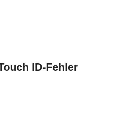
Touch ID-Fehler