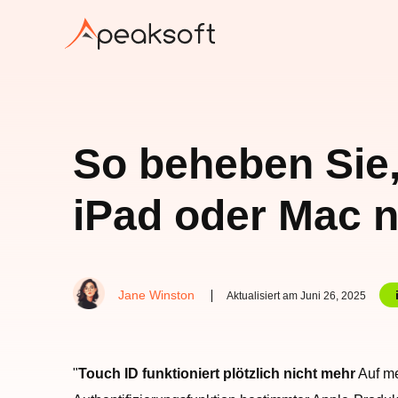
So beheben Sie,
iPad oder Mac ni
Jane Winston
Aktualisiert am Juni 26, 2025
"
Touch ID funktioniert plötzlich nicht mehr
Auf me