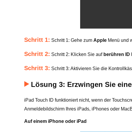
Schritt 1:
Schritt 1: Gehe zum
Apple
Menü und w
Schritt 2:
Schritt 2: Klicken Sie auf
berühren ID
Schritt 3:
Schritt 3: Aktivieren Sie die Kontrollk
Lösung 3: Erzwingen Sie eine
iPad Touch ID funktioniert nicht, wenn der Touchscr
Anmeldebildschirm Ihres iPads, iPhones oder MacB
Auf einem iPhone oder iPad