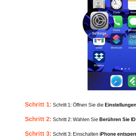
Schritt 1:
Schritt 1: Öffnen Sie die
Einstellunge
Schritt 2:
Schritt 2: Wählen Sie
Berühren Sie I
Schritt 3:
Schritt 3: Einschalten
iPhone entsper