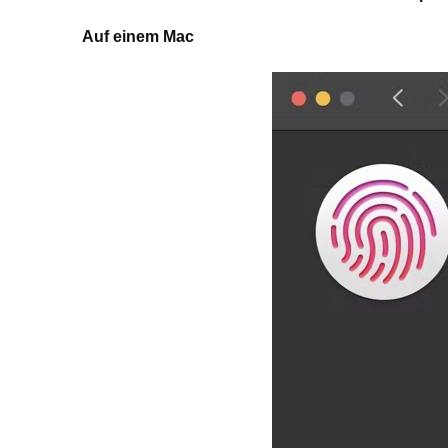
Auf einem Mac