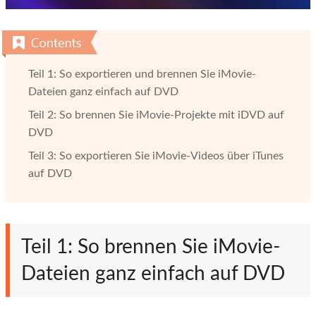
Teil 1: So exportieren und brennen Sie iMovie-
Dateien ganz einfach auf DVD
Teil 2: So brennen Sie iMovie-Projekte mit iDVD auf
DVD
Teil 3: So exportieren Sie iMovie-Videos über iTunes
auf DVD
Teil 1: So brennen Sie iMovie-
Dateien ganz einfach auf DVD