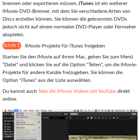
brennen oder exportieren müssen,
iTunes
ist ein weiterer
iMovie-DVD-Brenner, mit dem Sie verschiedene Arten von
Discs erstellen können. Sie können die gebrannten DVDs
jedoch nicht auf einem normalen DVD-Player oder Fernseher
abspielen.
Schritt 1:
IMovie-Projekte für iTunes freigeben
Starten Sie den iMovie auf Ihrem Mac, gehen Sie zum Menü
"Datei" und klicken Sie auf die Option "Teilen", um die iMovie-
Projekte für andere Kanäle freizugeben. Sie können die
Option "iTunes" aus der Liste auswählen.
Du kannst auch
Teile die iMovie-Videos mit YouTube
direkt
online.