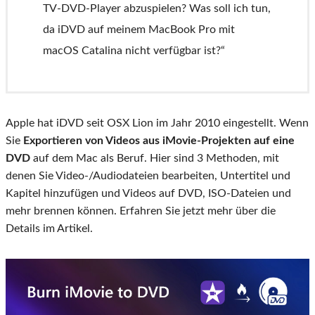
TV-DVD-Player abzuspielen? Was soll ich tun,
da iDVD auf meinem MacBook Pro mit
macOS Catalina nicht verfügbar ist?“
Apple hat iDVD seit OSX Lion im Jahr 2010 eingestellt. Wenn
Sie
Exportieren von Videos aus iMovie-Projekten auf eine
DVD
auf dem Mac als Beruf. Hier sind 3 Methoden, mit
denen Sie Video-/Audiodateien bearbeiten, Untertitel und
Kapitel hinzufügen und Videos auf DVD, ISO-Dateien und
mehr brennen können. Erfahren Sie jetzt mehr über die
Details im Artikel.