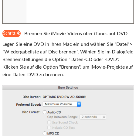
Schritt 4:
Brennen Sie iMovie-Videos über iTunes auf DVD
Legen Sie eine DVD in Ihren Mac ein und wählen Sie "Datei">
"Wiedergabeliste auf Disc brennen". Wählen Sie im Dialogfeld
Brenneinstellungen die Option "Daten-CD oder -DVD".
Klicken Sie auf die Option "Brennen", um iMovie-Projekte auf
eine Daten-DVD zu brennen.