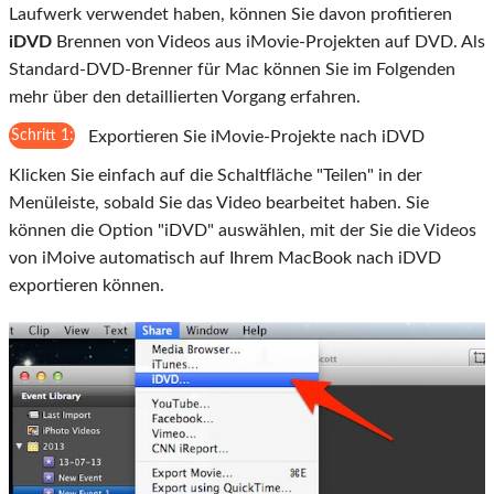
Laufwerk verwendet haben, können Sie davon profitieren
iDVD
Brennen von Videos aus iMovie-Projekten auf DVD. Als
Standard-DVD-Brenner für Mac können Sie im Folgenden
mehr über den detaillierten Vorgang erfahren.
Schritt 1:
Exportieren Sie iMovie-Projekte nach iDVD
Klicken Sie einfach auf die Schaltfläche "Teilen" in der
Menüleiste, sobald Sie das Video bearbeitet haben. Sie
können die Option "iDVD" auswählen, mit der Sie die Videos
von iMoive automatisch auf Ihrem MacBook nach iDVD
exportieren können.