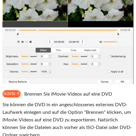
Schritt 4:
Brennen Sie iMovie-Videos auf eine DVD
Sie können die DVD in ein angeschlossenes externes DVD-
Laufwerk einlegen und auf die Option "Brennen" klicken, um
iMovie-Videos auf eine DVD zu exportieren. Natürlich
können Sie die Dateien auch vorher als ISO-Datei oder DVD-
Ordner speichern.