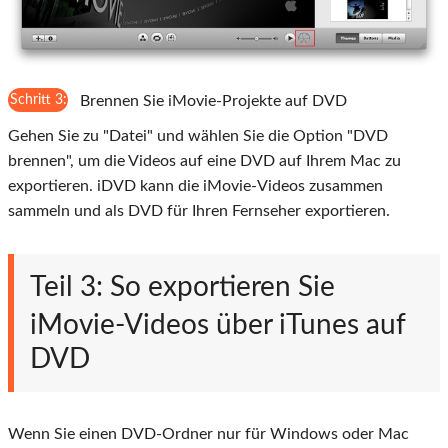
Schritt 3:
Brennen Sie iMovie-Projekte auf DVD
Gehen Sie zu "Datei" und wählen Sie die Option "DVD
brennen", um die Videos auf eine DVD auf Ihrem Mac zu
exportieren. iDVD kann die iMovie-Videos zusammen
sammeln und als DVD für Ihren Fernseher exportieren.
Teil 3: So exportieren Sie
iMovie-Videos über iTunes auf
DVD
Wenn Sie einen DVD-Ordner nur für Windows oder Mac