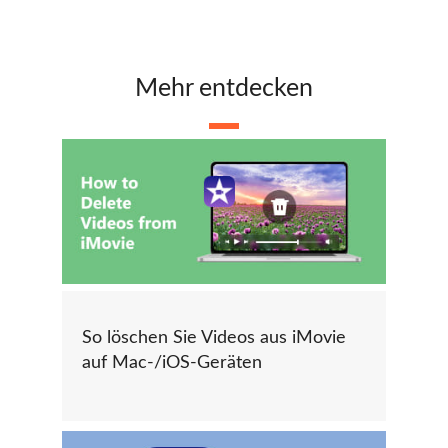
Mehr entdecken
So löschen Sie Videos aus iMovie
auf Mac-/iOS-Geräten