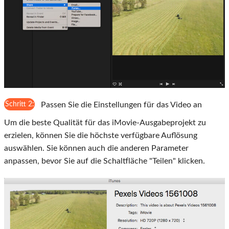
Schritt 2:
Passen Sie die Einstellungen für das Video an
Um die beste Qualität für das iMovie-Ausgabeprojekt zu
erzielen, können Sie die höchste verfügbare Auflösung
auswählen. Sie können auch die anderen Parameter
anpassen, bevor Sie auf die Schaltfläche "Teilen" klicken.