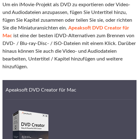
Um ein iMovie-Projekt als DVD zu exportieren oder Video-
und Audiodateien anzupassen, fügen Sie Untertitel hinzu,
fügen Sie Kapitel zusammen oder teilen Sie sie, oder richten
Sie die Miniaturansichten ein.
Apeaksoft DVD Creator für
Mac
ist eine der besten iDVD-Alternativen zum Brennen von
DVD- / Blu-ray-Disc- / ISO-Dateien mit einem Klick. Darüber
hinaus können Sie auch die Video- und Audiodateien
bearbeiten, Untertitel / Kapitel hinzufügen und weitere
hinzufügen.
Apeaksoft DVD Creator für Mac