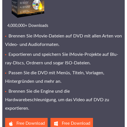
4,000,000+ Downloads
Brennen Sie iMovie-Dateien auf DVD mit allen Arten von
Video- und Audioformaten.
Exportieren und speichern Sie iMovie-Projekte auf Blu-
ray-Discs, Ordnern und sogar ISO-Dateien.
Passen Sie die DVD mit Menüs, Titeln, Vorlagen,
Hintergründen und mehr an.
Brennen Sie die Engine und die
Hardwarebeschleunigung, um das Video auf DVD zu
exportieren.
Free Download
Free Download