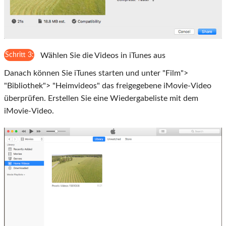
Schritt 3:
Wählen Sie die Videos in iTunes aus
Danach können Sie iTunes starten und unter "Film">
"Bibliothek"> "Heimvideos" das freigegebene iMovie-Video
überprüfen. Erstellen Sie eine Wiedergabeliste mit dem
iMovie-Video.