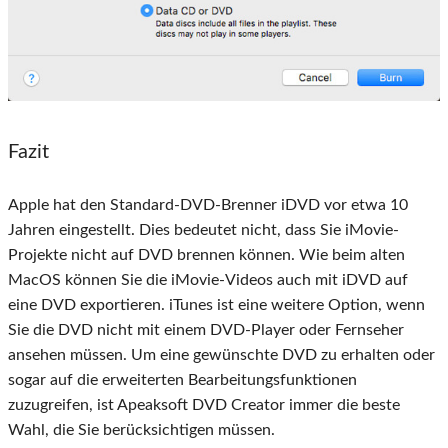
Fazit
Apple hat den Standard-DVD-Brenner iDVD vor etwa 10
Jahren eingestellt. Dies bedeutet nicht, dass Sie iMovie-
Projekte nicht auf DVD brennen können. Wie beim alten
MacOS können Sie die iMovie-Videos auch mit iDVD auf
eine DVD exportieren. iTunes ist eine weitere Option, wenn
Sie die DVD nicht mit einem DVD-Player oder Fernseher
ansehen müssen. Um eine gewünschte DVD zu erhalten oder
sogar auf die erweiterten Bearbeitungsfunktionen
zuzugreifen, ist Apeaksoft DVD Creator immer die beste
Wahl, die Sie berücksichtigen müssen.