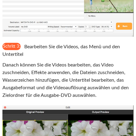
Schritt 3:
Bearbeiten Sie die Videos, das Menü und den
Untertitel
Danach können Sie die Videos bearbeiten, das Video
zuschneiden, Effekte anwenden, die Dateien zuschneiden,
Wasserzeichen hinzufügen, die Untertitel bearbeiten, das
Ausgabeformat und die Videoauflösung auswählen und den
Zielordner für die Ausgabe-DVD auswählen.