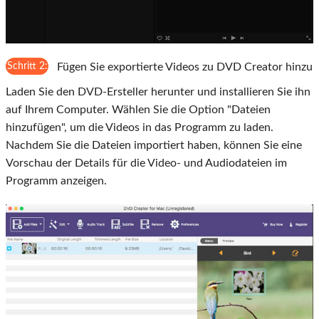
Schritt 2:
Fügen Sie exportierte Videos zu DVD Creator hinzu
Laden Sie den DVD-Ersteller herunter und installieren Sie ihn
auf Ihrem Computer. Wählen Sie die Option "Dateien
hinzufügen", um die Videos in das Programm zu laden.
Nachdem Sie die Dateien importiert haben, können Sie eine
Vorschau der Details für die Video- und Audiodateien im
Programm anzeigen.