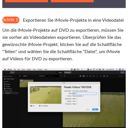
Schritt 1:
Exportieren Sie iMovie-Projekte in eine Videodatei
Um die iMovie-Projekte auf DVD zu exportieren, müssen Sie
sie vorher als Videodateien exportieren. Überprüfen Sie das
gewünschte iMovie-Projekt, klicken Sie auf die Schaltfläche
"Teilen" und wählen Sie die Schaltfläche "Datei", um iMovie
auf Videos für DVD zu exportieren.