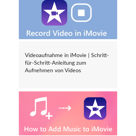
Videoaufnahme in iMovie | Schritt-
für-Schritt-Anleitung zum
Aufnehmen von Videos