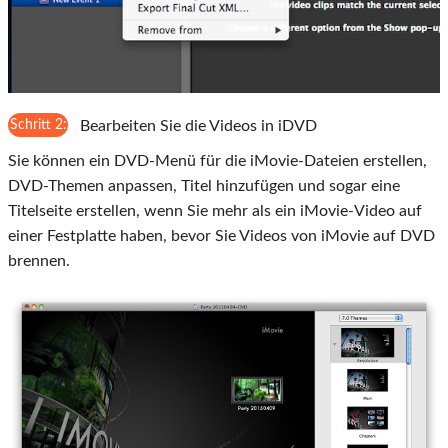
Schritt 2:
Bearbeiten Sie die Videos in iDVD
Sie können ein DVD-Menü für die iMovie-Dateien erstellen,
DVD-Themen anpassen, Titel hinzufügen und sogar eine
Titelseite erstellen, wenn Sie mehr als ein iMovie-Video auf
einer Festplatte haben, bevor Sie Videos von iMovie auf DVD
brennen.