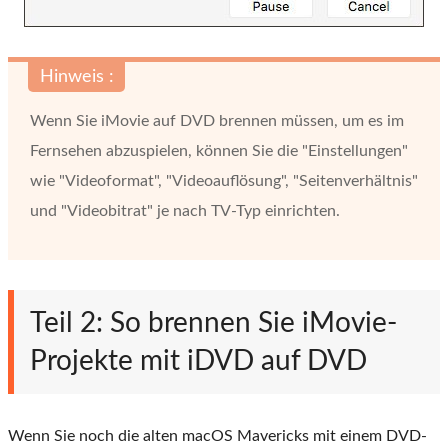
Hinweis :
Wenn Sie iMovie auf DVD brennen müssen, um es im
Fernsehen abzuspielen, können Sie die "Einstellungen"
wie "Videoformat", "Videoauflösung", "Seitenverhältnis"
und "Videobitrat" ​​je nach TV-Typ einrichten.
Teil 2: So brennen Sie iMovie-
Projekte mit iDVD auf DVD
Wenn Sie noch die alten macOS Mavericks mit einem DVD-