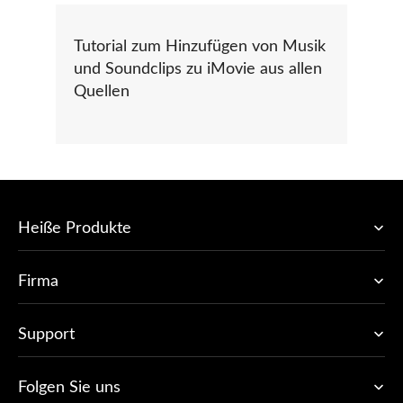
Tutorial zum Hinzufügen von Musik
und Soundclips zu iMovie aus allen
Quellen
Heiße Produkte
Firma
Support
Folgen Sie uns