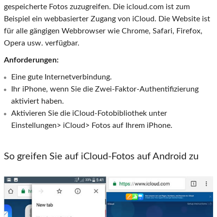
gespeicherte Fotos zuzugreifen. Die icloud.com ist zum
Beispiel ein webbasierter Zugang von iCloud. Die Website ist
für alle gängigen Webbrowser wie Chrome, Safari, Firefox,
Opera usw. verfügbar.
Anforderungen:
Eine gute Internetverbindung.
Ihr iPhone, wenn Sie die Zwei-Faktor-Authentifizierung
aktiviert haben.
Aktivieren Sie die iCloud-Fotobibliothek unter
Einstellungen> iCloud> Fotos auf Ihrem iPhone.
So greifen Sie auf iCloud-Fotos auf Android zu