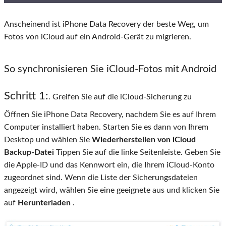
Anscheinend ist iPhone Data Recovery der beste Weg, um
Fotos von iCloud auf ein Android-Gerät zu migrieren.
So synchronisieren Sie iCloud-Fotos mit Android
Schritt 1:
. Greifen Sie auf die iCloud-Sicherung zu
Öffnen Sie iPhone Data Recovery, nachdem Sie es auf Ihrem
Computer installiert haben. Starten Sie es dann von Ihrem
Desktop und wählen Sie
Wiederherstellen von iCloud
Backup-Datei
Tippen Sie auf die linke Seitenleiste. Geben Sie
die Apple-ID und das Kennwort ein, die Ihrem iCloud-Konto
zugeordnet sind. Wenn die Liste der Sicherungsdateien
angezeigt wird, wählen Sie eine geeignete aus und klicken Sie
auf
Herunterladen
.