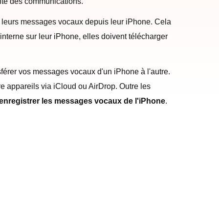
uité des communications.
 leurs messages vocaux depuis leur iPhone. Cela
terne sur leur iPhone, elles doivent télécharger
sférer vos messages vocaux d'un iPhone à l'autre.
 appareils via iCloud ou AirDrop. Outre les
enregistrer les messages vocaux de l'iPhone
.