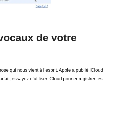
vocaux de votre
e qui nous vient à l’esprit. Apple a publié iCloud
fait, essayez d’utiliser iCloud pour enregistrer les