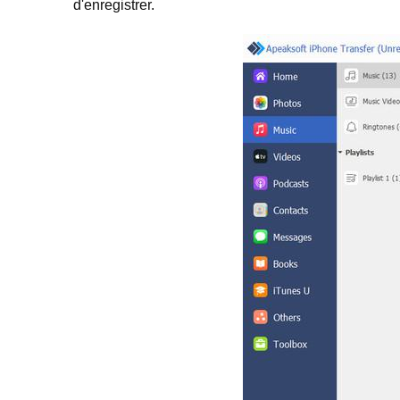
d'enregistrer.