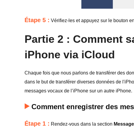
Étape 5 :
Vérifiez-les et appuyez sur le bouton en
Partie 2 : Comment 
iPhone via iCloud
Chaque fois que nous parlons de transférer des don
dans le but de transférer diverses données de l'iPhon
messages vocaux de l’iPhone sur un autre iPhone.
Comment enregistrer des mes
Étape 1 :
Rendez-vous dans la section
Message