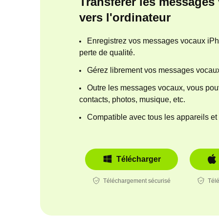
Transférer les messages
vers l'ordinateur
Enregistrez vos messages vocaux iPho
perte de qualité.
Gérez librement vos messages vocau
Outre les messages vocaux, vous pou
contacts, photos, musique, etc.
Compatible avec tous les appareils et
Télécharger
Téléchargement sécurisé
Tél