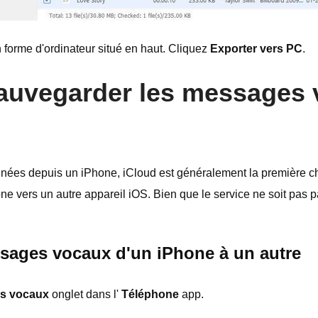
 forme d'ordinateur situé en haut. Cliquez
Exporter vers PC
.
sauvegarder les messages 
nées depuis un iPhone, iCloud est généralement la première chos
e vers un autre appareil iOS. Bien que le service ne soit pas par
sages vocaux d'un iPhone à un autre
s vocaux
onglet dans l'
Téléphone
app.