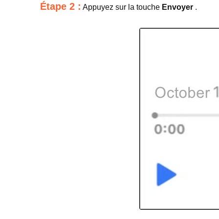
Étape 2 :
Appuyez sur la touche
Envoyer
.