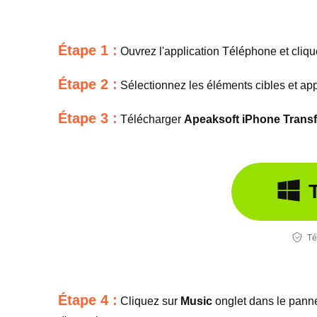
Étape 1 :
Ouvrez l'application Téléphone et cliq
Étape 2 :
Sélectionnez les éléments cibles et a
Étape 3 :
Télécharger
Apeaksoft iPhone Transf
Té
Étape 4 :
Cliquez sur
Music
onglet dans le pann