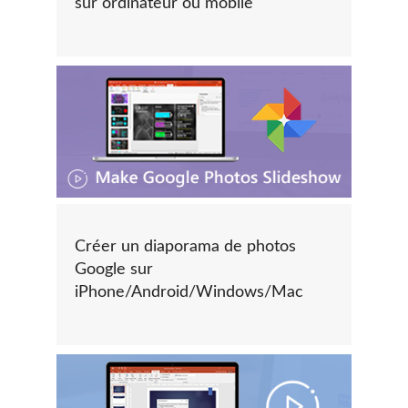
sur ordinateur ou mobile
Créer un diaporama de photos
Google sur
iPhone/Android/Windows/Mac