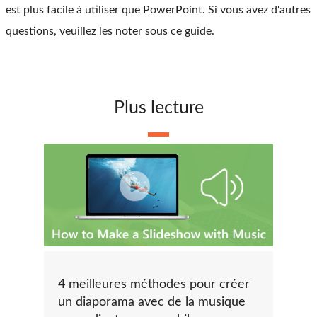
est plus facile à utiliser que PowerPoint. Si vous avez d'autres
questions, veuillez les noter sous ce guide.
Plus lecture
4 meilleures méthodes pour créer
un diaporama avec de la musique