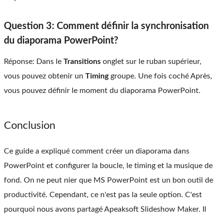
Question 3: Comment définir la synchronisation
du diaporama PowerPoint?
Réponse: Dans le
Transitions
onglet sur le ruban supérieur,
vous pouvez obtenir un
Timing
groupe. Une fois coché Après,
vous pouvez définir le moment du diaporama PowerPoint.
Conclusion
Ce guide a expliqué comment créer un diaporama dans
PowerPoint et configurer la boucle, le timing et la musique de
fond. On ne peut nier que MS PowerPoint est un bon outil de
productivité. Cependant, ce n'est pas la seule option. C'est
pourquoi nous avons partagé Apeaksoft Slideshow Maker. Il