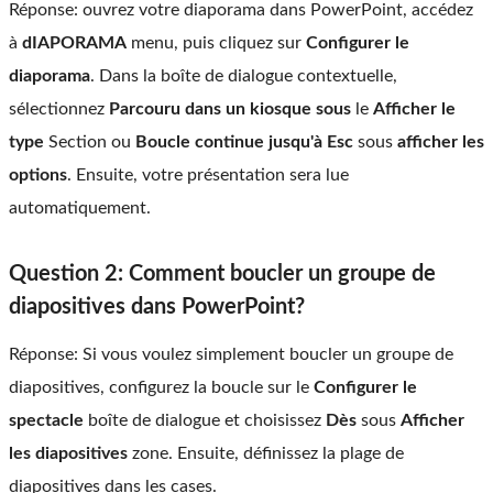
Réponse: ouvrez votre diaporama dans PowerPoint, accédez
à
dIAPORAMA
menu, puis cliquez sur
Configurer le
diaporama
. Dans la boîte de dialogue contextuelle,
sélectionnez
Parcouru dans un kiosque sous
le
Afficher le
type
Section ou
Boucle continue jusqu'à Esc
sous
afficher les
options
. Ensuite, votre présentation sera lue
automatiquement.
Question 2: Comment boucler un groupe de
diapositives dans PowerPoint?
Réponse: Si vous voulez simplement boucler un groupe de
diapositives, configurez la boucle sur le
Configurer le
spectacle
boîte de dialogue et choisissez
Dès
sous
Afficher
les diapositives
zone. Ensuite, définissez la plage de
diapositives dans les cases.