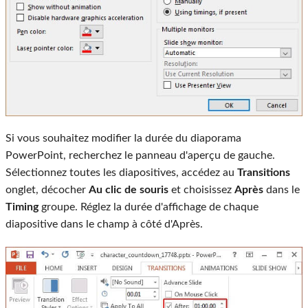
Si vous souhaitez modifier la durée du diaporama
PowerPoint, recherchez le panneau d'aperçu de gauche.
Sélectionnez toutes les diapositives, accédez au
Transitions
onglet, décocher
Au clic de souris
et choisissez
Après
dans le
Timing
groupe. Réglez la durée d'affichage de chaque
diapositive dans le champ à côté d'Après.