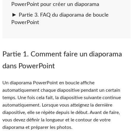
PowerPoint pour créer un diaporama
Partie 3. FAQ du diaporama de boucle
PowerPoint
Partie 1
. Comment faire un diaporama
dans PowerPoint
Un diaporama PowerPoint en boucle affiche
automatiquement chaque diapositive pendant un certain
temps. Une fois cela fait, la diapositive suivante continue
automatiquement. Lorsque vous atteignez la dernière
diapositive, elle se répète depuis le début. Avant de faire,
vous devez définir la longueur et le contour de votre
diaporama et préparer les photos.