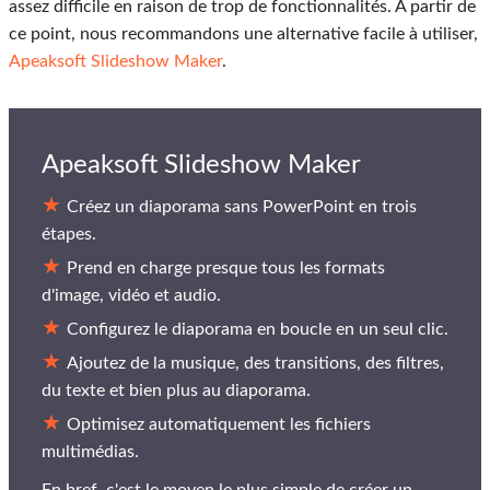
assez difficile en raison de trop de fonctionnalités. À partir de
ce point, nous recommandons une alternative facile à utiliser,
Apeaksoft Slideshow Maker
.
Apeaksoft Slideshow Maker
Créez un diaporama sans PowerPoint en trois
étapes.
Prend en charge presque tous les formats
d'image, vidéo et audio.
Configurez le diaporama en boucle en un seul clic.
Ajoutez de la musique, des transitions, des filtres,
du texte et bien plus au diaporama.
Optimisez automatiquement les fichiers
multimédias.