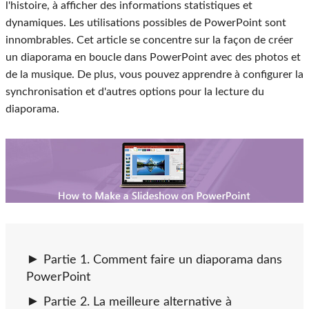
l'histoire, à afficher des informations statistiques et
dynamiques. Les utilisations possibles de PowerPoint sont
innombrables. Cet article se concentre sur la façon de créer
un diaporama en boucle dans PowerPoint avec des photos et
de la musique. De plus, vous pouvez apprendre à configurer la
synchronisation et d'autres options pour la lecture du
diaporama.
Partie 1. Comment faire un diaporama dans
PowerPoint
Partie 2. La meilleure alternative à