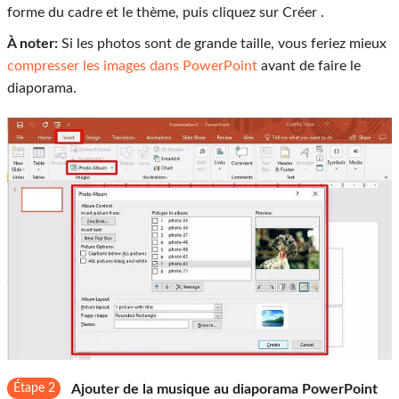
forme du cadre et le thème, puis cliquez sur
Créer
.
À noter:
Si les photos sont de grande taille, vous feriez mieux
compresser les images dans PowerPoint
avant de faire le
diaporama.
Étape 2
Ajouter de la musique au diaporama PowerPoint