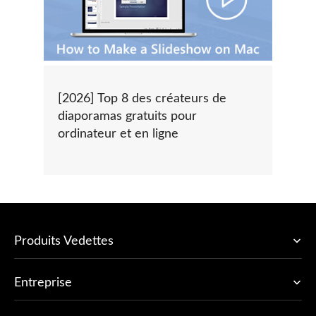
[2026] Top 8 des créateurs de
diaporamas gratuits pour
ordinateur et en ligne
Produits Vedettes
Entreprise