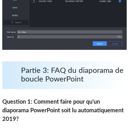
Partie 3: FAQ du diaporama de
boucle PowerPoint
Question 1: Comment faire pour qu'un
diaporama PowerPoint soit lu automatiquement
2019?