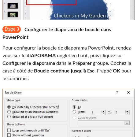
Étape 3
Configurer le diaporama de boucle dans
PowerPoint
Pour configurer la boucle de diaporama PowerPoint, rendez-
vous sur le
dIAPORAMA
onglet en haut, puis cliquez sur
Configurer le diaporama
dans le
Préparer
groupe. Cochez la
case à côté de
Boucle continue jusqu'à Esc
. Frappé
OK
pour
le confirmer.