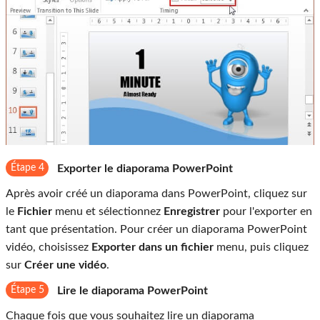
Étape 4
Exporter le diaporama PowerPoint
Après avoir créé un diaporama dans PowerPoint, cliquez sur
le
Fichier
menu et sélectionnez
Enregistrer
pour l'exporter en
tant que présentation. Pour créer un diaporama PowerPoint
vidéo, choisissez
Exporter dans un fichier
menu, puis cliquez
sur
Créer une vidéo
.
Étape 5
Lire le diaporama PowerPoint
Chaque fois que vous souhaitez lire un diaporama