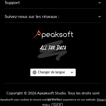
Support
Suivez-nous sur les réseaux :
Changer de langue
Copyright © 2026 Apeaksoft Studio. Tous les droits sont
réservés.
Apeaksoft uses cookies to ensure you get the best experience on our website.
Privacy
Policy
Got it!