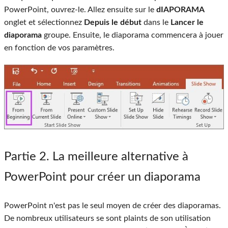
PowerPoint, ouvrez-le. Allez ensuite sur le
dIAPORAMA
onglet et sélectionnez
Depuis le début
dans le
Lancer le
diaporama
groupe. Ensuite, le diaporama commencera à jouer
en fonction de vos paramètres.
Partie 2
. La meilleure alternative à
PowerPoint pour créer un diaporama
PowerPoint n'est pas le seul moyen de créer des diaporamas.
De nombreux utilisateurs se sont plaints de son utilisation