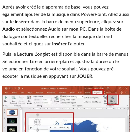
Après avoir créé le diaporama de base, vous pouvez
également ajouter de la musique dans PowerPoint. Allez aussi
sur le
insérer
dans la barre de menu supérieure, cliquez sur
Audio
et sélectionnez
Audio sur mon PC
. Dans la boîte de
dialogue contextuelle, recherchez la musique de fond
souhaitée et cliquez sur
insérer
l'ajouter.
Puis le
Lecture
L'onglet est disponible dans la barre de menus.
Sélectionnez Lire en arrière-plan et ajustez la durée ou le
volume en fonction de votre souhait. Vous pouvez pré-
écouter la musique en appuyant sur
JOUER
.