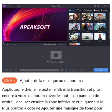
Étape 2
Ajouter de la musique au diaporama
Appliquez le thème, le texte, le filtre, la transition et plus
encore à votre diaporama avec les outils du panneau de
droite. Localisez ensuite la zone inférieure et cliquez sur le
Plus
bouton à côté de
Ajouter une musique de fond
pour