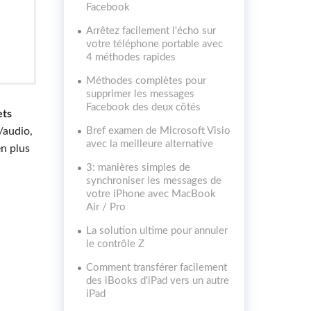
Facebook
Arrêtez facilement l'écho sur
votre téléphone portable avec
4 méthodes rapides
Méthodes complètes pour
supprimer les messages
Facebook des deux côtés
ets
/audio,
Bref examen de Microsoft Visio
avec la meilleure alternative
en plus
3: manières simples de
synchroniser les messages de
votre iPhone avec MacBook
Air / Pro
La solution ultime pour annuler
le contrôle Z
Comment transférer facilement
des iBooks d'iPad vers un autre
iPad