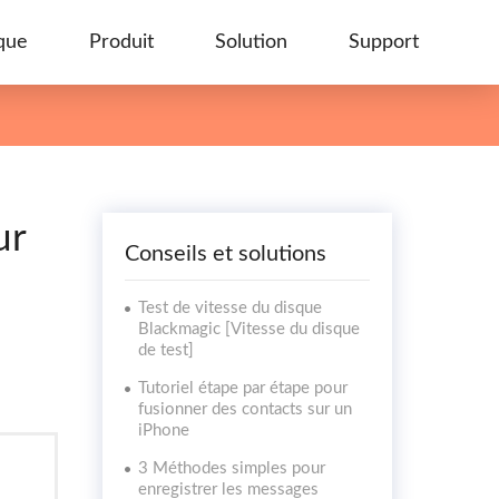
que
Produit
Solution
Support
ur
Conseils et solutions
Test de vitesse du disque
Blackmagic [Vitesse du disque
de test]
Tutoriel étape par étape pour
fusionner des contacts sur un
iPhone
3 Méthodes simples pour
enregistrer les messages