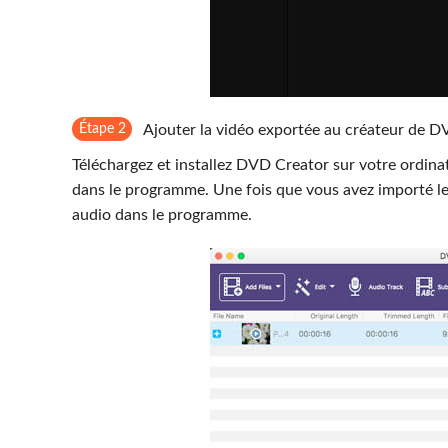
Étape 2
Ajouter la vidéo exportée au créateur de 
Téléchargez et installez DVD Creator sur votre ordinat
dans le programme. Une fois que vous avez importé les 
audio dans le programme.