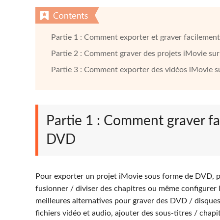
Partie 1 : Comment exporter et graver facilement
Partie 2 : Comment graver des projets iMovie s
Partie 3 : Comment exporter des vidéos iMovie s
Partie 1 : Comment graver fa
DVD
Pour exporter un projet iMovie sous forme de DVD, per
fusionner / diviser des chapitres ou même configurer 
meilleures alternatives pour graver des DVD / disques
fichiers vidéo et audio, ajouter des sous-titres / chapi