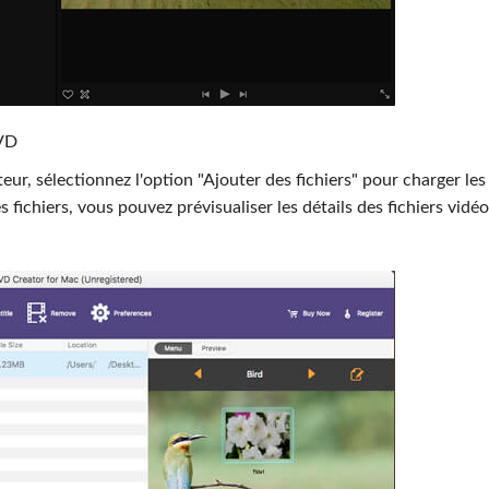
DVD
eur, sélectionnez l'option "Ajouter des fichiers" pour charger les
fichiers, vous pouvez prévisualiser les détails des fichiers vidéo