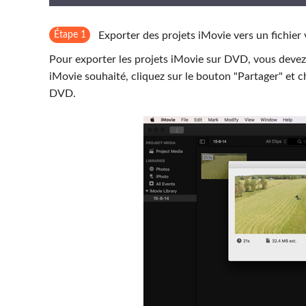
Étape 1
Exporter des projets iMovie vers un fichier 
Pour exporter les projets iMovie sur DVD, vous devez 
iMovie souhaité, cliquez sur le bouton "Partager" et c
DVD.