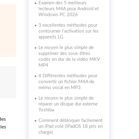
Examen des 5 meilleurs
lecteurs M4A pour Android et
Windows PC 2026
3 excellentes méthodes pour
contourner l'activation sur les
appareils LG
Le moyen le plus simple de
supprimer des sous-titres
codés en dur de la vidéo MKV
MP4
4 Différentes méthodes pour
convertir un fichier M4A de
mémo vocal en MP3
Le moyen le plus simple de
réparer un disque dur externe
Toshiba
des
Comment débloquer facilement
un iPad volé (iPadOS 18 pris en
les
charge)