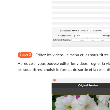
Étape 3
Éditez les vidéos, le menu et les sous-titres
Après cela, vous pouvez éditer les vidéos, rogner la vidé
les sous-titres, choisir le format de sortie et la résol