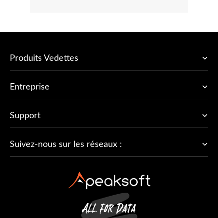
Produits Vedettes
Entreprise
Support
Suivez-nous sur les réseaux :