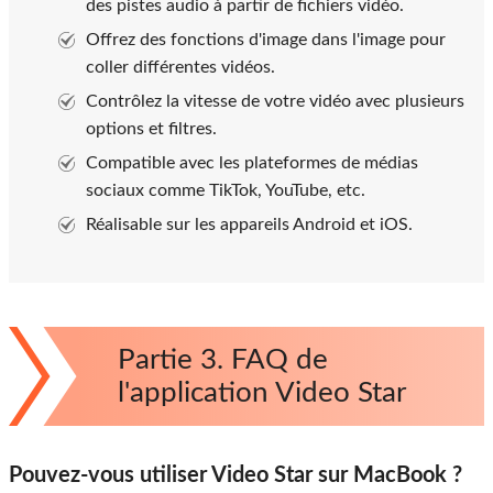
des pistes audio à partir de fichiers vidéo.
Offrez des fonctions d'image dans l'image pour
coller différentes vidéos.
Contrôlez la vitesse de votre vidéo avec plusieurs
options et filtres.
Compatible avec les plateformes de médias
sociaux comme TikTok, YouTube, etc.
Réalisable sur les appareils Android et iOS.
Partie 3. FAQ de
l'application Video Star
Pouvez-vous utiliser Video Star sur MacBook ?