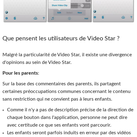
Que pensent les utilisateurs de Video Star ?
Malgré la particularité de Video Star, il existe une divergence
d'opinions au sein de Video Star.
Pour les parents
:
Sur la base des commentaires des parents, ils partagent
certaines préoccupations communes concernant le contenu
sans restriction qui ne convient pas à leurs enfants.
Comme il n'y a pas de description précise de la direction de
chaque bouton dans l'application, personne ne peut dire
avec certitude ce que ses enfants vont parcourir.
Les enfants seront parfois induits en erreur par des vidéos