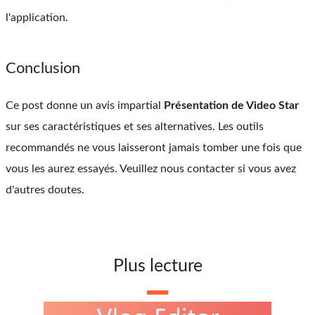
l'application.
Conclusion
Ce post donne un avis impartial
Présentation de Video Star
sur ses caractéristiques et ses alternatives. Les outils
recommandés ne vous laisseront jamais tomber une fois que
vous les aurez essayés. Veuillez nous contacter si vous avez
d'autres doutes.
Plus lecture