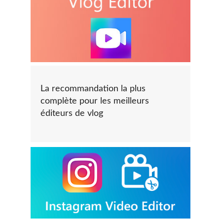
La recommandation la plus
complète pour les meilleurs
éditeurs de vlog