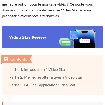
meilleure option pour le montage vidéo ? Ce poste vous
donnera un aperçu complet
avis sur Video Star
et vous
proposer d'excellentes alternatives.
Partie 1. Introduction à Video Star
Partie 2. Meilleures alternatives à Video Star
Partie 3. FAQ de l'application Video Star