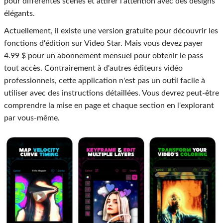
pour différentes scènes et attirer l'attention avec des designs
élégants.
Actuellement, il existe une version gratuite pour découvrir les
fonctions d'édition sur Video Star. Mais vous devez payer
4.99 $ pour un abonnement mensuel pour obtenir le pass
tout accès. Contrairement à d'autres éditeurs vidéo
professionnels, cette application n'est pas un outil facile à
utiliser avec des instructions détaillées. Vous devrez peut-être
comprendre la mise en page et chaque section en l'explorant
par vous-même.