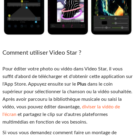
Comment utiliser Video Star ?
Pour éditer votre photo ou vidéo dans Video Star, il vous
suffit d'abord de télécharger et d'obtenir cette application sur
l'App Store. Appuyez ensuite sur le
Plus
dans le coin
supérieur pour sélectionner la chanson ou la vidéo souhaitée.
Après avoir parcouru la bibliothèque musicale ou saisi la
vidéo, vous pouvez éditer davantage,
diviser la vidéo de
l'écran
et partagez le clip sur d'autres plateformes
multimédias en fonction de vos besoins.
Si vous vous demandez comment faire un montage de