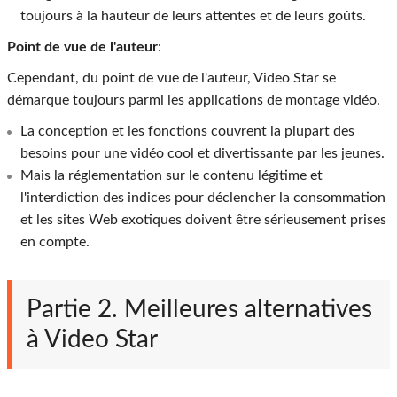
toujours à la hauteur de leurs attentes et de leurs goûts.
Point de vue de l'auteur
:
Cependant, du point de vue de l'auteur, Video Star se
démarque toujours parmi les applications de montage vidéo.
La conception et les fonctions couvrent la plupart des
besoins pour une vidéo cool et divertissante par les jeunes.
Mais la réglementation sur le contenu légitime et
l'interdiction des indices pour déclencher la consommation
et les sites Web exotiques doivent être sérieusement prises
en compte.
Partie 2. Meilleures alternatives
à Video Star