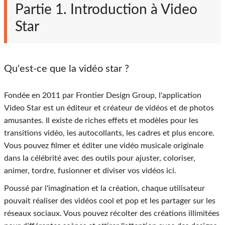
Partie 1. Introduction à Video
Star
Qu'est-ce que la vidéo star ?
Fondée en 2011 par Frontier Design Group, l'application
Video Star est un éditeur et créateur de vidéos et de photos
amusantes. Il existe de riches effets et modèles pour les
transitions vidéo, les autocollants, les cadres et plus encore.
Vous pouvez filmer et éditer une vidéo musicale originale
dans la célébrité avec des outils pour ajuster, coloriser,
animer, tordre, fusionner et diviser vos vidéos ici.
Poussé par l'imagination et la création, chaque utilisateur
pouvait réaliser des vidéos cool et pop et les partager sur les
réseaux sociaux. Vous pouvez récolter des créations illimitées