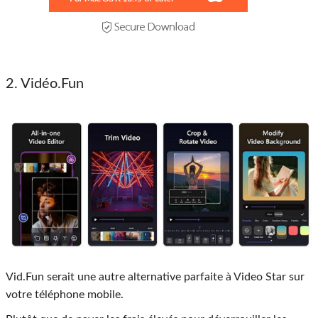
2. Vidéo.Fun
Vid.Fun serait une autre alternative parfaite à Video Star sur
votre téléphone mobile.