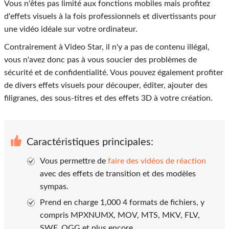
Vous n'êtes pas limité aux fonctions mobiles mais profitez
d'effets visuels à la fois professionnels et divertissants pour
une vidéo idéale sur votre ordinateur.
Contrairement à Video Star, il n'y a pas de contenu illégal,
vous n'avez donc pas à vous soucier des problèmes de
sécurité et de confidentialité. Vous pouvez également profiter
de divers effets visuels pour découper, éditer, ajouter des
filigranes, des sous-titres et des effets 3D à votre création.
Caractéristiques principales:
Vous permettre de
faire des vidéos de réaction
avec des effets de transition et des modèles
sympas.
Prend en charge 1,000 4 formats de fichiers, y
compris MPXNUMX, MOV, MTS, MKV, FLV,
SWF, OGG et plus encore.