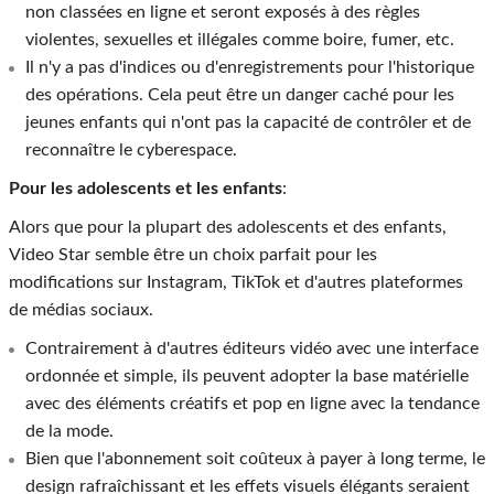
non classées en ligne et seront exposés à des règles
violentes, sexuelles et illégales comme boire, fumer, etc.
Il n'y a pas d'indices ou d'enregistrements pour l'historique
des opérations. Cela peut être un danger caché pour les
jeunes enfants qui n'ont pas la capacité de contrôler et de
reconnaître le cyberespace.
Pour les adolescents et les enfants
:
Alors que pour la plupart des adolescents et des enfants,
Video Star semble être un choix parfait pour les
modifications sur Instagram, TikTok et d'autres plateformes
de médias sociaux.
Contrairement à d'autres éditeurs vidéo avec une interface
ordonnée et simple, ils peuvent adopter la base matérielle
avec des éléments créatifs et pop en ligne avec la tendance
de la mode.
Bien que l'abonnement soit coûteux à payer à long terme, le
design rafraîchissant et les effets visuels élégants seraient