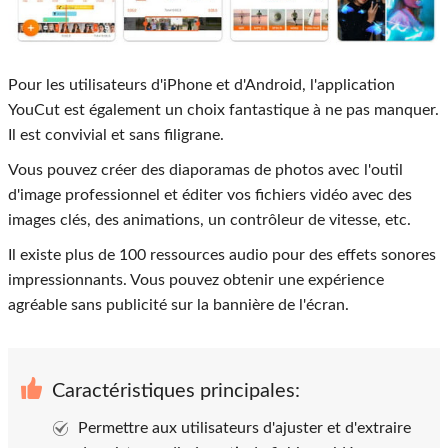
Pour les utilisateurs d'iPhone et d'Android, l'application
YouCut est également un choix fantastique à ne pas manquer.
Il est convivial et sans filigrane.
Vous pouvez créer des diaporamas de photos avec l'outil
d'image professionnel et éditer vos fichiers vidéo avec des
images clés, des animations, un contrôleur de vitesse, etc.
Il existe plus de 100 ressources audio pour des effets sonores
impressionnants. Vous pouvez obtenir une expérience
agréable sans publicité sur la bannière de l'écran.
Caractéristiques principales:
Permettre aux utilisateurs d'ajuster et d'extraire