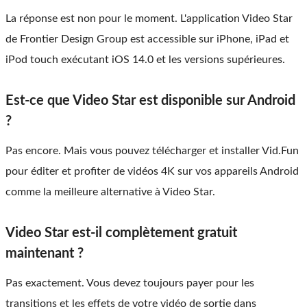
La réponse est non pour le moment. L'application Video Star
de Frontier Design Group est accessible sur iPhone, iPad et
iPod touch exécutant iOS 14.0 et les versions supérieures.
Est-ce que Video Star est disponible sur Android
?
Pas encore. Mais vous pouvez télécharger et installer Vid.Fun
pour éditer et profiter de vidéos 4K sur vos appareils Android
comme la meilleure alternative à Video Star.
Video Star est-il complètement gratuit
maintenant ?
Pas exactement. Vous devez toujours payer pour les
transitions et les effets de votre vidéo de sortie dans