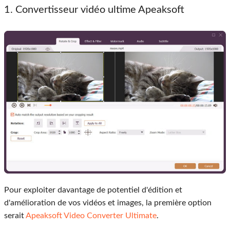
1. Convertisseur vidéo ultime Apeaksoft
Pour exploiter davantage de potentiel d'édition et
d'amélioration de vos vidéos et images, la première option
serait
Apeaksoft Video Converter Ultimate
.