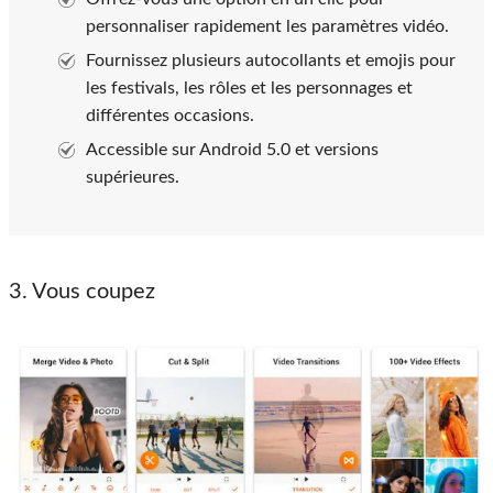
personnaliser rapidement les paramètres vidéo.
Fournissez plusieurs autocollants et emojis pour
les festivals, les rôles et les personnages et
différentes occasions.
Accessible sur Android 5.0 et versions
supérieures.
3. Vous coupez