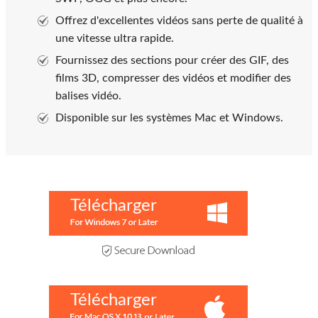
Offrez d'excellentes vidéos sans perte de qualité à
une vitesse ultra rapide.
Fournissez des sections pour créer des GIF, des
films 3D, compresser des vidéos et modifier des
balises vidéo.
Disponible sur les systèmes Mac et Windows.
Télécharger
Télécharger