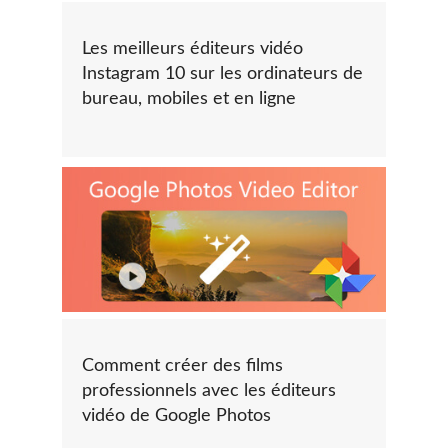
Les meilleurs éditeurs vidéo
Instagram 10 sur les ordinateurs de
bureau, mobiles et en ligne
Comment créer des films
professionnels avec les éditeurs
vidéo de Google Photos