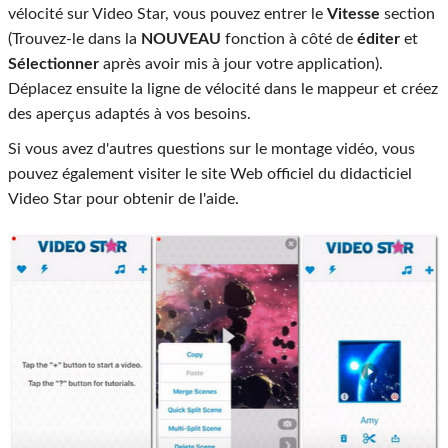
vélocité sur Video Star, vous pouvez entrer le
Vitesse
section
(Trouvez-le dans la
NOUVEAU
fonction à côté de
éditer
et
Sélectionner
après avoir mis à jour votre application).
Déplacez ensuite la ligne de vélocité dans le mappeur et créez
des aperçus adaptés à vos besoins.
Si vous avez d'autres questions sur le montage vidéo, vous
pouvez également visiter le site Web officiel du didacticiel
Video Star pour obtenir de l'aide.