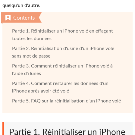
quelqu'un d'autre.
Partie 1. Réinitialiser un iPhone volé en effaçant
toutes les données
Partie 2. Réinitialisation d'usine d'un iPhone volé
sans mot de passe
Partie 3. Comment réinitialiser un iPhone volé à
l'aide d'iTunes
Partie 4. Comment restaurer les données d'un
iPhone après avoir été volé
Partie 5. FAQ sur la réinitialisation d'un iPhone volé
Partie 1. Réinitialiser un iPhone