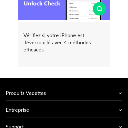
Vérifiez si votre iPhone est
déverrouillé avec 4 méthodes
efficaces
Produits Vedettes
Entreprise
Support