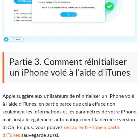
Partie 3. Comment réinitialiser
un iPhone volé à l'aide d'iTunes
Apple suggère aux utilisateurs de réinitialiser un iPhone volé
à l'aide d'iTunes, en partie parce que cela efface non
seulement les informations et les paramètres de votre iPhone,
mais installe également automatiquement la dernière version
d'iOS. En plus, vous pouvez
restaurer l'iPhone à partir
d'iTunes
sauvegarde aussi.