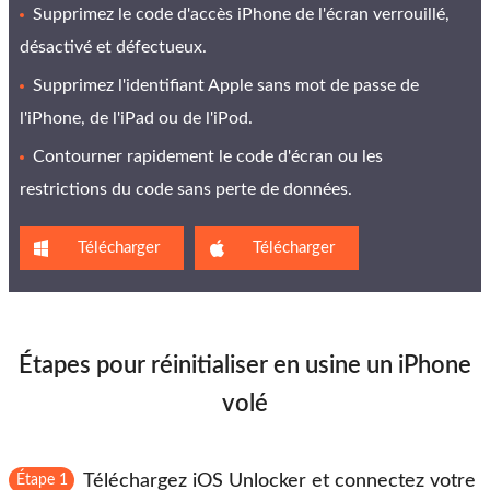
Supprimez le code d'accès iPhone de l'écran verrouillé,
désactivé et défectueux.
Supprimez l'identifiant Apple sans mot de passe de
l'iPhone, de l'iPad ou de l'iPod.
Contourner rapidement le code d'écran ou les
restrictions du code sans perte de données.
Télécharger
Télécharger
Étapes pour réinitialiser en usine un iPhone
volé
Téléchargez iOS Unlocker et connectez votre
Étape 1