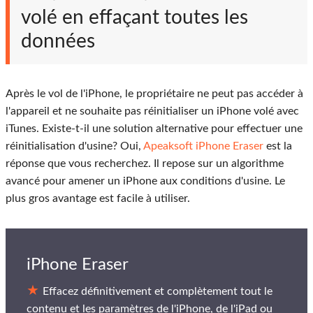
volé en effaçant toutes les
données
Après le vol de l'iPhone, le propriétaire ne peut pas accéder à
l'appareil et ne souhaite pas réinitialiser un iPhone volé avec
iTunes. Existe-t-il une solution alternative pour effectuer une
réinitialisation d'usine? Oui,
Apeaksoft iPhone Eraser
est la
réponse que vous recherchez. Il repose sur un algorithme
avancé pour amener un iPhone aux conditions d'usine. Le
plus gros avantage est facile à utiliser.
iPhone Eraser
Effacez définitivement et complètement tout le
contenu et les paramètres de l'iPhone, de l'iPad ou