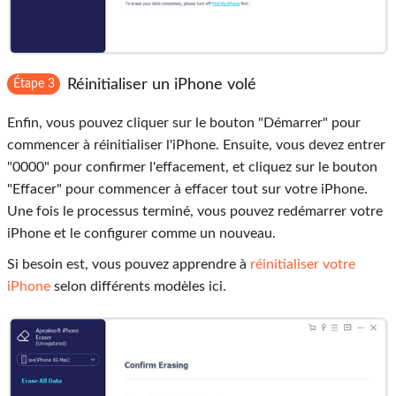
Réinitialiser un iPhone volé
Étape 3
Enfin, vous pouvez cliquer sur le bouton "Démarrer" pour
commencer à réinitialiser l'iPhone. Ensuite, vous devez entrer
"0000" pour confirmer l'effacement, et cliquez sur le bouton
"Effacer" pour commencer à effacer tout sur votre iPhone.
Une fois le processus terminé, vous pouvez redémarrer votre
iPhone et le configurer comme un nouveau.
Si besoin est, vous pouvez apprendre à
réinitialiser votre
iPhone
selon différents modèles ici.