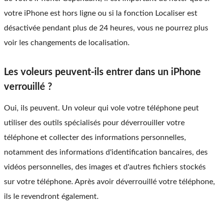
votre iPhone est hors ligne ou si la fonction Localiser est
désactivée pendant plus de 24 heures, vous ne pourrez plus
voir les changements de localisation.
Les voleurs peuvent-ils entrer dans un iPhone
verrouillé ?
Oui, ils peuvent. Un voleur qui vole votre téléphone peut
utiliser des outils spécialisés pour déverrouiller votre
téléphone et collecter des informations personnelles,
notamment des informations d'identification bancaires, des
vidéos personnelles, des images et d'autres fichiers stockés
sur votre téléphone. Après avoir déverrouillé votre téléphone,
ils le revendront également.