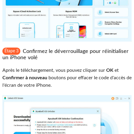
Confirmez le déverrouillage pour réinitialiser
Étape 3
un iPhone volé
Après le téléchargement, vous pouvez cliquer sur
OK
et
Confirmer à nouveau
boutons pour effacer le code d'accès de
l'écran de votre iPhone.