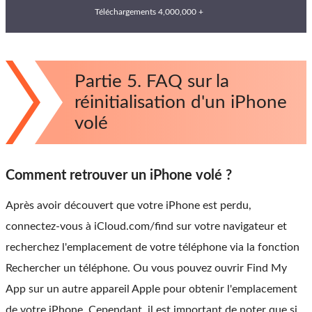
Téléchargements 4,000,000 +
Partie 5. FAQ sur la
réinitialisation d'un iPhone
volé
Comment retrouver un iPhone volé ?
Après avoir découvert que votre iPhone est perdu,
connectez-vous à iCloud.com/find sur votre navigateur et
recherchez l'emplacement de votre téléphone via la fonction
Rechercher un téléphone. Ou vous pouvez ouvrir Find My
App sur un autre appareil Apple pour obtenir l'emplacement
de votre iPhone. Cependant, il est important de noter que si