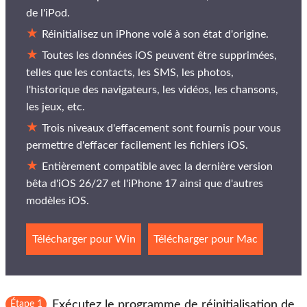
de l'iPod.
Réinitialisez un iPhone volé à son état d'origine.
Toutes les données iOS peuvent être supprimées,
telles que les contacts, les SMS, les photos,
l'historique des navigateurs, les vidéos, les chansons,
les jeux, etc.
Trois niveaux d'effacement sont fournis pour vous
permettre d'effacer facilement les fichiers iOS.
Entièrement compatible avec la dernière version
bêta d'iOS 26/27 et l'iPhone 17 ainsi que d'autres
modèles iOS.
Télécharger pour Win
Télécharger pour Mac
Exécutez le programme de réinitialisation de
Étape 1