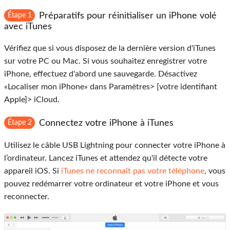
Préparatifs pour réinitialiser un iPhone volé
Étape 1
avec iTunes
Vérifiez que si vous disposez de la dernière version d'iTunes
sur votre PC ou Mac. Si vous souhaitez enregistrer votre
iPhone, effectuez d'abord une sauvegarde. Désactivez
«Localiser mon iPhone» dans Paramètres> [votre identifiant
Apple]> iCloud.
Connectez votre iPhone à iTunes
Étape 2
Utilisez le câble USB Lightning pour connecter votre iPhone à
l’ordinateur. Lancez iTunes et attendez qu'il détecte votre
appareil iOS. Si
iTunes ne reconnaît pas votre téléphone
, vous
pouvez redémarrer votre ordinateur et votre iPhone et vous
reconnecter.