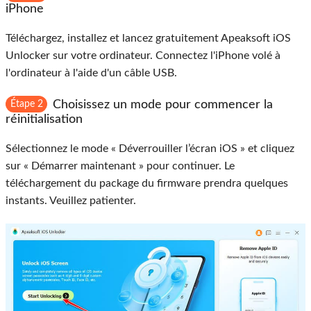
iPhone
Téléchargez, installez et lancez gratuitement Apeaksoft iOS
Unlocker sur votre ordinateur. Connectez l'iPhone volé à
l'ordinateur à l'aide d'un câble USB.
Choisissez un mode pour commencer la
Étape 2
réinitialisation
Sélectionnez le mode « Déverrouiller l’écran iOS » et cliquez
sur « Démarrer maintenant » pour continuer. Le
téléchargement du package du firmware prendra quelques
instants. Veuillez patienter.