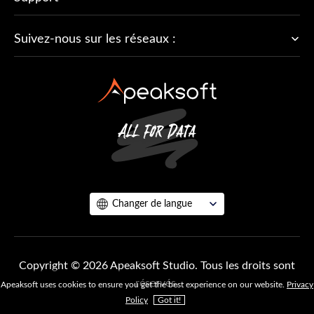
Suivez-nous sur les réseaux :
Changer de langue
Copyright © 2026 Apeaksoft Studio. Tous les droits sont
réservés.
Apeaksoft uses cookies to ensure you get the best experience on our website.
Privacy
Policy
Got it!