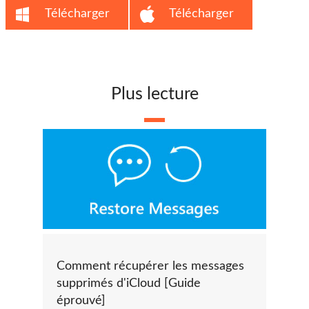
Télécharger
Télécharger
Plus lecture
Comment récupérer les messages
supprimés d'iCloud [Guide
éprouvé]