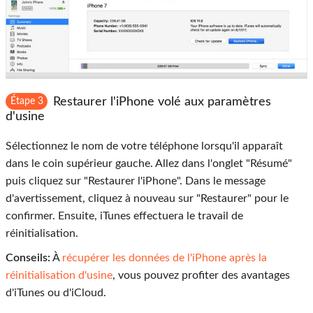
Restaurer l'iPhone volé aux paramètres
Étape 3
d'usine
Sélectionnez le nom de votre téléphone lorsqu'il apparaît
dans le coin supérieur gauche. Allez dans l'onglet "Résumé"
puis cliquez sur "Restaurer l'iPhone". Dans le message
d'avertissement, cliquez à nouveau sur "Restaurer" pour le
confirmer. Ensuite, iTunes effectuera le travail de
réinitialisation.
Conseils:
À
récupérer les données de l'iPhone après la
réinitialisation d'usine
, vous pouvez profiter des avantages
d'iTunes ou d'iCloud.