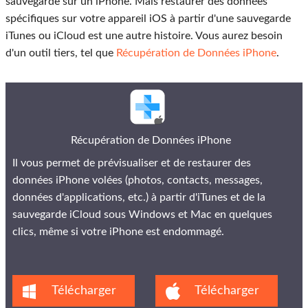
sauvegarde sur un iPhone. Mais restaurer des données
spécifiques sur votre appareil iOS à partir d'une sauvegarde
iTunes ou iCloud est une autre histoire. Vous aurez besoin
d'un outil tiers, tel que
Récupération de Données iPhone
.
Récupération de Données iPhone
Il vous permet de prévisualiser et de restaurer des
données iPhone volées (photos, contacts, messages,
données d'applications, etc.) à partir d'iTunes et de la
sauvegarde iCloud sous Windows et Mac en quelques
clics, même si votre iPhone est endommagé.
Télécharger
Télécharger