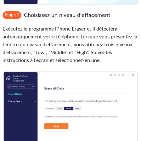
Choisissez un niveau d'effacement
Étape 2
Exécutez le programme iPhone Eraser et il détectera
automatiquement votre téléphone. Lorsque vous présentez la
fenêtre du niveau d'effacement, vous obtenez trois niveaux
d'effacement, "Low", "Middle" et "High". Suivez les
instructions à l'écran et sélectionnez-en une.