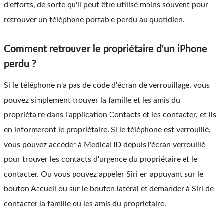
d'efforts, de sorte qu'il peut être utilisé moins souvent pour
retrouver un téléphone portable perdu au quotidien.
Comment retrouver le propriétaire d'un iPhone
perdu ?
Si le téléphone n'a pas de code d'écran de verrouillage, vous
pouvez simplement trouver la famille et les amis du
propriétaire dans l'application Contacts et les contacter, et ils
en informeront le propriétaire. Si le téléphone est verrouillé,
vous pouvez accéder à Medical ID depuis l'écran verrouillé
pour trouver les contacts d'urgence du propriétaire et le
contacter. Ou vous pouvez appeler Siri en appuyant sur le
bouton Accueil ou sur le bouton latéral et demander à Siri de
contacter la famille ou les amis du propriétaire.