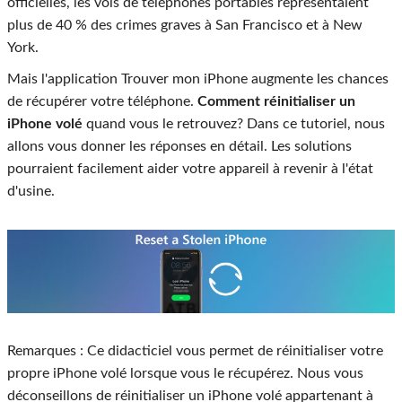
officielles, les vols de téléphones portables représentaient
plus de 40 % des crimes graves à San Francisco et à New
York.
Mais l'application Trouver mon iPhone augmente les chances
de récupérer votre téléphone.
Comment réinitialiser un
iPhone volé
quand vous le retrouvez? Dans ce tutoriel, nous
allons vous donner les réponses en détail. Les solutions
pourraient facilement aider votre appareil à revenir à l'état
d'usine.
Remarques : Ce didacticiel vous permet de réinitialiser votre
propre iPhone volé lorsque vous le récupérez. Nous vous
déconseillons de réinitialiser un iPhone volé appartenant à