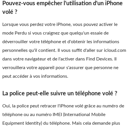
Pouvez-vous empêcher l'utilisation d'un iPhone
volé ?
Lorsque vous perdez votre iPhone, vous pouvez activer le
mode Perdu si vous craignez que quelqu'un essaie de
déverrouiller votre téléphone et d'obtenir les informations
personnelles qu'il contient. Il vous suffit d'aller sur icloud.com
dans votre navigateur et de l'activer dans Find Devices. Il
verrouillera votre appareil pour s'assurer que personne ne
peut accéder à vos informations.
La police peut-elle suivre un téléphone volé ?
Oui, la police peut retracer l'iPhone volé grâce au numéro de
téléphone ou au numéro IMEI (International Mobile
Equipment Identity) du téléphone. Mais cela demande plus