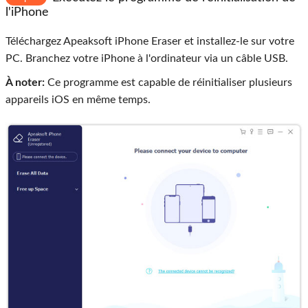
l'iPhone
Téléchargez Apeaksoft iPhone Eraser et installez-le sur votre
PC. Branchez votre iPhone à l'ordinateur via un câble USB.
À noter:
Ce programme est capable de réinitialiser plusieurs
appareils iOS en même temps.