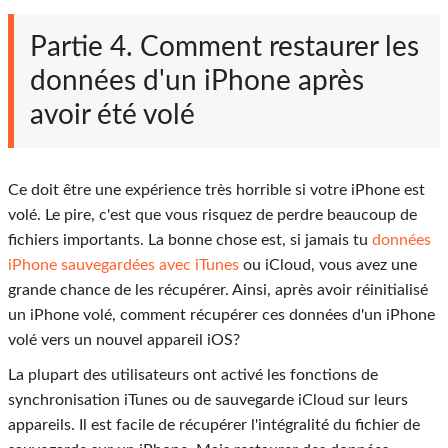
Partie 4. Comment restaurer les
données d'un iPhone après
avoir été volé
Ce doit être une expérience très horrible si votre iPhone est
volé. Le pire, c'est que vous risquez de perdre beaucoup de
fichiers importants. La bonne chose est, si jamais tu
données
iPhone sauvegardées avec iTunes
ou iCloud, vous avez une
grande chance de les récupérer. Ainsi, après avoir réinitialisé
un iPhone volé, comment récupérer ces données d'un iPhone
volé vers un nouvel appareil iOS?
La plupart des utilisateurs ont activé les fonctions de
synchronisation iTunes ou de sauvegarde iCloud sur leurs
appareils. Il est facile de récupérer l'intégralité du fichier de