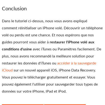
Conclusion
Dans le tutoriel ci-dessus, nous vous avons expliqué
comment réinitialiser un iPhone volé. Découvrir un téléphone
volé ou perdu est une chance. Et nous espérons que nos
guides pourront vous aider à
restaurer l'iPhone volé aux
conditions d'usine
avec iTunes ou Paramètres facilement. De
plus, nous avons recommandé la meilleure solution pour
restaurer les données d'iTunes ou
accéder à la sauvegarde
iCloud
sur un nouvel appareil iOS, iPhone Data Recovery.
Vous pouvez le télécharger gratuitement et essayer. Vous
pouvez également l'utiliser pour sauvegarder tous types de
données sur votre iPhone, iPad et iPod.