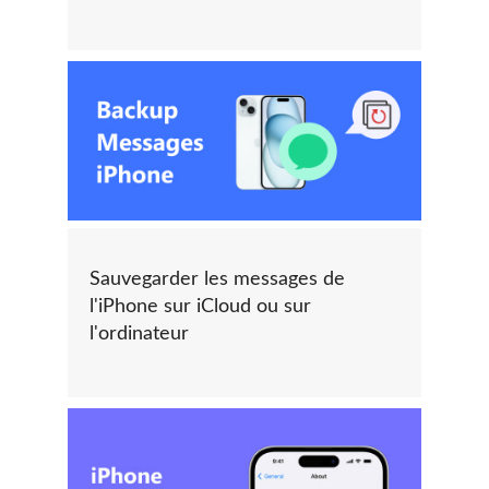
Sauvegarder les messages de
l'iPhone sur iCloud ou sur
l'ordinateur