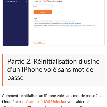
Partie 2. Réinitialisation d'usine
d'un iPhone volé sans mot de
passe
Comment réinitialiser un iPhone volé sans mot de passe ? Ne
t'inquiète pas,
Apeaksoft iOS Unlocker
vous aidera à