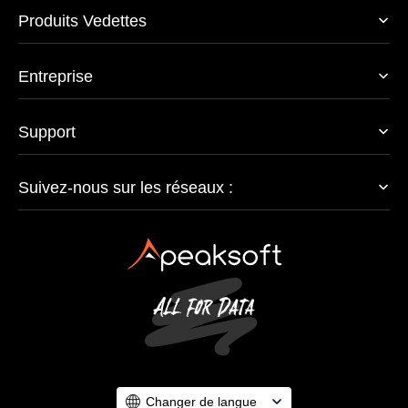
Produits Vedettes
Entreprise
Support
Suivez-nous sur les réseaux :
Changer de langue