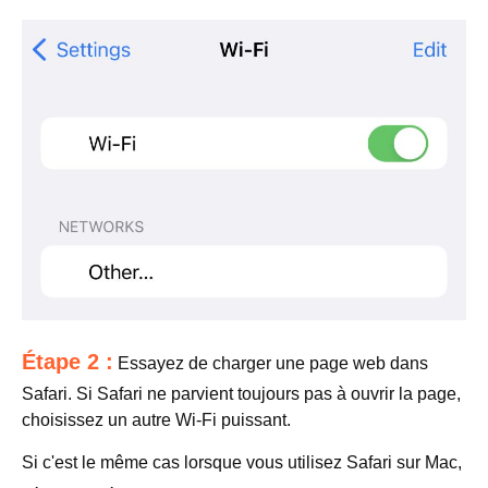
Étape 2 :
Essayez de charger une page web dans
Safari. Si Safari ne parvient toujours pas à ouvrir la page,
choisissez un autre Wi-Fi puissant.
Si c'est le même cas lorsque vous utilisez Safari sur Mac,