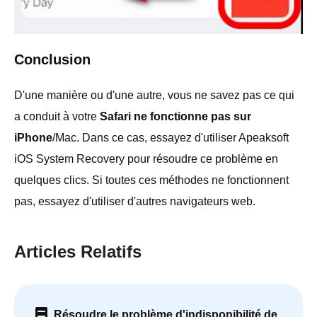
Conclusion
D'une manière ou d'une autre, vous ne savez pas ce qui
a conduit à votre
Safari ne fonctionne pas sur
iPhone
/Mac. Dans ce cas, essayez d'utiliser Apeaksoft
iOS System Recovery pour résoudre ce problème en
quelques clics. Si toutes ces méthodes ne fonctionnent
pas, essayez d'utiliser d'autres navigateurs web.
Articles Relatifs
Résoudre le problème d'indisponibilité de