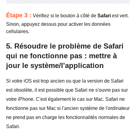
Étape 3 :
Vérifiez si le bouton à côté de
Safari
est vert.
Sinon, appuyez dessus pour activer les données
cellulaires.
5. Résoudre le problème de Safari
qui ne fonctionne pas : mettre à
jour le système/l'application
Si votre iOS est trop ancien ou que la version de Safari
est obsolète, il est possible que Safari ne s'ouvre pas sur
votre iPhone. C'est également le cas sur Mac. Safari ne
fonctionne pas sur Mac si l'ancien système de l'ordinateur
ne prend pas en charge les fonctionnalités normales de
Safari.