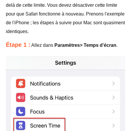
delà de cette limite. Vous devez désactiver cette limite
pour que Safari fonctionne à nouveau. Prenons l'exemple
de l'iPhone ; les étapes à suivre pour Mac sont quasiment
identiques.
Étape 1 :
Allez dans
Paramètres> Temps d'écran
.