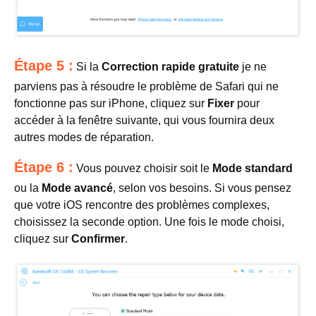
Étape 5 :
Si la
Correction rapide gratuite
je ne
parviens pas à résoudre le problème de Safari qui ne
fonctionne pas sur iPhone, cliquez sur
Fixer
pour
accéder à la fenêtre suivante, qui vous fournira deux
autres modes de réparation.
Étape 6 :
Vous pouvez choisir soit le
Mode standard
ou la
Mode avancé
, selon vos besoins. Si vous pensez
que votre iOS rencontre des problèmes complexes,
choisissez la seconde option. Une fois le mode choisi,
cliquez sur
Confirmer
.