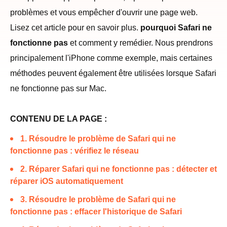
problèmes et vous empêcher d'ouvrir une page web.
Lisez cet article pour en savoir plus.
pourquoi Safari ne
fonctionne pas
et comment y remédier. Nous prendrons
principalement l'iPhone comme exemple, mais certaines
méthodes peuvent également être utilisées lorsque Safari
ne fonctionne pas sur Mac.
CONTENU DE LA PAGE :
1. Résoudre le problème de Safari qui ne
fonctionne pas : vérifiez le réseau
2. Réparer Safari qui ne fonctionne pas : détecter et
réparer iOS automatiquement
3. Résoudre le problème de Safari qui ne
fonctionne pas : effacer l'historique de Safari