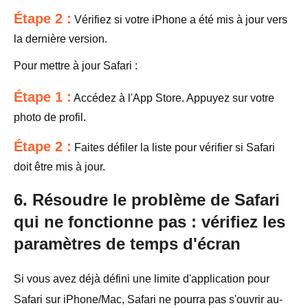
Étape 2 :
Vérifiez si votre iPhone a été mis à jour vers
la dernière version.
Pour mettre à jour Safari :
Étape 1 :
Accédez à l'App Store. Appuyez sur votre
photo de profil.
Étape 2 :
Faites défiler la liste pour vérifier si Safari
doit être mis à jour.
6. Résoudre le problème de Safari
qui ne fonctionne pas : vérifiez les
paramètres de temps d'écran
Si vous avez déjà défini une limite d'application pour
Safari sur iPhone/Mac, Safari ne pourra pas s'ouvrir au-