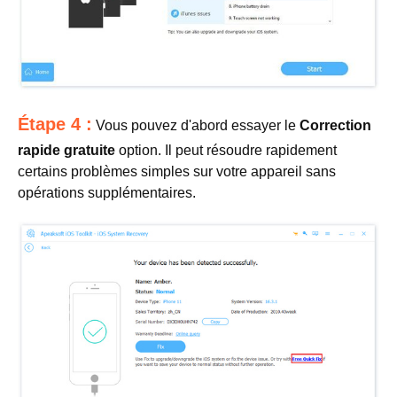
Étape 4 :
Vous pouvez d'abord essayer le
Correction
rapide gratuite
option. Il peut résoudre rapidement
certains problèmes simples sur votre appareil sans
opérations supplémentaires.