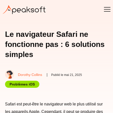
Le navigateur Safari ne
fonctionne pas : 6 solutions
simples
Dorothy Collins
Publié le mai 21, 2025
Problèmes iOS
Safari est peut-être le navigateur web le plus utilisé sur
les appareils Apple. Cependant, il peut se produire des