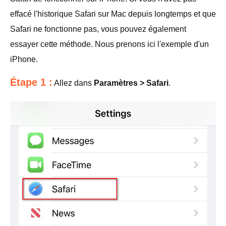
effacé l'historique Safari sur Mac depuis longtemps et que
Safari ne fonctionne pas, vous pouvez également
essayer cette méthode. Nous prenons ici l'exemple d'un
iPhone.
Étape 1 :
Allez dans
Paramètres > Safari
.