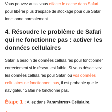
Vous pouvez aussi vous
effacer le cache dans Safari
pour libérer plus d'espace de stockage pour que Safari
fonctionne normalement.
4. Résoudre le problème de Safari
qui ne fonctionne pas : activer les
données cellulaires
Safari a besoin de données cellulaires pour fonctionner
correctement si le réseau est faible. Si vous désactivez
les données cellulaires pour Safari ou
vos données
cellulaires ne fonctionnent pas
, il est probable que le
navigateur Safari ne fonctionne pas.
Étape 1 :
Allez dans
Paramètres> Cellulaire
.