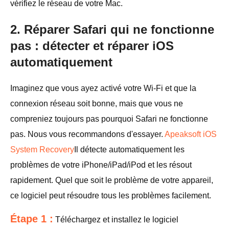
vérifiez le réseau de votre Mac.
2. Réparer Safari qui ne fonctionne
pas : détecter et réparer iOS
automatiquement
Imaginez que vous ayez activé votre Wi-Fi et que la
connexion réseau soit bonne, mais que vous ne
compreniez toujours pas pourquoi Safari ne fonctionne
pas. Nous vous recommandons d'essayer.
Apeaksoft iOS
System Recovery
Il détecte automatiquement les
problèmes de votre iPhone/iPad/iPod et les résout
rapidement. Quel que soit le problème de votre appareil,
ce logiciel peut résoudre tous les problèmes facilement.
Étape 1 :
Téléchargez et installez le logiciel