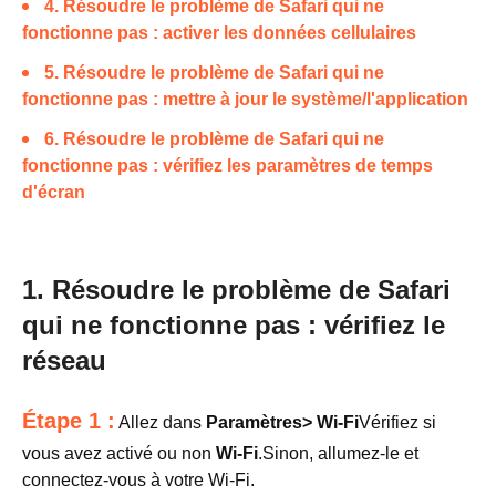
4. Résoudre le problème de Safari qui ne
fonctionne pas : activer les données cellulaires
5. Résoudre le problème de Safari qui ne
fonctionne pas : mettre à jour le système/l'application
6. Résoudre le problème de Safari qui ne
fonctionne pas : vérifiez les paramètres de temps
d'écran
1. Résoudre le problème de Safari
qui ne fonctionne pas : vérifiez le
réseau
Étape 1 :
Allez dans
Paramètres> Wi-Fi
Vérifiez si
vous avez activé ou non
Wi-Fi
.Sinon, allumez-le et
connectez-vous à votre Wi-Fi.