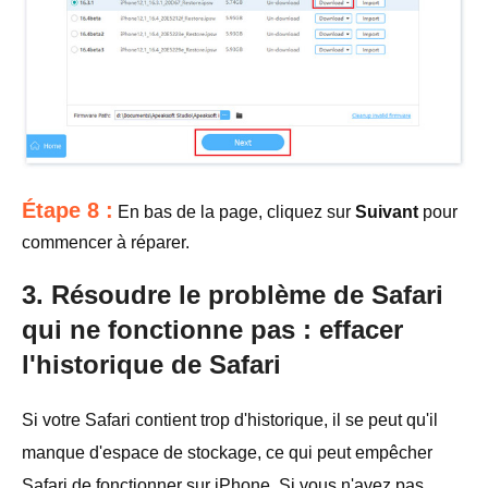
Étape 8 :
En bas de la page, cliquez sur
Suivant
pour
commencer à réparer.
3. Résoudre le problème de Safari
qui ne fonctionne pas : effacer
l'historique de Safari
Si votre Safari contient trop d'historique, il se peut qu'il
manque d'espace de stockage, ce qui peut empêcher
Safari de fonctionner sur iPhone. Si vous n'avez pas