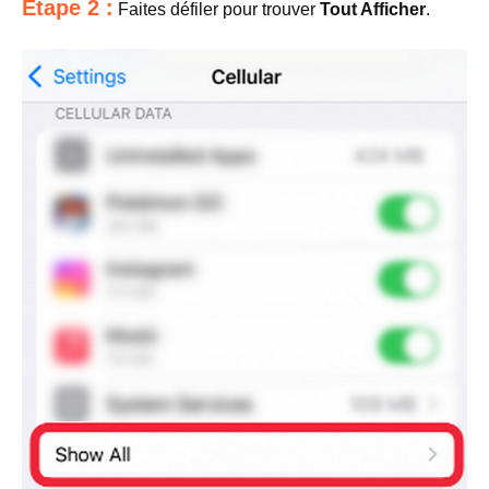
Étape 2 :
Faites défiler pour trouver
Tout Afficher
.