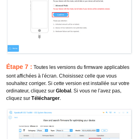
Étape 7 :
Toutes les versions du firmware applicables
sont affichées à l'écran. Choisissez celle que vous
souhaitez corriger. Si cette version est installée sur votre
ordinateur, cliquez sur
Global
. Si vous ne l'avez pas,
cliquez sur
Télécharger
.