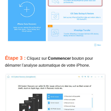
Étape 3 :
Cliquez sur
Commencer
bouton pour
démarrer l'analyse automatique de votre iPhone.