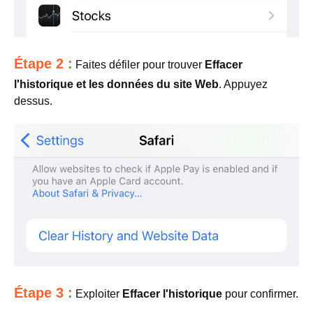
Étape 2 :
Faites défiler pour trouver
Effacer
l'historique et les données du site Web
. Appuyez
dessus.
Étape 3 :
Exploiter
Effacer l'historique
pour confirmer.