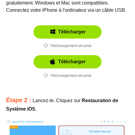
gratuitement. Windows et Mac sont compatibles.
Connectez votre iPhone à l'ordinateur via un câble USB.
Télécharger
Téléchargement sécurisé
Télécharger
Téléchargement sécurisé
Étape 2 :
Lancez-le. Cliquez sur
Restauration de
Système iOS
.