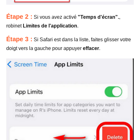
Étape 2 :
Si vous avez activé
"Temps d'écran".
,
robinet
Limites de l'application
.
Étape 3 :
Si Safari est dans la liste, faites glisser votre
doigt vers la gauche pour appuyer
effacer
.