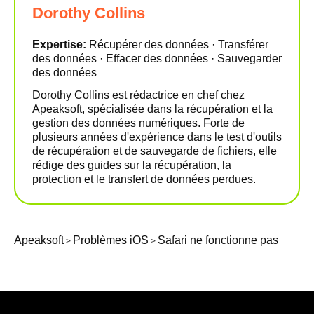
Dorothy Collins
Expertise:
Récupérer des données · Transférer
des données · Effacer des données · Sauvegarder
des données
Dorothy Collins est rédactrice en chef chez
Apeaksoft, spécialisée dans la récupération et la
gestion des données numériques. Forte de
plusieurs années d'expérience dans le test d'outils
de récupération et de sauvegarde de fichiers, elle
rédige des guides sur la récupération, la
protection et le transfert de données perdues.
Apeaksoft
Problèmes iOS
Safari ne fonctionne pas
>
>