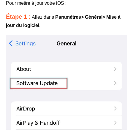
Pour mettre à jour votre iOS :
Étape 1 :
Allez dans
Paramètres> Général> Mise à
jour du logiciel
.