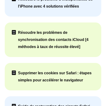
l'iPhone avec 4 solutions vérifiées
Résoudre les problèmes de
synchronisation des contacts iCloud [4
méthodes à taux de réussite élevé]
Supprimer les cookies sur Safari : étapes
simples pour accélérer le navigateur