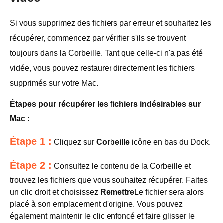
Si vous supprimez des fichiers par erreur et souhaitez les
récupérer, commencez par vérifier s'ils se trouvent
toujours dans la Corbeille. Tant que celle-ci n'a pas été
vidée, vous pouvez restaurer directement les fichiers
supprimés sur votre Mac.
Étapes pour récupérer les fichiers indésirables sur
Mac :
Étape 1 :
Cliquez sur
Corbeille
icône en bas du Dock.
Étape 2 :
Consultez le contenu de la Corbeille et
trouvez les fichiers que vous souhaitez récupérer. Faites
un clic droit et choisissez
Remettre
Le fichier sera alors
placé à son emplacement d'origine. Vous pouvez
également maintenir le clic enfoncé et faire glisser le