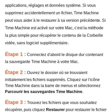
applications, réglages et données système. Si vous
supprimez accidentellement un fichier, Time Machine
peut vous aider à le restaurer à sa version précédente. Si
Time Machine est activé sur votre Mac, c'est la méthode
la plus simple pour récupérer le contenu de la Corbeille
vidée, sans logiciel supplémentaire.
Étape 1 :
Connectez d'abord le disque dur contenant
la sauvegarde Time Machine à votre Mac.
Étape 2 :
Ouvrez le dossier où se trouvaient
initialement les fichiers supprimés. Cliquez sur l'icône
Time Machine dans la barre de menus et sélectionnez
Parcourir les sauvegardes Time Machine
.
Étape 3 :
Trouvez les fichiers que vous souhaitez
récupérer, puis cliquez
Restaurer
pour restaurer le fichier