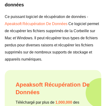
données
Ce puissant logiciel de récupération de données -
Apeaksoft Récupération De Données
Ce logiciel permet
de récupérer les fichiers supprimés de la Corbeille sur
Mac et Windows. Il peut récupérer tous types de fichiers
perdus pour diverses raisons et récupérer les fichiers
supprimés sur de nombreux supports de stockage et
appareils numériques.
Apeaksoft Récupération De
Données
Téléchargé par plus de
1,000,000
des