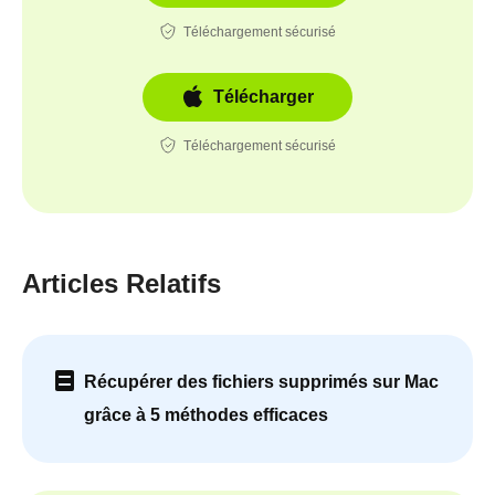
Téléchargement sécurisé
Télécharger
Téléchargement sécurisé
Articles Relatifs
Récupérer des fichiers supprimés sur Mac
grâce à 5 méthodes efficaces