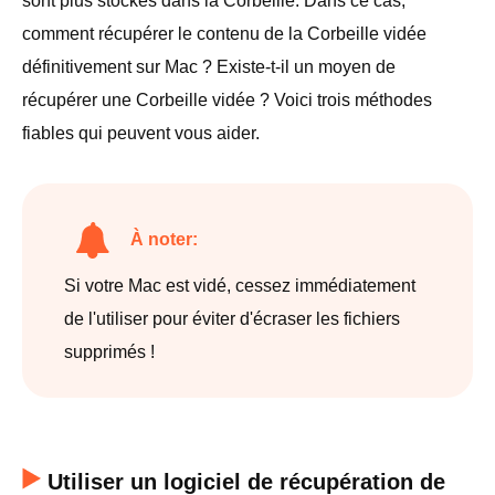
sont plus stockés dans la Corbeille. Dans ce cas,
comment récupérer le contenu de la Corbeille vidée
définitivement sur Mac ? Existe-t-il un moyen de
récupérer une Corbeille vidée ? Voici trois méthodes
fiables qui peuvent vous aider.
À noter:
Si votre Mac est vidé, cessez immédiatement
de l'utiliser pour éviter d'écraser les fichiers
supprimés !
Utiliser un logiciel de récupération de