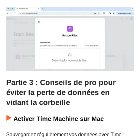
Partie 3 : Conseils de pro pour
éviter la perte de données en
vidant la corbeille
Activer Time Machine sur Mac
Sauvegardez régulièrement vos données avec Time