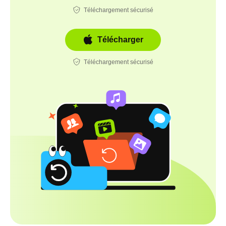
Téléchargement sécurisé
Télécharger
Téléchargement sécurisé