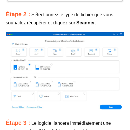
Étape 2 :
Sélectionnez le type de fichier que vous
souhaitez récupérer et cliquez sur
Scanner
.
Étape 3 :
Le logiciel lancera immédiatement une