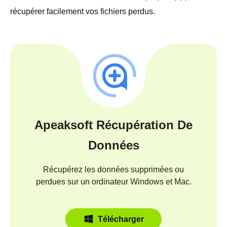
récupérer facilement vos fichiers perdus.
Apeaksoft Récupération De
Données
Récupérez les données supprimées ou
perdues sur un ordinateur Windows et Mac.
Télécharger