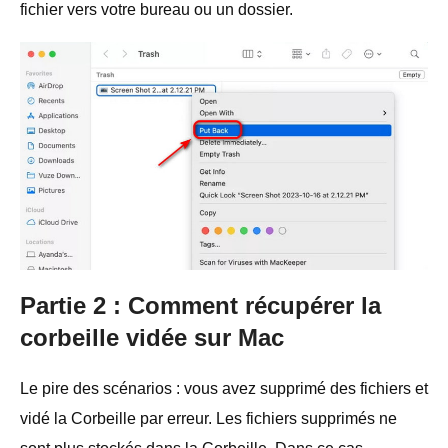
fichier vers votre bureau ou un dossier.
Partie 2 : Comment récupérer la
corbeille vidée sur Mac
Le pire des scénarios : vous avez supprimé des fichiers et
vidé la Corbeille par erreur. Les fichiers supprimés ne