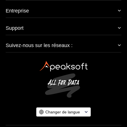
Entreprise
Support
Suivez-nous sur les réseaux :
Changer de langue