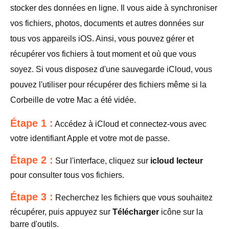
stocker des données en ligne. Il vous aide à synchroniser
vos fichiers, photos, documents et autres données sur
tous vos appareils iOS. Ainsi, vous pouvez gérer et
récupérer vos fichiers à tout moment et où que vous
soyez. Si vous disposez d'une sauvegarde iCloud, vous
pouvez l'utiliser pour récupérer des fichiers même si la
Corbeille de votre Mac a été vidée.
Étape 1 :
Accédez à iCloud et connectez-vous avec
votre identifiant Apple et votre mot de passe.
Étape 2 :
Sur l'interface, cliquez sur
icloud lecteur
pour consulter tous vos fichiers.
Étape 3 :
Recherchez les fichiers que vous souhaitez
récupérer, puis appuyez sur
Télécharger
icône sur la
barre d'outils.