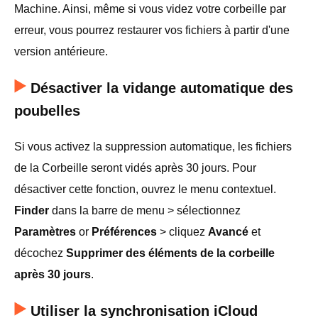
Machine. Ainsi, même si vous videz votre corbeille par
erreur, vous pourrez restaurer vos fichiers à partir d'une
version antérieure.
Désactiver la vidange automatique des
poubelles
Si vous activez la suppression automatique, les fichiers
de la Corbeille seront vidés après 30 jours. Pour
désactiver cette fonction, ouvrez le menu contextuel.
Finder
dans la barre de menu > sélectionnez
Paramètres
or
Préférences
> cliquez
Avancé
et
décochez
Supprimer des éléments de la corbeille
après 30 jours
.
Utiliser la synchronisation iCloud