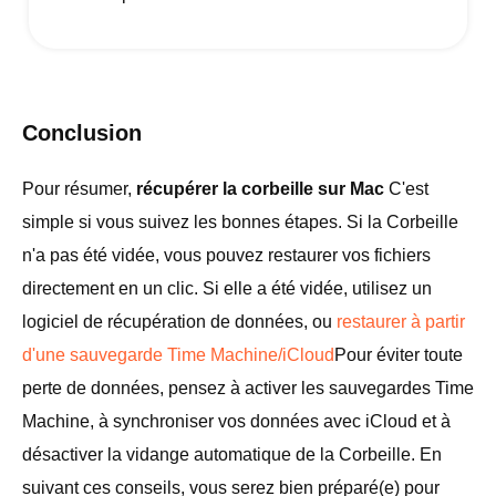
Conclusion
Pour résumer,
récupérer la corbeille sur Mac
C'est
simple si vous suivez les bonnes étapes. Si la Corbeille
n'a pas été vidée, vous pouvez restaurer vos fichiers
directement en un clic. Si elle a été vidée, utilisez un
logiciel de récupération de données, ou
restaurer à partir
d'une sauvegarde Time Machine/iCloud
Pour éviter toute
perte de données, pensez à activer les sauvegardes Time
Machine, à synchroniser vos données avec iCloud et à
désactiver la vidange automatique de la Corbeille. En
suivant ces conseils, vous serez bien préparé(e) pour