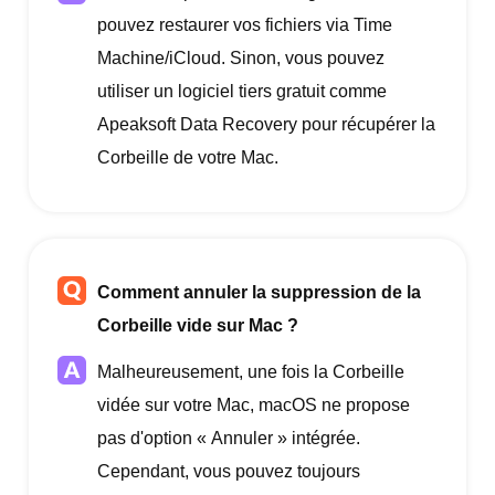
pouvez restaurer vos fichiers via Time
Machine/iCloud. Sinon, vous pouvez
utiliser un logiciel tiers gratuit comme
Apeaksoft Data Recovery pour récupérer la
Corbeille de votre Mac.
Comment annuler la suppression de la
Corbeille vide sur Mac ?
Malheureusement, une fois la Corbeille
vidée sur votre Mac, macOS ne propose
pas d'option « Annuler » intégrée.
Cependant, vous pouvez toujours