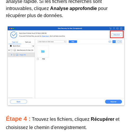
analyse rapide. Si les fichiers recherchés sont
introuvables, cliquez
Analyse approfondie
pour
récupérer plus de données.
Étape 4 :
Trouvez les fichiers, cliquez
Récupérer
et
choisissez le chemin d'enregistrement.