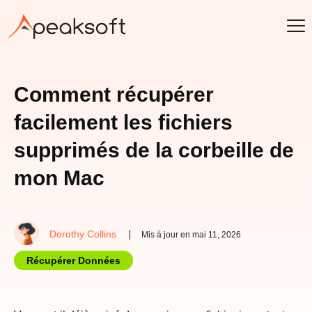
Comment récupérer
facilement les fichiers
supprimés de la corbeille de
mon Mac
Dorothy Collins
Mis à jour en mai 11, 2026
Récupérer Données