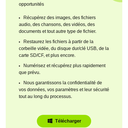
opportunités
Récupérez des images, des fichiers
audio, des chansons, des vidéos, des
documents et tout autre type de fichier.
Restaurez les fichiers à partir de la
corbeille vidée, du disque dur/clé USB, de la
carte SD/CF, et plus encore.
Numérisez et récupérez plus rapidement
que prévu.
Nous garantissons la confidentialité de
vos données, vos paramètres et leur sécurité
tout au long du processus.
Télécharger