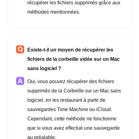
récupérer les fichiers supprimés grâce aux
méthodes mentionnées.
Existe-t-il un moyen de récupérer les
fichiers de la corbeille vidée sur un Mac
sans logiciel ?
Oui, vous pouvez récupérer des fichiers
supprimés de la Corbeille sur un Mac sans
logiciel, en les restaurant à partir de
sauvegardes Time Machine ou iCloud.
Cependant, cette méthode ne fonctionne
que si vous avez effectué une sauvegarde
au préalable.