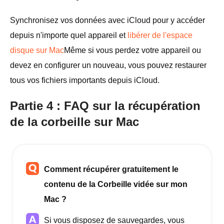
Synchronisez vos données avec iCloud pour y accéder
depuis n'importe quel appareil et
libérer de l'espace
disque sur Mac
Même si vous perdez votre appareil ou
devez en configurer un nouveau, vous pouvez restaurer
tous vos fichiers importants depuis iCloud.
Partie 4 : FAQ sur la récupération
de la corbeille sur Mac
Comment récupérer gratuitement le
contenu de la Corbeille vidée sur mon
Mac ?
Si vous disposez de sauvegardes, vous