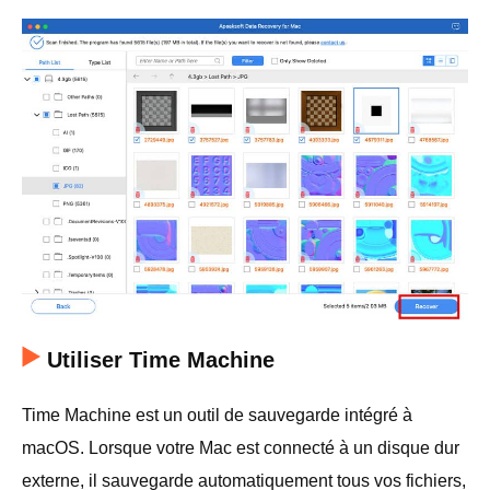
Utiliser Time Machine
Time Machine est un outil de sauvegarde intégré à
macOS. Lorsque votre Mac est connecté à un disque dur
externe, il sauvegarde automatiquement tous vos fichiers,