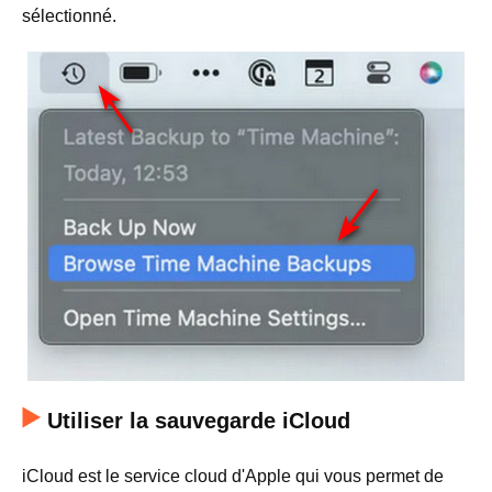
sélectionné.
Utiliser la sauvegarde iCloud
iCloud est le service cloud d'Apple qui vous permet de