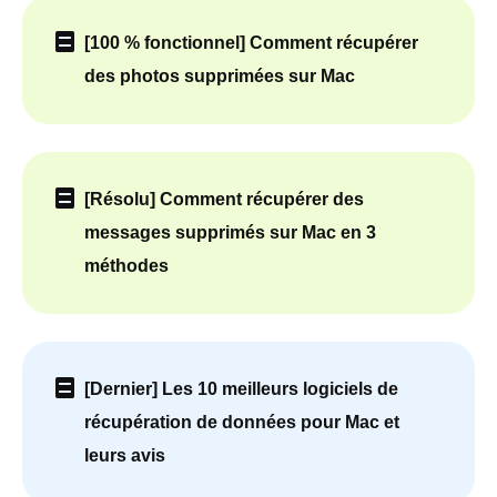
[100 % fonctionnel] Comment récupérer
des photos supprimées sur Mac
[Résolu] Comment récupérer des
messages supprimés sur Mac en 3
méthodes
[Dernier] Les 10 meilleurs logiciels de
récupération de données pour Mac et
leurs avis