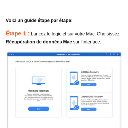
Voici un guide étape par étape:
Étape 1 :
Lancez le logiciel sur votre Mac. Choisissez
Récupération de données Mac
sur l'interface.