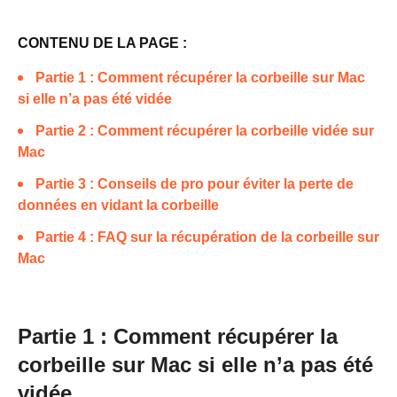
CONTENU DE LA PAGE :
Partie 1 : Comment récupérer la corbeille sur Mac
si elle n’a pas été vidée
Partie 2 : Comment récupérer la corbeille vidée sur
Mac
Partie 3 : Conseils de pro pour éviter la perte de
données en vidant la corbeille
Partie 4 : FAQ sur la récupération de la corbeille sur
Mac
Partie 1 : Comment récupérer la
corbeille sur Mac si elle n’a pas été
vidée