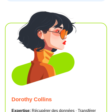
Dorothy Collins
Expertise:
Récupérer des données · Transférer