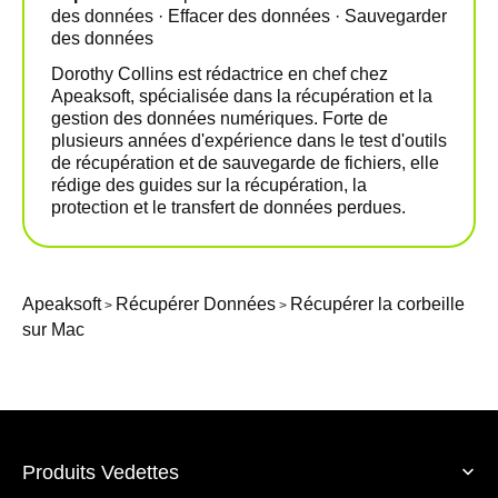
des données · Effacer des données · Sauvegarder
des données
Dorothy Collins est rédactrice en chef chez
Apeaksoft, spécialisée dans la récupération et la
gestion des données numériques. Forte de
plusieurs années d'expérience dans le test d'outils
de récupération et de sauvegarde de fichiers, elle
rédige des guides sur la récupération, la
protection et le transfert de données perdues.
Apeaksoft
Récupérer Données
Récupérer la corbeille
>
>
sur Mac
Produits Vedettes