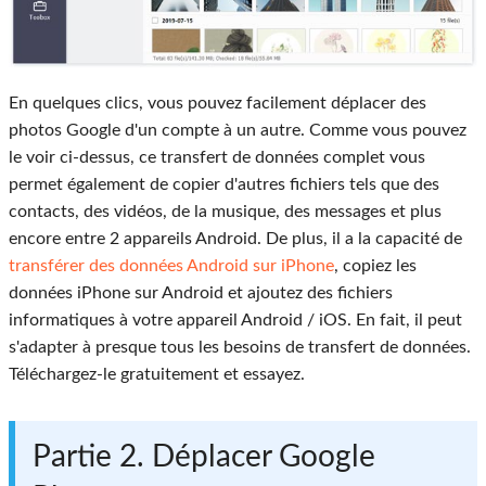
En quelques clics, vous pouvez facilement déplacer des
photos Google d'un compte à un autre. Comme vous pouvez
le voir ci-dessus, ce transfert de données complet vous
permet également de copier d'autres fichiers tels que des
contacts, des vidéos, de la musique, des messages et plus
encore entre 2 appareils Android. De plus, il a la capacité de
transférer des données Android sur iPhone
, copiez les
données iPhone sur Android et ajoutez des fichiers
informatiques à votre appareil Android / iOS. En fait, il peut
s'adapter à presque tous les besoins de transfert de données.
Téléchargez-le gratuitement et essayez.
Partie 2. Déplacer Google