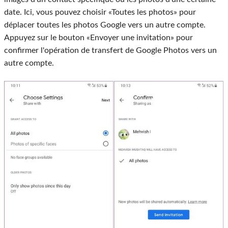
date. Ici, vous pouvez choisir «Toutes les photos» pour
déplacer toutes les photos Google vers un autre compte.
Appuyez sur le bouton «Envoyer une invitation» pour
confirmer l'opération de transfert de Google Photos vers un
autre compte.