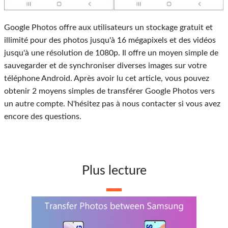
Google Photos offre aux utilisateurs un stockage gratuit et
illimité pour des photos jusqu'à 16 mégapixels et des vidéos
jusqu'à une résolution de 1080p. Il offre un moyen simple de
sauvegarder et de synchroniser diverses images sur votre
téléphone Android. Après avoir lu cet article, vous pouvez
obtenir 2 moyens simples de transférer Google Photos vers
un autre compte. N'hésitez pas à nous contacter si vous avez
encore des questions.
Plus lecture