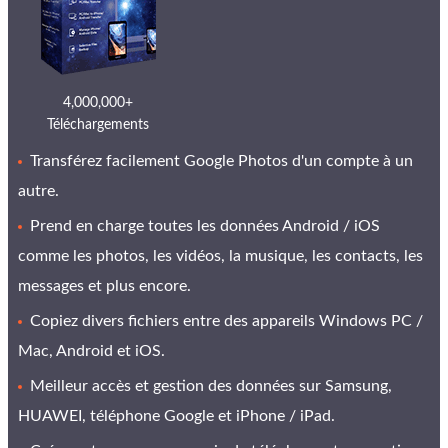
4,000,000+
Téléchargements
Transférez facilement Google Photos d'un compte à un
autre.
Prend en charge toutes les données Android / iOS
comme les photos, les vidéos, la musique, les contacts, les
messages et plus encore.
Copiez divers fichiers entre des appareils Windows PC /
Mac, Android et iOS.
Meilleur accès et gestion des données sur Samsung,
HUAWEI, téléphone Google et iPhone / iPad.