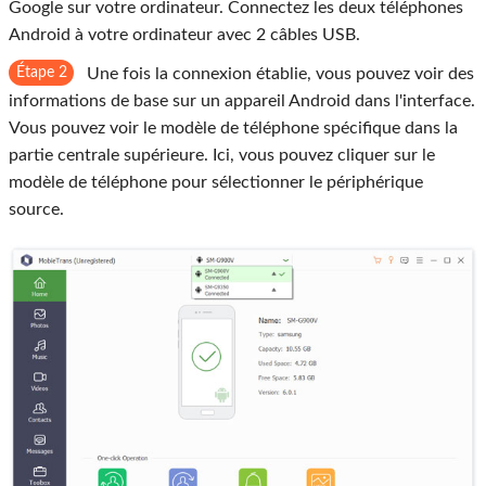
Google sur votre ordinateur. Connectez les deux téléphones
Android à votre ordinateur avec 2 câbles USB.
Étape 2
Une fois la connexion établie, vous pouvez voir des
informations de base sur un appareil Android dans l'interface.
Vous pouvez voir le modèle de téléphone spécifique dans la
partie centrale supérieure. Ici, vous pouvez cliquer sur le
modèle de téléphone pour sélectionner le périphérique
source.