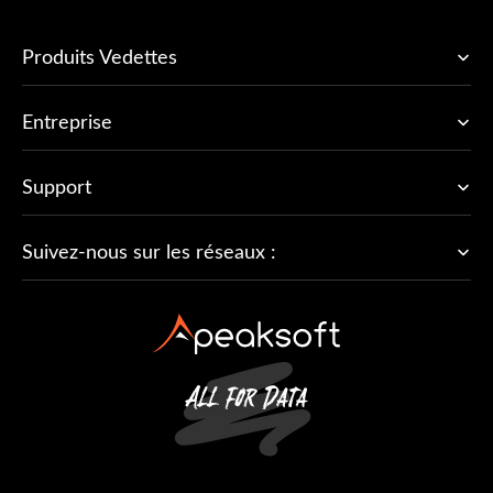
Produits Vedettes
Entreprise
Support
Suivez-nous sur les réseaux :