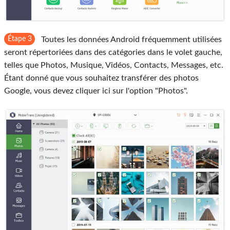
Étape 3
Toutes les données Android fréquemment utilisées
seront répertoriées dans des catégories dans le volet gauche,
telles que Photos, Musique, Vidéos, Contacts, Messages, etc.
Étant donné que vous souhaitez transférer des photos
Google, vous devez cliquer ici sur l'option "Photos".