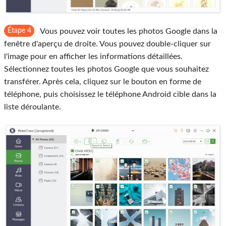
Étape 4
Vous pouvez voir toutes les photos Google dans la
fenêtre d'aperçu de droite. Vous pouvez double-cliquer sur
l'image pour en afficher les informations détaillées.
Sélectionnez toutes les photos Google que vous souhaitez
transférer. Après cela, cliquez sur le bouton en forme de
téléphone, puis choisissez le téléphone Android cible dans la
liste déroulante.