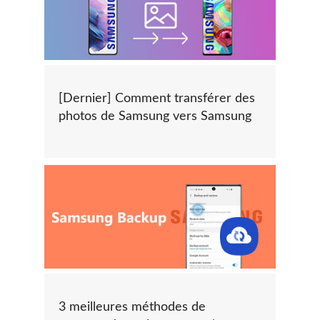
[Dernier] Comment transférer des
photos de Samsung vers Samsung
3 meilleures méthodes de