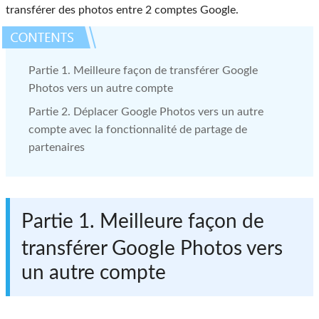
transférer des photos entre 2 comptes Google.
Partie 1. Meilleure façon de transférer Google
Photos vers un autre compte
Partie 2. Déplacer Google Photos vers un autre
compte avec la fonctionnalité de partage de
partenaires
Partie 1. Meilleure façon de
transférer Google Photos vers
un autre compte