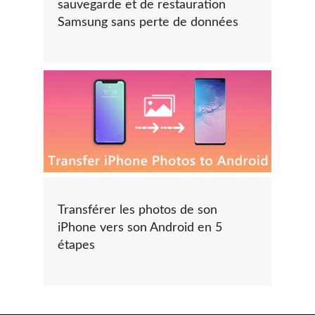
sauvegarde et de restauration
Samsung sans perte de données
Transférer les photos de son
iPhone vers son Android en 5
étapes