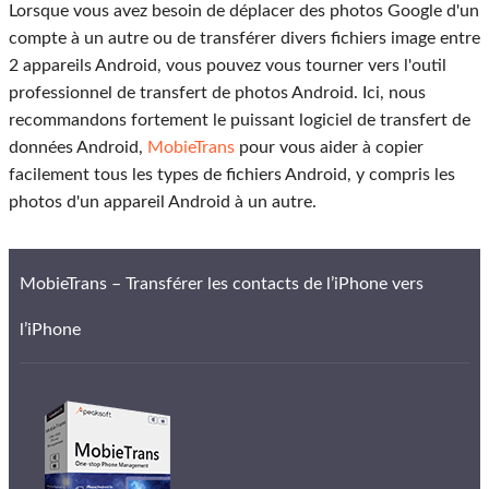
Lorsque vous avez besoin de déplacer des photos Google d'un
compte à un autre ou de transférer divers fichiers image entre
2 appareils Android, vous pouvez vous tourner vers l'outil
professionnel de transfert de photos Android. Ici, nous
recommandons fortement le puissant logiciel de transfert de
données Android,
MobieTrans
pour vous aider à copier
facilement tous les types de fichiers Android, y compris les
photos d'un appareil Android à un autre.
MobieTrans – Transférer les contacts de l’iPhone vers
l’iPhone