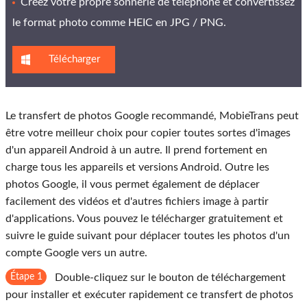
Créez votre propre sonnerie de téléphone et convertissez
le format photo comme HEIC en JPG / PNG.
Télécharger
Le transfert de photos Google recommandé, MobieTrans peut
être votre meilleur choix pour copier toutes sortes d'images
d'un appareil Android à un autre. Il prend fortement en
charge tous les appareils et versions Android. Outre les
photos Google, il vous permet également de déplacer
facilement des vidéos et d'autres fichiers image à partir
d'applications. Vous pouvez le télécharger gratuitement et
suivre le guide suivant pour déplacer toutes les photos d'un
compte Google vers un autre.
Étape 1
Double-cliquez sur le bouton de téléchargement
pour installer et exécuter rapidement ce transfert de photos