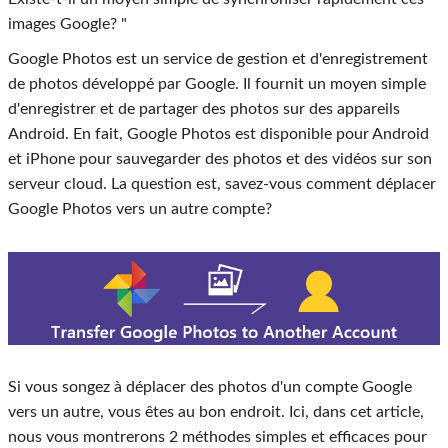
images Google? "
Google Photos est un service de gestion et d'enregistrement
de photos développé par Google. Il fournit un moyen simple
d'enregistrer et de partager des photos sur des appareils
Android. En fait, Google Photos est disponible pour Android
et iPhone pour sauvegarder des photos et des vidéos sur son
serveur cloud. La question est, savez-vous comment déplacer
Google Photos vers un autre compte?
Si vous songez à déplacer des photos d'un compte Google
vers un autre, vous êtes au bon endroit. Ici, dans cet article,
nous vous montrerons 2 méthodes simples et efficaces pour