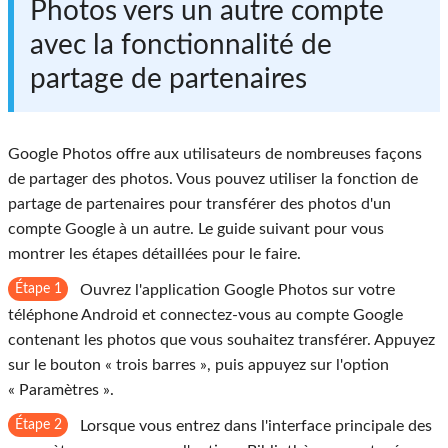
Photos vers un autre compte
avec la fonctionnalité de
partage de partenaires
Google Photos offre aux utilisateurs de nombreuses façons
de partager des photos. Vous pouvez utiliser la fonction de
partage de partenaires pour transférer des photos d'un
compte Google à un autre. Le guide suivant pour vous
montrer les étapes détaillées pour le faire.
Étape 1
Ouvrez l'application Google Photos sur votre
téléphone Android et connectez-vous au compte Google
contenant les photos que vous souhaitez transférer. Appuyez
sur le bouton « trois barres », puis appuyez sur l'option
« Paramètres ».
Étape 2
Lorsque vous entrez dans l'interface principale des