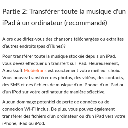
Partie 2
: Transférer toute la musique d'un
iPad à un ordinateur (recommandé)
Alors que diriez-vous des chansons téléchargées ou extraites
d’autres endroits (pas d’iTunes)?
Pour transférer toute la musique stockée depuis un iPad,
vous devez effectuer un transfert sur iPad. Heureusement,
Apeaksoft
MobieTrans
est exactement votre meilleur choix.
Vous pouvez transférer des photos, des vidéos, des contacts,
des SMS et des fichiers de musique d'un iPhone, d'un iPad ou
d'un iPod sur votre ordinateur de manière sélective.
Aucun dommage potentiel de perte de données ou de
connexion Wi-Fi inclus. De plus, vous pouvez également
transférer des fichiers d'un ordinateur ou d'un iPad vers votre
iPhone, iPad ou iPod.