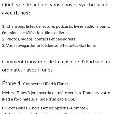
Quel type de fichiers vous pouvez synchroniser
avec iTunes?
1. Chansons, listes de lecture, podcasts, livres audio, albums,
émissions de télévision, films et livres.
2. Photos, vidéos, contacts et calendriers.
3. Vos sauvegardes précédentes effectuées via iTunes.
Comment transférer de la musique d'iPad vers un
ordinateur avec iTunes
Étape 1
. Connectez l'iPad à iTunes
Mettez iTunes à jour avec la dernière version. Branchez votre
iPad à l’ordinateur à l’aide d’un câble USB.
Ouvrez iTunes. Choisissez les options «Compte»,