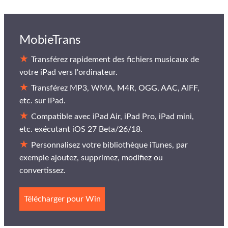
MobieTrans
Transférez rapidement des fichiers musicaux de
votre iPad vers l'ordinateur.
Transférez MP3, WMA, M4R, OGG, AAC, AIFF,
etc. sur iPad.
Compatible avec iPad Air, iPad Pro, iPad mini,
etc. exécutant iOS 27 Beta/26/18.
Personnalisez votre bibliothèque iTunes, par
exemple ajoutez, supprimez, modifiez ou
convertissez.
Télécharger pour Win