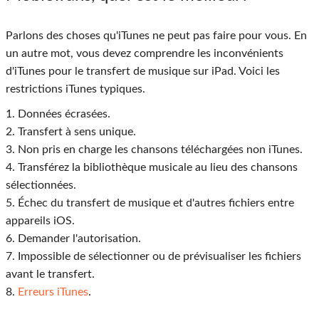
Parlons des choses qu'iTunes ne peut pas faire pour vous. En
un autre mot, vous devez comprendre les inconvénients
d'iTunes pour le transfert de musique sur iPad. Voici les
restrictions iTunes typiques.
1. Données écrasées.
2. Transfert à sens unique.
3. Non pris en charge les chansons téléchargées non iTunes.
4. Transférez la bibliothèque musicale au lieu des chansons
sélectionnées.
5. Échec du transfert de musique et d'autres fichiers entre
appareils iOS.
6. Demander l'autorisation.
7. Impossible de sélectionner ou de prévisualiser les fichiers
avant le transfert.
8.
Erreurs iTunes
.