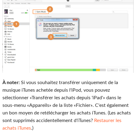
À noter:
Si vous souhaitez transférer uniquement de la
musique iTunes achetée depuis l'iPod, vous pouvez
sélectionner «Transférer les achats depuis 'iPad'» dans le
sous-menu «Appareils» de la liste «Fichier». C'est également
un bon moyen de retélécharger les achats iTunes. (Les achats
sont supprimés accidentellement d'iTunes?
Restaurer les
achats iTunes
.)