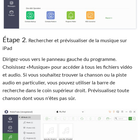
Étape 2
. Rechercher et prévisualiser de la musique sur
iPad
Dirigez-vous vers le panneau gauche du programme.
Choisissez «Musique» pour accéder à tous les fichiers vidéo
et audio. Si vous souhaitez trouver la chanson ou la piste
audio en particulier, vous pouvez utiliser la barre de
recherche dans le coin supérieur droit. Prévisualisez toute
chanson dont vous n'êtes pas sûr.