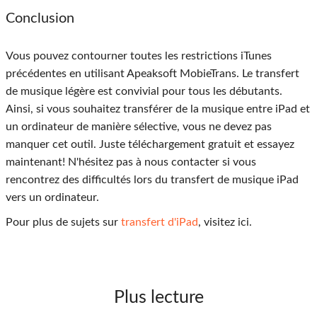
Conclusion
Vous pouvez contourner toutes les restrictions iTunes
précédentes en utilisant Apeaksoft MobieTrans. Le transfert
de musique légère est convivial pour tous les débutants.
Ainsi, si vous souhaitez transférer de la musique entre iPad et
un ordinateur de manière sélective, vous ne devez pas
manquer cet outil. Juste téléchargement gratuit et essayez
maintenant! N'hésitez pas à nous contacter si vous
rencontrez des difficultés lors du transfert de musique iPad
vers un ordinateur.
Pour plus de sujets sur
transfert d'iPad
, visitez ici.
Plus lecture