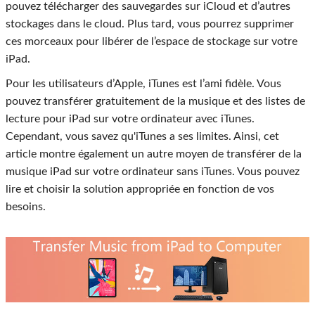
pouvez télécharger des sauvegardes sur iCloud et d’autres
stockages dans le cloud. Plus tard, vous pourrez supprimer
ces morceaux pour libérer de l’espace de stockage sur votre
iPad.
Pour les utilisateurs d’Apple, iTunes est l’ami fidèle. Vous
pouvez transférer gratuitement de la musique et des listes de
lecture pour iPad sur votre ordinateur avec iTunes.
Cependant, vous savez qu'iTunes a ses limites. Ainsi, cet
article montre également un autre moyen de transférer de la
musique iPad sur votre ordinateur sans iTunes. Vous pouvez
lire et choisir la solution appropriée en fonction de vos
besoins.