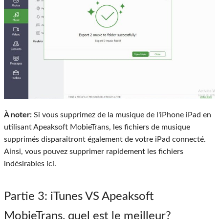
À noter:
Si vous supprimez de la musique de l'iPhone iPad en
utilisant Apeaksoft MobieTrans, les fichiers de musique
supprimés disparaîtront également de votre iPad connecté.
Ainsi, vous pouvez supprimer rapidement les fichiers
indésirables ici.
Partie 3
: iTunes VS Apeaksoft
MobieTrans, quel est le meilleur?