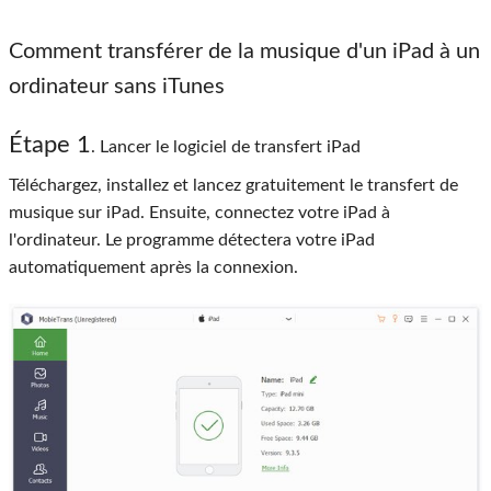
Comment transférer de la musique d'un iPad à un
ordinateur sans iTunes
Étape 1
. Lancer le logiciel de transfert iPad
Téléchargez, installez et lancez gratuitement le transfert de
musique sur iPad. Ensuite, connectez votre iPad à
l'ordinateur. Le programme détectera votre iPad
automatiquement après la connexion.