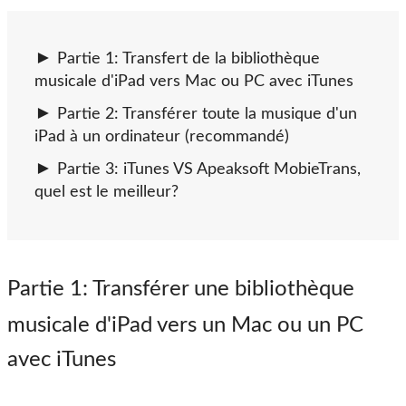
Partie 1: Transfert de la bibliothèque
musicale d'iPad vers Mac ou PC avec iTunes
Partie 2: Transférer toute la musique d'un
iPad à un ordinateur (recommandé)
Partie 3: iTunes VS Apeaksoft MobieTrans,
quel est le meilleur?
Partie 1
: Transférer une bibliothèque
musicale d'iPad vers un Mac ou un PC
avec iTunes