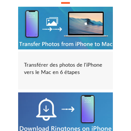
Transférer des photos de l'iPhone
vers le Mac en 6 étapes