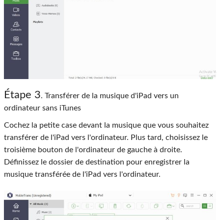
Étape 3
. Transférer de la musique d'iPad vers un
ordinateur sans iTunes
Cochez la petite case devant la musique que vous souhaitez
transférer de l'iPad vers l'ordinateur. Plus tard, choisissez le
troisième bouton de l'ordinateur de gauche à droite.
Définissez le dossier de destination pour enregistrer la
musique transférée de l'iPad vers l'ordinateur.