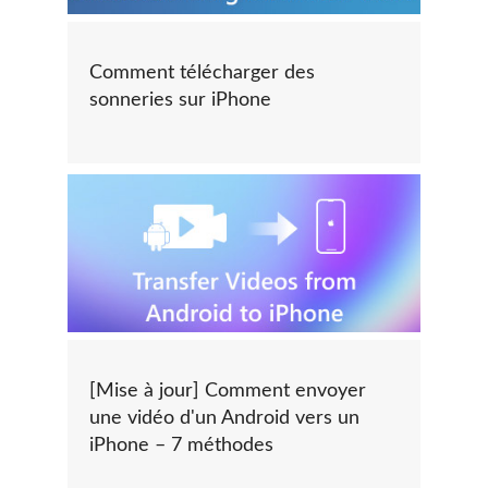
Comment télécharger des
sonneries sur iPhone
[Mise à jour] Comment envoyer
une vidéo d'un Android vers un
iPhone – 7 méthodes