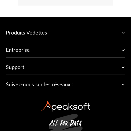
Produits Vedettes
Entreprise
Support
Suivez-nous sur les réseaux :