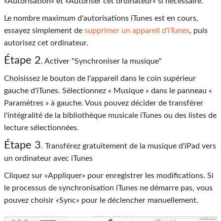
«Autorisation» et «Autoriser cet ordinateur» si nécessaire.
Le nombre maximum d'autorisations iTunes est en cours,
essayez simplement de
supprimer un appareil d'iTunes
, puis
autorisez cet ordinateur.
Étape 2
. Activer "Synchroniser la musique"
Choisissez le bouton de l'appareil dans le coin supérieur
gauche d'iTunes. Sélectionnez « Musique » dans le panneau «
Paramètres » à gauche. Vous pouvez décider de transférer
l'intégralité de la bibliothèque musicale iTunes ou des listes de
lecture sélectionnées.
Étape 3
. Transférez gratuitement de la musique d'iPad vers
un ordinateur avec iTunes
Cliquez sur «Appliquer» pour enregistrer les modifications. Si
le processus de synchronisation iTunes ne démarre pas, vous
pouvez choisir «Sync» pour le déclencher manuellement.