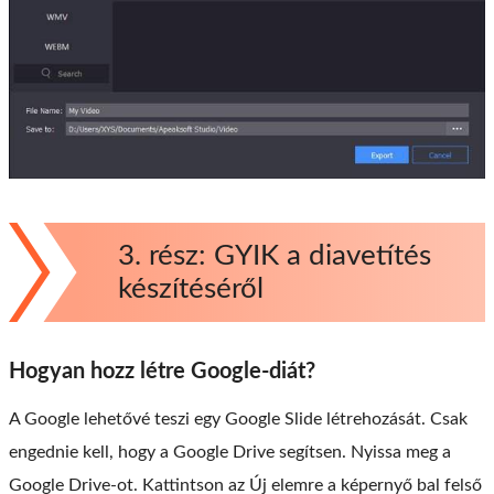
3. rész: GYIK a diavetítés
készítéséről
Hogyan hozz létre Google-diát?
A Google lehetővé teszi egy Google Slide létrehozását. Csak
engednie kell, hogy a Google Drive segítsen. Nyissa meg a
Google Drive-ot. Kattintson az Új elemre a képernyő bal felső