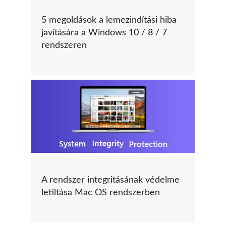
5 megoldások a lemezindítási hiba
javítására a Windows 10 / 8 / 7
rendszeren
A rendszer integritásának védelme
letiltása Mac OS rendszerben