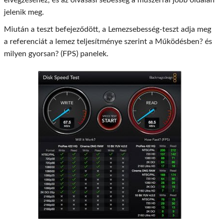
jelenik meg.
Miután a teszt befejeződött, a Lemezsebesség-teszt adja meg
a referenciát a lemez teljesítménye szerint a Működésben? és
milyen gyorsan? (FPS) panelek.