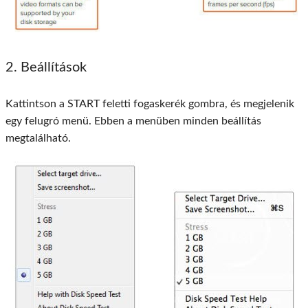
2. Beállítások
Kattintson a START feletti fogaskerék gombra, és megjelenik
egy felugró menü. Ebben a menüben minden beállítás
megtalálható.