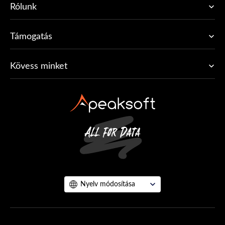
Rólunk
Támogatás
Kövess minket
Nyelv módosítása