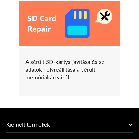
A sérült SD-kártya javítása és az
adatok helyreállítása a sérült
memóriakártyáról
Kiemelt termékek