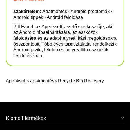
szakértelem:
Adatmentés · Android problémák ·
Android tippek · Android feloldása
Bill Farrell az Apeaksoft vezető szerkesztője, aki
az Android hibaelhárítására, az eszközök
feloldására és az adat-helyreállítási megoldásokra
összpontosít. Több éves tapasztalattal rendelkezik
Android javító, feloldó és helyreállító eszközök
tesztelésében.
Apeaksoft
adatmentés
Recycle Bin Recovery
>
>
Kiemelt termékek