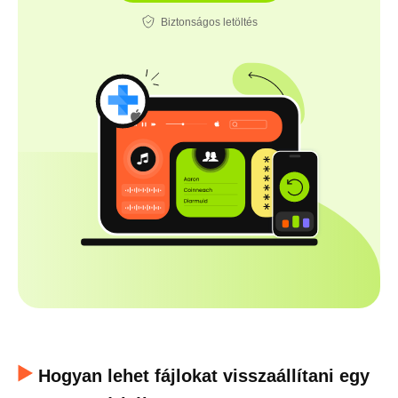
Biztonságos letöltés
Hogyan lehet fájlokat visszaállítani egy