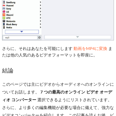
さらに、それはあなたを可能にします
動画をMP4に変換
ま
たは他の人気のあるビデオフォーマットを即座に。
結論
このページでは主にビデオからオーディオへのオンラインに
ついてお話します。
7 つの最高のオンライン ビデオ オーデ
ィオ コンバーター
選択できるようにリストされています。
さらに、より多くの編集機能が必要な場合に備えて、強力な
ビデオコンバーターを紹介します。この記事を読んだ後、ビ