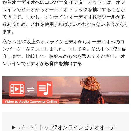
からオーディオへのコンバータ
インターネットでは、オン
ラインでビデオからオーディオ トラックを抽出することが
できます。しかし、オンライン オーディオ変換ツールが多
数あるため、どれを使用すればよいかわからない場合があり
ます。
私たちは20以上のオンラインビデオからオーディオへのコ
ンバーターをテストしました。そして今、そのトップ7を紹
介します。比較して、お好みのものを選んでください。
オ
ンラインでビデオから音声を抽出する
.
パート1 トップ7オンラインビデオオーデ