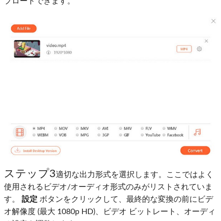
プロードできます。
ステップ3
適切な出力形式を選択します。ここではよく
使用されるビデオ/オーディオ形式のみがリストされていま
す。
設定
ボタンをクリックして、最終的な変換の前にビデ
オ解像度 (最大 1080p HD)、ビデオ ビットレート、オーディ