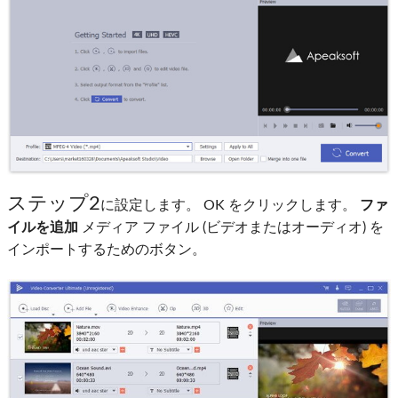
ステップ2
に設定します。 OK をクリックします。
ファ
イルを追加
メディア ファイル (ビデオまたはオーディオ) を
インポートするためのボタン。