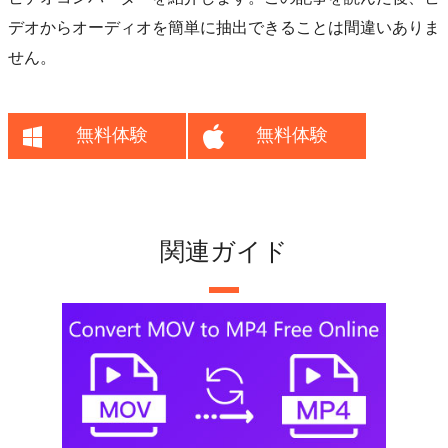
デオからオーディオを簡単に抽出できることは間違いありま
せん。
無料体験
無料体験
関連ガイド