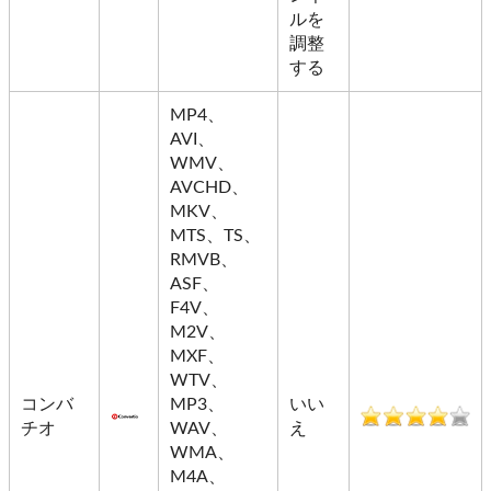
ルを
調整
する
MP4、
AVI、
WMV、
AVCHD、
MKV、
MTS、TS、
RMVB、
ASF、
F4V、
M2V、
MXF、
WTV、
コンバ
MP3、
いい
チオ
WAV、
え
WMA、
M4A、