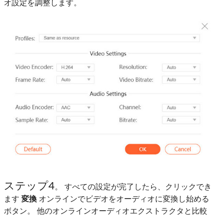
オ設定を調整します。
ステップ4
。 すべての設定が完了したら、クリックでき
ます
変換
オンラインでビデオをオーディオに変換し始める
ボタン。 他のオンラインオーディオエクストラクタと比較