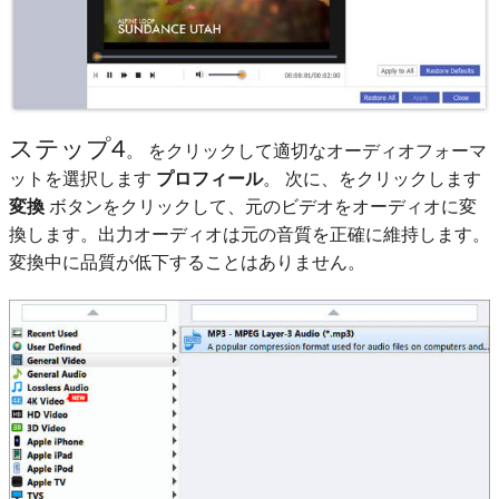
ステップ4
。 をクリックして適切なオーディオフォーマ
ットを選択します
プロフィール
。 次に、をクリックします
変換
ボタンをクリックして、元のビデオをオーディオに変
換します。出力オーディオは元の音質を正確に維持します。
変換中に品質が低下することはありません。