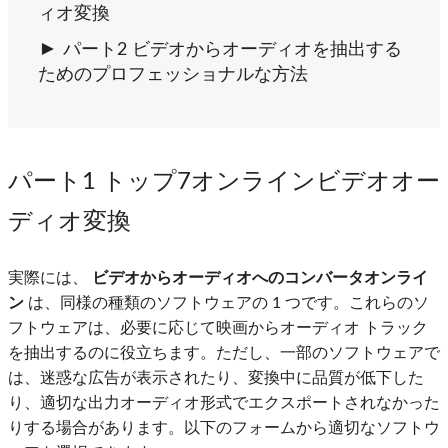
ィオ変換
パート2 ビデオからオーディオを抽出する
ためのプロフェッショナルな方法
パート1 トップ7オンラインビデオオー
ディオ変換
実際には、
ビデオからオーディオへのコンバータオンライ
ン
は、同様の種類のソフトウェアの 1 つです。これらのソ
フトウェアは、必要に応じて映画からオーディオ トラック
を抽出するのに役立ちます。ただし、一部のソフトウェアで
は、迷惑な広告が表示されたり、変換中に品質が低下した
り、適切な出力オーディオ形式でエクスポートされなかった
りする場合があります。以下のフォームから適切なソフトウ