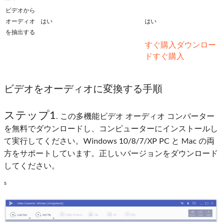
ビデオから
オーディオ
はい
はい
を抽出する
すぐ購入
ダウンロー
ド
すぐ購入
ビデオをオーディオに変換する手順
ステップ1
. この多機能ビデオ オーディオ コンバーター
を無料でダウンロードし、コンピューターにインストールし
て実行してください。Windows 10/8/7/XP PC と Mac の両
方をサポートしています。正しいバージョンをダウンロード
してください。
s