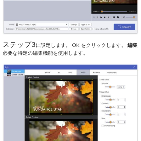
ステップ3
に設定します。 OK をクリックします。
編集
必要な特定の編集機能を使用します。