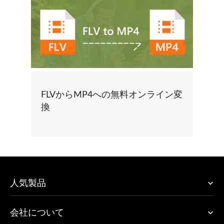
FLVからMP4への無料オンライン変
換
人気製品
会社について