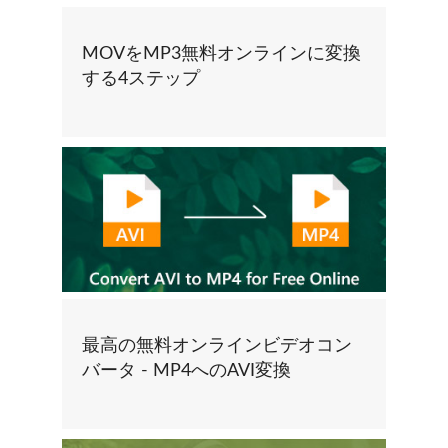
MOVをMP3無料オンラインに変換
する4ステップ
最高の無料オンラインビデオコン
バータ - MP4へのAVI変換