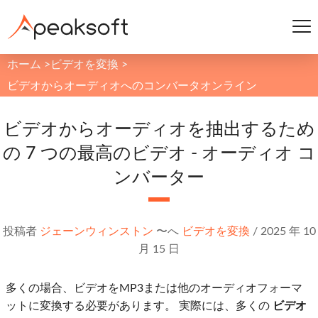
ホーム
>
ビデオを変換
>
ビデオからオーディオへのコンバータオンライン
ビデオからオーディオを抽出するため
の 7 つの最高のビデオ - オーディオ コ
ンバーター
投稿者
ジェーンウィンストン
〜へ
ビデオを変換
/
2025 年 10
月 15 日
多くの場合、ビデオをMP3または他のオーディオフォーマ
ットに変換する必要があります。 実際には、多くの
ビデオ