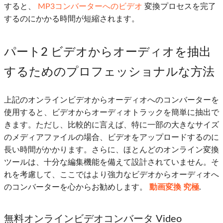
すると、
MP3コンバーターへのビデオ
変換プロセスを完了
するのにかかる時間が短縮されます。
パート2 ビデオからオーディオを抽出
するためのプロフェッショナルな方法
上記のオンラインビデオからオーディオへのコンバーターを
使用すると、ビデオからオーディオトラックを簡単に抽出で
きます。ただし、比較的に言えば、特に一部の大きなサイズ
のメディアファイルの場合、ビデオをアップロードするのに
長い時間がかかります。さらに、ほとんどのオンライン変換
ツールは、十分な編集機能を備えて設計されていません。そ
れを考慮して、ここではより強力なビデオからオーディオへ
のコンバーターを心からお勧めします。
動画変換 究極
.
無料オンラインビデオコンバータ Video