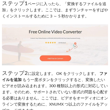
ステップ1
ページに入ったら、「変換するファイルを追
加」をクリックします。ここでは、まずランチャーをすばや
くインストールするために 3 ～ 5 秒かかります。
ステップ2
に設定します。 OK をクリックします。
ファ
イルを追加
もう一度ボタンをクリックすると、変換したい
ビデオが読み込まれます。300 種類以上の形式に対応してい
ます。そのため、サポートされていない形式の問題を心配す
る必要はありません。ここでは、ビデオをオーディオにオン
ラインで変換するために、XNUMX つ以上のファイルをアッ