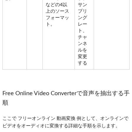
などの4以
サン
上のソース
プリ
フォーマッ
ング
ト。
レー
ト、
チャ
ンネ
ルを
変更
する
Free Online Video Converterで音声を抽出する手
順
ここで
フリーオンライン 動画変換
例として、オンラインで
ビデオをオーディオに変換する詳細な手順を示します。