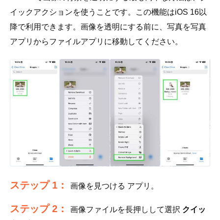
イックアクションを使うことです。この機能はiOS 16以
降で利用できます。画像を透明にする前に、写真を写真
アプリからファイルアプリに移動してください。
ステップ 1：
画像を見つける
アプリ。
ステップ 2：
画像ファイルを長押しして選択
クイッ