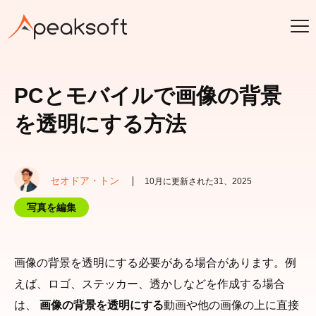
PCとモバイルで画像の背景
を透明にする方法
セオドア・トン
10月に更新された31、2025
写真を編集
画像の背景を透明にする必要がある場合があります。例
えば、ロゴ、ステッカー、透かしなどを作成する場合
は、
画像の背景を透明にする
動画や他の画像の上に直接