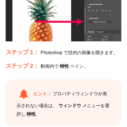
ステップ 1：
Photoshop で目的の画像を開きます。
ステップ 2：
動画内で
特性
ペイン。
ヒント：
プロパティウィンドウが表
示されない場合は、
ウィンドウ
メニューを選
択し
特性
.