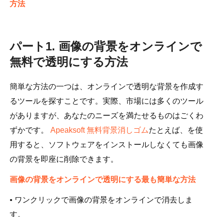
方法
パート1. 画像の背景をオンラインで
無料で透明にする方法
簡単な方法の一つは、オンラインで透明な背景を作成す
るツールを探すことです。実際、市場には多くのツール
がありますが、あなたのニーズを満たせるものはごくわ
ずかです。
Apeaksoft 無料背景消しゴム
たとえば、を使
用すると、ソフトウェアをインストールしなくても画像
の背景を即座に削除できます。
画像の背景をオンラインで透明にする最も簡単な方法
• ワンクリックで画像の背景をオンラインで消去しま
す。