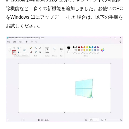
除機能など、多くの新機能を追加しました。お使いのPC
をWindows 11にアップデートした場合は、以下の手順を
お試しください。