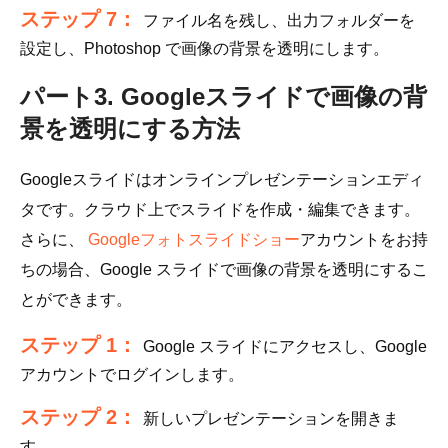
ステップ 7：
ファイル名を残し、出力フォルダーを
設定し、Photoshop で画像の背景を透明にします。
パート3. Googleスライドで画像の背
景を透明にする方法
Googleスライドはオンラインプレゼンテーションエディ
タです。クラウド上でスライドを作成・編集できます。
さらに、
Googleフォトスライドショー
アカウントをお持
ちの場合、Google スライドで画像の背景を透明にするこ
とができます。
ステップ 1：
Google スライドにアクセスし、Google
アカウントでログインします。
ステップ 2：
新しいプレゼンテーションを開きま
す。