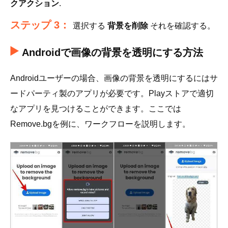
クアクション
.
ステップ 3：
選択する
背景を削除
それを確認する。
Androidで画像の背景を透明にする方法
Androidユーザーの場合、画像の背景を透明にするにはサ
ードパーティ製のアプリが必要です。Playストアで適切
なアプリを見つけることができます。ここでは
Remove.bgを例に、ワークフローを説明します。