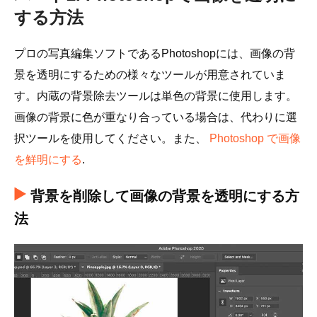
する方法
プロの写真編集ソフトであるPhotoshopには、画像の背
景を透明にするための様々なツールが用意されていま
す。内蔵の背景除去ツールは単色の背景に使用します。
画像の背景に色が重なり合っている場合は、代わりに選
択ツールを使用してください。また、
Photoshop で画像
を鮮明にする
.
背景を削除して画像の背景を透明にする方
法