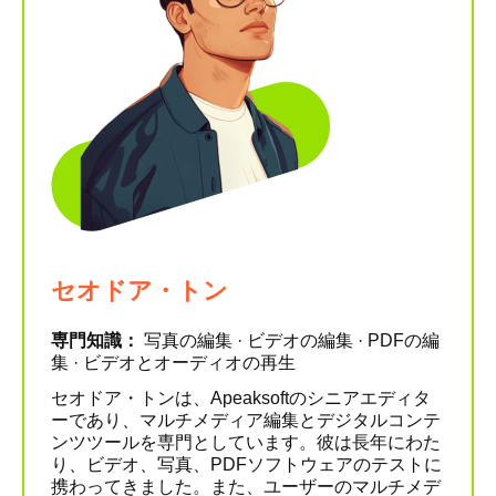
セオドア・トン
専門知識：
写真の編集 · ビデオの編集 · PDFの編
集 · ビデオとオーディオの再生
セオドア・トンは、Apeaksoftのシニアエディタ
ーであり、マルチメディア編集とデジタルコンテ
ンツツールを専門としています。彼は長年にわた
り、ビデオ、写真、PDFソフトウェアのテストに
携わってきました。また、ユーザーのマルチメデ