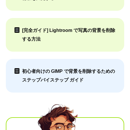
[完全ガイド] Lightroom で写真の背景を削除
する方法
初心者向けの GIMP で背景を削除するための
ステップバイステップ ガイド