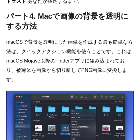
トラスト
あなたが満足するまで。
パート4. Macで画像の背景を透明に
する方法
macOSで背景を透明にした画像を作成する最も簡単な方
法は、クイックアクション機能を使うことです。これは
macOS Mojave以降のFinderアプリに組み込まれてお
り、被写体を画像から切り離してPNG画像に変換しま
す。