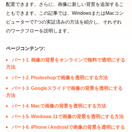
配置できます。さらに、画像に新しい背景を追加するこ
ともできます。この記事では、WindowsまたはMacコン
ピューターで7つの実証済みの方法を紹介し、それぞれ
のワークフローを説明します。
ページコンテンツ:
パート1. 画像の背景をオンラインで無料で透明にする
方法
パート2. Photoshopで画像を透明にする方法
パート3. Googleスライドで画像の背景を透明にする
方法
パート4. Macで画像の背景を透明にする方法
パート5. Windows 11で画像の背景を透明にする方法
パート6. iPhone / Androidで画像の背景を透明にする