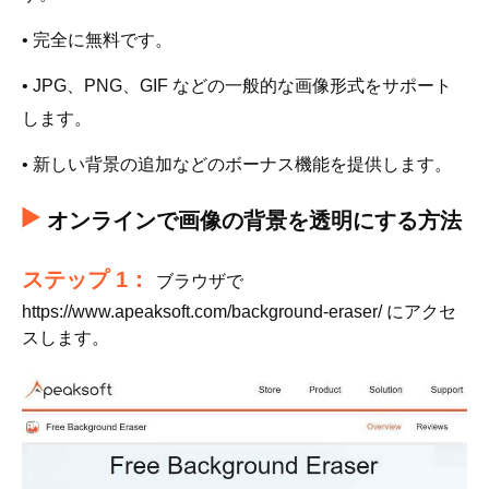
• 完全に無料です。
• JPG、PNG、GIF などの一般的な画像形式をサポート
します。
• 新しい背景の追加などのボーナス機能を提供します。
オンラインで画像の背景を透明にする方法
ステップ 1：
ブラウザで
https://www.apeaksoft.com/background-eraser/ にアクセ
スします。