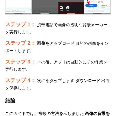
ステップ 1：
携帯電話で画像の透明な背景メーカー
を実行します。
ステップ 2：
画像をアップロード
目的の画像をイン
ポートします。
ステップ 3：
その後、アプリは自動的にその作業を
実行します。
ステップ 4：
次にをタップします
ダウンロード
出力
を保存します。
結論
このガイドでは、複数の方法を示しました
画像の背景を