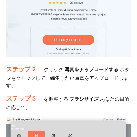
ステップ 2：
クリック
写真をアップロードする
ボタ
ンをクリックして、編集したい写真をアップロードしま
す。
ステップ 3：
を調整する
ブラシサイズ
あなたの目的
に応じて。