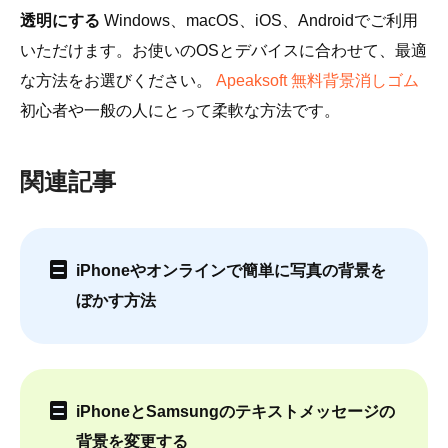
透明にする
Windows、macOS、iOS、Androidでご利用
いただけます。お使いのOSとデバイスに合わせて、最適
な方法をお選びください。
Apeaksoft 無料背景消しゴム
初心者や一般の人にとって柔軟な方法です。
関連記事
iPhoneやオンラインで簡単に写真の背景を
ぼかす方法
iPhoneとSamsungのテキストメッセージの
背景を変更する