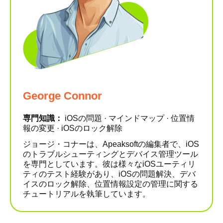
George Connor
専門知識：
iOSの問題 · マインドマップ · 位置情
報の変更 · iOSのロック解除
ジョージ・コナーは、Apeaksoftの編集者で、iOS
のトラブルシューティングとデバイス管理ツール
を専門としています。彼は様々なiOSユーティリ
ティのテスト経験があり、iOSの問題解決、デバ
イスのロック解除、位置情報設定の管理に関する
チュートリアルを執筆しています。