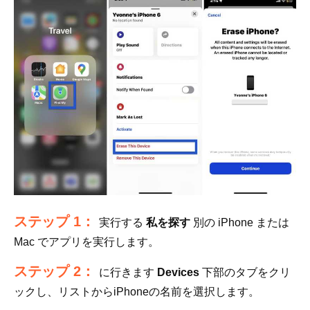
ステップ 1：
実行する
私を探す
別の iPhone または
Mac でアプリを実行します。
ステップ 2：
に行きます
Devices
下部のタブをクリ
ックし、リストからiPhoneの名前を選択します。