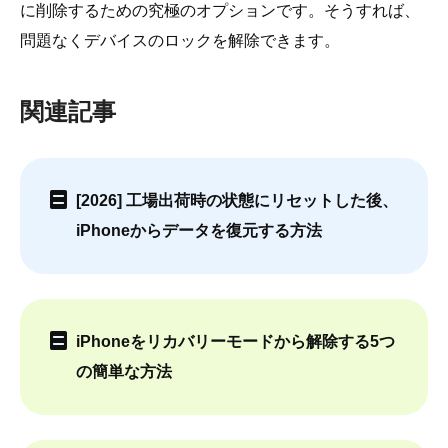
に削除するための究極のオプションです。そうすれば、
問題なくデバイスのロックを解除できます。
関連記事
[2026] 工場出荷時の状態にリセットした後、
iPhoneからデータを復元する方法
iPhoneをリカバリーモードから解除する5つ
の簡単な方法