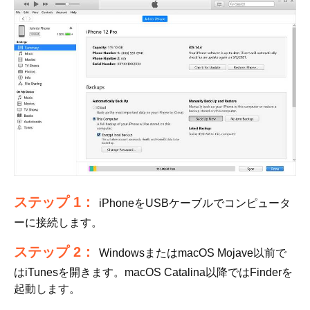
ステップ 1：
iPhoneをUSBケーブルでコンピュータ
ーに接続します。
ステップ 2：
WindowsまたはmacOS Mojave以前で
はiTunesを開きます。macOS Catalina以降ではFinderを
起動します。