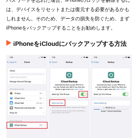
パスワードを忘れた場合、iPhoneのロックを解除するに
は、デバイスをリセットまたは復元する必要があるかも
しれません。そのため、データの損失を防ぐため、まず
iPhoneをバックアップすることをお勧めします。
iPhoneをiCloudにバックアップする方法