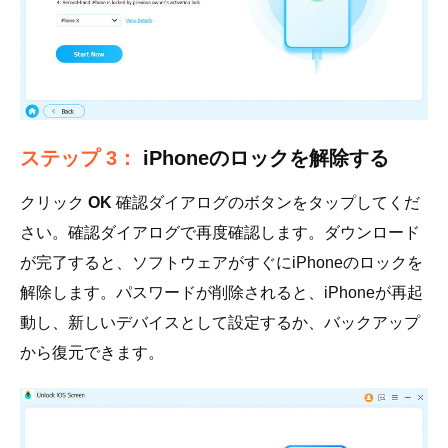
ステップ 3：
iPhoneのロックを解除する
クリック
OK
確認ダイアログのボタンをタップしてくだ
さい。確認ダイアログで再度確認します。ダウンロード
が完了すると、ソフトウェアがすぐにiPhoneのロックを
解除します。パスワードが削除されると、iPhoneが再起
動し、新しいデバイスとして設定するか、バックアップ
から復元できます。