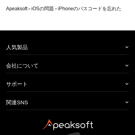
Apeaksoft
iOSの問題
iPhoneのパスコードを忘れた
>
>
人気製品
会社について
サポート
関連SNS