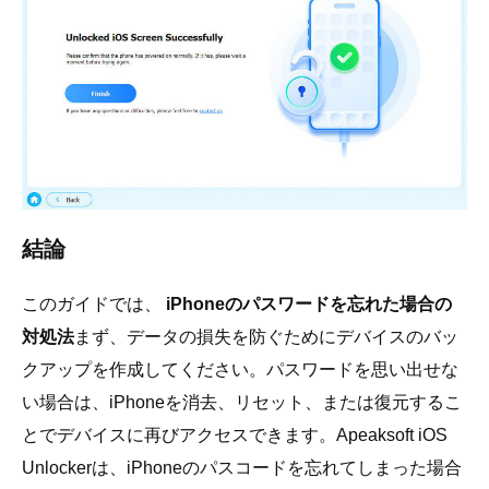
結論
このガイドでは、
iPhoneのパスワードを忘れた場合の
対処法
まず、データの損失を防ぐためにデバイスのバッ
クアップを作成してください。パスワードを思い出せな
い場合は、iPhoneを消去、リセット、または復元するこ
とでデバイスに再びアクセスできます。Apeaksoft iOS
Unlockerは、iPhoneのパスコードを忘れてしまった場合