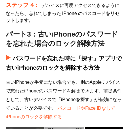
ステップ 4：
デバイスに再度アクセスできるように
なったら、忘れてしまった iPhone のパスコードをリセ
ットします。
パート3：古いiPhoneのパスワード
を忘れた場合のロック解除方法
パスワードを忘れた時に「探す」アプリで
古いiPhoneのロックを解除する方法
古いiPhoneが手元にない場合でも、別のAppleデバイス
で忘れたiPhoneのパスワードを解除できます。前提条件
として、古いデバイスで「iPhoneを探す」が有効になっ
ていることが必要です。
パスコードやFace IDなしで
iPhoneのロックを解除する
.