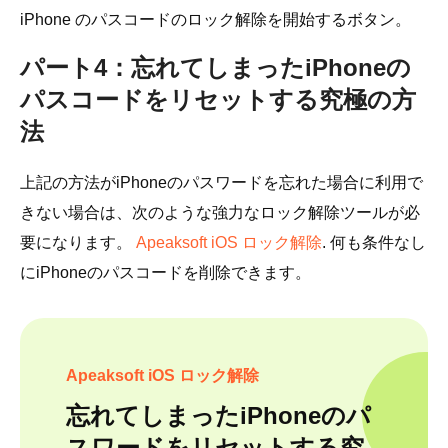
iPhone のパスコードのロック解除を開始するボタン。
パート4：忘れてしまったiPhoneの
パスコードをリセットする究極の方
法
上記の方法がiPhoneのパスワードを忘れた場合に利用で
きない場合は、次のような強力なロック解除ツールが必
要になります。
Apeaksoft iOS ロック解除
. 何も条件なし
にiPhoneのパスコードを削除できます。
Apeaksoft iOS ロック解除
忘れてしまったiPhoneのパ
スワードをリセットする究