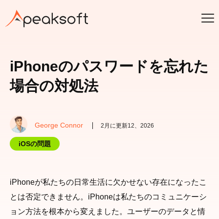
iPhoneのパスワードを忘れた
場合の対処法
George Connor
2月に更新12、2026
iOSの問題
iPhoneが私たちの日常生活に欠かせない存在になったこ
とは否定できません。iPhoneは私たちのコミュニケーシ
ョン方法を根本から変えました。ユーザーのデータと情