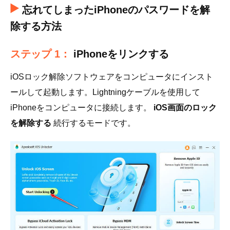
忘れてしまったiPhoneのパスワードを解
除する方法
ステップ 1：
iPhoneをリンクする
iOSロック解除ソフトウェアをコンピュータにインスト
ールして起動します。Lightningケーブルを使用して
iPhoneをコンピュータに接続します。
iOS画面のロック
を解除する
続行するモードです。