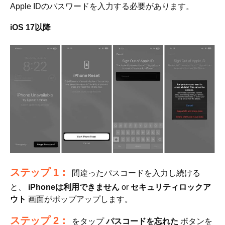
Apple IDのパスワードを入力する必要があります。
iOS 17以降
ステップ 1：
間違ったパスコードを入力し続ける
と、
iPhoneは利用できません
or
セキュリティロックア
ウト
画面がポップアップします。
ステップ 2：
をタップ
パスコードを忘れた
ボタンを