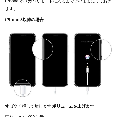
iPhone がリカバリモードに入るまでそのままにしておき
ます。
iPhone 8以降の場合
すばやく押して放します
ボリュームを上げます