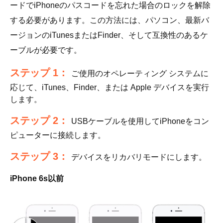
ードでiPhoneのパスコードを忘れた場合のロックを解除
する必要があります。この方法には、パソコン、最新バ
ージョンのiTunesまたはFinder、そして互換性のあるケ
ーブルが必要です。
ステップ 1：
ご使用のオペレーティング システムに
応じて、iTunes、Finder、または Apple デバイスを実行
します。
ステップ 2：
USBケーブルを使用してiPhoneをコン
ピューターに接続します。
ステップ 3：
デバイスをリカバリモードにします。
iPhone 6s以前