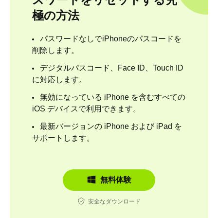
極の方法
パスワードなしでiPhoneのパスコードを
削除します。
デジタルパスコード、Face ID、Touch ID
に対応します。
無効になっている iPhone を含むすべての
iOS デバイスで利用できます。
最新バージョンの iPhone および iPad を
サポートします。
無料体験
安全なダウンロード