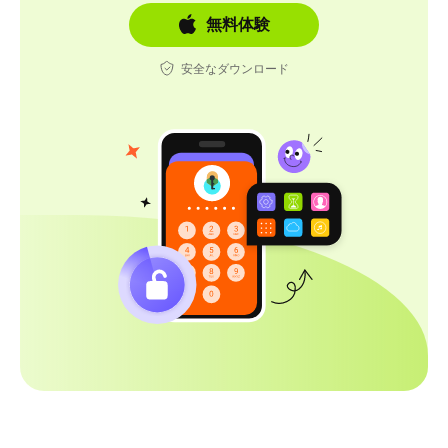
無料体験
安全なダウンロード