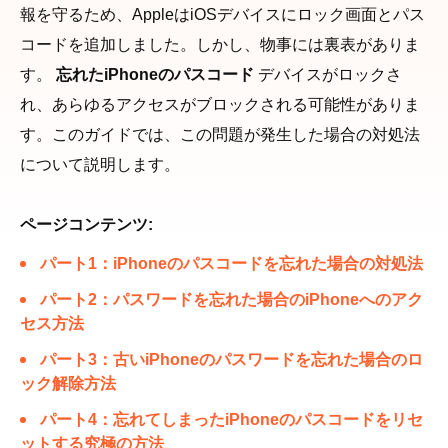
報を守るため、AppleはiOSデバイスにロック画面とパス
コードを追加しました。しかし、物事には裏表がありま
す。
忘れたiPhoneのパスコード
デバイスがロックさ
れ、あらゆるアクセスがブロックされる可能性がありま
す。このガイドでは、この問題が発生した場合の対処法
について説明します。
ページコンテンツ:
パート1：iPhoneのパスコードを忘れた場合の対処法
パート2：パスワードを忘れた場合のiPhoneへのアク
セス方法
パート3：古いiPhoneのパスワードを忘れた場合のロ
ック解除方法
パート4：忘れてしまったiPhoneのパスコードをリセ
ットする究極の方法