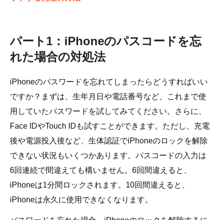
パート1：iPhoneのパスコードを忘
れた場合の対処法
iPhoneのパスワードを忘れてしまったらどうすればいい
ですか？まずは、生年月日や電話番号など、これまで使
用していたパスワードを試してみてください。さらに、
Face IDやTouch IDも試すことができます。ただし、充電
後や電源投入後など、生体認証でiPhoneのロックを解除
できない状況もいくつかあります。パスコードの入力は
6回連続で間違えても構いません。6回間違えると、
iPhoneは1分間ロックされます。10回間違えると、
iPhoneは永久に使用できなくなります。