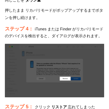
同じことを
ダウン量
押したまま
リカバリモードがポップアップするまでボタ
ンを押し続けます。
ステップ 4：
iTunes または Finder がリカバリモード
のデバイスを検出すると、ダイアログが表示されます。
ステップ 5：
クリック
リストア
忘れてしまった