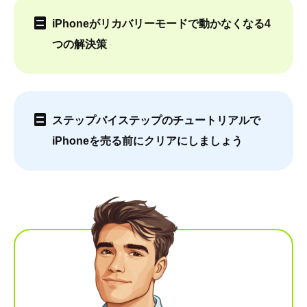
iPhoneがリカバリーモードで動かなくなる4
つの解決策
ステップバイステップのチュートリアルで
iPhoneを売る前にクリアにしましょう