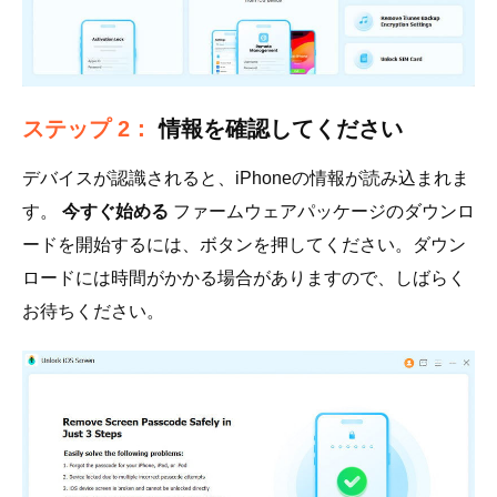
ステップ 2：
情報を確認してください
デバイスが認識されると、iPhoneの情報が読み込まれま
す。
今すぐ始める
ファームウェアパッケージのダウンロ
ードを開始するには、ボタンを押してください。ダウン
ロードには時間がかかる場合がありますので、しばらく
お待ちください。