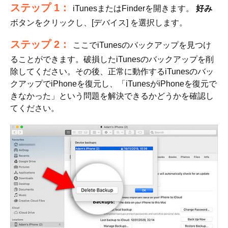
ステップ 1：
iTunesまたはFinderを開きます。
好み
ボタンをクリックし、[デバイス] を選択します。
ステップ 2：
ここでiTunesのバックアップを見つけ
ることができます。破損したiTunesのバックアップを削
除してください。その後、正常に動作するiTunesのバッ
クアップでiPhoneを復元し、「iTunesがiPhoneを復元で
きなかった」という問題を解決できるかどうかを確認し
てください。