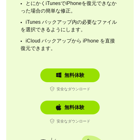
とにかくiTunesでiPhoneを復元できなか
った場合の簡単な修正。
iTunes バックアップ内の必要なファイル
を選択できるようにします。
iCloud バックアップから iPhone を直接
復元できます。
無料体験
安全なダウンロード
無料体験
安全なダウンロード