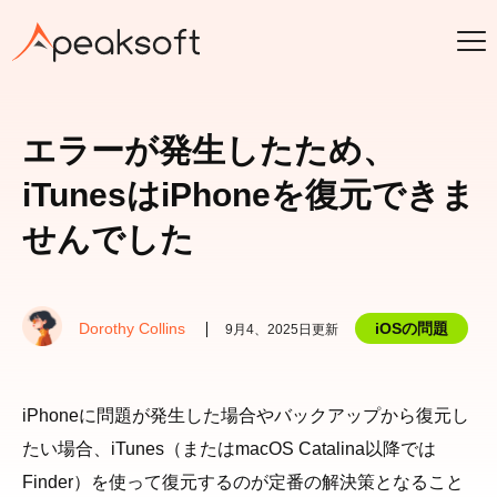
エラーが発生したため、
iTunesはiPhoneを復元できま
せんでした
Dorothy Collins
iOSの問題
9月4、2025日更新
iPhoneに問題が発生した場合やバックアップから復元し
たい場合、iTunes（またはmacOS Catalina以降では
Finder）を使って復元するのが定番の解決策となること