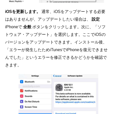
iOSを更新します。
通常、iOSをアップデートする必要
はありませんが、アップデートしたい場合は、
設定
iPhoneで
全般
ボタンをクリックします。次に、「ソフ
トウェア・アップデート」を選択します。ここでiOSの
バージョンをアップデートできます。インストール後、
「エラーが発生したためiTunesでiPhoneを復元できませ
んでした」というエラーを修正できるかどうかを確認で
きます。