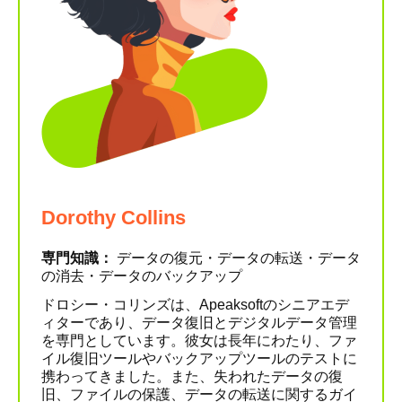
Dorothy Collins
専門知識：
データの復元・データの転送・データ
の消去・データのバックアップ
ドロシー・コリンズは、Apeaksoftのシニアエデ
ィターであり、データ復旧とデジタルデータ管理
を専門としています。彼女は長年にわたり、ファ
イル復旧ツールやバックアップツールのテストに
携わってきました。また、失われたデータの復
旧、ファイルの保護、データの転送に関するガイ