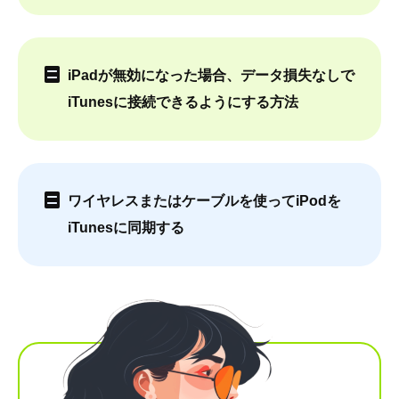
iPadが無効になった場合、データ損失なしで
iTunesに接続できるようにする方法
ワイヤレスまたはケーブルを使ってiPodを
iTunesに同期する