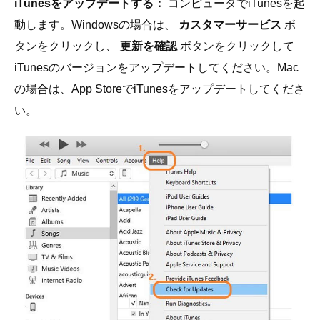
iTunesをアップデートする：
コンピュータでiTunesを起
動します。Windowsの場合は、
カスタマーサービス
ボ
タンをクリックし、
更新を確認
ボタンをクリックして
iTunesのバージョンをアップデートしてください。Mac
の場合は、App StoreでiTunesをアップデートしてくださ
い。