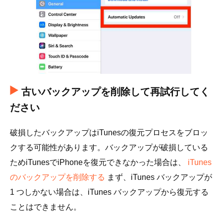
古いバックアップを削除して再試行してく
ださい
破損したバックアップはiTunesの復元プロセスをブロッ
クする可能性があります。バックアップが破損している
ためiTunesでiPhoneを復元できなかった場合は、
iTunes
のバックアップを削除する
まず、iTunes バックアップが
1 つしかない場合は、iTunes バックアップから復元する
ことはできません。