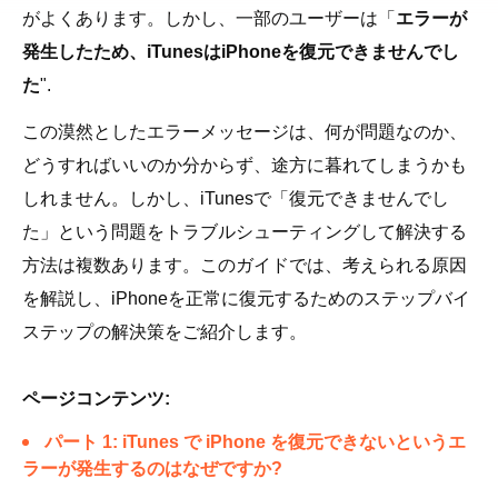
がよくあります。しかし、一部のユーザーは「
エラーが
発生したため、iTunesはiPhoneを復元できませんでし
た
".
この漠然としたエラーメッセージは、何が問題なのか、
どうすればいいのか分からず、途方に暮れてしまうかも
しれません。しかし、iTunesで「復元できませんでし
た」という問題をトラブルシューティングして解決する
方法は複数あります。このガイドでは、考えられる原因
を解説し、iPhoneを正常に復元するためのステップバイ
ステップの解決策をご紹介します。
ページコンテンツ:
パート 1: iTunes で iPhone を復元できないというエ
ラーが発生するのはなぜですか?