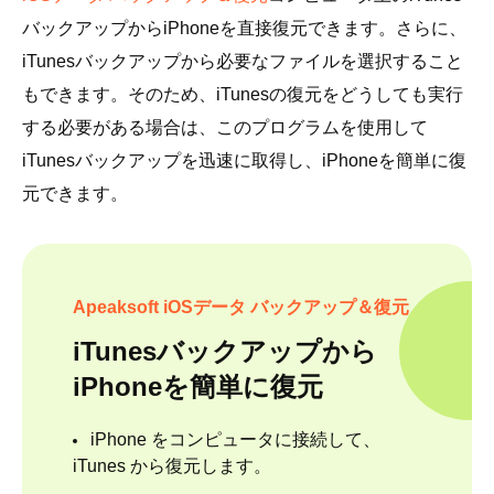
バックアップからiPhoneを直接復元できます。さらに、
iTunesバックアップから必要なファイルを選択すること
もできます。そのため、iTunesの復元をどうしても実行
する必要がある場合は、このプログラムを使用して
iTunesバックアップを迅速に取得し、iPhoneを簡単に復
元できます。
Apeaksoft iOSデータ バックアップ＆復元
iTunesバックアップから
iPhoneを簡単に復元
iPhone をコンピュータに接続して、
iTunes から復元します。