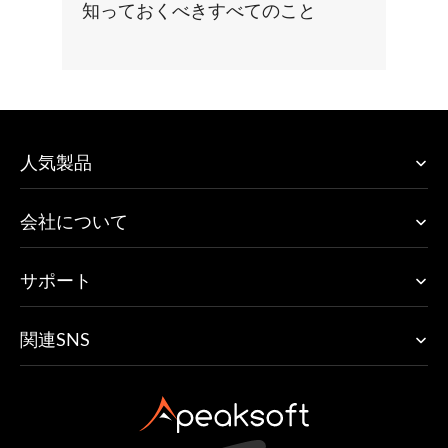
知っておくべきすべてのこと
人気製品
会社について
サポート
関連SNS