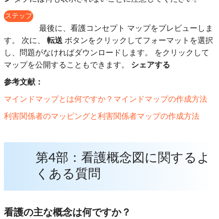
ステップ
6
最後に、看護コンセプト マップをプレビューしま
す。 次に、
転送
ボタンをクリックしてフォーマットを選択
し、問題がなければダウンロードします。 をクリックして
マップを公開することもできます。
シェアする
参考文献：
マインドマップとは何ですか？マインドマップの作成方法
利害関係者のマッピングと利害関係者マップの作成方法
第4部：看護概念図に関するよ
くある質問
看護の主な概念は何ですか？