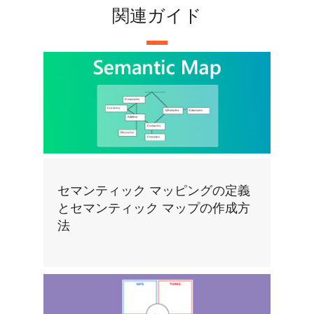
関連ガイド
セマンティック マッピングの定義
とセマンティック マップの作成方
法