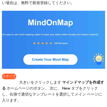
い場合は、無料で新規登録してください。
ステップ
2
大きいをクリックします
マインドマップを作成す
る
ホームページのボタン。 次に、
New
タブをクリック
し、右側で適切なテンプレートを選択してメイン ページに
入ります。