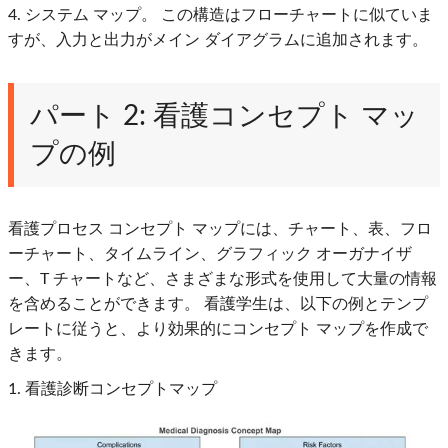
4. システム マップ。 この構造はフローチャートに似ていま
すが、入力と出力がメイン ダイアグラムに追加されます。
パート 2: 看護コンセプト マッ
プの例
看護プロセス コンセプト マップには、チャート、表、フロ
ーチャート、タイムライン、グラフィック オーガナイザ
ー、T チャートなど、さまざまな形式を使用して大量の情報
を含めることができます。 看護学生は、以下の例とテンプ
レートに従うと、より効果的にコンセプト マップを作成で
きます。
1. 看護診断コンセプトマップ