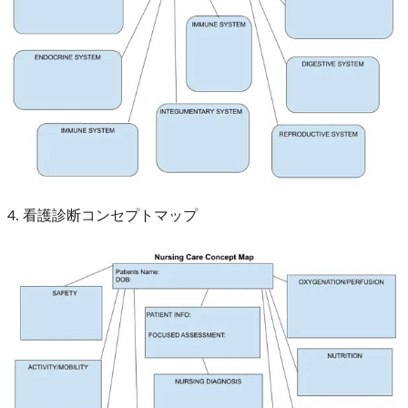
4. 看護診断コンセプトマップ