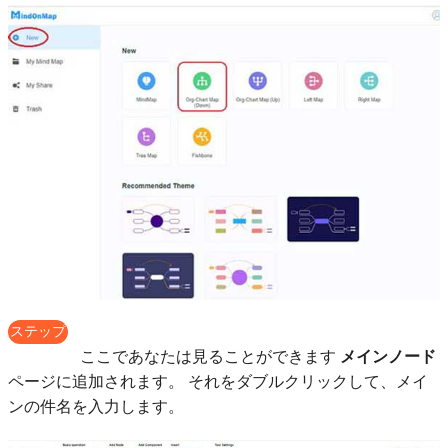
ステップ
3
ここであなたは見ることができます
メインノード
ページに追加されます。 それをダブルクリックして、メイ
ンの件名を入力します。