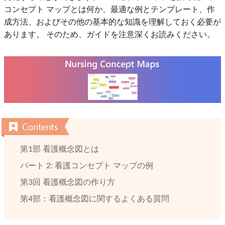
コンセプト マップとは何か、最適な例とテンプレート、作
成方法、およびその他の基本的な知識を理解しておく必要が
あります。 そのため、ガイドを注意深くお読みください。
第1部 看護概念図とは
パート 2: 看護コンセプト マップの例
第3回 看護概念図の作り方
第4部：看護概念図に関するよくある質問