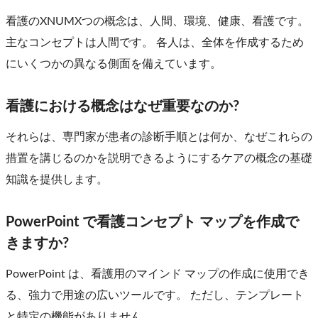
看護のXNUMXつの概念は、人間、環境、健康、看護です。
主なコンセプトは人間です。 各人は、全体を作成するため
にいくつかの異なる側面を備えています。
看護における概念はなぜ重要なのか?
それらは、専門家が患者の診断手順とは何か、なぜこれらの
措置を講じるのかを説明できるようにするケアの概念の基礎
知識を提供します。
PowerPoint で看護コンセプト マップを作成で
きますか?
PowerPoint は、看護用のマインド マップの作成に使用でき
る、強力で用途の広いツールです。 ただし、テンプレート
と特定の機能がありません。