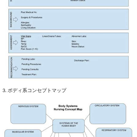
3. ボディ系コンセプトマップ