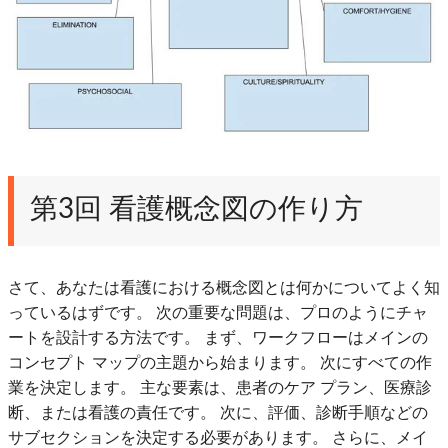
第3回 看護概念図の作り方
さて、あなたは看護における概念図とは何かについてよく知
っているはずです。 次の重要な問題は、プロのようにチャ
ートを設計する方法です。 まず、ワークフローはメインの
コンセプト マップの主題から始まります。 次にすべての作
業を決定します。 主な要素は、患者のケア プラン、医療診
断、または看護の責任です。 次に、評価、診断手順などの
サブセクションを決定する必要があります。 さらに、メイ