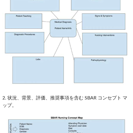
2. 状況、背景、評価、推奨事項を含む SBAR コンセプト マ
ップ。