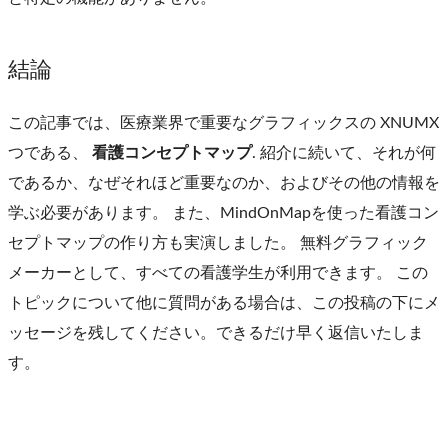
結論
この記事では、医療業界で重要なグラフィックスの XNUMX
つである、
看護コンセプトマップ
. 紹介に続いて、それが何
であるか、なぜそれほど重要なのか、およびその他の情報を
学ぶ必要があります。 また、MindOnMapを使った看護コン
セプトマップの作り方も実演しました。 無料グラフィック
メーカーとして、すべての看護学生が利用できます。 この
トピックについて他に質問がある場合は、この投稿の下にメ
ッセージを残してください。できるだけ早く返信いたしま
す。