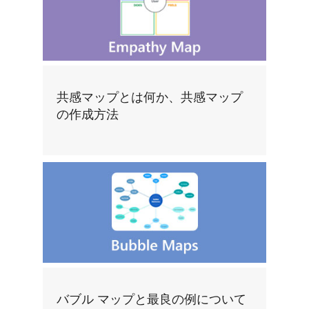
共感マップとは何か、共感マップ
の作成方法
バブル マップと最良の例について