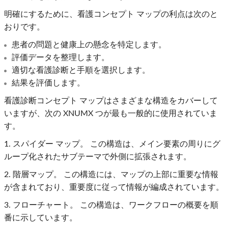
明確にするために、看護コンセプト マップの利点は次のと
おりです。
患者の問題と健康上の懸念を特定します。
評価データを整理します。
適切な看護診断と手順を選択します。
結果を評価します。
看護診断コンセプト マップはさまざまな構造をカバーして
いますが、次の XNUMX つが最も一般的に使用されていま
す。
1. スパイダー マップ。 この構造は、メイン要素の周りにグ
ループ化されたサブテーマで外側に拡張されます。
2. 階層マップ。 この構造には、マップの上部に重要な情報
が含まれており、重要度に従って情報が編成されています。
3. フローチャート。 この構造は、ワークフローの概要を順
番に示しています。