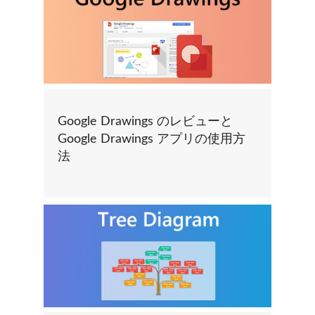
Google Drawings のレビューと
Google Drawings アプリの使用方
法