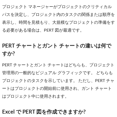
プロジェクト マネージャーがプロジェクトのクリティカル
パスを決定し、プロジェクト内のタスクの関係または順序を
表示し、時間を見積もり、大規模なプロジェクトの準備をす
る必要がある場合は、PERT 図が最適です。
PERT チャートとガント チャートの違いは何で
すか?
PERT チャートとガント チャートはどちらも、プロジェクト
管理用の一般的なビジュアル グラフィックです。 どちらも
プロジェクトのタスクを示しています。 ただし、PERT チャ
ートはプロジェクトの開始前に使用され、ガント チャート
はプロジェクト中に使用されます。
Excel で PERT 図を作成できますか?