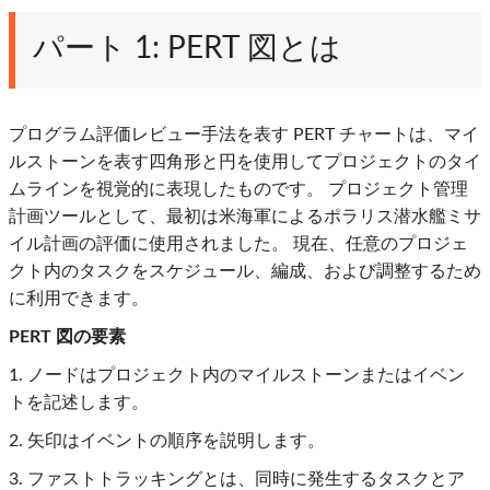
パート 1: PERT 図とは
プログラム評価レビュー手法を表す PERT チャートは、マイ
ルストーンを表す四角形と円を使用してプロジェクトのタイ
ムラインを視覚的に表現したものです。 プロジェクト管理
計画ツールとして、最初は米海軍によるポラリス潜水艦ミサ
イル計画の評価に使用されました。 現在、任意のプロジェ
クト内のタスクをスケジュール、編成、および調整するため
に利用できます。
PERT 図の要素
1. ノードはプロジェクト内のマイルストーンまたはイベン
トを記述します。
2. 矢印はイベントの順序を説明します。
3. ファストトラッキングとは、同時に発生するタスクとア