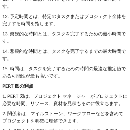
す。
12. 予定時間とは、特定のタスクまたはプロジェクト全体を
完了する時間を指します。
13. 楽観的な時間とは、タスクを完了するための最小時間で
す。
14. 悲観的な時間とは、タスクを完了するまでの最大時間で
す。
15. 時間は、タスクを完了するための時間の最適な推定値で
ある可能性が最も高いです。
PERT 図の利点
1. PERT 図は、プロジェクト マネージャーがプロジェクトに
必要な時間、リソース、資材を見積もるのに役立ちます。
2. 関係者は、マイルストーン、ワークフローなどを含めて
プロジェクトを明確に理解できます。