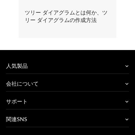
ツリー ダイアグラムとは何か、ツ
リー ダイアグラムの作成方法
人気製品
会社について
サポート
関連SNS