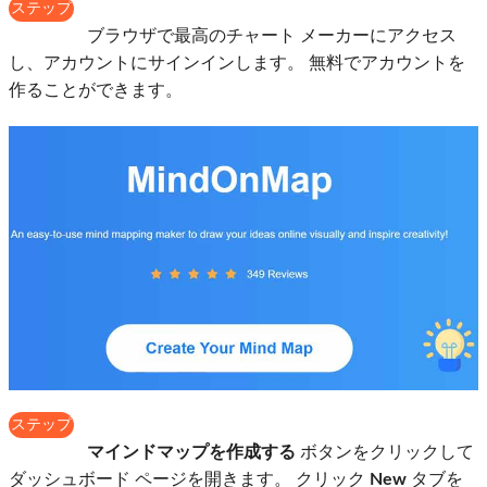
ステップ
1
ブラウザで最高のチャート メーカーにアクセス
し、アカウントにサインインします。 無料でアカウントを
作ることができます。
ステップ
2
マインドマップを作成する
ボタンをクリックして
ダッシュボード ページを開きます。 クリック
New
タブを