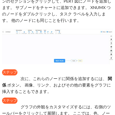
ンのセクションをクリックして、PERT 図にノードを追加し
ます。 サブノードをチャートに追加できます。 XNUMX つ
のノードをダブルクリックし、タスク ラベルを入力しま
す。 他のノードにも同じことを行います。
ステップ
4
次に、これらのノードに関係を追加するには、
関
係
ボタン。 画像、リンク、およびその他の要素をグラフに
挿入することもできます。
ステップ
5
グラフの外観をカスタマイズするには、右側のツ
ールバーをクリックして展開します。 ここでは、色、ノー