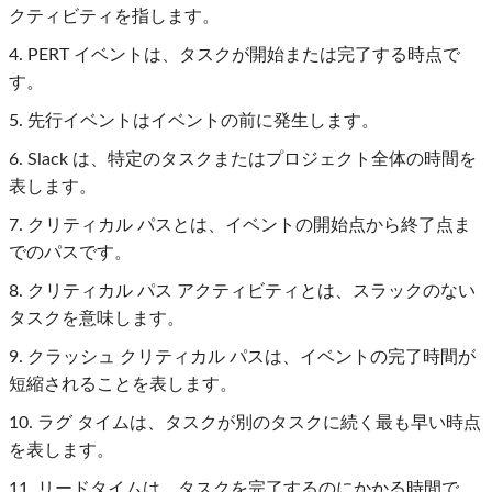
クティビティを指します。
4. PERT イベントは、タスクが開始または完了する時点で
す。
5. 先行イベントはイベントの前に発生します。
6. Slack は、特定のタスクまたはプロジェクト全体の時間を
表します。
7. クリティカル パスとは、イベントの開始点から終了点ま
でのパスです。
8. クリティカル パス アクティビティとは、スラックのない
タスクを意味します。
9. クラッシュ クリティカル パスは、イベントの完了時間が
短縮されることを表します。
10. ラグ タイムは、タスクが別のタスクに続く最も早い時点
を表します。
11. リードタイムは、タスクを完了するのにかかる時間で