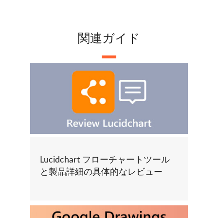
関連ガイド
Lucidchart フローチャートツール
と製品詳細の具体的なレビュー