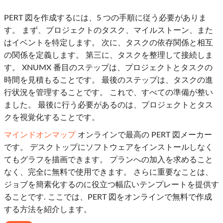
PERT 図を作成するには、5 つの手順に従う必要がありま
す。 まず、プロジェクトのタスク、マイルストーン、また
はイベントを特定します。 次に、タスクの依存関係と相互
の関係を定義します。 第三に、タスクを整理して接続しま
す。 XNUMX 番目のステップは、プロジェクトとタスクの
時間を見積もることです。 最後のステップは、タスクの進
行状況を管理することです。 これで、すべての準備が整い
ました。 最後に行う必要があるのは、プロジェクトとタス
クを視覚化することです。
マインドオンマップ
オンラインで最高の PERT 図メーカー
です。 デスクトップにソフトウェアをインストールしなく
てもグラフを描画できます。 プランへの加入を求めること
なく、完全に無料で使用できます。 さらに重要なことは、
ジョブを簡素化するのに役立つ幅広いテンプレートを提供す
ることです. ここでは、PERT 図をオンラインで無料で作成
する方法を紹介します。