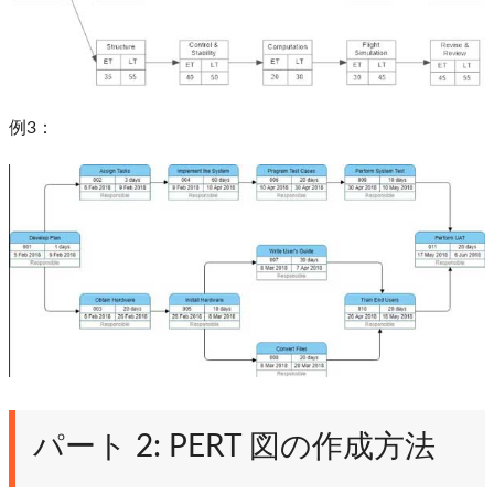
例3：
パート 2: PERT 図の作成方法