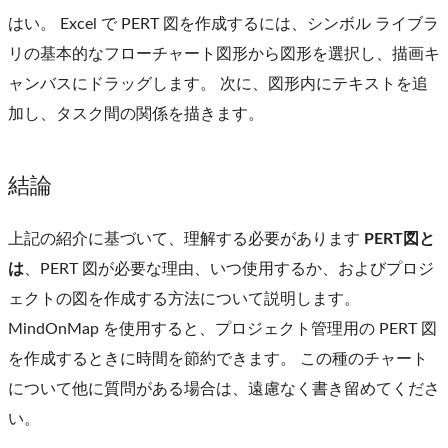
はい。 Excel で PERT 図を作成するには、シンボル ライブラ
リの基本的なフローチャート図形から図形を選択し、描画キ
ャンバスにドラッグします。 次に、図形内にテキストを追
加し、タスク間の関係を描きます。
結論
上記の紹介に基づいて、理解する必要があります
PERT図と
は
、PERT 図が必要な理由、いつ使用するか、およびプロジ
ェクトの図を作成する方法について説明します。
MindOnMap を使用すると、プロジェクト管理用の PERT 図
を作成するときに時間を節約できます。 この種のチャート
について他に質問がある場合は、遠慮なく書き留めてくださ
い。