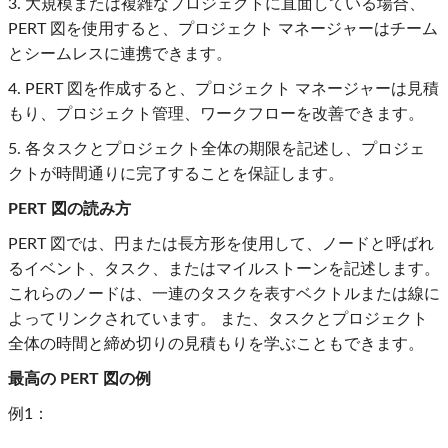
3. 大規模または複雑なプロジェクトに直面している場合、
PERT 図を使用すると、プロジェクト マネージャーはチーム
とシームレスに連携できます。
4. PERT 図を作成すると、プロジェクト マネージャーは見積
もり、プロジェクト管理、ワークフローを改善できます。
5. 各タスクとプロジェクト全体の期限を記述し、プロジェ
クトが時間通りに完了することを保証します。
PERT 図の読み方
PERT 図では、円または長方形を使用して、ノードと呼ばれ
るイベント、タスク、またはマイルストーンを記述します。
これらのノードは、一連のタスクを表すベクトルまたは線に
よってリンクされています。 また、タスクとプロジェクト
全体の時間と締め切りの見積もりを学ぶこともできます。
最高の PERT 図の例
例1：