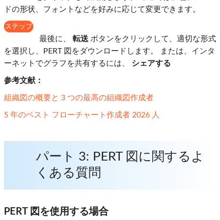
ドの形状、フォントなどを好みに応じて変更できます。
ステップ
6
最後に、
転送
ボタンをクリックして、適切な形式
を選択し、PERT 図をダウンロードします。 または、インタ
ーネットでグラフを共有するには、
シェアする
参考文献：
組織図の概要と 3 つの最高の組織図作成者
5 年のベスト フローチャート作成者 2026 人
パート 3: PERT 図に関するよ
くある質問
PERT 図を使用する場合