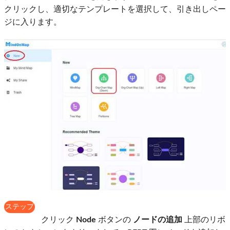
クリックし、適切なテンプレートを選択して、引き出しペー
ジに入ります。
ステップ
3
クリック
Node
ボタンの
ノードの追加
上部のリボ