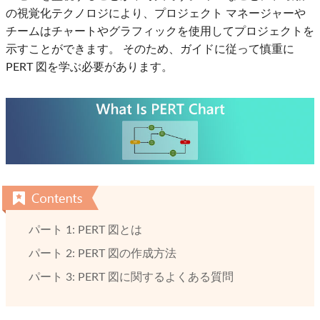
の視覚化テクノロジにより、プロジェクト マネージャーや
チームはチャートやグラフィックを使用してプロジェクトを
示すことができます。 そのため、ガイドに従って慎重に
PERT 図を学ぶ必要があります。
パート 1: PERT 図とは
パート 2: PERT 図の作成方法
パート 3: PERT 図に関するよくある質問