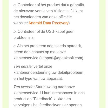
a.
Controleer of het product dat u gebruikt
de nieuwste versie van Vision is. (U kunt
het downloaden van onze officiële
website:
Android Data Recovery
)
b.
Controleer of de USB-kabel geen
probleem is.
c.
Als het probleem nog steeds optreedt,
neem dan contact op met onze
klantenservice (support@apeaksoft.com).
Ten eerste:
vertel onze
klantenondersteuning uw detailprobleem
en het type van uw apparaat.
Ten tweede:
Stuur uw log naar onze
klantenservice. U kunt rechtsboven in ons
product op "Feedback" klikken en
vervolgens het feedbackvenster openen