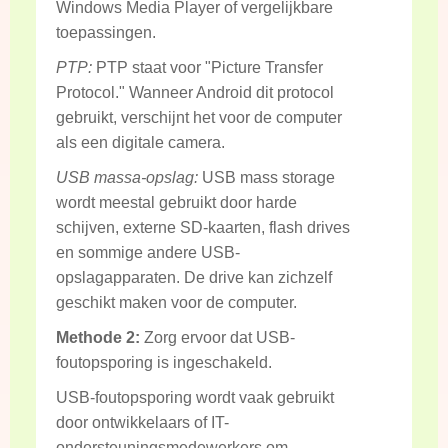
Windows Media Player of vergelijkbare
toepassingen.
PTP:
PTP staat voor "Picture Transfer
Protocol." Wanneer Android dit protocol
gebruikt, verschijnt het voor de computer
als een digitale camera.
USB massa-opslag:
USB mass storage
wordt meestal gebruikt door harde
schijven, externe SD-kaarten, flash drives
en sommige andere USB-
opslagapparaten. De drive kan zichzelf
geschikt maken voor de computer.
Methode 2:
Zorg ervoor dat USB-
foutopsporing is ingeschakeld.
USB-foutopsporing wordt vaak gebruikt
door ontwikkelaars of IT-
ondersteuningsmedewerkers om