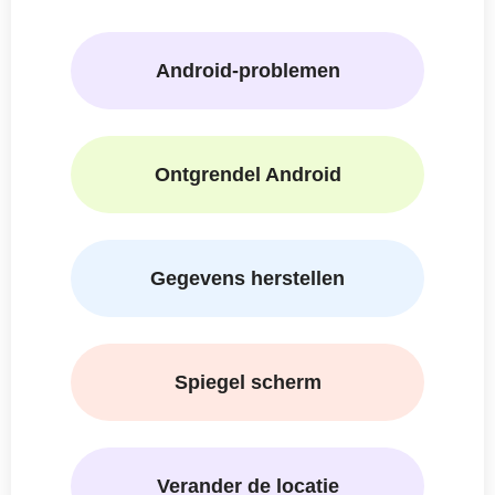
Android-problemen
Ontgrendel Android
Gegevens herstellen
Spiegel scherm
Verander de locatie