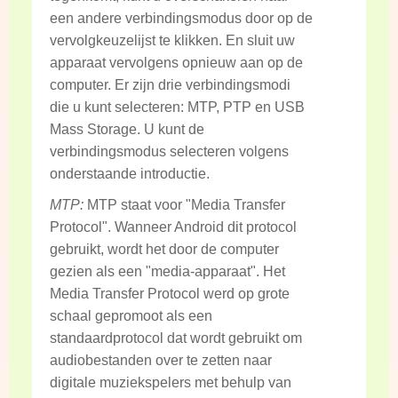
een andere verbindingsmodus door op de
vervolgkeuzelijst te klikken. En sluit uw
apparaat vervolgens opnieuw aan op de
computer. Er zijn drie verbindingsmodi
die u kunt selecteren: MTP, PTP en USB
Mass Storage. U kunt de
verbindingsmodus selecteren volgens
onderstaande introductie.
MTP:
MTP staat voor "Media Transfer
Protocol". Wanneer Android dit protocol
gebruikt, wordt het door de computer
gezien als een "media-apparaat". Het
Media Transfer Protocol werd op grote
schaal gepromoot als een
standaardprotocol dat wordt gebruikt om
audiobestanden over te zetten naar
digitale muziekspelers met behulp van