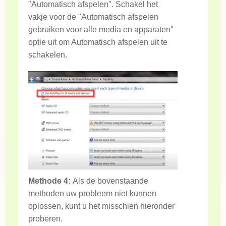
"Automatisch afspelen". Schakel het
vakje voor de "Automatisch afspelen
gebruiken voor alle media en apparaten"
optie uit om Automatisch afspelen uit te
schakelen.
Methode 4:
Als de bovenstaande
methoden uw probleem niet kunnen
oplossen, kunt u het misschien hieronder
proberen.