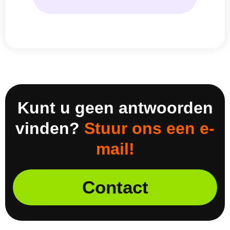
Kunt u geen antwoorden
vinden?
Stuur ons een e-
mail!
Contact