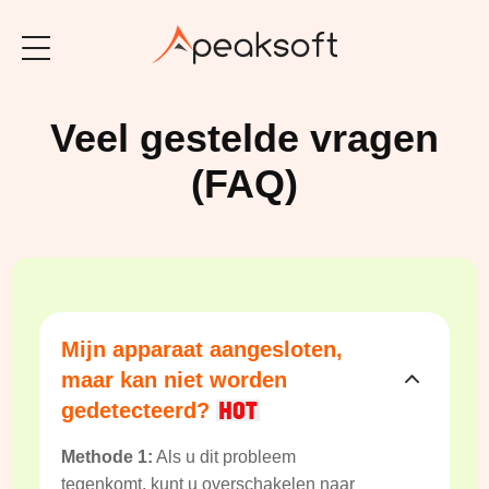
Veel gestelde vragen
(FAQ)
Mijn apparaat aangesloten,
maar kan niet worden
gedetecteerd?
Methode 1:
Als u dit probleem
tegenkomt, kunt u overschakelen naar