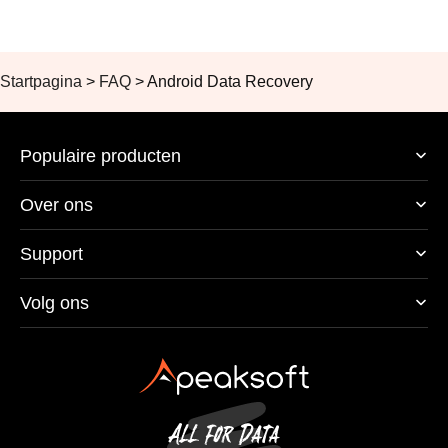
Startpagina
>
FAQ
>
Android Data Recovery
Populaire producten
Over ons
Support
Volg ons