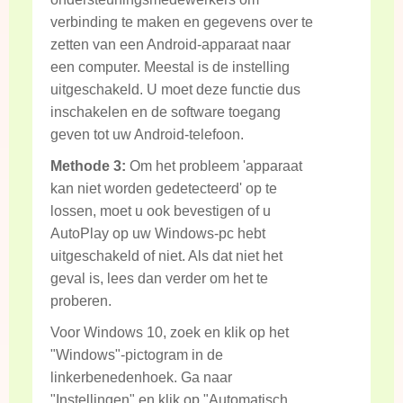
verbinding te maken en gegevens over te
zetten van een Android-apparaat naar
een computer. Meestal is de instelling
uitgeschakeld. U moet deze functie dus
inschakelen en de software toegang
geven tot uw Android-telefoon.
Methode 3:
Om het probleem 'apparaat
kan niet worden gedetecteerd' op te
lossen, moet u ook bevestigen of u
AutoPlay op uw Windows-pc hebt
uitgeschakeld of niet. Als dat niet het
geval is, lees dan verder om het te
proberen.
Voor Windows 10, zoek en klik op het
"Windows"-pictogram in de
linkerbenedenhoek. Ga naar
"Instellingen" en klik op "Automatisch