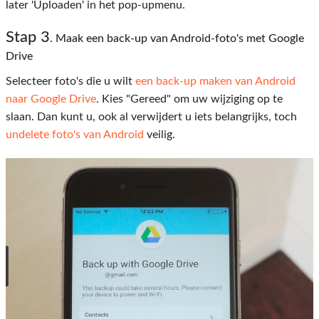
later 'Uploaden' in het pop-upmenu.
Stap 3
. Maak een back-up van Android-foto's met Google
Drive
Selecteer foto's die u wilt
een back-up maken van Android
naar Google Drive
. Kies "Gereed" om uw wijziging op te
slaan. Dan kunt u, ook al verwijdert u iets belangrijks, toch
undelete foto's van Android
veilig.