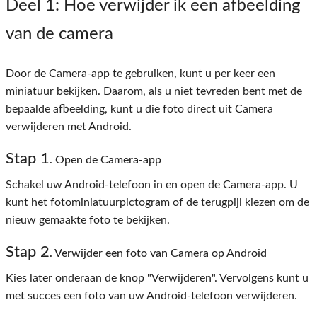
Deel 1
: Hoe verwijder ik een afbeelding
van de camera
Door de Camera-app te gebruiken, kunt u per keer een
miniatuur bekijken. Daarom, als u niet tevreden bent met de
bepaalde afbeelding, kunt u die foto direct uit Camera
verwijderen met Android.
Stap 1
. Open de Camera-app
Schakel uw Android-telefoon in en open de Camera-app. U
kunt het fotominiatuurpictogram of de terugpijl kiezen om de
nieuw gemaakte foto te bekijken.
Stap 2
. Verwijder een foto van Camera op Android
Kies later onderaan de knop "Verwijderen". Vervolgens kunt u
met succes een foto van uw Android-telefoon verwijderen.