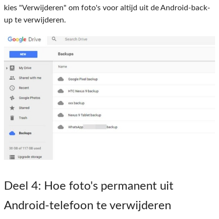
kies "Verwijderen" om foto's voor altijd uit de Android-back-
up te verwijderen.
Deel 4
: Hoe foto's permanent uit
Android-telefoon te verwijderen