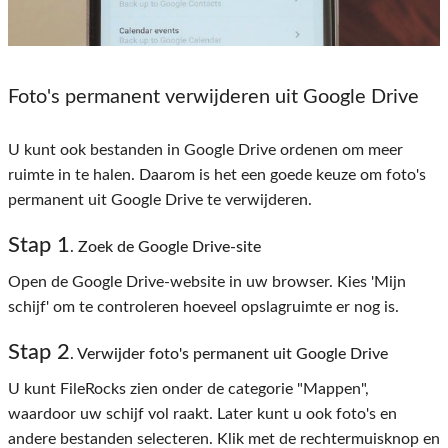
Foto's permanent verwijderen uit Google Drive
U kunt ook bestanden in Google Drive ordenen om meer
ruimte in te halen. Daarom is het een goede keuze om foto's
permanent uit Google Drive te verwijderen.
Stap 1
. Zoek de Google Drive-site
Open de Google Drive-website in uw browser. Kies 'Mijn
schijf' om te controleren hoeveel opslagruimte er nog is.
Stap 2
. Verwijder foto's permanent uit Google Drive
U kunt FileRocks zien onder de categorie "Mappen",
waardoor uw schijf vol raakt. Later kunt u ook foto's en
andere bestanden selecteren. Klik met de rechtermuisknop en