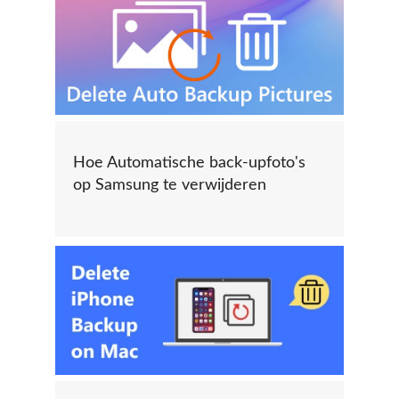
Hoe Automatische back-upfoto's
op Samsung te verwijderen