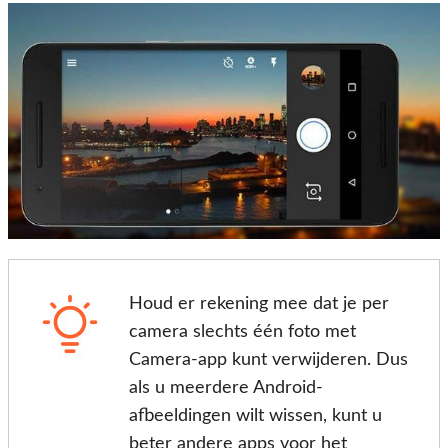
Houd er rekening mee dat je per
camera slechts één foto met
Camera-app kunt verwijderen. Dus
als u meerdere Android-
afbeeldingen wilt wissen, kunt u
beter andere apps voor het