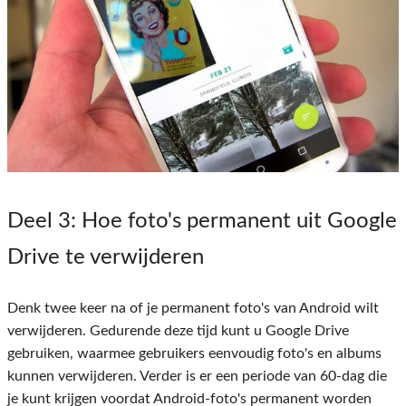
Deel 3
: Hoe foto's permanent uit Google
Drive te verwijderen
Denk twee keer na of je permanent foto's van Android wilt
verwijderen. Gedurende deze tijd kunt u Google Drive
gebruiken, waarmee gebruikers eenvoudig foto's en albums
kunnen verwijderen. Verder is er een periode van 60-dag die
je kunt krijgen voordat Android-foto's permanent worden