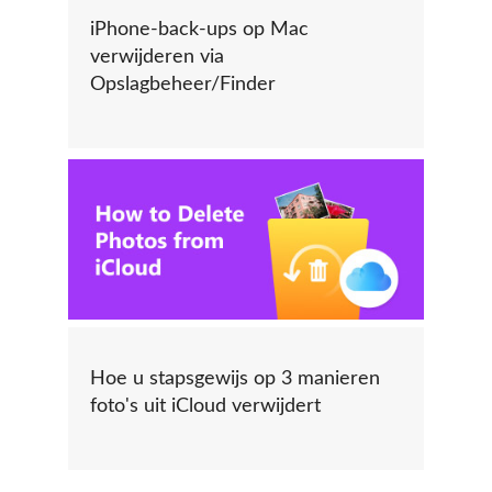
iPhone-back-ups op Mac
verwijderen via
Opslagbeheer/Finder
Hoe u stapsgewijs op 3 manieren
foto's uit iCloud verwijdert