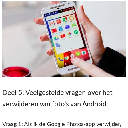
Deel 5
: Veelgestelde vragen over het
verwijderen van foto's van Android
Vraag 1
: Als ik de Google Photos-app verwijder,