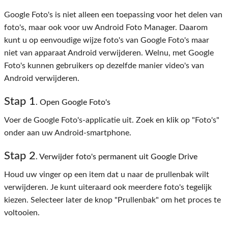
Google Foto's is niet alleen een toepassing voor het delen van
foto's, maar ook voor uw Android Foto Manager. Daarom
kunt u op eenvoudige wijze foto's van Google Foto's maar
niet van apparaat Android verwijderen. Welnu, met Google
Foto's kunnen gebruikers op dezelfde manier video's van
Android verwijderen.
Stap 1
. Open Google Foto's
Voer de Google Foto's-applicatie uit. Zoek en klik op "Foto's"
onder aan uw Android-smartphone.
Stap 2
. Verwijder foto's permanent uit Google Drive
Houd uw vinger op een item dat u naar de prullenbak wilt
verwijderen. Je kunt uiteraard ook meerdere foto's tegelijk
kiezen. Selecteer later de knop "Prullenbak" om het proces te
voltooien.