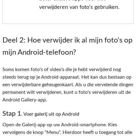
verwijderen van foto's gebruiken.
Deel 2
: Hoe verwijder ik al mijn foto's op
mijn Android-telefoon?
Soms komen foto's of video's die je hebt verwijderd nog
steeds terug op je Android-apparaat. Het kan dus bestaan ​​op
een verwijderbare geheugenkaart. Als u die vervelende dingen
permanent wilt verwijderen, kunt u foto's verwijderen uit de
Android Gallery-app.
Stap 1
. Voer galerij uit op Android
Open de Galerij-app op uw Android-smartphone. Kies
vervolgens de knop "Menu". Hierdoor heeft u toegang tot alle