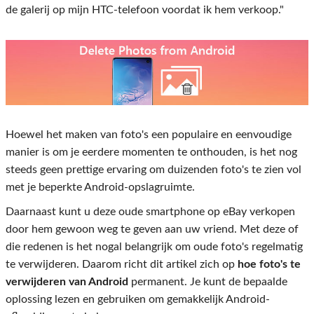
de galerij op mijn HTC-telefoon voordat ik hem verkoop."
Hoewel het maken van foto's een populaire en eenvoudige
manier is om je eerdere momenten te onthouden, is het nog
steeds geen prettige ervaring om duizenden foto's te zien vol
met je beperkte Android-opslagruimte.
Daarnaast kunt u deze oude smartphone op eBay verkopen
door hem gewoon weg te geven aan uw vriend. Met deze of
die redenen is het nogal belangrijk om oude foto's regelmatig
te verwijderen. Daarom richt dit artikel zich op
hoe foto's te
verwijderen van Android
permanent. Je kunt de bepaalde
oplossing lezen en gebruiken om gemakkelijk Android-