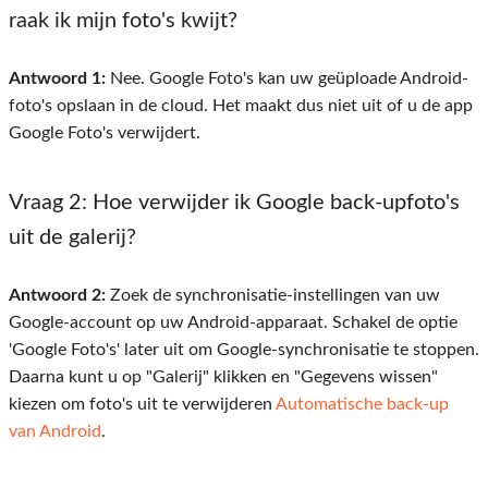
raak ik mijn foto's kwijt?
Antwoord 1:
Nee. Google Foto's kan uw geüploade Android-
foto's opslaan in de cloud. Het maakt dus niet uit of u de app
Google Foto's verwijdert.
Vraag 2
: Hoe verwijder ik Google back-upfoto's
uit de galerij?
Antwoord 2:
Zoek de synchronisatie-instellingen van uw
Google-account op uw Android-apparaat. Schakel de optie
'Google Foto's' later uit om Google-synchronisatie te stoppen.
Daarna kunt u op "Galerij" klikken en "Gegevens wissen"
kiezen om foto's uit te verwijderen
Automatische back-up
van Android
.