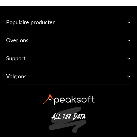
Populaire producten
Over ons
Support
Volg ons