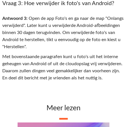
Vraag 3
: Hoe verwijder ik foto's van Android?
Antwoord 3:
Open de app Foto's en ga naar de map "Onlangs
verwijderd". Later kunt u verwijderde Android-afbeeldingen
binnen 30 dagen terugvinden. Om verwijderde foto's van
Android te herstellen, tikt u eenvoudig op de foto en kiest u
"Herstellen".
Met bovenstaande paragrafen kunt u foto's uit het interne
geheugen van Android of uit de cloudopslag vrij verwijderen.
Daarom zullen dingen veel gemakkelijker dan voorheen zijn.
En deel dit bericht met je vrienden als het nuttig is.
Meer lezen