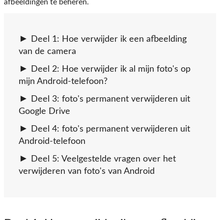
afbeeldingen te beheren.
Deel 1: Hoe verwijder ik een afbeelding
van de camera
Deel 2: Hoe verwijder ik al mijn foto's op
mijn Android-telefoon?
Deel 3: foto's permanent verwijderen uit
Google Drive
Deel 4: foto's permanent verwijderen uit
Android-telefoon
Deel 5: Veelgestelde vragen over het
verwijderen van foto's van Android