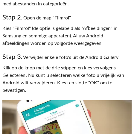
mediabestanden in categorieën.
Stap 2
. Open de map "Filmrol"
Kies "Filmrol" (de optie is gelabeld als "Afbeeldingen" in
Samsung en sommige apparaten). Al uw Android-
afbeeldingen worden op volgorde weergegeven.
Stap 3
. Verwijder enkele foto's uit de Android Gallery
Klik op de knop met de drie stippen en kies vervolgens
'Selecteren'. Nu kunt u selecteren welke foto u vrijelijk van
Android wilt verwijderen. Kies ten slotte "OK" om te
bevestigen.