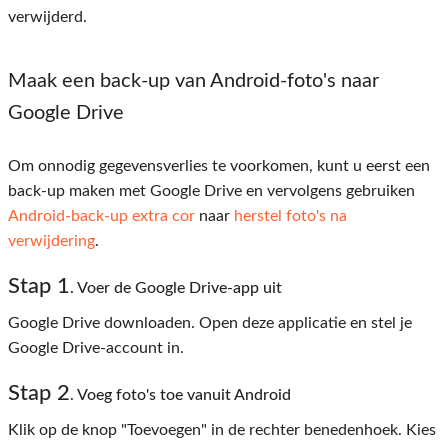
verwijderd.
Maak een back-up van Android-foto's naar
Google Drive
Om onnodig gegevensverlies te voorkomen, kunt u eerst een
back-up maken met Google Drive en vervolgens gebruiken
Android-back-up extra cor
naar
herstel foto's na
verwijdering
.
Stap 1
. Voer de Google Drive-app uit
Google Drive downloaden. Open deze applicatie en stel je
Google Drive-account in.
Stap 2
. Voeg foto's toe vanuit Android
Klik op de knop "Toevoegen" in de rechter benedenhoek. Kies