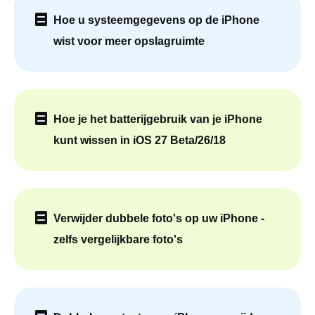
Hoe u systeemgegevens op de iPhone
wist voor meer opslagruimte
Hoe je het batterijgebruik van je iPhone
kunt wissen in iOS 27 Beta/26/18
Verwijder dubbele foto's op uw iPhone -
zelfs vergelijkbare foto's