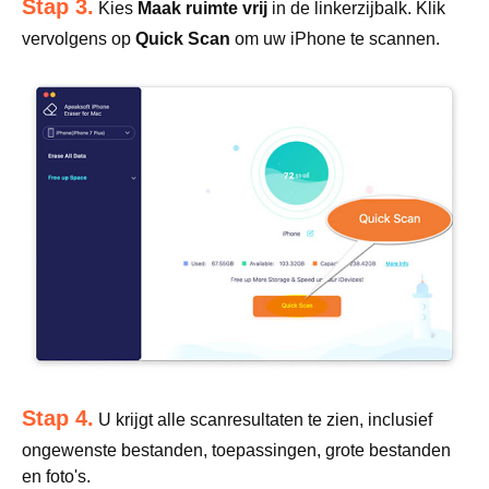
Stap 3.
Kies
Maak ruimte vrij
in de linkerzijbalk. Klik
vervolgens op
Quick Scan
om uw iPhone te scannen.
Stap 4.
U krijgt alle scanresultaten te zien, inclusief
ongewenste bestanden, toepassingen, grote bestanden
en foto's.