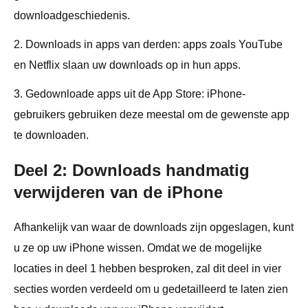
downloadgeschiedenis.
2. Downloads in apps van derden: apps zoals YouTube
en Netflix slaan uw downloads op in hun apps.
3. Gedownloade apps uit de App Store: iPhone-
gebruikers gebruiken deze meestal om de gewenste app
te downloaden.
Deel 2: Downloads handmatig
verwijderen van de iPhone
Afhankelijk van waar de downloads zijn opgeslagen, kunt
u ze op uw iPhone wissen. Omdat we de mogelijke
locaties in deel 1 hebben besproken, zal dit deel in vier
secties worden verdeeld om u gedetailleerd te laten zien