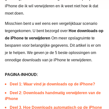
iPhone die ik wil verwijderen en ik weet niet hoe ik dat
moet doen.
Misschien bent u wel eens een vergelijkbaar scenario
tegengekomen. U bent bezorgd over
Hoe downloads op
de iPhone te verwijderen
Om meer opslagruimte te
besparen voor belangrijke gegevens. Dit artikel is er om
je te helpen. We geven je de 5 beste oplossingen om
onnodige downloads van je iPhone te verwijderen.
PAGINA-INHOUD:
Deel 1: Waar vind je downloads op de iPhone?
Deel 2: Downloads handmatig verwijderen van de
iPhone
Deel 3. Hoe Downloads automatisch op de iPhone