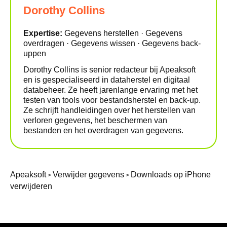
Dorothy Collins
Expertise:
Gegevens herstellen · Gegevens
overdragen · Gegevens wissen · Gegevens back-
uppen
Dorothy Collins is senior redacteur bij Apeaksoft
en is gespecialiseerd in dataherstel en digitaal
databeheer. Ze heeft jarenlange ervaring met het
testen van tools voor bestandsherstel en back-up.
Ze schrijft handleidingen over het herstellen van
verloren gegevens, het beschermen van
bestanden en het overdragen van gegevens.
Apeaksoft
Verwijder gegevens
Downloads op iPhone
>
>
verwijderen