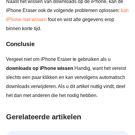
Naast het wissen van downloads op de iPhone, kan de
iPhone Eraser ook de volgende problemen oplossen:
kan
iPhone niet wissen
fout en wist alle gegevens erop
binnen korte tijd.
Conclusie
Vergeet niet om iPhone Eraser te gebruiken als u
downloads op iPhone wissen
Handig, want het vereist
slechts een paar klikken en kan vervolgens automatisch
downloads verwijderen. Als u dit artikel nuttig vindt, deel
het dan met anderen die het nodig hebben.
Gerelateerde artikelen