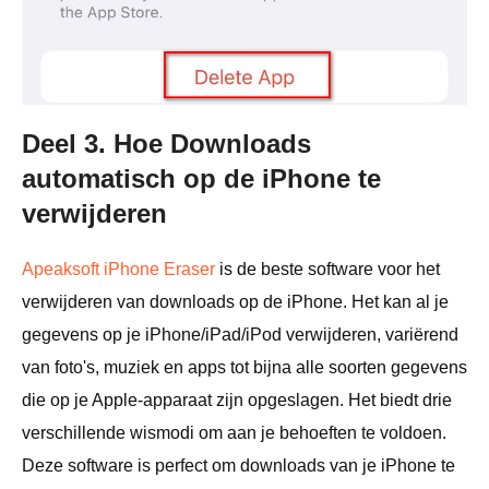
Deel 3. Hoe Downloads
automatisch op de iPhone te
verwijderen
Apeaksoft iPhone Eraser
is de beste software voor het
verwijderen van downloads op de iPhone. Het kan al je
gegevens op je iPhone/iPad/iPod verwijderen, variërend
van foto's, muziek en apps tot bijna alle soorten gegevens
die op je Apple-apparaat zijn opgeslagen. Het biedt drie
verschillende wismodi om aan je behoeften te voldoen.
Deze software is perfect om downloads van je iPhone te