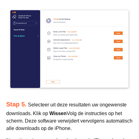
Stap 5.
Selecteer uit deze resultaten uw ongewenste
downloads. Klik op
Wissen
Volg de instructies op het
scherm. Deze software verwijdert vervolgens automatisch
alle downloads op de iPhone.