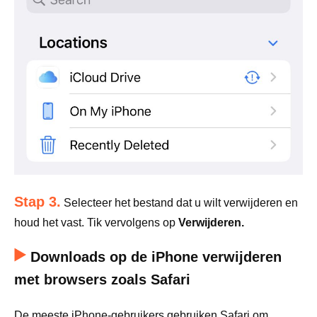
Stap 3.
Selecteer het bestand dat u wilt verwijderen en
houd het vast. Tik vervolgens op
Verwijderen.
Downloads op de iPhone verwijderen
met browsers zoals Safari
De meeste iPhone-gebruikers gebruiken Safari om