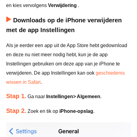
en kies vervolgens
Verwijdering
.
Downloads op de iPhone verwijderen
met de app Instellingen
Als je eerder een app uit de App Store hebt gedownload
en deze nu niet meer nodig hebt, kun je de app
Instellingen gebruiken om deze app van je iPhone te
verwijderen. De app Instellingen kan ook
geschiedenis
wissen in Safari
.
Stap 1.
Ga naar
Instellingen> Algemeen
.
Stap 2.
Zoek en tik op
iPhone-opslag
.