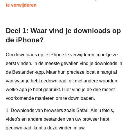
te verwijderen
Deel 1: Waar vind je downloads op
de iPhone?
Om downloads op je iPhone te verwijderen, moet je ze
eerst vinden. In de meeste gevallen vind je downloads in
de Bestanden-app. Maar hun precieze locatie hangt af
van waar je hebt gedownload, of, met andere woorden,
welke app je hebt gebruikt. Hier vind je de drie meest
voorkomende manieren om te downloaden.
1. Downloads van browsers zoals Safari: Als u foto's,
video's en andere bestanden van uw browser hebt
gedownload, kunt u deze vinden in uw