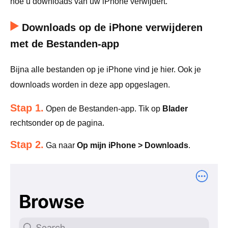
hoe u downloads van uw iPhone verwijdert.
Downloads op de iPhone verwijderen
met de Bestanden-app
Bijna alle bestanden op je iPhone vind je hier. Ook je
downloads worden in deze app opgeslagen.
Stap 1.
Open de Bestanden-app. Tik op
Blader
rechtsonder op de pagina.
Stap 2.
Ga naar
Op mijn iPhone > Downloads
.