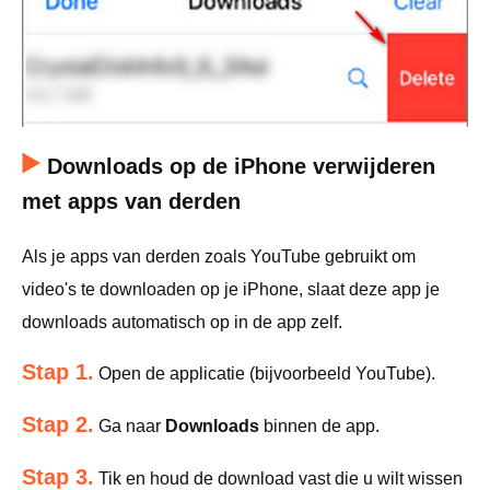
Downloads op de iPhone verwijderen
met apps van derden
Als je apps van derden zoals YouTube gebruikt om
video's te downloaden op je iPhone, slaat deze app je
downloads automatisch op in de app zelf.
Stap 1.
Open de applicatie (bijvoorbeeld YouTube).
Stap 2.
Ga naar
Downloads
binnen de app.
Stap 3.
Tik en houd de download vast die u wilt wissen