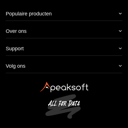
Populaire producten
Over ons
Support
Volg ons