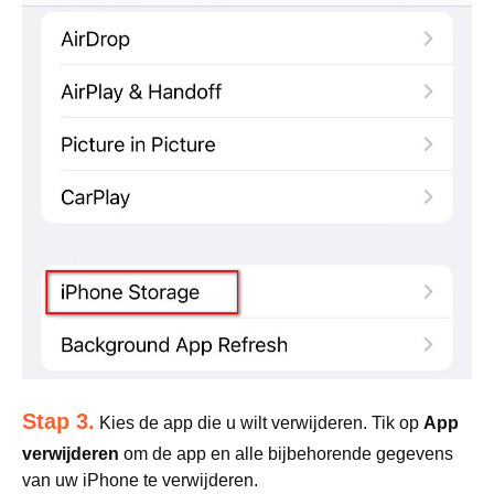
Stap 3.
Kies de app die u wilt verwijderen. Tik op
App
verwijderen
om de app en alle bijbehorende gegevens
van uw iPhone te verwijderen.