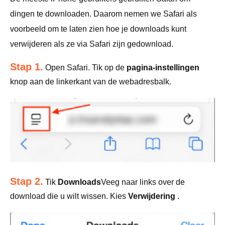
dingen te downloaden. Daarom nemen we Safari als
voorbeeld om te laten zien hoe je downloads kunt
verwijderen als ze via Safari zijn gedownload.
Stap 1.
Open Safari. Tik op de
pagina-instellingen
knop aan de linkerkant van de webadresbalk.
Stap 2.
Tik
Downloads
Veeg naar links over de
download die u wilt wissen. Kies
Verwijdering
.