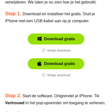
verwijderen. We laten je nu zien hoe je het gebruikt.
Stap 1.
Download en installeer het gratis. Sluit je
iPhone met een USB-kabel aan op je computer.
Download gratis
Veilige download
Download gratis
Veilige download
Stap 2.
Start de software. Ontgrendel je iPhone. Tik
Vertrouwd
in het pop-upvenster om toegang te verlenen.