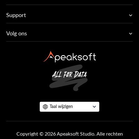
Support
Volg ons
Taal wijzigen
Copyright © 2026 Apeaksoft Studio. Alle rechten