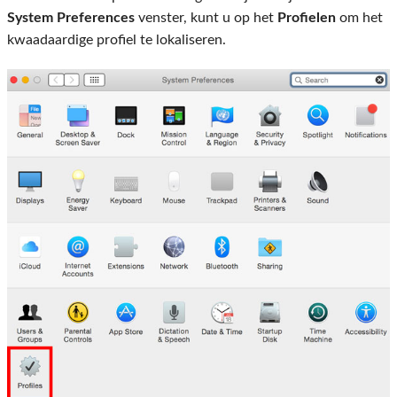
System Preferences
venster, kunt u op het
Profielen
om het
kwaadaardige profiel te lokaliseren.