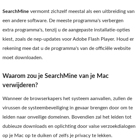
SearchMine
vermomt zichzelf meestal als een uitbreiding van
een andere software. De meeste programma's verbergen
extra programma's, tenzij u de aangepaste installatie-opties
kiest, zoals de nep-updates voor Adobe Flash Player. Houd er
rekening mee dat u de programma's van de officiële website
moet downloaden.
Waarom zou je SearchMine van je Mac
verwijderen?
Wanneer de browserkapers het systeem aanvallen, zullen de
virussen de systeembeveiliging in gevaar brengen door om te
leiden naar onveilige domeinen. Bovendien zal het leiden tot
dubieuze downloads en oplichting door valse verzoekdialogen
op je Mac op te duiken of zelfs je privacy te lekken.