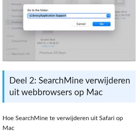
Deel 2: SearchMine verwijderen
uit webbrowsers op Mac
Hoe SearchMine te verwijderen uit Safari op
Mac