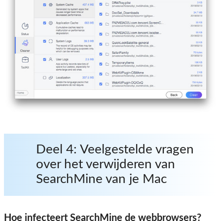
Deel 4: Veelgestelde vragen
over het verwijderen van
SearchMine van je Mac
Hoe infecteert SearchMine de webbrowsers?