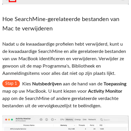
Hoe SearchMine-gerelateerde bestanden van
Mac te verwijderen
Nadat u de kwaadaardige profielen hebt verwijderd, kunt u
de kwaadaardige SearchMine en alle gerelateerde bestanden
van uw MacBook identificeren en verwijderen. Verwijder ze
gewoon uit de map Programma's, Bibliotheek en
Aanmeldingsitems voor alles dat niet op zijn plaats lijkt.
Stap 1
Kies
Nutsbedrijven
aan de hand van de
Toepassing
map op uw MacBook. U kunt kiezen voor
Activity Monitor
app om de SearchMine of andere gerelateerde verdachte
bestanden uit de vervolgkeuzelijst te beëindigen.