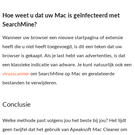
Hoe weet u dat uw Mac is geïnfecteerd met
SearchMine?
Wanneer uw browser een nieuwe startpagina of extensie
heeft die u niet heeft toegevoegd, is dit een teken dat uw
browser is gekaapt. Als je last hebt van advertenties, is dat
een klassieke indicatie van adware. Je kunt natuurlijk ook een
virusscanner
om SearchMine op Mac en gerelateerde
bestanden te verwijderen.
Conclusie
Welke methode past volgens jou het beste bij jou? Het lijdt
geen twijfel dat het gebruik van Apeaksoft Mac Cleaner om