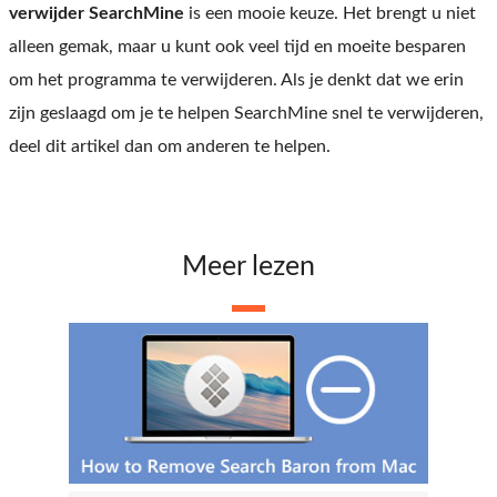
verwijder SearchMine
is een mooie keuze. Het brengt u niet
alleen gemak, maar u kunt ook veel tijd en moeite besparen
om het programma te verwijderen. Als je denkt dat we erin
zijn geslaagd om je te helpen SearchMine snel te verwijderen,
deel dit artikel dan om anderen te helpen.
Meer lezen