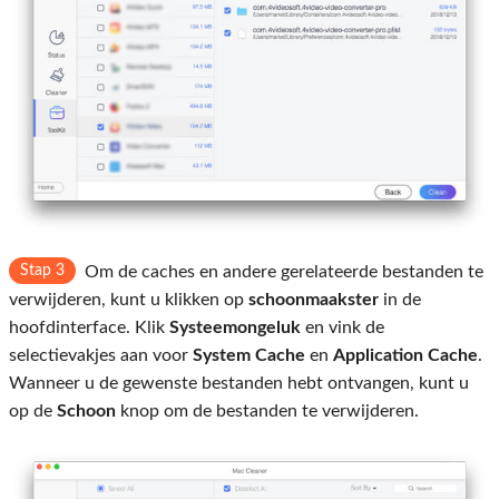
Stap 3
Om de caches en andere gerelateerde bestanden te
verwijderen, kunt u klikken op
schoonmaakster
in de
hoofdinterface. Klik
Systeemongeluk
en vink de
selectievakjes aan voor
System Cache
en
Application Cache
.
Wanneer u de gewenste bestanden hebt ontvangen, kunt u
op de
Schoon
knop om de bestanden te verwijderen.