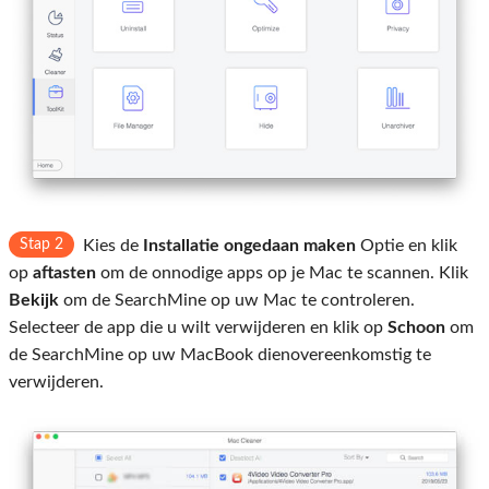
Stap 2
Kies de
Installatie ongedaan maken
Optie en klik
op
aftasten
om de onnodige apps op je Mac te scannen. Klik
Bekijk
om de SearchMine op uw Mac te controleren.
Selecteer de app die u wilt verwijderen en klik op
Schoon
om
de SearchMine op uw MacBook dienovereenkomstig te
verwijderen.