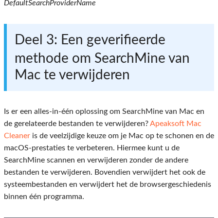
DefaultSearchProviderName
Deel 3: Een geverifieerde
methode om SearchMine van
Mac te verwijderen
Is er een alles-in-één oplossing om SearchMine van Mac en
de gerelateerde bestanden te verwijderen?
Apeaksoft Mac
Cleaner
is de veelzijdige keuze om je Mac op te schonen en de
macOS-prestaties te verbeteren. Hiermee kunt u de
SearchMine scannen en verwijderen zonder de andere
bestanden te verwijderen. Bovendien verwijdert het ook de
systeembestanden en verwijdert het de browsergeschiedenis
binnen één programma.