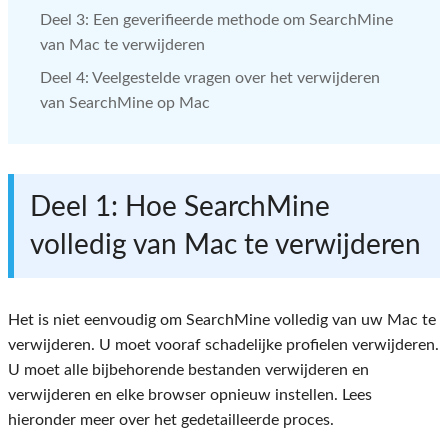
Deel 3: Een geverifieerde methode om SearchMine
van Mac te verwijderen
Deel 4: Veelgestelde vragen over het verwijderen
van SearchMine op Mac
Deel 1: Hoe SearchMine
volledig van Mac te verwijderen
Het is niet eenvoudig om SearchMine volledig van uw Mac te
verwijderen. U moet vooraf schadelijke profielen verwijderen.
U moet alle bijbehorende bestanden verwijderen en
verwijderen en elke browser opnieuw instellen. Lees
hieronder meer over het gedetailleerde proces.