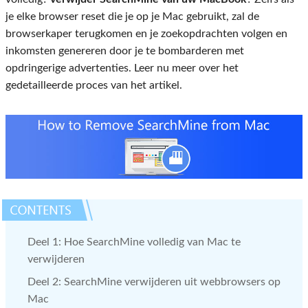
je elke browser reset die je op je Mac gebruikt, zal de
browserkaper terugkomen en je zoekopdrachten volgen en
inkomsten genereren door je te bombarderen met
opdringerige advertenties. Leer nu meer over het
gedetailleerde proces van het artikel.
Deel 1: Hoe SearchMine volledig van Mac te
verwijderen
Deel 2: SearchMine verwijderen uit webbrowsers op
Mac