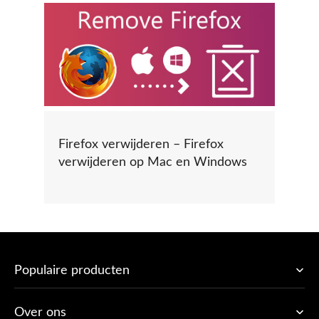
Firefox verwijderen – Firefox
verwijderen op Mac en Windows
Populaire producten
Over ons