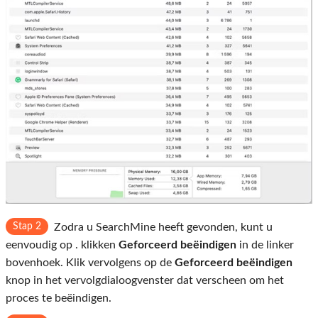
Stap 2
Zodra u SearchMine heeft gevonden, kunt u
eenvoudig op . klikken
Geforceerd beëindigen
in de linker
bovenhoek. Klik vervolgens op de
Geforceerd beëindigen
knop in het vervolgdialoogvenster dat verscheen om het
proces te beëindigen.