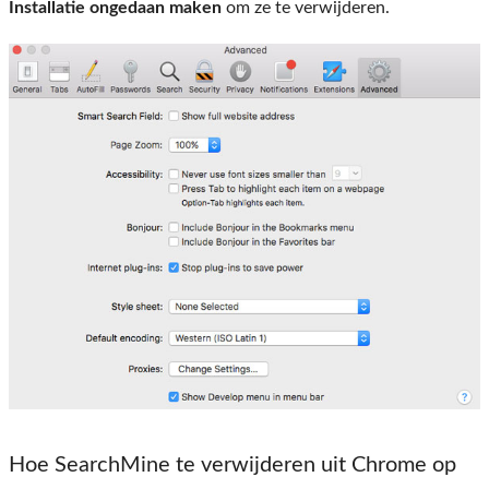
Installatie ongedaan maken
om ze te verwijderen.
Hoe SearchMine te verwijderen uit Chrome op