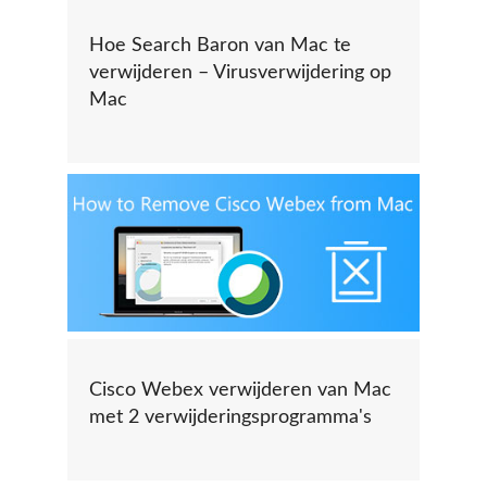
Hoe Search Baron van Mac te
verwijderen – Virusverwijdering op
Mac
Cisco Webex verwijderen van Mac
met 2 verwijderingsprogramma's