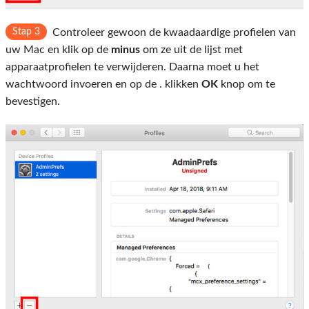
Stap 3
Controleer gewoon de kwaadaardige profielen van
uw Mac en klik op de
minus
om ze uit de lijst met
apparaatprofielen te verwijderen. Daarna moet u het
wachtwoord invoeren en op de . klikken
OK
knop om te
bevestigen.