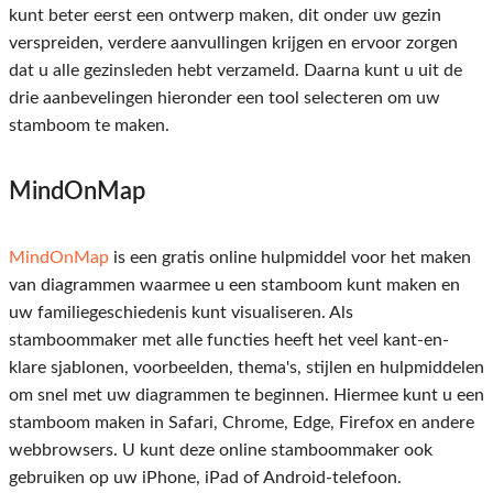
kunt beter eerst een ontwerp maken, dit onder uw gezin
verspreiden, verdere aanvullingen krijgen en ervoor zorgen
dat u alle gezinsleden hebt verzameld. Daarna kunt u uit de
drie aanbevelingen hieronder een tool selecteren om uw
stamboom te maken.
MindOnMap
MindOnMap
is een gratis online hulpmiddel voor het maken
van diagrammen waarmee u een stamboom kunt maken en
uw familiegeschiedenis kunt visualiseren. Als
stamboommaker met alle functies heeft het veel kant-en-
klare sjablonen, voorbeelden, thema's, stijlen en hulpmiddelen
om snel met uw diagrammen te beginnen. Hiermee kunt u een
stamboom maken in Safari, Chrome, Edge, Firefox en andere
webbrowsers. U kunt deze online stamboommaker ook
gebruiken op uw iPhone, iPad of Android-telefoon.