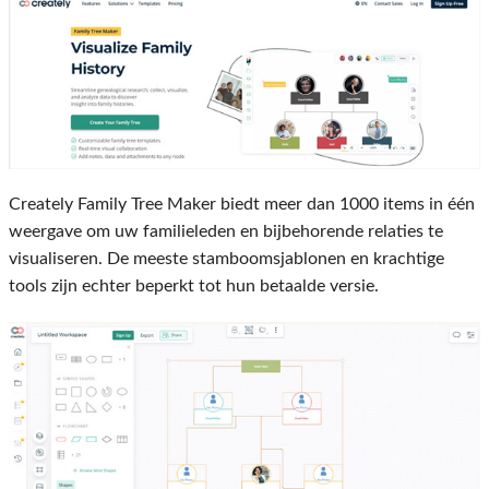
Creately Family Tree Maker biedt meer dan 1000 items in één
weergave om uw familieleden en bijbehorende relaties te
visualiseren. De meeste stamboomsjablonen en krachtige
tools zijn echter beperkt tot hun betaalde versie.