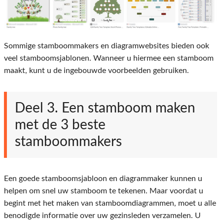
Sommige stamboommakers en diagramwebsites bieden ook
veel stamboomsjablonen. Wanneer u hiermee een stamboom
maakt, kunt u de ingebouwde voorbeelden gebruiken.
Deel 3. Een stamboom maken
met de 3 beste
stamboommakers
Een goede stamboomsjabloon en diagrammaker kunnen u
helpen om snel uw stamboom te tekenen. Maar voordat u
begint met het maken van stamboomdiagrammen, moet u alle
benodigde informatie over uw gezinsleden verzamelen. U