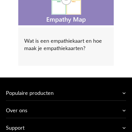
Wat is een empathiekaart en hoe
maak je empathiekaarten?
Populaire producten
Over ons
Support