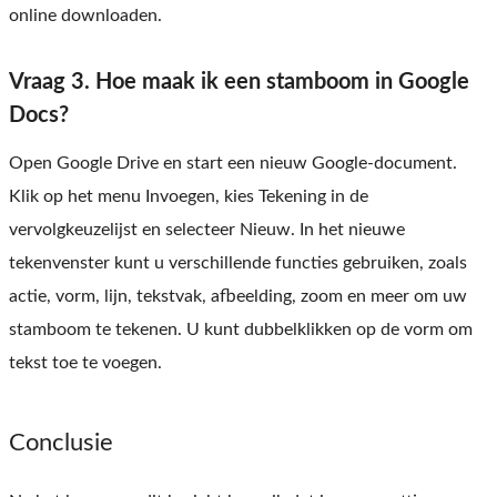
online downloaden.
Vraag 3. Hoe maak ik een stamboom in Google
Docs?
Open Google Drive en start een nieuw Google-document.
Klik op het menu Invoegen, kies Tekening in de
vervolgkeuzelijst en selecteer Nieuw. In het nieuwe
tekenvenster kunt u verschillende functies gebruiken, zoals
actie, vorm, lijn, tekstvak, afbeelding, zoom en meer om uw
stamboom te tekenen. U kunt dubbelklikken op de vorm om
tekst toe te voegen.
Conclusie