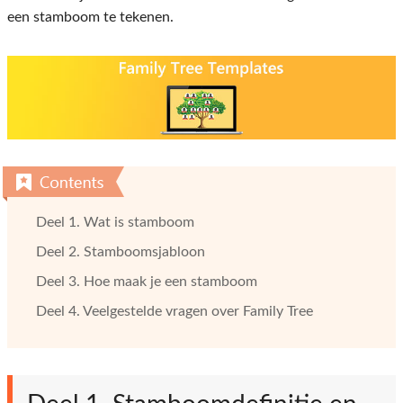
een ​​stamboom te tekenen.
Deel 1. Wat is stamboom
Deel 2. Stamboomsjabloon
Deel 3. Hoe maak je een stamboom
Deel 4. Veelgestelde vragen over Family Tree