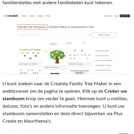
familierelaties met andere familieleden kunt tekenen.
U kunt zoeken naar de Creately Family Tree Maker in een
webbrowser om de pagina te openen. Klik op de
Creëer uw
stamboom
knop om verder te gaan. Hiermee kunt u notities,
datums, foto's en andere informatie toevoegen. U kunt uw
stamboom samenstellen en deze direct bijwerken via Plus
Create en kleurthema's.