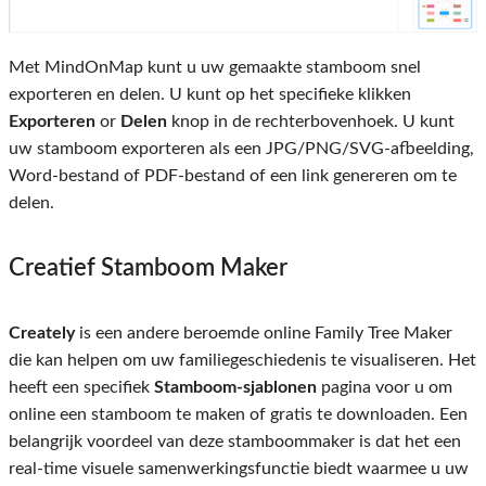
Met MindOnMap kunt u uw gemaakte stamboom snel
exporteren en delen. U kunt op het specifieke klikken
Exporteren
or
Delen
knop in de rechterbovenhoek. U kunt
uw stamboom exporteren als een JPG/PNG/SVG-afbeelding,
Word-bestand of PDF-bestand of een link genereren om te
delen.
Creatief Stamboom Maker
Creately
is een andere beroemde online Family Tree Maker
die kan helpen om uw familiegeschiedenis te visualiseren. Het
heeft een specifiek
Stamboom-sjablonen
pagina voor u om
online een stamboom te maken of gratis te downloaden. Een
belangrijk voordeel van deze stamboommaker is dat het een
real-time visuele samenwerkingsfunctie biedt waarmee u uw