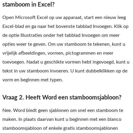
stamboom in Excel?
Open Microsoft Excel op uw apparaat, start een nieuw leeg
Excel-blad en ga naar het bovenste tabblad Invoegen. Klik op
de optie Illustraties onder het tabblad Invoegen om meer
opties weer te geven. Om uw stamboom te tekenen, kunt u
vrijelijk afbeeldingen, vormen, pictogrammen en meer
toevoegen. Nadat u geschikte vormen hebt ingevoegd, kunt u
tekst in uw stamboom invoeren. U kunt dubbelklikken op de
vorm en beginnen met typen.
Vraag 2. Heeft Word een stamboomsjabloon?
Nee. Word biedt geen sjablonen om snel een stamboom te
maken. In plaats daarvan kunt u beginnen met een blanco
stamboomsjabloon of enkele gratis stamboomsjablonen