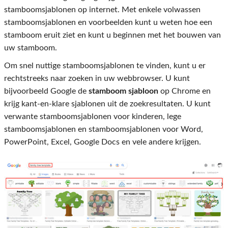
stamboomsjablonen op internet. Met enkele volwassen
stamboomsjablonen en voorbeelden kunt u weten hoe een
stamboom eruit ziet en kunt u beginnen met het bouwen van
uw stamboom.
Om snel nuttige stamboomsjablonen te vinden, kunt u er
rechtstreeks naar zoeken in uw webbrowser. U kunt
bijvoorbeeld Google de
stamboom sjabloon
op Chrome en
krijg kant-en-klare sjablonen uit de zoekresultaten. U kunt
verwante stamboomsjablonen voor kinderen, lege
stamboomsjablonen en stamboomsjablonen voor Word,
PowerPoint, Excel, Google Docs en vele andere krijgen.