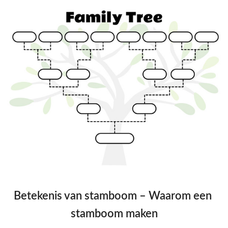
Betekenis van stamboom – Waarom een ​​
stamboom maken