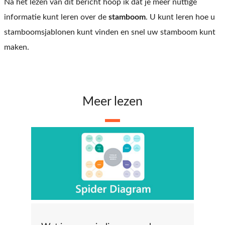
Na het lezen van dit bericht hoop ik dat je meer nuttige
informatie kunt leren over de
stamboom
. U kunt leren hoe u
stamboomsjablonen kunt vinden en snel uw stamboom kunt
maken.
Meer lezen