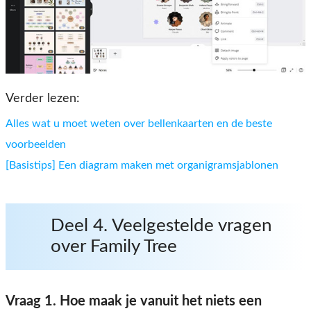
Verder lezen:
Alles wat u moet weten over bellenkaarten en de beste
voorbeelden
[Basistips] Een diagram maken met organigramsjablonen
Deel 4. Veelgestelde vragen
over Family Tree
Vraag 1. Hoe maak je vanuit het niets een