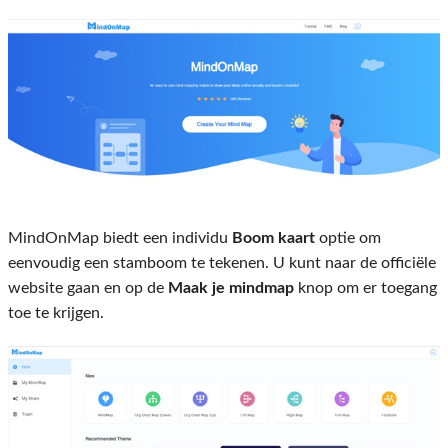
MindOnMap biedt een individu
Boom kaart
optie om
eenvoudig een stamboom te tekenen. U kunt naar de officiële
website gaan en op de
Maak je mindmap
knop om er toegang
toe te krijgen.