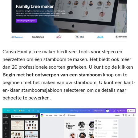
Canva Family tree maker biedt veel tools voor slepen en
neerzetten om een ​​stamboom te maken. Het biedt ook meer
dan 20 professionele soorten grafieken. U kunt op de klikken
Begin met het ontwerpen van een stamboom
knop om te
beginnen met het maken van uw stamboom. U kunt een kant-
en-klaar stamboomsjabloon selecteren om de details naar
behoefte te bewerken.