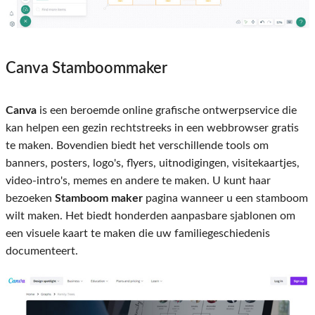
Canva Stamboommaker
Canva
is een beroemde online grafische ontwerpservice die
kan helpen een gezin rechtstreeks in een webbrowser gratis
te maken. Bovendien biedt het verschillende tools om
banners, posters, logo's, flyers, uitnodigingen, visitekaartjes,
video-intro's, memes en andere te maken. U kunt haar
bezoeken
Stamboom maker
pagina wanneer u een stamboom
wilt maken. Het biedt honderden aanpasbare sjablonen om
een ​​visuele kaart te maken die uw familiegeschiedenis
documenteert.