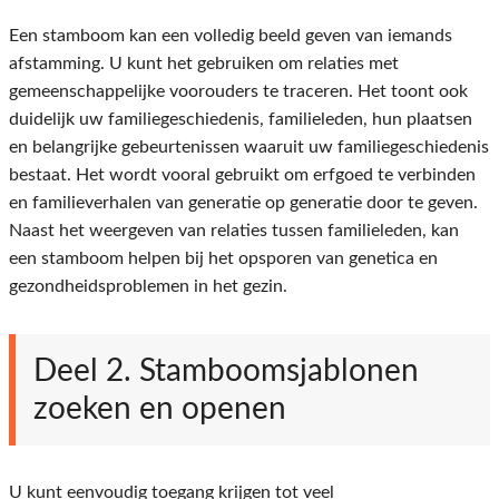
Een stamboom kan een volledig beeld geven van iemands
afstamming. U kunt het gebruiken om relaties met
gemeenschappelijke voorouders te traceren. Het toont ook
duidelijk uw familiegeschiedenis, familieleden, hun plaatsen
en belangrijke gebeurtenissen waaruit uw familiegeschiedenis
bestaat. Het wordt vooral gebruikt om erfgoed te verbinden
en familieverhalen van generatie op generatie door te geven.
Naast het weergeven van relaties tussen familieleden, kan
een stamboom helpen bij het opsporen van genetica en
gezondheidsproblemen in het gezin.
Deel 2. Stamboomsjablonen
zoeken en openen
U kunt eenvoudig toegang krijgen tot veel