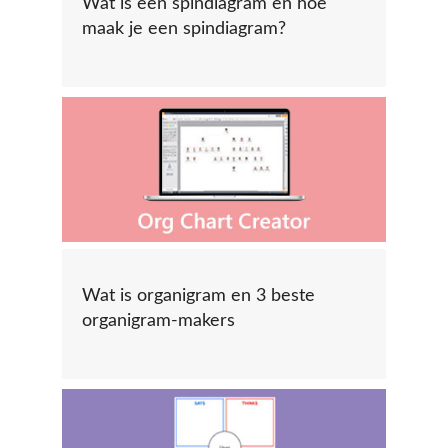
Wat is een spindiagram en hoe
maak je een spindiagram?
Wat is organigram en 3 beste
organigram-makers