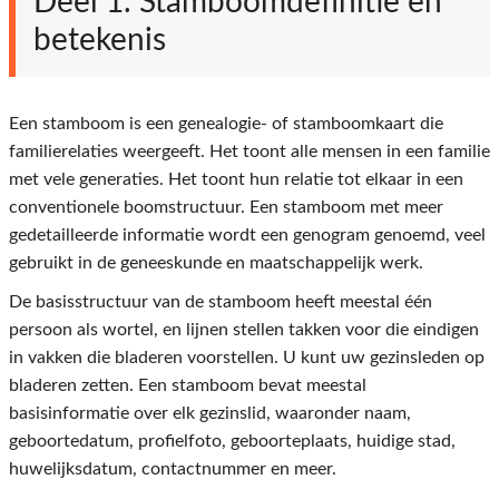
Deel 1. Stamboomdefinitie en
betekenis
Een stamboom is een genealogie- of stamboomkaart die
familierelaties weergeeft. Het toont alle mensen in een familie
met vele generaties. Het toont hun relatie tot elkaar in een
conventionele boomstructuur. Een stamboom met meer
gedetailleerde informatie wordt een genogram genoemd, veel
gebruikt in de geneeskunde en maatschappelijk werk.
De basisstructuur van de stamboom heeft meestal één
persoon als wortel, en lijnen stellen takken voor die eindigen
in vakken die bladeren voorstellen. U kunt uw gezinsleden op
bladeren zetten. Een stamboom bevat meestal
basisinformatie over elk gezinslid, waaronder naam,
geboortedatum, profielfoto, geboorteplaats, huidige stad,
huwelijksdatum, contactnummer en meer.