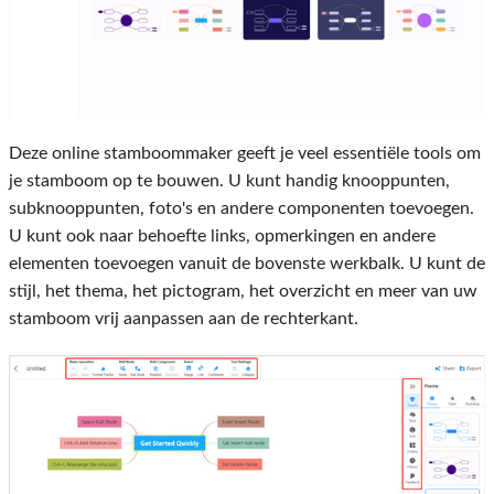
Deze online stamboommaker geeft je veel essentiële tools om
je stamboom op te bouwen. U kunt handig knooppunten,
subknooppunten, foto's en andere componenten toevoegen.
U kunt ook naar behoefte links, opmerkingen en andere
elementen toevoegen vanuit de bovenste werkbalk. U kunt de
stijl, het thema, het pictogram, het overzicht en meer van uw
stamboom vrij aanpassen aan de rechterkant.