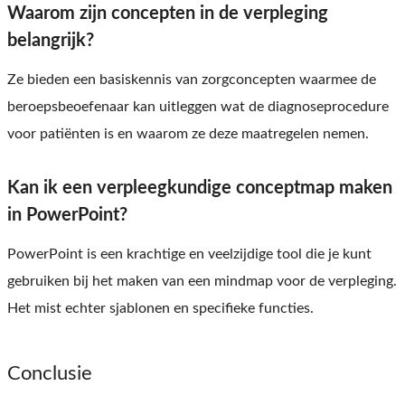
Waarom zijn concepten in de verpleging
belangrijk?
Ze bieden een basiskennis van zorgconcepten waarmee de
beroepsbeoefenaar kan uitleggen wat de diagnoseprocedure
voor patiënten is en waarom ze deze maatregelen nemen.
Kan ik een verpleegkundige conceptmap maken
in PowerPoint?
PowerPoint is een krachtige en veelzijdige tool die je kunt
gebruiken bij het maken van een mindmap voor de verpleging.
Het mist echter sjablonen en specifieke functies.
Conclusie