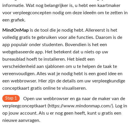
informatie. Wat nog belangrijker is, u hebt een kaartmaker
voor verpleegconcepten nodig om deze ideeën om te zetten in
een grafiek.
MindOnMap
is de tool die je nodig hebt. Allereerst is het
volledig gratis te gebruiken voor alle functies. Daarom is de
app populair onder studenten. Bovendien is het een
webgebaseerde app. Het betekent dat u niets op uw
bureaublad hoeft te installeren. Het biedt een
verscheidenheid aan sjablonen om u te helpen de taak te
vereenvoudigen. Alles wat je nodig hebt is een goed idee en
een webbrowser. Hier zijn de details om uw verpleegkundige
conceptkaart gratis online te visualiseren.
Stap 1
Open uw webbrowser en ga naar de maker van de
verpleegconceptkaart (https://www.mindonmap.com/). Log in
op jouw account. Als u er nog geen heeft, kunt u gratis een
nieuwe aanvragen.