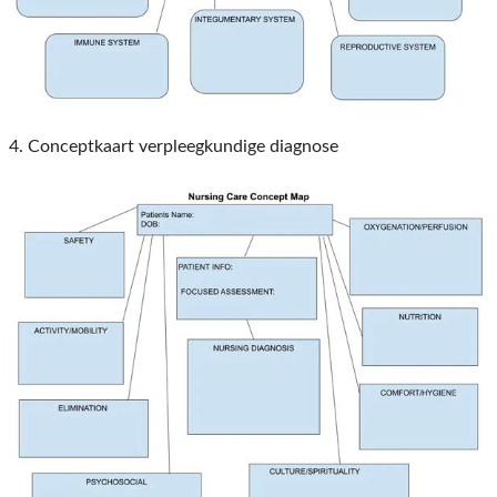
4. Conceptkaart verpleegkundige diagnose