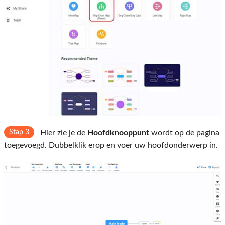
Stap 3
Hier zie je de
Hoofdknooppunt
wordt op de pagina
toegevoegd. Dubbelklik erop en voer uw hoofdonderwerp in.