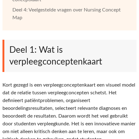
Deel 4: Veelgestelde vragen over Nursing Concept
Map
Deel 1: Wat is
verpleegconceptenkaart
Kort gezegd is een verpleegconceptenkaart een visueel model
dat de relatie tussen verpleegconcepten schetst. Het
definieert patiëntproblemen, organiseert
beoordelingsresultaten, selecteert relevante diagnoses en
beoordeelt de resultaten. Daarom wordt het veel gebruikt
door studenten verpleegkunde. Het is een innovatieve manier
om niet alleen kritisch denken aan te leren, maar ook om