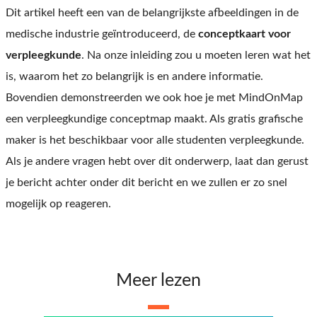
Dit artikel heeft een van de belangrijkste afbeeldingen in de
medische industrie geïntroduceerd, de
conceptkaart voor
verpleegkunde
. Na onze inleiding zou u moeten leren wat het
is, waarom het zo belangrijk is en andere informatie.
Bovendien demonstreerden we ook hoe je met MindOnMap
een verpleegkundige conceptmap maakt. Als gratis grafische
maker is het beschikbaar voor alle studenten verpleegkunde.
Als je andere vragen hebt over dit onderwerp, laat dan gerust
je bericht achter onder dit bericht en we zullen er zo snel
mogelijk op reageren.
Meer lezen