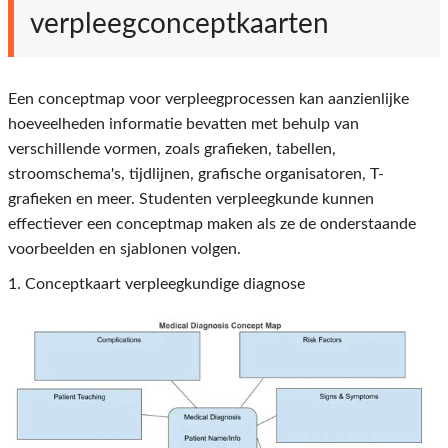
verpleegconceptkaarten
Een conceptmap voor verpleegprocessen kan aanzienlijke
hoeveelheden informatie bevatten met behulp van
verschillende vormen, zoals grafieken, tabellen,
stroomschema's, tijdlijnen, grafische organisatoren, T-
grafieken en meer. Studenten verpleegkunde kunnen
effectiever een conceptmap maken als ze de onderstaande
voorbeelden en sjablonen volgen.
1. Conceptkaart verpleegkundige diagnose