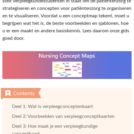
stelt verpleegkundestudenten in staat om de patiëntenzorg te
strategiseren en concepten voor patiëntenzorg te organiseren
en te visualiseren. Voordat u een conceptmap tekent, moet u
begrijpen wat het is, de beste voorbeelden en sjablonen, hoe
u er een maakt en andere basiskennis. Lees daarom onze gids
goed door.
Deel 1: Wat is verpleegconceptenkaart
Deel 2: Voorbeelden van verpleegconceptkaarten
Deel 3: Hoe maak je een verpleegkundige
conceptkaart