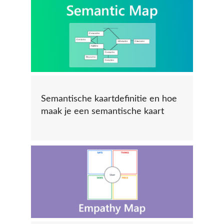
Semantische kaartdefinitie en hoe
maak je een semantische kaart