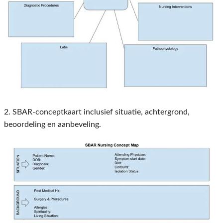
2. SBAR-conceptkaart inclusief situatie, achtergrond,
beoordeling en aanbeveling.