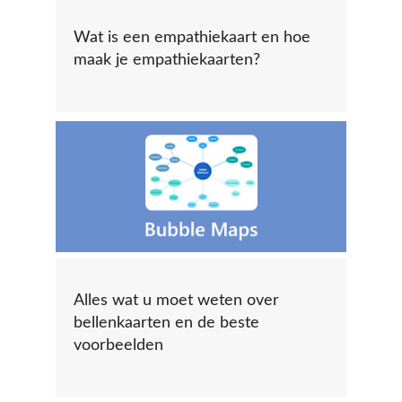
Wat is een empathiekaart en hoe
maak je empathiekaarten?
Alles wat u moet weten over
bellenkaarten en de beste
voorbeelden