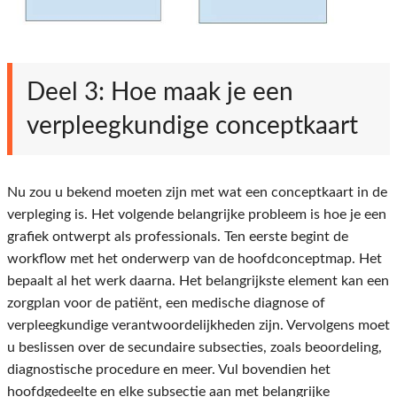
Deel 3: Hoe maak je een
verpleegkundige conceptkaart
Nu zou u bekend moeten zijn met wat een conceptkaart in de
verpleging is. Het volgende belangrijke probleem is hoe je een
grafiek ontwerpt als professionals. Ten eerste begint de
workflow met het onderwerp van de hoofdconceptmap. Het
bepaalt al het werk daarna. Het belangrijkste element kan een
zorgplan voor de patiënt, een medische diagnose of
verpleegkundige verantwoordelijkheden zijn. Vervolgens moet
u beslissen over de secundaire subsecties, zoals beoordeling,
diagnostische procedure en meer. Vul bovendien het
hoofdgedeelte en elke subsectie aan met belangrijke