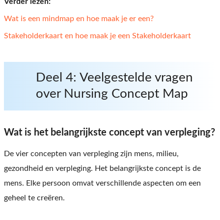
Verder lezen:
Wat is een mindmap en hoe maak je er een?
Stakeholderkaart en hoe maak je een Stakeholderkaart
Deel 4: Veelgestelde vragen
over Nursing Concept Map
Wat is het belangrijkste concept van verpleging?
De vier concepten van verpleging zijn mens, milieu,
gezondheid en verpleging. Het belangrijkste concept is de
mens. Elke persoon omvat verschillende aspecten om een ​​
geheel te creëren.