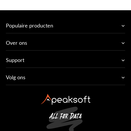
Populaire producten
Over ons
Support
Volg ons