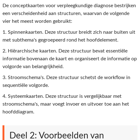
De conceptkaarten voor verpleegkundige diagnose bestrijken
een verscheidenheid aan structuren, waarvan de volgende
vier het meest worden gebruikt:
1. Spinnenkaarten. Deze structuur breidt zich naar buiten uit
met subthema's gegroepeerd rond het hoofdelement.
2. Hiërarchische kaarten. Deze structuur bevat essentiële
informatie bovenaan de kaart en organiseert de informatie op
volgorde van belangrijkheid.
3. Stroomschema's. Deze structuur schetst de workflow in
sequentiële volgorde.
4. Systeemkaarten. Deze structuur is vergelijkbaar met
stroomschema's, maar voegt invoer en uitvoer toe aan het
hoofddiagram.
Deel 2: Voorbeelden van