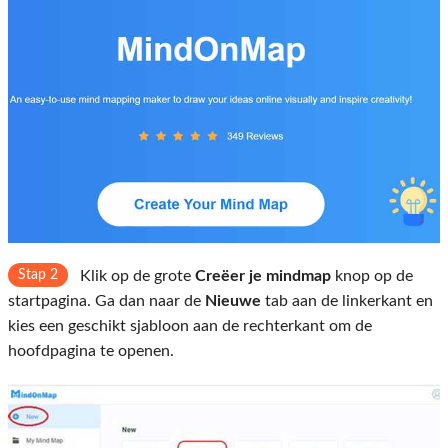
Stap 2
Klik op de grote
Creëer je mindmap
knop op de
startpagina. Ga dan naar de
Nieuwe
tab aan de linkerkant en
kies een geschikt sjabloon aan de rechterkant om de
hoofdpagina te openen.