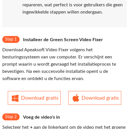
repareren, wat perfect is voor gebruikers die geen
ingewikkelde stappen willen ondergaan.
Stap 1
Installeer de Green Screen Video Fixer
Download Apeaksoft Video Fixer volgens het
besturingssysteem van uw computer. Er verschijnt een
prompt waarin u wordt gevraagd het installatieproces te
bevestigen. Na een succesvolle installatie opent u de
software en ontdekt u de functies ervan.
Download gratis
Download gratis
Stap 2
Voeg de video's in
Selecteer het
+
aan de linkerkant om de video met het groene