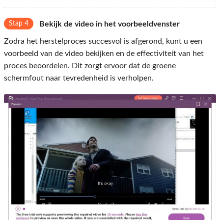
Stap 4
Bekijk de video in het voorbeeldvenster
Zodra het herstelproces succesvol is afgerond, kunt u een
voorbeeld van de video bekijken en de effectiviteit van het
proces beoordelen. Dit zorgt ervoor dat de groene
schermfout naar tevredenheid is verholpen.