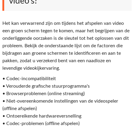
video's?
Het kan verwarrend zijn om tijdens het afspelen van video
een groen scherm tegen te komen, maar het begrijpen van de
onderliggende oorzaken is de sleutel tot het oplossen van dit
probleem. Bekijk de onderstaande lijst om de factoren die
bijdragen aan groene schermen te identificeren en aan te
pakken, zodat u verzekerd bent van een naadloze en
levendige videokijkervaring.
• Codec-incompatibiliteit
• Verouderde grafische stuurprogramma's
• Browserproblemen (online streaming)
• Niet-overeenkomende instellingen van de videospeler
(offline afspelen)
• Ontoereikende hardwareversnelling
• Codec-problemen (offline afspelen)