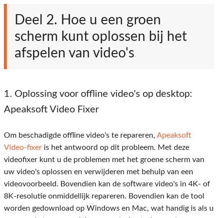
Deel 2. Hoe u een groen
scherm kunt oplossen bij het
afspelen van video's
1. Oplossing voor offline video's op desktop:
Apeaksoft Video Fixer
Om beschadigde offline video's te repareren,
Apeaksoft
Video-fixer
is het antwoord op dit probleem. Met deze
videofixer kunt u de problemen met het groene scherm van
uw video's oplossen en verwijderen met behulp van een
videovoorbeeld. Bovendien kan de software video's in 4K- of
8K-resolutie onmiddellijk repareren. Bovendien kan de tool
worden gedownload op Windows en Mac, wat handig is als u