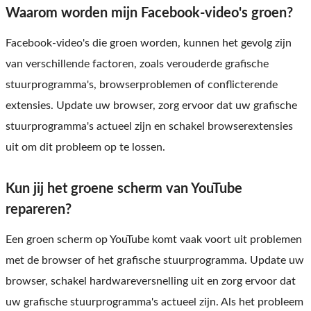
Waarom worden mijn Facebook-video's groen?
Facebook-video's die groen worden, kunnen het gevolg zijn
van verschillende factoren, zoals verouderde grafische
stuurprogramma's, browserproblemen of conflicterende
extensies. Update uw browser, zorg ervoor dat uw grafische
stuurprogramma's actueel zijn en schakel browserextensies
uit om dit probleem op te lossen.
Kun jij het groene scherm van YouTube
repareren?
Een groen scherm op YouTube komt vaak voort uit problemen
met de browser of het grafische stuurprogramma. Update uw
browser, schakel hardwareversnelling uit en zorg ervoor dat
uw grafische stuurprogramma's actueel zijn. Als het probleem