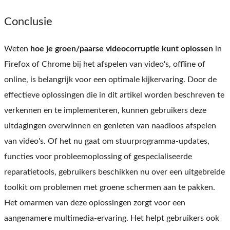
Conclusie
Weten
hoe je groen/paarse videocorruptie kunt oplossen
in
Firefox of Chrome bij het afspelen van video's, offline of
online, is belangrijk voor een optimale kijkervaring. Door de
effectieve oplossingen die in dit artikel worden beschreven te
verkennen en te implementeren, kunnen gebruikers deze
uitdagingen overwinnen en genieten van naadloos afspelen
van video's. Of het nu gaat om stuurprogramma-updates,
functies voor probleemoplossing of gespecialiseerde
reparatietools, gebruikers beschikken nu over een uitgebreide
toolkit om problemen met groene schermen aan te pakken.
Het omarmen van deze oplossingen zorgt voor een
aangenamere multimedia-ervaring. Het helpt gebruikers ook