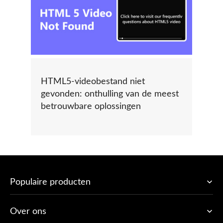
HTML5-videobestand niet
gevonden: onthulling van de meest
betrouwbare oplossingen
Populaire producten
Over ons