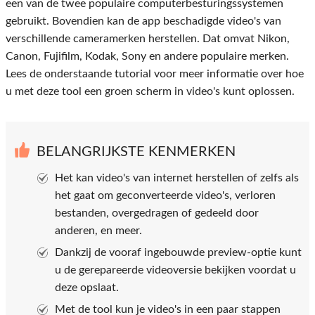
een van de twee populaire computerbesturingssystemen
gebruikt. Bovendien kan de app beschadigde video's van
verschillende cameramerken herstellen. Dat omvat Nikon,
Canon, Fujifilm, Kodak, Sony en andere populaire merken.
Lees de onderstaande tutorial voor meer informatie over hoe
u met deze tool een groen scherm in video's kunt oplossen.
BELANGRIJKSTE KENMERKEN
Het kan video's van internet herstellen of zelfs als
het gaat om geconverteerde video's, verloren
bestanden, overgedragen of gedeeld door
anderen, en meer.
Dankzij de vooraf ingebouwde preview-optie kunt
u de gerepareerde videoversie bekijken voordat u
deze opslaat.
Met de tool kun je video's in een paar stappen