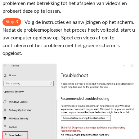
problemen met betrekking tot het afspelen van video's en
probeert deze op te lossen.
Stap 3
Volg de instructies en aanwijzingen op het scherm.
Nadat de probleemoplosser het proces heeft voltooid, start u
uw computer opnieuw op. Speel een video af om te
controleren of het probleem met het groene scherm is
opgelost.