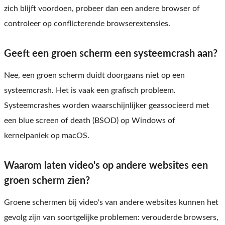
zich blijft voordoen, probeer dan een andere browser of
controleer op conflicterende browserextensies.
Geeft een groen scherm een ​​systeemcrash aan?
Nee, een groen scherm duidt doorgaans niet op een
systeemcrash. Het is vaak een grafisch probleem.
Systeemcrashes worden waarschijnlijker geassocieerd met
een blue screen of death (BSOD) op Windows of
kernelpaniek op macOS.
Waarom laten video's op andere websites een
groen scherm zien?
Groene schermen bij video's van andere websites kunnen het
gevolg zijn van soortgelijke problemen: verouderde browsers,