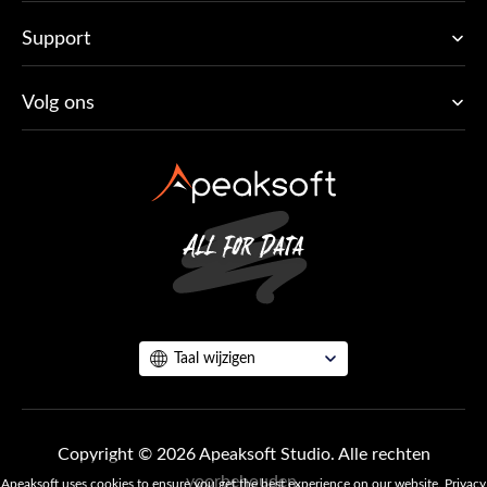
Support
Volg ons
Taal wijzigen
Copyright © 2026 Apeaksoft Studio. Alle rechten
voorbehouden.
Apeaksoft uses cookies to ensure you get the best experience on our website.
Privacy