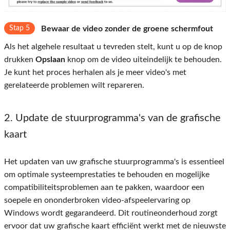
Stap 5
Bewaar de video zonder de groene schermfout
Als het algehele resultaat u tevreden stelt, kunt u op de knop
drukken
Opslaan
knop om de video uiteindelijk te behouden.
Je kunt het proces herhalen als je meer video's met
gerelateerde problemen wilt repareren.
2. Update de stuurprogramma's van de grafische
kaart
Het updaten van uw grafische stuurprogramma's is essentieel
om optimale systeemprestaties te behouden en mogelijke
compatibiliteitsproblemen aan te pakken, waardoor een
soepele en ononderbroken video-afspeelervaring op
Windows wordt gegarandeerd. Dit routineonderhoud zorgt
ervoor dat uw grafische kaart efficiënt werkt met de nieuwste