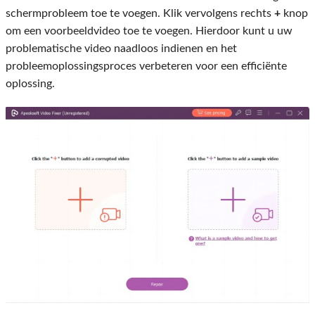
schermprobleem toe te voegen. Klik vervolgens rechts
+
knop
om een ​​voorbeeldvideo toe te voegen. Hierdoor kunt u uw
problematische video naadloos indienen en het
probleemoplossingsproces verbeteren voor een efficiënte
oplossing.