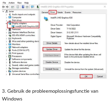
3. Gebruik de probleemoplossingsfunctie van
Windows