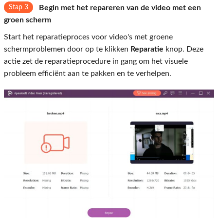
Stap 3
Begin met het repareren van de video met een
groen scherm
Start het reparatieproces voor video's met groene
schermproblemen door op te klikken
Reparatie
knop. Deze
actie zet de reparatieprocedure in gang om het visuele
probleem efficiënt aan te pakken en te verhelpen.