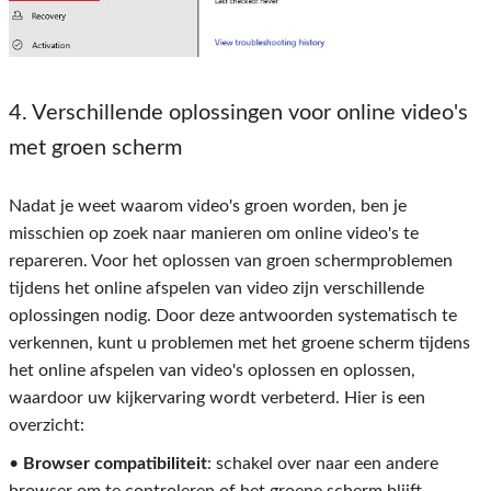
4. Verschillende oplossingen voor online video's
met groen scherm
Nadat je weet waarom video's groen worden, ben je
misschien op zoek naar manieren om online video's te
repareren. Voor het oplossen van groen schermproblemen
tijdens het online afspelen van video zijn verschillende
oplossingen nodig. Door deze antwoorden systematisch te
verkennen, kunt u problemen met het groene scherm tijdens
het online afspelen van video's oplossen en oplossen,
waardoor uw kijkervaring wordt verbeterd. Hier is een
overzicht:
•
Browser compatibiliteit
: schakel over naar een andere