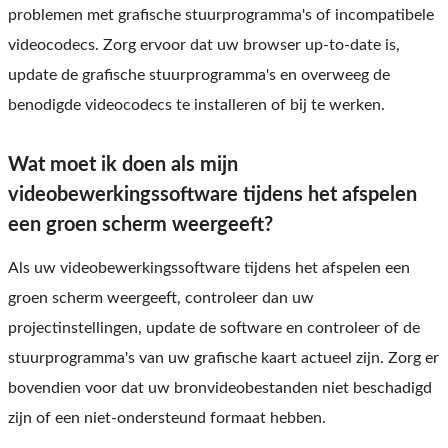
problemen met grafische stuurprogramma's of incompatibele
videocodecs. Zorg ervoor dat uw browser up-to-date is,
update de grafische stuurprogramma's en overweeg de
benodigde videocodecs te installeren of bij te werken.
Wat moet ik doen als mijn
videobewerkingssoftware tijdens het afspelen
een groen scherm weergeeft?
Als uw videobewerkingssoftware tijdens het afspelen een
groen scherm weergeeft, controleer dan uw
projectinstellingen, update de software en controleer of de
stuurprogramma's van uw grafische kaart actueel zijn. Zorg er
bovendien voor dat uw bronvideobestanden niet beschadigd
zijn of een niet-ondersteund formaat hebben.