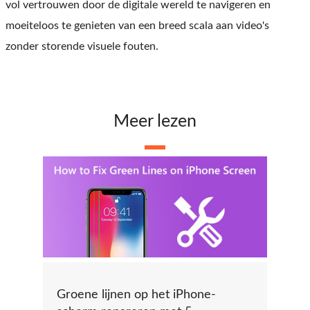
vol vertrouwen door de digitale wereld te navigeren en
moeiteloos te genieten van een breed scala aan video's
zonder storende visuele fouten.
Meer lezen
Groene lijnen op het iPhone-