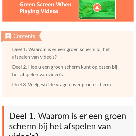
Deel 1. Waarom is er een groen scherm bij het
afspelen van video's?
Deel 2. Hoe u een groen scherm kunt oplossen bij
het afspelen van video's
Deel 3. Veelgestelde vragen over groen scherm
Deel 1. Waarom is er een groen
scherm bij het afspelen van